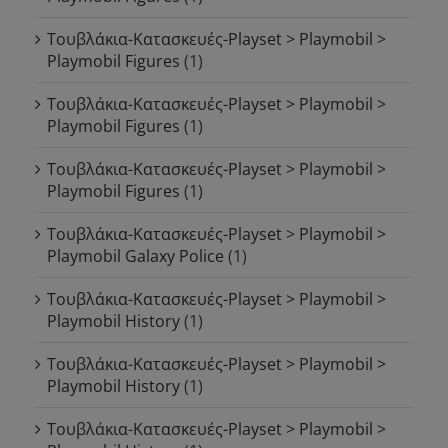
Τουβλάκια-Κατασκευές-Playset > Playmobil >
Playmobil Figures
(1)
Τουβλάκια-Κατασκευές-Playset > Playmobil >
Playmobil Figures
(1)
Τουβλάκια-Κατασκευές-Playset > Playmobil >
Playmobil Figures
(1)
Τουβλάκια-Κατασκευές-Playset > Playmobil >
Playmobil Galaxy Police
(1)
Τουβλάκια-Κατασκευές-Playset > Playmobil >
Playmobil History
(1)
Τουβλάκια-Κατασκευές-Playset > Playmobil >
Playmobil History
(1)
Τουβλάκια-Κατασκευές-Playset > Playmobil >