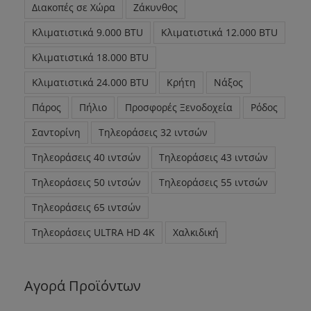
Διακοπές σε Χώρα
Ζάκυνθος
Κλιματιστικά 9.000 BTU
Κλιματιστικά 12.000 BTU
Κλιματιστικά 18.000 BTU
Κλιματιστικά 24.000 BTU
Κρήτη
Νάξος
Πάρος
Πήλιο
Προσφορές Ξενοδοχεία
Ρόδος
Σαντορίνη
Τηλεοράσεις 32 ιντσών
Τηλεοράσεις 40 ιντσών
Τηλεοράσεις 43 ιντσών
Τηλεοράσεις 50 ιντσών
Τηλεοράσεις 55 ιντσών
Τηλεοράσεις 65 ιντσών
Τηλεοράσεις ULTRA HD 4K
Χαλκιδική
Αγορά Προϊόντων