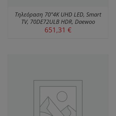
Τηλεόραση 70"4K UHD LED, Smart
TV, 70DE72ULB HDR, Daewoo
651,31
€