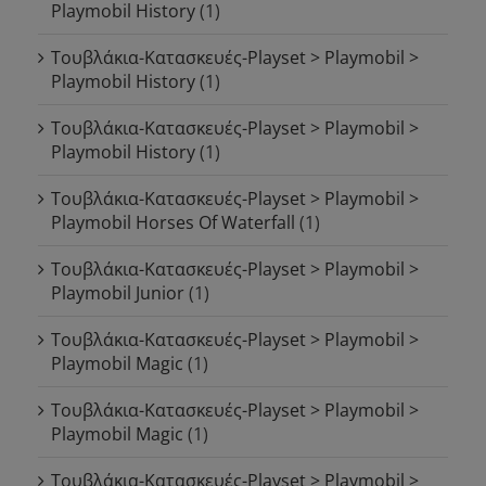
Playmobil History
(1)
Τουβλάκια-Κατασκευές-Playset > Playmobil >
Playmobil History
(1)
Τουβλάκια-Κατασκευές-Playset > Playmobil >
Playmobil History
(1)
Τουβλάκια-Κατασκευές-Playset > Playmobil >
Playmobil Horses Of Waterfall
(1)
Τουβλάκια-Κατασκευές-Playset > Playmobil >
Playmobil Junior
(1)
Τουβλάκια-Κατασκευές-Playset > Playmobil >
Playmobil Magic
(1)
Τουβλάκια-Κατασκευές-Playset > Playmobil >
Playmobil Magic
(1)
Τουβλάκια-Κατασκευές-Playset > Playmobil >