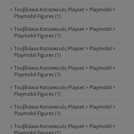
Τουβλάκια-Κατασκευές-Playset > Playmobil >
Playmobil Figures
(1)
Τουβλάκια-Κατασκευές-Playset > Playmobil >
Playmobil Figures
(1)
Τουβλάκια-Κατασκευές-Playset > Playmobil >
Playmobil Figures
(1)
Τουβλάκια-Κατασκευές-Playset > Playmobil >
Playmobil Figures
(1)
Τουβλάκια-Κατασκευές-Playset > Playmobil >
Playmobil Figures
(1)
Τουβλάκια-Κατασκευές-Playset > Playmobil >
Playmobil Figures
(1)
Τουβλάκια-Κατασκευές-Playset > Playmobil >
Playmobil Figures
(1)