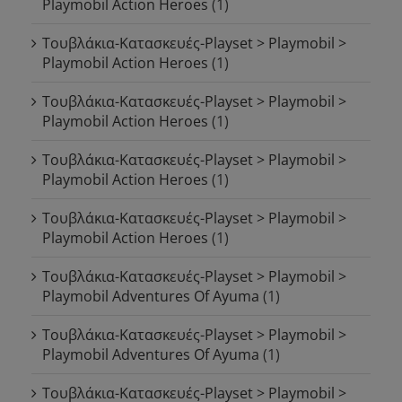
Playmobil Action Heroes
(1)
Τουβλάκια-Κατασκευές-Playset > Playmobil >
Playmobil Action Heroes
(1)
Τουβλάκια-Κατασκευές-Playset > Playmobil >
Playmobil Action Heroes
(1)
Τουβλάκια-Κατασκευές-Playset > Playmobil >
Playmobil Action Heroes
(1)
Τουβλάκια-Κατασκευές-Playset > Playmobil >
Playmobil Action Heroes
(1)
Τουβλάκια-Κατασκευές-Playset > Playmobil >
Playmobil Adventures Of Ayuma
(1)
Τουβλάκια-Κατασκευές-Playset > Playmobil >
Playmobil Adventures Of Ayuma
(1)
Τουβλάκια-Κατασκευές-Playset > Playmobil >