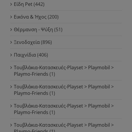
Είδη Pet
(442)
Εικόνα & Ήχος
(200)
Θέρμανση - Ψύξη
(51)
Ξενοδοχεία
(896)
Παιχνίδια
(406)
Τουβλάκια-Κατασκευές-Playset > Playmobil >
Playmo-Friends
(1)
Τουβλάκια-Κατασκευές-Playset > Playmobil >
Playmo-Friends
(1)
Τουβλάκια-Κατασκευές-Playset > Playmobil >
Playmo-Friends
(1)
Τουβλάκια-Κατασκευές-Playset > Playmobil >
Playmo-Friends
(1)