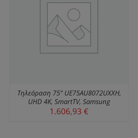
Τηλεόραση 75" UE75AU8072UXXH,
UHD 4K, SmartTV, Samsung
1.606,93
€