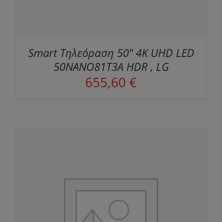
Smart Τηλεόραση 50" 4K UHD LED
50NANO81T3A HDR , LG
655,60
€