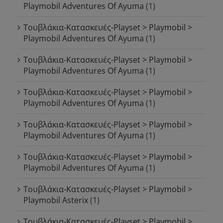
Playmobil Adventures Of Ayuma
(1)
Τουβλάκια-Κατασκευές-Playset > Playmobil >
Playmobil Adventures Of Ayuma
(1)
Τουβλάκια-Κατασκευές-Playset > Playmobil >
Playmobil Adventures Of Ayuma
(1)
Τουβλάκια-Κατασκευές-Playset > Playmobil >
Playmobil Adventures Of Ayuma
(1)
Τουβλάκια-Κατασκευές-Playset > Playmobil >
Playmobil Adventures Of Ayuma
(1)
Τουβλάκια-Κατασκευές-Playset > Playmobil >
Playmobil Adventures Of Ayuma
(1)
Τουβλάκια-Κατασκευές-Playset > Playmobil >
Playmobil Asterix
(1)
Τουβλάκια-Κατασκευές-Playset > Playmobil >