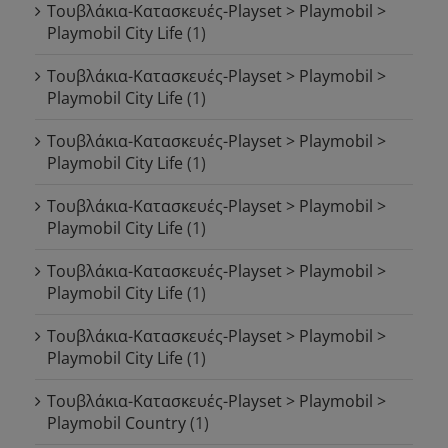
Τουβλάκια-Κατασκευές-Playset > Playmobil >
Playmobil City Life
(1)
Τουβλάκια-Κατασκευές-Playset > Playmobil >
Playmobil City Life
(1)
Τουβλάκια-Κατασκευές-Playset > Playmobil >
Playmobil City Life
(1)
Τουβλάκια-Κατασκευές-Playset > Playmobil >
Playmobil City Life
(1)
Τουβλάκια-Κατασκευές-Playset > Playmobil >
Playmobil City Life
(1)
Τουβλάκια-Κατασκευές-Playset > Playmobil >
Playmobil City Life
(1)
Τουβλάκια-Κατασκευές-Playset > Playmobil >
Playmobil Country
(1)