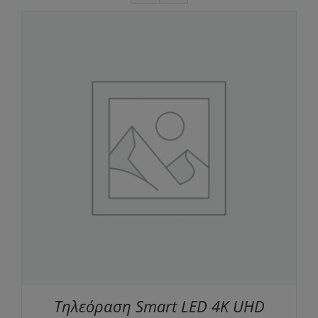
Τηλεόραση Smart LED 4K UHD