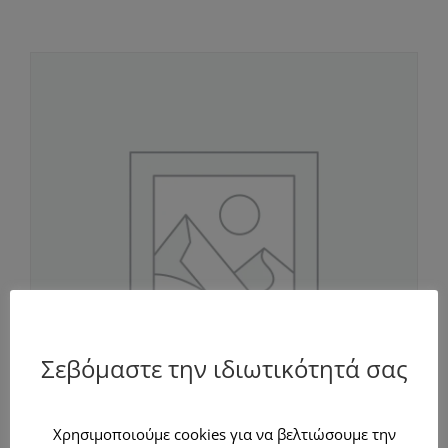
Σεβόμαστε την ιδιωτικότητά σας
Χρησιμοποιούμε cookies για να βελτιώσουμε την