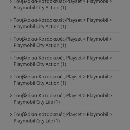
Τουβλάκια-Κατασκευές-Playset > Playmobil >
Playmobil City Action
(1)
Τουβλάκια-Κατασκευές-Playset > Playmobil >
Playmobil City Action
(1)
Τουβλάκια-Κατασκευές-Playset > Playmobil >
Playmobil City Action
(1)
Τουβλάκια-Κατασκευές-Playset > Playmobil >
Playmobil City Action
(1)
Τουβλάκια-Κατασκευές-Playset > Playmobil >
Playmobil City Action
(1)
Τουβλάκια-Κατασκευές-Playset > Playmobil >
Playmobil City Life
(1)
Τουβλάκια-Κατασκευές-Playset > Playmobil >
Playmobil City Life
(1)