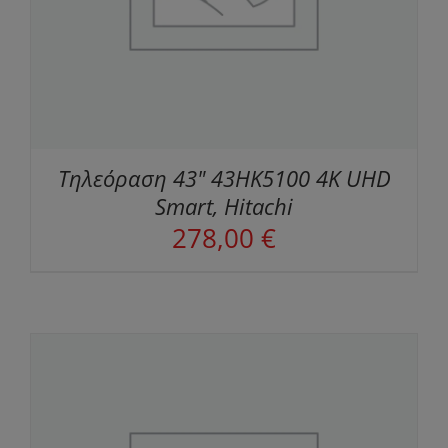
Τηλεόραση 43" 43HK5100 4K UHD
Smart, Hitachi
278,00
€