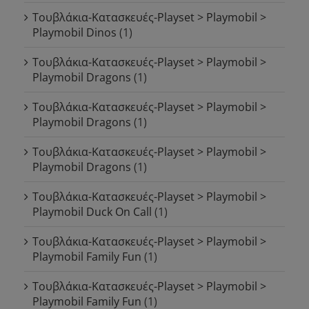
Τουβλάκια-Κατασκευές-Playset > Playmobil >
Playmobil Dinos
(1)
Τουβλάκια-Κατασκευές-Playset > Playmobil >
Playmobil Dragons
(1)
Τουβλάκια-Κατασκευές-Playset > Playmobil >
Playmobil Dragons
(1)
Τουβλάκια-Κατασκευές-Playset > Playmobil >
Playmobil Dragons
(1)
Τουβλάκια-Κατασκευές-Playset > Playmobil >
Playmobil Duck On Call
(1)
Τουβλάκια-Κατασκευές-Playset > Playmobil >
Playmobil Family Fun
(1)
Τουβλάκια-Κατασκευές-Playset > Playmobil >
Playmobil Family Fun
(1)