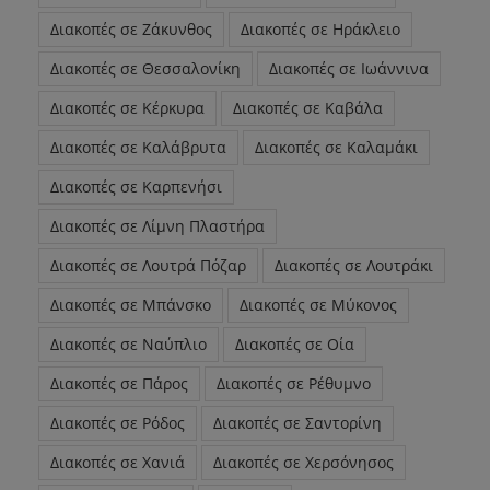
Διακοπές σε Ζάκυνθος
Διακοπές σε Ηράκλειο
Διακοπές σε Θεσσαλονίκη
Διακοπές σε Ιωάννινα
Διακοπές σε Κέρκυρα
Διακοπές σε Καβάλα
Διακοπές σε Καλάβρυτα
Διακοπές σε Καλαμάκι
Διακοπές σε Καρπενήσι
Διακοπές σε Λίμνη Πλαστήρα
Διακοπές σε Λουτρά Πόζαρ
Διακοπές σε Λουτράκι
Διακοπές σε Μπάνσκο
Διακοπές σε Μύκονος
Διακοπές σε Ναύπλιο
Διακοπές σε Οία
Διακοπές σε Πάρος
Διακοπές σε Ρέθυμνο
Διακοπές σε Ρόδος
Διακοπές σε Σαντορίνη
Διακοπές σε Χανιά
Διακοπές σε Χερσόνησος