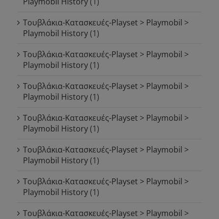
Playmobil History
(1)
Τουβλάκια-Κατασκευές-Playset > Playmobil >
Playmobil History
(1)
Τουβλάκια-Κατασκευές-Playset > Playmobil >
Playmobil History
(1)
Τουβλάκια-Κατασκευές-Playset > Playmobil >
Playmobil History
(1)
Τουβλάκια-Κατασκευές-Playset > Playmobil >
Playmobil History
(1)
Τουβλάκια-Κατασκευές-Playset > Playmobil >
Playmobil History
(1)
Τουβλάκια-Κατασκευές-Playset > Playmobil >
Playmobil History
(1)
Τουβλάκια-Κατασκευές-Playset > Playmobil >