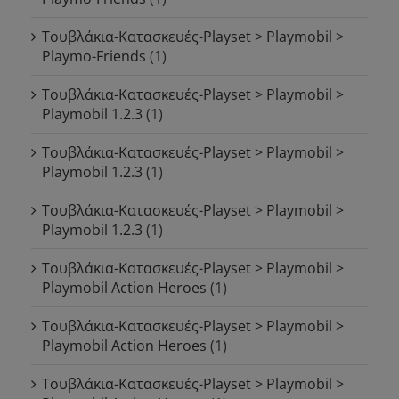
Τουβλάκια-Κατασκευές-Playset > Playmobil >
Playmo-Friends
(1)
Τουβλάκια-Κατασκευές-Playset > Playmobil >
Playmobil 1.2.3
(1)
Τουβλάκια-Κατασκευές-Playset > Playmobil >
Playmobil 1.2.3
(1)
Τουβλάκια-Κατασκευές-Playset > Playmobil >
Playmobil 1.2.3
(1)
Τουβλάκια-Κατασκευές-Playset > Playmobil >
Playmobil Action Heroes
(1)
Τουβλάκια-Κατασκευές-Playset > Playmobil >
Playmobil Action Heroes
(1)
Τουβλάκια-Κατασκευές-Playset > Playmobil >