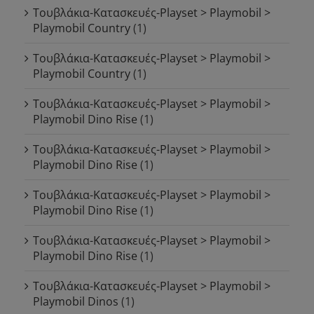
Τουβλάκια-Κατασκευές-Playset > Playmobil >
Playmobil Country
(1)
Τουβλάκια-Κατασκευές-Playset > Playmobil >
Playmobil Country
(1)
Τουβλάκια-Κατασκευές-Playset > Playmobil >
Playmobil Dino Rise
(1)
Τουβλάκια-Κατασκευές-Playset > Playmobil >
Playmobil Dino Rise
(1)
Τουβλάκια-Κατασκευές-Playset > Playmobil >
Playmobil Dino Rise
(1)
Τουβλάκια-Κατασκευές-Playset > Playmobil >
Playmobil Dino Rise
(1)
Τουβλάκια-Κατασκευές-Playset > Playmobil >
Playmobil Dinos
(1)