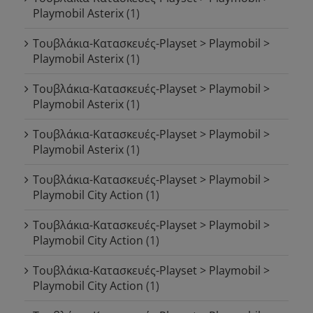
Playmobil Asterix
(1)
Τουβλάκια-Κατασκευές-Playset > Playmobil >
Playmobil Asterix
(1)
Τουβλάκια-Κατασκευές-Playset > Playmobil >
Playmobil Asterix
(1)
Τουβλάκια-Κατασκευές-Playset > Playmobil >
Playmobil Asterix
(1)
Τουβλάκια-Κατασκευές-Playset > Playmobil >
Playmobil City Action
(1)
Τουβλάκια-Κατασκευές-Playset > Playmobil >
Playmobil City Action
(1)
Τουβλάκια-Κατασκευές-Playset > Playmobil >
Playmobil City Action
(1)