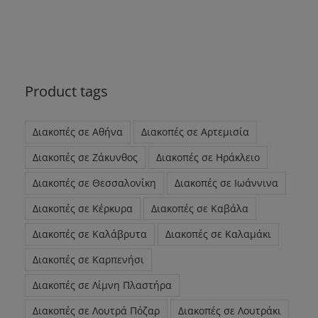
Product tags
Διακοπές σε Αθήνα
Διακοπές σε Αρτεμισία
Διακοπές σε Ζάκυνθος
Διακοπές σε Ηράκλειο
Διακοπές σε Θεσσαλονίκη
Διακοπές σε Ιωάννινα
Διακοπές σε Κέρκυρα
Διακοπές σε Καβάλα
Διακοπές σε Καλάβρυτα
Διακοπές σε Καλαμάκι
Διακοπές σε Καρπενήσι
Διακοπές σε Λίμνη Πλαστήρα
Διακοπές σε Λουτρά Πόζαρ
Διακοπές σε Λουτράκι