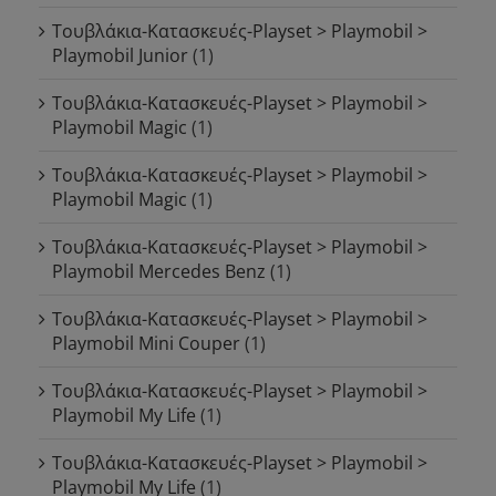
Τουβλάκια-Κατασκευές-Playset > Playmobil >
Playmobil Junior
(1)
Τουβλάκια-Κατασκευές-Playset > Playmobil >
Playmobil Magic
(1)
Τουβλάκια-Κατασκευές-Playset > Playmobil >
Playmobil Magic
(1)
Τουβλάκια-Κατασκευές-Playset > Playmobil >
Playmobil Mercedes Benz
(1)
Τουβλάκια-Κατασκευές-Playset > Playmobil >
Playmobil Mini Couper
(1)
Τουβλάκια-Κατασκευές-Playset > Playmobil >
Playmobil My Life
(1)
Τουβλάκια-Κατασκευές-Playset > Playmobil >
Playmobil My Life
(1)