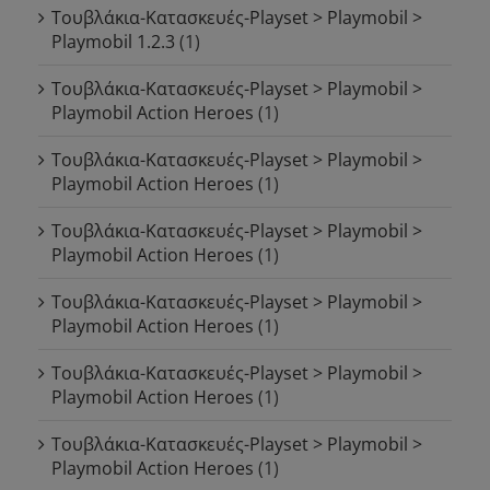
Τουβλάκια-Κατασκευές-Playset > Playmobil >
Playmobil 1.2.3
(1)
Τουβλάκια-Κατασκευές-Playset > Playmobil >
Playmobil Action Heroes
(1)
Τουβλάκια-Κατασκευές-Playset > Playmobil >
Playmobil Action Heroes
(1)
Τουβλάκια-Κατασκευές-Playset > Playmobil >
Playmobil Action Heroes
(1)
Τουβλάκια-Κατασκευές-Playset > Playmobil >
Playmobil Action Heroes
(1)
Τουβλάκια-Κατασκευές-Playset > Playmobil >
Playmobil Action Heroes
(1)
Τουβλάκια-Κατασκευές-Playset > Playmobil >
Playmobil Action Heroes
(1)