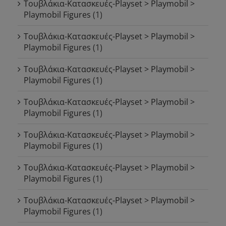
Τουβλάκια-Κατασκευές-Playset > Playmobil >
Playmobil Figures
(1)
Τουβλάκια-Κατασκευές-Playset > Playmobil >
Playmobil Figures
(1)
Τουβλάκια-Κατασκευές-Playset > Playmobil >
Playmobil Figures
(1)
Τουβλάκια-Κατασκευές-Playset > Playmobil >
Playmobil Figures
(1)
Τουβλάκια-Κατασκευές-Playset > Playmobil >
Playmobil Figures
(1)
Τουβλάκια-Κατασκευές-Playset > Playmobil >
Playmobil Figures
(1)
Τουβλάκια-Κατασκευές-Playset > Playmobil >
Playmobil Figures
(1)