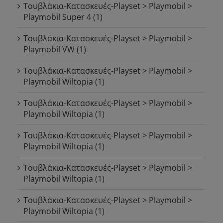
Τουβλάκια-Κατασκευές-Playset > Playmobil >
Playmobil Super 4
(1)
Τουβλάκια-Κατασκευές-Playset > Playmobil >
Playmobil VW
(1)
Τουβλάκια-Κατασκευές-Playset > Playmobil >
Playmobil Wiltopia
(1)
Τουβλάκια-Κατασκευές-Playset > Playmobil >
Playmobil Wiltopia
(1)
Τουβλάκια-Κατασκευές-Playset > Playmobil >
Playmobil Wiltopia
(1)
Τουβλάκια-Κατασκευές-Playset > Playmobil >
Playmobil Wiltopia
(1)
Τουβλάκια-Κατασκευές-Playset > Playmobil >
Playmobil Wiltopia
(1)