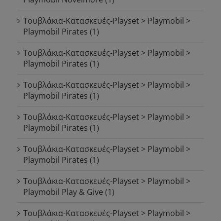
Τουβλάκια-Κατασκευές-Playset > Playmobil >
Playmobil Pirates
(1)
Τουβλάκια-Κατασκευές-Playset > Playmobil >
Playmobil Pirates
(1)
Τουβλάκια-Κατασκευές-Playset > Playmobil >
Playmobil Pirates
(1)
Τουβλάκια-Κατασκευές-Playset > Playmobil >
Playmobil Pirates
(1)
Τουβλάκια-Κατασκευές-Playset > Playmobil >
Playmobil Pirates
(1)
Τουβλάκια-Κατασκευές-Playset > Playmobil >
Playmobil Play & Give
(1)
Τουβλάκια-Κατασκευές-Playset > Playmobil >