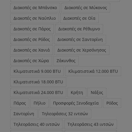
Διακοπές σε Μπάνσκο
Διακοπές σε Μύκονος
Διακοπές σε Ναύπλιο
Διακοπές σε Οία
Διακοπές σε Πάρος
Διακοπές σε Ρέθυμνο
Διακοπές σε Ρόδος
Διακοπές σε Σαντορίνη
Διακοπές σε Χανιά
Διακοπές σε Χερσόνησος
Διακοπές σε Χώρα
Ζάκυνθος
Κλιματιστικά 9.000 BTU
Κλιματιστικά 12.000 BTU
Κλιματιστικά 18.000 BTU
Κλιματιστικά 24.000 BTU
Κρήτη
Νάξος
Πάρος
Πήλιο
Προσφορές Ξενοδοχεία
Ρόδος
Σαντορίνη
Τηλεοράσεις 32 ιντσών
Τηλεοράσεις 40 ιντσών
Τηλεοράσεις 43 ιντσών