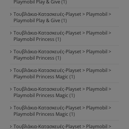
Playmobil Play & Give
(1)
Τουβλάκια-Κατασκευές-Playset > Playmobil >
Playmobil Play & Give
(1)
Τουβλάκια-Κατασκευές-Playset > Playmobil >
Playmobil Princess
(1)
Τουβλάκια-Κατασκευές-Playset > Playmobil >
Playmobil Princess
(1)
Τουβλάκια-Κατασκευές-Playset > Playmobil >
Playmobil Princess Magic
(1)
Τουβλάκια-Κατασκευές-Playset > Playmobil >
Playmobil Princess Magic
(1)
Τουβλάκια-Κατασκευές-Playset > Playmobil >
Playmobil Princess Magic
(1)
Τουβλάκια-Κατασκευές-Playset > Playmobil >