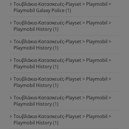
Τουβλάκια-Κατασκευές-Playset > Playmobil >
Playmobil Galaxy Police
(1)
Τουβλάκια-Κατασκευές-Playset > Playmobil >
Playmobil History
(1)
Τουβλάκια-Κατασκευές-Playset > Playmobil >
Playmobil History
(1)
Τουβλάκια-Κατασκευές-Playset > Playmobil >
Playmobil History
(1)
Τουβλάκια-Κατασκευές-Playset > Playmobil >
Playmobil History
(1)
Τουβλάκια-Κατασκευές-Playset > Playmobil >
Playmobil History
(1)
Τουβλάκια-Κατασκευές-Playset > Playmobil >
Playmobil History
(1)