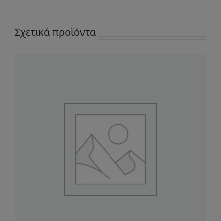
Σχετικά προϊόντα