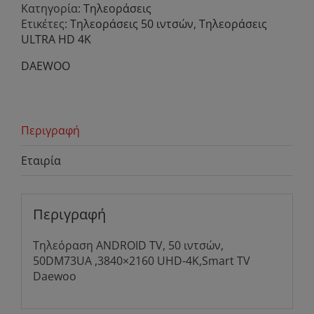
Κατηγορία:
Τηλεοράσεις
Ετικέτες:
Τηλεοράσεις 50 ιντσών
,
Τηλεοράσεις
ULTRA HD 4K
DAEWOO
Περιγραφή
Εταιρία
Περιγραφή
Τηλεόραση ANDROID TV, 50 ιντσών,
50DM73UA ,3840×2160 UHD-4K,Smart TV
Daewoo