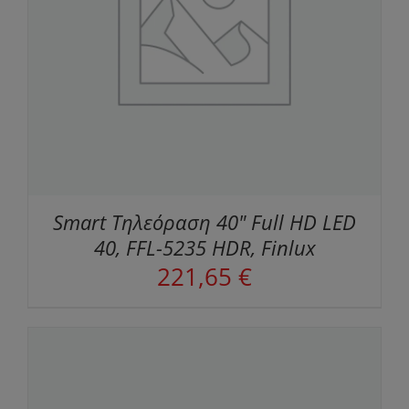
Smart Τηλεόραση 40" Full HD LED
40, FFL-5235 HDR, Finlux
221,65
€