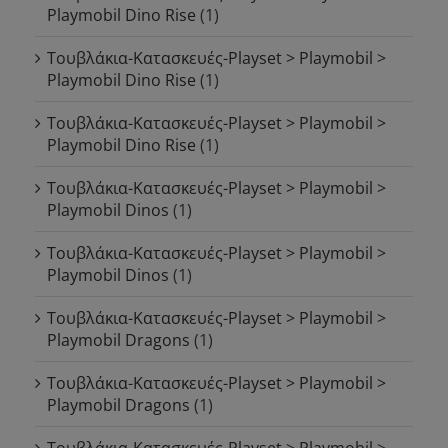
Playmobil Dino Rise
(1)
Τουβλάκια-Κατασκευές-Playset > Playmobil >
Playmobil Dino Rise
(1)
Τουβλάκια-Κατασκευές-Playset > Playmobil >
Playmobil Dino Rise
(1)
Τουβλάκια-Κατασκευές-Playset > Playmobil >
Playmobil Dinos
(1)
Τουβλάκια-Κατασκευές-Playset > Playmobil >
Playmobil Dinos
(1)
Τουβλάκια-Κατασκευές-Playset > Playmobil >
Playmobil Dragons
(1)
Τουβλάκια-Κατασκευές-Playset > Playmobil >
Playmobil Dragons
(1)
Τουβλάκια-Κατασκευές-Playset > Playmobil >