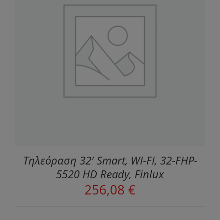
Τηλεόραση 32′ Smart, WI-FI, 32-FHP-
5520 HD Ready, Finlux
256,08
€