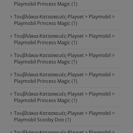
Playmobil Princess Magic
(1)
Τουβλάκια-Κατασκευές-Playset > Playmobil >
Playmobil Princess Magic
(1)
Τουβλάκια-Κατασκευές-Playset > Playmobil >
Playmobil Princess Magic
(1)
Τουβλάκια-Κατασκευές-Playset > Playmobil >
Playmobil Princess Magic
(1)
Τουβλάκια-Κατασκευές-Playset > Playmobil >
Playmobil Princess Magic
(1)
Τουβλάκια-Κατασκευές-Playset > Playmobil >
Playmobil Princess Magic
(1)
Τουβλάκια-Κατασκευές-Playset > Playmobil >
Playmobil Scooby Doo
(1)
Τουβλάκια-Κατασκευές-Playset > Playmobil >