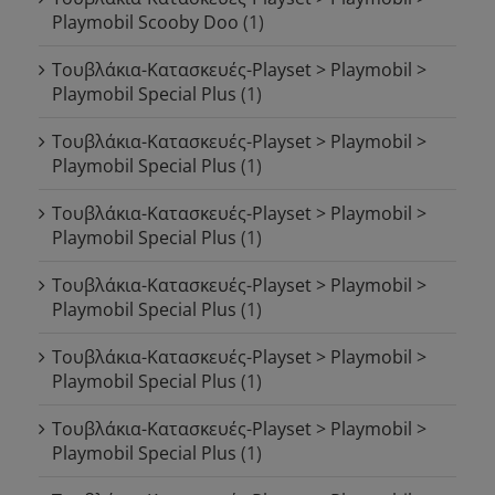
Playmobil Scooby Doo
(1)
Τουβλάκια-Κατασκευές-Playset > Playmobil >
Playmobil Special Plus
(1)
Τουβλάκια-Κατασκευές-Playset > Playmobil >
Playmobil Special Plus
(1)
Τουβλάκια-Κατασκευές-Playset > Playmobil >
Playmobil Special Plus
(1)
Τουβλάκια-Κατασκευές-Playset > Playmobil >
Playmobil Special Plus
(1)
Τουβλάκια-Κατασκευές-Playset > Playmobil >
Playmobil Special Plus
(1)
Τουβλάκια-Κατασκευές-Playset > Playmobil >
Playmobil Special Plus
(1)