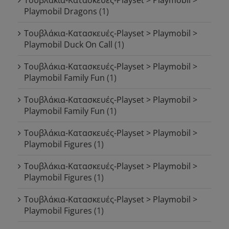
Playmobil Dragons
(1)
Τουβλάκια-Κατασκευές-Playset > Playmobil >
Playmobil Duck On Call
(1)
Τουβλάκια-Κατασκευές-Playset > Playmobil >
Playmobil Family Fun
(1)
Τουβλάκια-Κατασκευές-Playset > Playmobil >
Playmobil Family Fun
(1)
Τουβλάκια-Κατασκευές-Playset > Playmobil >
Playmobil Figures
(1)
Τουβλάκια-Κατασκευές-Playset > Playmobil >
Playmobil Figures
(1)
Τουβλάκια-Κατασκευές-Playset > Playmobil >
Playmobil Figures
(1)