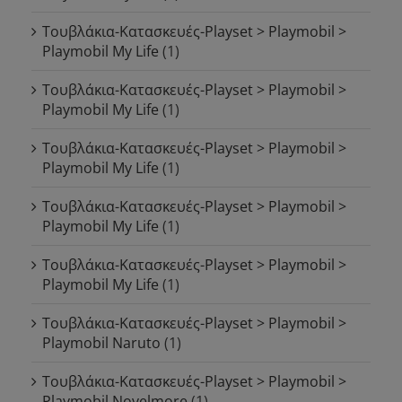
Τουβλάκια-Κατασκευές-Playset > Playmobil >
Playmobil My Life
(1)
Τουβλάκια-Κατασκευές-Playset > Playmobil >
Playmobil My Life
(1)
Τουβλάκια-Κατασκευές-Playset > Playmobil >
Playmobil My Life
(1)
Τουβλάκια-Κατασκευές-Playset > Playmobil >
Playmobil My Life
(1)
Τουβλάκια-Κατασκευές-Playset > Playmobil >
Playmobil My Life
(1)
Τουβλάκια-Κατασκευές-Playset > Playmobil >
Playmobil Naruto
(1)
Τουβλάκια-Κατασκευές-Playset > Playmobil >
Playmobil Novelmore
(1)