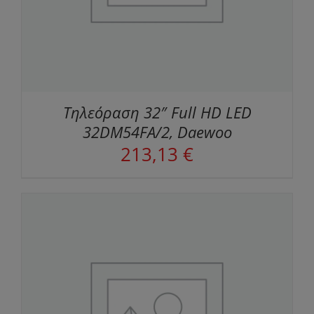
Τηλεόραση 32″ Full HD LED
32DM54FA/2, Daewoo
213,13
€