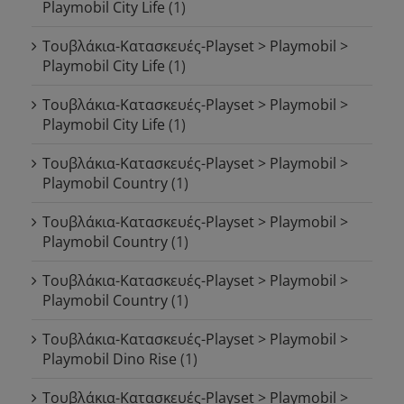
Playmobil City Life
(1)
Τουβλάκια-Κατασκευές-Playset > Playmobil >
Playmobil City Life
(1)
Τουβλάκια-Κατασκευές-Playset > Playmobil >
Playmobil City Life
(1)
Τουβλάκια-Κατασκευές-Playset > Playmobil >
Playmobil Country
(1)
Τουβλάκια-Κατασκευές-Playset > Playmobil >
Playmobil Country
(1)
Τουβλάκια-Κατασκευές-Playset > Playmobil >
Playmobil Country
(1)
Τουβλάκια-Κατασκευές-Playset > Playmobil >
Playmobil Dino Rise
(1)
Τουβλάκια-Κατασκευές-Playset > Playmobil >