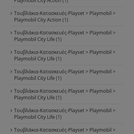
Playmobil City Action
(1)
Τουβλάκια-Κατασκευές-Playset > Playmobil >
Playmobil City Action
(1)
Τουβλάκια-Κατασκευές-Playset > Playmobil >
Playmobil City Life
(1)
Τουβλάκια-Κατασκευές-Playset > Playmobil >
Playmobil City Life
(1)
Τουβλάκια-Κατασκευές-Playset > Playmobil >
Playmobil City Life
(1)
Τουβλάκια-Κατασκευές-Playset > Playmobil >
Playmobil City Life
(1)
Τουβλάκια-Κατασκευές-Playset > Playmobil >
Playmobil City Life
(1)
Τουβλάκια-Κατασκευές-Playset > Playmobil >