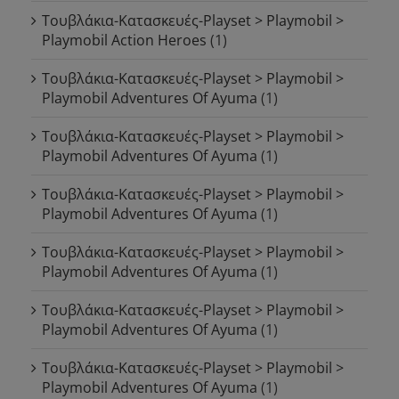
Τουβλάκια-Κατασκευές-Playset > Playmobil >
Playmobil Action Heroes
(1)
Τουβλάκια-Κατασκευές-Playset > Playmobil >
Playmobil Adventures Of Ayuma
(1)
Τουβλάκια-Κατασκευές-Playset > Playmobil >
Playmobil Adventures Of Ayuma
(1)
Τουβλάκια-Κατασκευές-Playset > Playmobil >
Playmobil Adventures Of Ayuma
(1)
Τουβλάκια-Κατασκευές-Playset > Playmobil >
Playmobil Adventures Of Ayuma
(1)
Τουβλάκια-Κατασκευές-Playset > Playmobil >
Playmobil Adventures Of Ayuma
(1)
Τουβλάκια-Κατασκευές-Playset > Playmobil >
Playmobil Adventures Of Ayuma
(1)