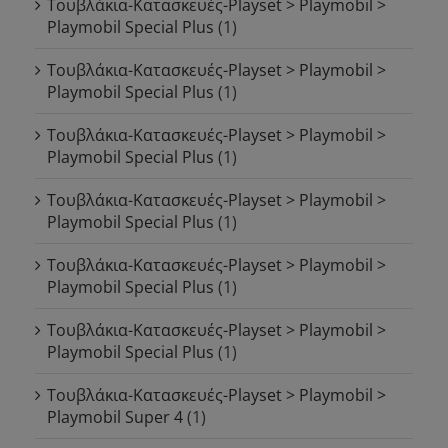
Τουβλάκια-Κατασκευές-Playset > Playmobil >
Playmobil Special Plus
(1)
Τουβλάκια-Κατασκευές-Playset > Playmobil >
Playmobil Special Plus
(1)
Τουβλάκια-Κατασκευές-Playset > Playmobil >
Playmobil Special Plus
(1)
Τουβλάκια-Κατασκευές-Playset > Playmobil >
Playmobil Special Plus
(1)
Τουβλάκια-Κατασκευές-Playset > Playmobil >
Playmobil Special Plus
(1)
Τουβλάκια-Κατασκευές-Playset > Playmobil >
Playmobil Special Plus
(1)
Τουβλάκια-Κατασκευές-Playset > Playmobil >
Playmobil Super 4
(1)