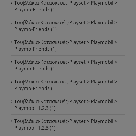
Τουβλάκια-Κατασκευές-Playset > Playmobil >
Playmo-Friends
(1)
Τουβλάκια-Κατασκευές-Playset > Playmobil >
Playmo-Friends
(1)
Τουβλάκια-Κατασκευές-Playset > Playmobil >
Playmo-Friends
(1)
Τουβλάκια-Κατασκευές-Playset > Playmobil >
Playmo-Friends
(1)
Τουβλάκια-Κατασκευές-Playset > Playmobil >
Playmo-Friends
(1)
Τουβλάκια-Κατασκευές-Playset > Playmobil >
Playmobil 1.2.3
(1)
Τουβλάκια-Κατασκευές-Playset > Playmobil >
Playmobil 1.2.3
(1)