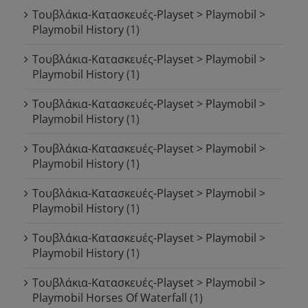
Τουβλάκια-Κατασκευές-Playset > Playmobil >
Playmobil History
(1)
Τουβλάκια-Κατασκευές-Playset > Playmobil >
Playmobil History
(1)
Τουβλάκια-Κατασκευές-Playset > Playmobil >
Playmobil History
(1)
Τουβλάκια-Κατασκευές-Playset > Playmobil >
Playmobil History
(1)
Τουβλάκια-Κατασκευές-Playset > Playmobil >
Playmobil History
(1)
Τουβλάκια-Κατασκευές-Playset > Playmobil >
Playmobil History
(1)
Τουβλάκια-Κατασκευές-Playset > Playmobil >
Playmobil Horses Of Waterfall
(1)