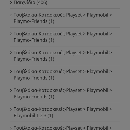
Παιχνίδια
(406)
Τουβλάκια-Κατασκευές-Playset > Playmobil >
Playmo-Friends
(1)
Τουβλάκια-Κατασκευές-Playset > Playmobil >
Playmo-Friends
(1)
Τουβλάκια-Κατασκευές-Playset > Playmobil >
Playmo-Friends
(1)
Τουβλάκια-Κατασκευές-Playset > Playmobil >
Playmo-Friends
(1)
Τουβλάκια-Κατασκευές-Playset > Playmobil >
Playmo-Friends
(1)
Τουβλάκια-Κατασκευές-Playset > Playmobil >
Playmobil 1.2.3
(1)
Τουβλάκια-Κατασκευές-Playset > Playmobil >