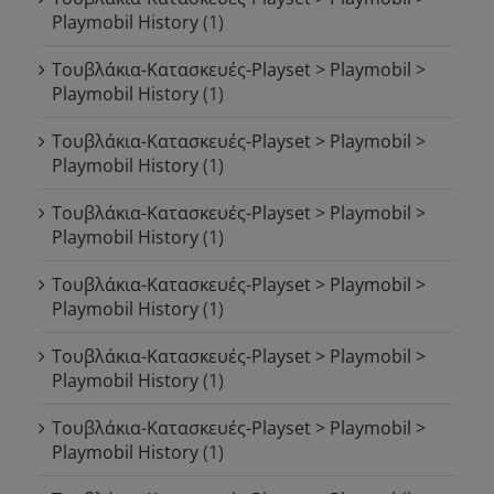
Playmobil History
(1)
Τουβλάκια-Κατασκευές-Playset > Playmobil >
Playmobil History
(1)
Τουβλάκια-Κατασκευές-Playset > Playmobil >
Playmobil History
(1)
Τουβλάκια-Κατασκευές-Playset > Playmobil >
Playmobil History
(1)
Τουβλάκια-Κατασκευές-Playset > Playmobil >
Playmobil History
(1)
Τουβλάκια-Κατασκευές-Playset > Playmobil >
Playmobil History
(1)
Τουβλάκια-Κατασκευές-Playset > Playmobil >
Playmobil History
(1)