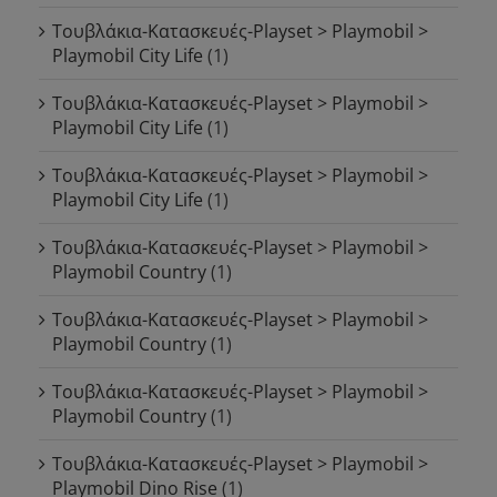
Τουβλάκια-Κατασκευές-Playset > Playmobil >
Playmobil City Life
(1)
Τουβλάκια-Κατασκευές-Playset > Playmobil >
Playmobil City Life
(1)
Τουβλάκια-Κατασκευές-Playset > Playmobil >
Playmobil City Life
(1)
Τουβλάκια-Κατασκευές-Playset > Playmobil >
Playmobil Country
(1)
Τουβλάκια-Κατασκευές-Playset > Playmobil >
Playmobil Country
(1)
Τουβλάκια-Κατασκευές-Playset > Playmobil >
Playmobil Country
(1)
Τουβλάκια-Κατασκευές-Playset > Playmobil >
Playmobil Dino Rise
(1)