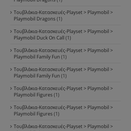
Τουβλάκια-Κατασκευές-Playset > Playmobil >
Playmobil Dragons
(1)
Τουβλάκια-Κατασκευές-Playset > Playmobil >
Playmobil Duck On Call
(1)
Τουβλάκια-Κατασκευές-Playset > Playmobil >
Playmobil Family Fun
(1)
Τουβλάκια-Κατασκευές-Playset > Playmobil >
Playmobil Family Fun
(1)
Τουβλάκια-Κατασκευές-Playset > Playmobil >
Playmobil Figures
(1)
Τουβλάκια-Κατασκευές-Playset > Playmobil >
Playmobil Figures
(1)
Τουβλάκια-Κατασκευές-Playset > Playmobil >