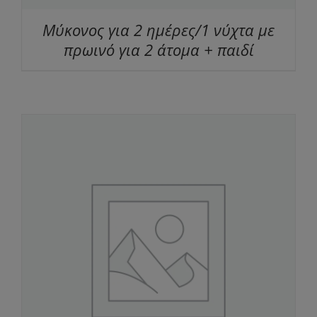
Μύκονος για 2 ημέρες/1 νύχτα με
πρωινό για 2 άτομα + παιδί