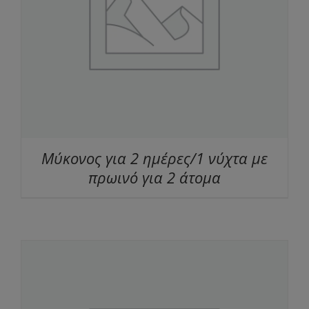
Μύκονος για 2 ημέρες/1 νύχτα με
πρωινό για 2 άτομα