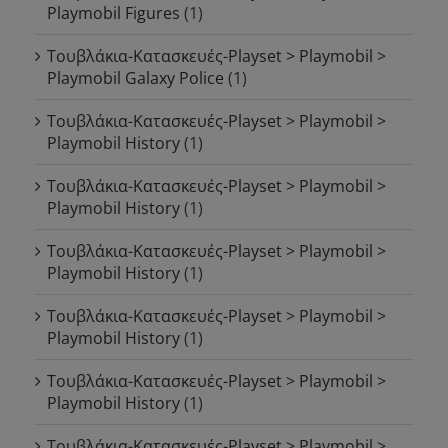
Playmobil Figures
(1)
Τουβλάκια-Κατασκευές-Playset > Playmobil >
Playmobil Galaxy Police
(1)
Τουβλάκια-Κατασκευές-Playset > Playmobil >
Playmobil History
(1)
Τουβλάκια-Κατασκευές-Playset > Playmobil >
Playmobil History
(1)
Τουβλάκια-Κατασκευές-Playset > Playmobil >
Playmobil History
(1)
Τουβλάκια-Κατασκευές-Playset > Playmobil >
Playmobil History
(1)
Τουβλάκια-Κατασκευές-Playset > Playmobil >
Playmobil History
(1)
Τουβλάκια-Κατασκευές-Playset > Playmobil >