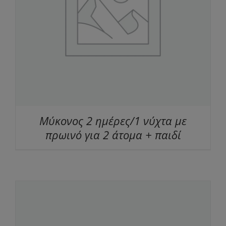
Μύκονος 2 ημέρες/1 νύχτα με
πρωινό για 2 άτομα + παιδί