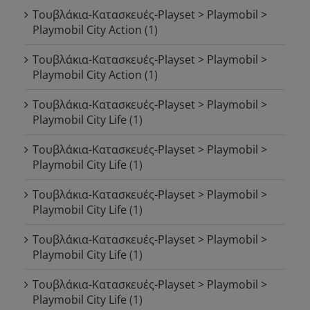
Τουβλάκια-Κατασκευές-Playset > Playmobil >
Playmobil City Action
(1)
Τουβλάκια-Κατασκευές-Playset > Playmobil >
Playmobil City Action
(1)
Τουβλάκια-Κατασκευές-Playset > Playmobil >
Playmobil City Life
(1)
Τουβλάκια-Κατασκευές-Playset > Playmobil >
Playmobil City Life
(1)
Τουβλάκια-Κατασκευές-Playset > Playmobil >
Playmobil City Life
(1)
Τουβλάκια-Κατασκευές-Playset > Playmobil >
Playmobil City Life
(1)
Τουβλάκια-Κατασκευές-Playset > Playmobil >
Playmobil City Life
(1)