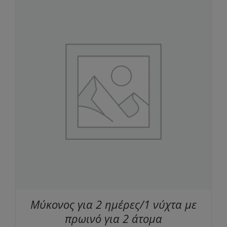
Μύκονος για 2 ημέρες/1 νύχτα με
πρωινό για 2 άτομα