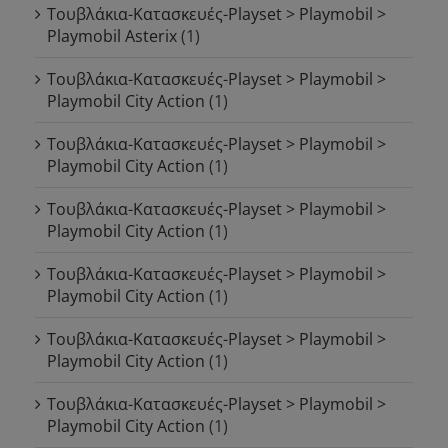
Τουβλάκια-Κατασκευές-Playset > Playmobil >
Playmobil Asterix
(1)
Τουβλάκια-Κατασκευές-Playset > Playmobil >
Playmobil City Action
(1)
Τουβλάκια-Κατασκευές-Playset > Playmobil >
Playmobil City Action
(1)
Τουβλάκια-Κατασκευές-Playset > Playmobil >
Playmobil City Action
(1)
Τουβλάκια-Κατασκευές-Playset > Playmobil >
Playmobil City Action
(1)
Τουβλάκια-Κατασκευές-Playset > Playmobil >
Playmobil City Action
(1)
Τουβλάκια-Κατασκευές-Playset > Playmobil >
Playmobil City Action
(1)