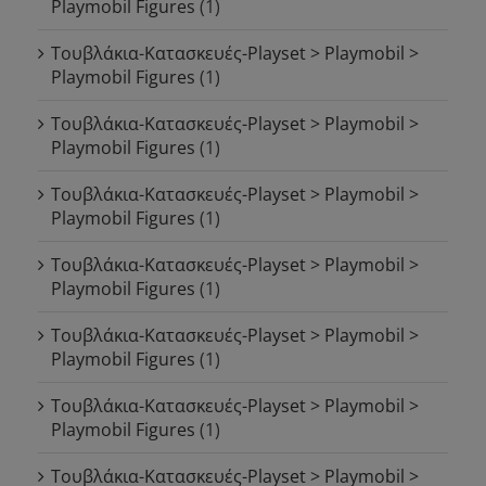
Playmobil Figures
(1)
Τουβλάκια-Κατασκευές-Playset > Playmobil >
Playmobil Figures
(1)
Τουβλάκια-Κατασκευές-Playset > Playmobil >
Playmobil Figures
(1)
Τουβλάκια-Κατασκευές-Playset > Playmobil >
Playmobil Figures
(1)
Τουβλάκια-Κατασκευές-Playset > Playmobil >
Playmobil Figures
(1)
Τουβλάκια-Κατασκευές-Playset > Playmobil >
Playmobil Figures
(1)
Τουβλάκια-Κατασκευές-Playset > Playmobil >
Playmobil Figures
(1)
Τουβλάκια-Κατασκευές-Playset > Playmobil >