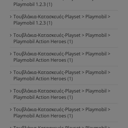
Playmobil 1.2.3
(1)
Τουβλάκια-Κατασκευές-Playset > Playmobil >
Playmobil 1.2.3
(1)
Τουβλάκια-Κατασκευές-Playset > Playmobil >
Playmobil Action Heroes
(1)
Τουβλάκια-Κατασκευές-Playset > Playmobil >
Playmobil Action Heroes
(1)
Τουβλάκια-Κατασκευές-Playset > Playmobil >
Playmobil Action Heroes
(1)
Τουβλάκια-Κατασκευές-Playset > Playmobil >
Playmobil Action Heroes
(1)
Τουβλάκια-Κατασκευές-Playset > Playmobil >
Playmobil Action Heroes
(1)