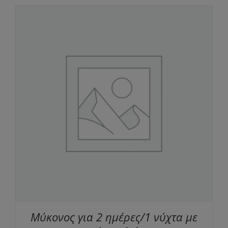
Μύκονος για 2 ημέρες/1 νύχτα με