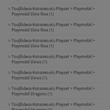
Τουβλάκια-Κατασκευές-Playset > Playmobil >
Playmobil Dino Rise
(1)
Τουβλάκια-Κατασκευές-Playset > Playmobil >
Playmobil Dino Rise
(1)
Τουβλάκια-Κατασκευές-Playset > Playmobil >
Playmobil Dino Rise
(1)
Τουβλάκια-Κατασκευές-Playset > Playmobil >
Playmobil Dinos
(1)
Τουβλάκια-Κατασκευές-Playset > Playmobil >
Playmobil Dinos
(1)
Τουβλάκια-Κατασκευές-Playset > Playmobil >
Playmobil Dragons
(1)
Τουβλάκια-Κατασκευές-Playset > Playmobil >
Playmobil Dragons
(1)