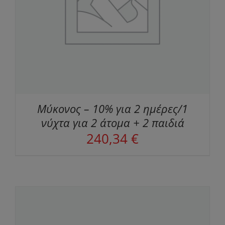
Μύκονος – 10% για 2 ημέρες/1
νύχτα για 2 άτομα + 2 παιδιά
240,34
€