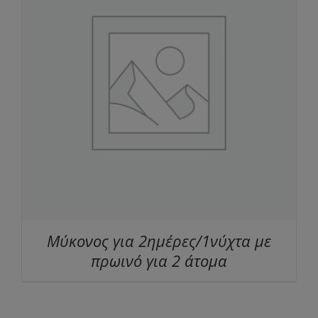
Μύκονος για 2ημέρες/1νύχτα με
πρωινό για 2 άτομα