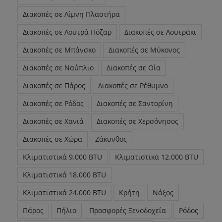
Διακοπές σε Λίμνη Πλαστήρα
Διακοπές σε Λουτρά Πόζαρ
Διακοπές σε Λουτράκι
Διακοπές σε Μπάνσκο
Διακοπές σε Μύκονος
Διακοπές σε Ναύπλιο
Διακοπές σε Οία
Διακοπές σε Πάρος
Διακοπές σε Ρέθυμνο
Διακοπές σε Ρόδος
Διακοπές σε Σαντορίνη
Διακοπές σε Χανιά
Διακοπές σε Χερσόνησος
Διακοπές σε Χώρα
Ζάκυνθος
Κλιματιστικά 9.000 BTU
Κλιματιστικά 12.000 BTU
Κλιματιστικά 18.000 BTU
Κλιματιστικά 24.000 BTU
Κρήτη
Νάξος
Πάρος
Πήλιο
Προσφορές Ξενοδοχεία
Ρόδος