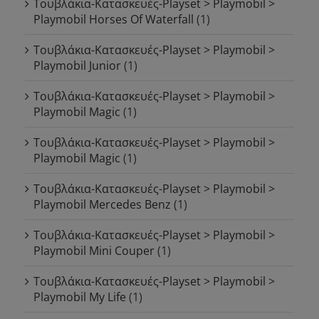
Τουβλάκια-Κατασκευές-Playset > Playmobil >
Playmobil Horses Of Waterfall
(1)
Τουβλάκια-Κατασκευές-Playset > Playmobil >
Playmobil Junior
(1)
Τουβλάκια-Κατασκευές-Playset > Playmobil >
Playmobil Magic
(1)
Τουβλάκια-Κατασκευές-Playset > Playmobil >
Playmobil Magic
(1)
Τουβλάκια-Κατασκευές-Playset > Playmobil >
Playmobil Mercedes Benz
(1)
Τουβλάκια-Κατασκευές-Playset > Playmobil >
Playmobil Mini Couper
(1)
Τουβλάκια-Κατασκευές-Playset > Playmobil >
Playmobil My Life
(1)