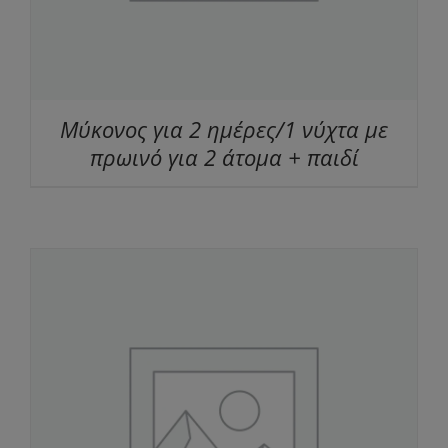
Μύκονος για 2 ημέρες/1 νύχτα με
πρωινό για 2 άτομα + παιδί