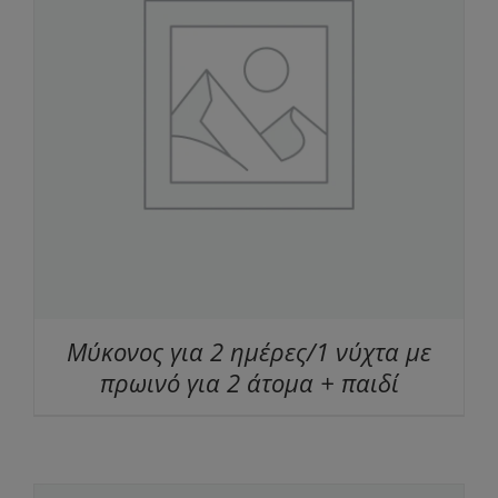
Μύκονος για 2 ημέρες/1 νύχτα με
πρωινό για 2 άτομα + παιδί