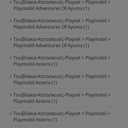
Τουβλάκια-Κατασκευές-Playset > Playmobil >
Playmobil Adventures Of Ayuma
(1)
Τουβλάκια-Κατασκευές-Playset > Playmobil >
Playmobil Adventures Of Ayuma
(1)
Τουβλάκια-Κατασκευές-Playset > Playmobil >
Playmobil Adventures Of Ayuma
(1)
Τουβλάκια-Κατασκευές-Playset > Playmobil >
Playmobil Asterix
(1)
Τουβλάκια-Κατασκευές-Playset > Playmobil >
Playmobil Asterix
(1)
Τουβλάκια-Κατασκευές-Playset > Playmobil >
Playmobil Asterix
(1)
Τουβλάκια-Κατασκευές-Playset > Playmobil >
Playmobil Asterix
(1)