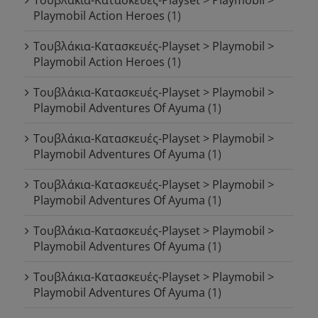
Τουβλάκια-Κατασκευές-Playset > Playmobil >
Playmobil Action Heroes
(1)
Τουβλάκια-Κατασκευές-Playset > Playmobil >
Playmobil Action Heroes
(1)
Τουβλάκια-Κατασκευές-Playset > Playmobil >
Playmobil Adventures Of Ayuma
(1)
Τουβλάκια-Κατασκευές-Playset > Playmobil >
Playmobil Adventures Of Ayuma
(1)
Τουβλάκια-Κατασκευές-Playset > Playmobil >
Playmobil Adventures Of Ayuma
(1)
Τουβλάκια-Κατασκευές-Playset > Playmobil >
Playmobil Adventures Of Ayuma
(1)
Τουβλάκια-Κατασκευές-Playset > Playmobil >
Playmobil Adventures Of Ayuma
(1)