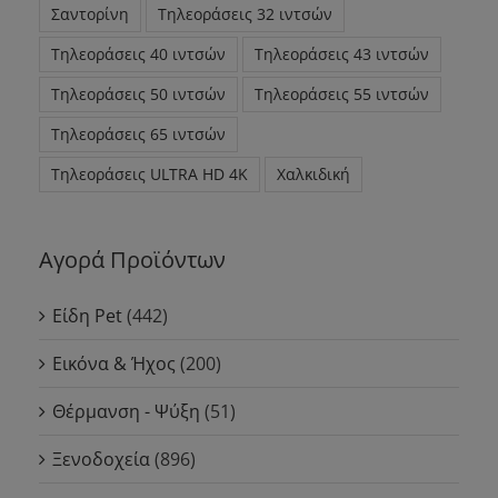
Σαντορίνη
Τηλεοράσεις 32 ιντσών
Τηλεοράσεις 40 ιντσών
Τηλεοράσεις 43 ιντσών
Τηλεοράσεις 50 ιντσών
Τηλεοράσεις 55 ιντσών
Τηλεοράσεις 65 ιντσών
Τηλεοράσεις ULTRA HD 4K
Χαλκιδική
Αγορά Προϊόντων
Είδη Pet
(442)
Εικόνα & Ήχος
(200)
Θέρμανση - Ψύξη
(51)
Ξενοδοχεία
(896)