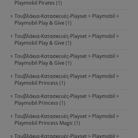
Playmobil Pirates
(1)
Τουβλάκια-Κατασκευές-Playset > Playmobil >
Playmobil Play & Give
(1)
Τουβλάκια-Κατασκευές-Playset > Playmobil >
Playmobil Play & Give
(1)
Τουβλάκια-Κατασκευές-Playset > Playmobil >
Playmobil Play & Give
(1)
Τουβλάκια-Κατασκευές-Playset > Playmobil >
Playmobil Princess
(1)
Τουβλάκια-Κατασκευές-Playset > Playmobil >
Playmobil Princess
(1)
Τουβλάκια-Κατασκευές-Playset > Playmobil >
Playmobil Princess Magic
(1)
Τουβλάκια-Κατασκευές-Playset > Playmobil >