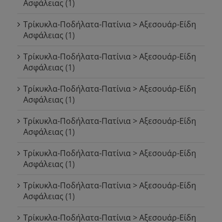
Ασφάλειας
(1)
Τρίκυκλα-Ποδήλατα-Πατίνια > Αξεσουάρ-Είδη
Ασφάλειας
(1)
Τρίκυκλα-Ποδήλατα-Πατίνια > Αξεσουάρ-Είδη
Ασφάλειας
(1)
Τρίκυκλα-Ποδήλατα-Πατίνια > Αξεσουάρ-Είδη
Ασφάλειας
(1)
Τρίκυκλα-Ποδήλατα-Πατίνια > Αξεσουάρ-Είδη
Ασφάλειας
(1)
Τρίκυκλα-Ποδήλατα-Πατίνια > Αξεσουάρ-Είδη
Ασφάλειας
(1)
Τρίκυκλα-Ποδήλατα-Πατίνια > Αξεσουάρ-Είδη
Ασφάλειας
(1)
Τρίκυκλα-Ποδήλατα-Πατίνια > Αξεσουάρ-Είδη