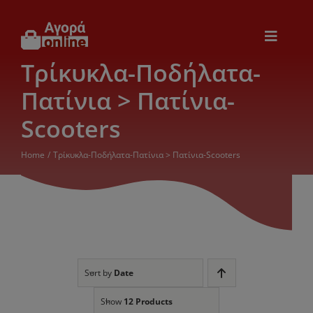
Μετάβαση
στο
περιεχόμενο
Toggle
Navigat
Τρίκυκλα-Ποδήλατα-
Εικόνα & Ήχος
Πατίνια > Πατίνια-
Παιχνίδια
Scooters
Home
Τρίκυκλα-Ποδήλατα-Πατίνια > Πατίνια-Scooters
Θέρμανση – Ψύξη
Ηλεκτρονικά
Ξενοδοχεία
Sort by
Date
Show
12 Products