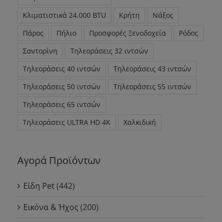
Κλιματιστικά 24.000 BTU
Κρήτη
Νάξος
Πάρος
Πήλιο
Προσφορές Ξενοδοχεία
Ρόδος
Σαντορίνη
Τηλεοράσεις 32 ιντσών
Τηλεοράσεις 40 ιντσών
Τηλεοράσεις 43 ιντσών
Τηλεοράσεις 50 ιντσών
Τηλεοράσεις 55 ιντσών
Τηλεοράσεις 65 ιντσών
Τηλεοράσεις ULTRA HD 4K
Χαλκιδική
Αγορά Προϊόντων
Είδη Pet
(442)
Εικόνα & Ήχος
(200)