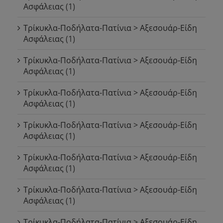
Ασφάλειας
(1)
Τρίκυκλα-Ποδήλατα-Πατίνια > Αξεσουάρ-Είδη
Ασφάλειας
(1)
Τρίκυκλα-Ποδήλατα-Πατίνια > Αξεσουάρ-Είδη
Ασφάλειας
(1)
Τρίκυκλα-Ποδήλατα-Πατίνια > Αξεσουάρ-Είδη
Ασφάλειας
(1)
Τρίκυκλα-Ποδήλατα-Πατίνια > Αξεσουάρ-Είδη
Ασφάλειας
(1)
Τρίκυκλα-Ποδήλατα-Πατίνια > Αξεσουάρ-Είδη
Ασφάλειας
(1)
Τρίκυκλα-Ποδήλατα-Πατίνια > Αξεσουάρ-Είδη
Ασφάλειας
(1)
Τρίκυκλα-Ποδήλατα-Πατίνια > Αξεσουάρ-Είδη