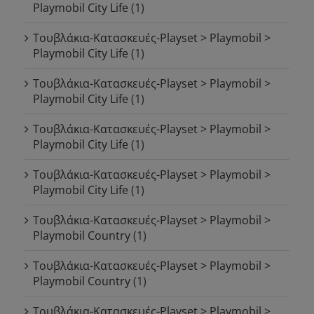
Playmobil City Life
(1)
Τουβλάκια-Κατασκευές-Playset > Playmobil >
Playmobil City Life
(1)
Τουβλάκια-Κατασκευές-Playset > Playmobil >
Playmobil City Life
(1)
Τουβλάκια-Κατασκευές-Playset > Playmobil >
Playmobil City Life
(1)
Τουβλάκια-Κατασκευές-Playset > Playmobil >
Playmobil City Life
(1)
Τουβλάκια-Κατασκευές-Playset > Playmobil >
Playmobil Country
(1)
Τουβλάκια-Κατασκευές-Playset > Playmobil >
Playmobil Country
(1)
Τουβλάκια-Κατασκευές-Playset > Playmobil >