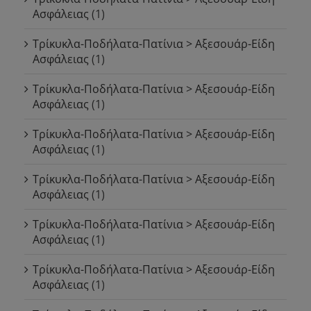
Ασφάλειας
(1)
Τρίκυκλα-Ποδήλατα-Πατίνια > Αξεσουάρ-Είδη
Ασφάλειας
(1)
Τρίκυκλα-Ποδήλατα-Πατίνια > Αξεσουάρ-Είδη
Ασφάλειας
(1)
Τρίκυκλα-Ποδήλατα-Πατίνια > Αξεσουάρ-Είδη
Ασφάλειας
(1)
Τρίκυκλα-Ποδήλατα-Πατίνια > Αξεσουάρ-Είδη
Ασφάλειας
(1)
Τρίκυκλα-Ποδήλατα-Πατίνια > Αξεσουάρ-Είδη
Ασφάλειας
(1)
Τρίκυκλα-Ποδήλατα-Πατίνια > Αξεσουάρ-Είδη
Ασφάλειας
(1)