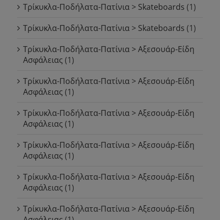
Τρίκυκλα-Ποδήλατα-Πατίνια > Skateboards
(1)
Τρίκυκλα-Ποδήλατα-Πατίνια > Skateboards
(1)
Τρίκυκλα-Ποδήλατα-Πατίνια > Αξεσουάρ-Είδη
Ασφάλειας
(1)
Τρίκυκλα-Ποδήλατα-Πατίνια > Αξεσουάρ-Είδη
Ασφάλειας
(1)
Τρίκυκλα-Ποδήλατα-Πατίνια > Αξεσουάρ-Είδη
Ασφάλειας
(1)
Τρίκυκλα-Ποδήλατα-Πατίνια > Αξεσουάρ-Είδη
Ασφάλειας
(1)
Τρίκυκλα-Ποδήλατα-Πατίνια > Αξεσουάρ-Είδη
Ασφάλειας
(1)
Τρίκυκλα-Ποδήλατα-Πατίνια > Αξεσουάρ-Είδη
Ασφάλειας
(1)