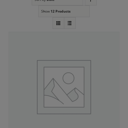
Show
12 Products