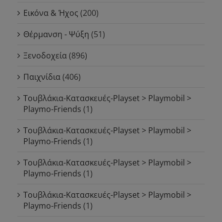
Εικόνα & Ήχος
(200)
Θέρμανση - Ψύξη
(51)
Ξενοδοχεία
(896)
Παιχνίδια
(406)
Τουβλάκια-Κατασκευές-Playset > Playmobil >
Playmo-Friends
(1)
Τουβλάκια-Κατασκευές-Playset > Playmobil >
Playmo-Friends
(1)
Τουβλάκια-Κατασκευές-Playset > Playmobil >
Playmo-Friends
(1)
Τουβλάκια-Κατασκευές-Playset > Playmobil >
Playmo-Friends
(1)