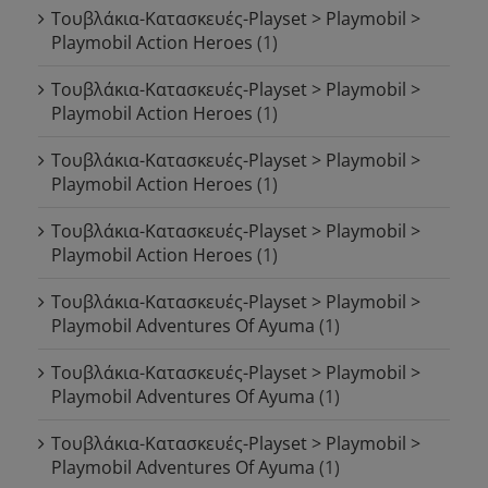
Τουβλάκια-Κατασκευές-Playset > Playmobil >
Playmobil Action Heroes
(1)
Τουβλάκια-Κατασκευές-Playset > Playmobil >
Playmobil Action Heroes
(1)
Τουβλάκια-Κατασκευές-Playset > Playmobil >
Playmobil Action Heroes
(1)
Τουβλάκια-Κατασκευές-Playset > Playmobil >
Playmobil Action Heroes
(1)
Τουβλάκια-Κατασκευές-Playset > Playmobil >
Playmobil Adventures Of Ayuma
(1)
Τουβλάκια-Κατασκευές-Playset > Playmobil >
Playmobil Adventures Of Ayuma
(1)
Τουβλάκια-Κατασκευές-Playset > Playmobil >
Playmobil Adventures Of Ayuma
(1)