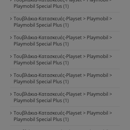
Playmobil Special Plus
(1)
Τουβλάκια-Κατασκευές-Playset > Playmobil >
Playmobil Special Plus
(1)
Τουβλάκια-Κατασκευές-Playset > Playmobil >
Playmobil Special Plus
(1)
Τουβλάκια-Κατασκευές-Playset > Playmobil >
Playmobil Special Plus
(1)
Τουβλάκια-Κατασκευές-Playset > Playmobil >
Playmobil Special Plus
(1)
Τουβλάκια-Κατασκευές-Playset > Playmobil >
Playmobil Special Plus
(1)
Τουβλάκια-Κατασκευές-Playset > Playmobil >
Playmobil Special Plus
(1)