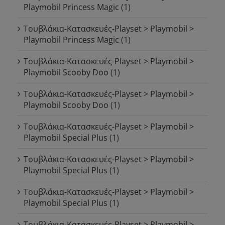
Playmobil Princess Magic
(1)
Τουβλάκια-Κατασκευές-Playset > Playmobil >
Playmobil Princess Magic
(1)
Τουβλάκια-Κατασκευές-Playset > Playmobil >
Playmobil Scooby Doo
(1)
Τουβλάκια-Κατασκευές-Playset > Playmobil >
Playmobil Scooby Doo
(1)
Τουβλάκια-Κατασκευές-Playset > Playmobil >
Playmobil Special Plus
(1)
Τουβλάκια-Κατασκευές-Playset > Playmobil >
Playmobil Special Plus
(1)
Τουβλάκια-Κατασκευές-Playset > Playmobil >
Playmobil Special Plus
(1)
Τουβλάκια-Κατασκευές-Playset > Playmobil >