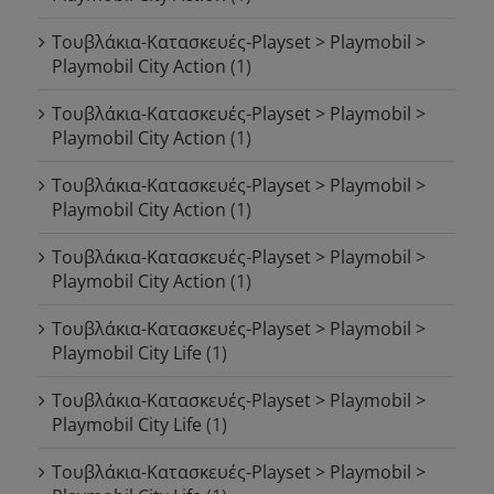
Τουβλάκια-Κατασκευές-Playset > Playmobil >
Playmobil City Action
(1)
Τουβλάκια-Κατασκευές-Playset > Playmobil >
Playmobil City Action
(1)
Τουβλάκια-Κατασκευές-Playset > Playmobil >
Playmobil City Action
(1)
Τουβλάκια-Κατασκευές-Playset > Playmobil >
Playmobil City Action
(1)
Τουβλάκια-Κατασκευές-Playset > Playmobil >
Playmobil City Life
(1)
Τουβλάκια-Κατασκευές-Playset > Playmobil >
Playmobil City Life
(1)
Τουβλάκια-Κατασκευές-Playset > Playmobil >