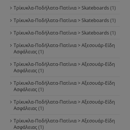
Τρίκυκλα-Ποδήλατα-Πατίνια > Skateboards
(1)
Τρίκυκλα-Ποδήλατα-Πατίνια > Skateboards
(1)
Τρίκυκλα-Ποδήλατα-Πατίνια > Skateboards
(1)
Τρίκυκλα-Ποδήλατα-Πατίνια > Αξεσουάρ-Είδη
Ασφάλειας
(1)
Τρίκυκλα-Ποδήλατα-Πατίνια > Αξεσουάρ-Είδη
Ασφάλειας
(1)
Τρίκυκλα-Ποδήλατα-Πατίνια > Αξεσουάρ-Είδη
Ασφάλειας
(1)
Τρίκυκλα-Ποδήλατα-Πατίνια > Αξεσουάρ-Είδη
Ασφάλειας
(1)
Τρίκυκλα-Ποδήλατα-Πατίνια > Αξεσουάρ-Είδη
Ασφάλειας
(1)