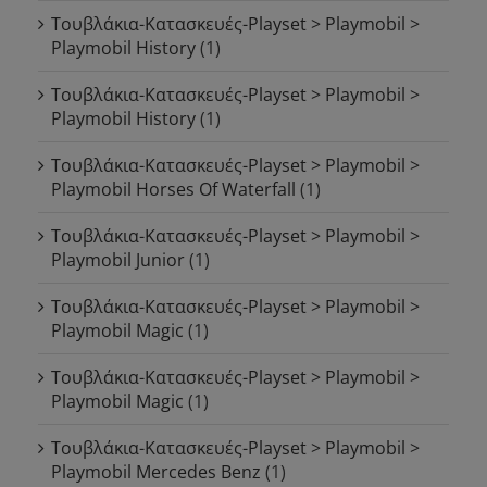
Τουβλάκια-Κατασκευές-Playset > Playmobil >
Playmobil History
(1)
Τουβλάκια-Κατασκευές-Playset > Playmobil >
Playmobil History
(1)
Τουβλάκια-Κατασκευές-Playset > Playmobil >
Playmobil Horses Of Waterfall
(1)
Τουβλάκια-Κατασκευές-Playset > Playmobil >
Playmobil Junior
(1)
Τουβλάκια-Κατασκευές-Playset > Playmobil >
Playmobil Magic
(1)
Τουβλάκια-Κατασκευές-Playset > Playmobil >
Playmobil Magic
(1)
Τουβλάκια-Κατασκευές-Playset > Playmobil >
Playmobil Mercedes Benz
(1)