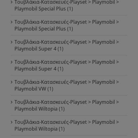
Τουβλάκια-Κατασκευές-Playset > Playmobil >
Playmobil Special Plus
(1)
Τουβλάκια-Κατασκευές-Playset > Playmobil >
Playmobil Special Plus
(1)
Τουβλάκια-Κατασκευές-Playset > Playmobil >
Playmobil Super 4
(1)
Τουβλάκια-Κατασκευές-Playset > Playmobil >
Playmobil Super 4
(1)
Τουβλάκια-Κατασκευές-Playset > Playmobil >
Playmobil VW
(1)
Τουβλάκια-Κατασκευές-Playset > Playmobil >
Playmobil Wiltopia
(1)
Τουβλάκια-Κατασκευές-Playset > Playmobil >
Playmobil Wiltopia
(1)