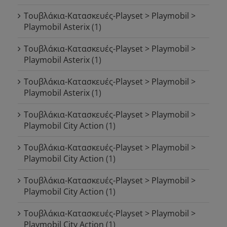
Τουβλάκια-Κατασκευές-Playset > Playmobil >
Playmobil Asterix
(1)
Τουβλάκια-Κατασκευές-Playset > Playmobil >
Playmobil Asterix
(1)
Τουβλάκια-Κατασκευές-Playset > Playmobil >
Playmobil Asterix
(1)
Τουβλάκια-Κατασκευές-Playset > Playmobil >
Playmobil City Action
(1)
Τουβλάκια-Κατασκευές-Playset > Playmobil >
Playmobil City Action
(1)
Τουβλάκια-Κατασκευές-Playset > Playmobil >
Playmobil City Action
(1)
Τουβλάκια-Κατασκευές-Playset > Playmobil >
Playmobil City Action
(1)