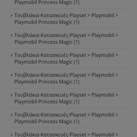
Playmobil Princess Magic
(1)
Τουβλάκια-Κατασκευές-Playset > Playmobil >
Playmobil Princess Magic
(1)
Τουβλάκια-Κατασκευές-Playset > Playmobil >
Playmobil Princess Magic
(1)
Τουβλάκια-Κατασκευές-Playset > Playmobil >
Playmobil Princess Magic
(1)
Τουβλάκια-Κατασκευές-Playset > Playmobil >
Playmobil Princess Magic
(1)
Τουβλάκια-Κατασκευές-Playset > Playmobil >
Playmobil Princess Magic
(1)
Τουβλάκια-Κατασκευές-Playset > Playmobil >
Playmobil Princess Magic
(1)
Τουβλάκια-Κατασκευές-Playset > Playmobil >