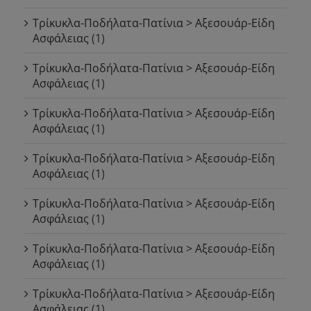
Τρίκυκλα-Ποδήλατα-Πατίνια > Αξεσουάρ-Είδη
Ασφάλειας
(1)
Τρίκυκλα-Ποδήλατα-Πατίνια > Αξεσουάρ-Είδη
Ασφάλειας
(1)
Τρίκυκλα-Ποδήλατα-Πατίνια > Αξεσουάρ-Είδη
Ασφάλειας
(1)
Τρίκυκλα-Ποδήλατα-Πατίνια > Αξεσουάρ-Είδη
Ασφάλειας
(1)
Τρίκυκλα-Ποδήλατα-Πατίνια > Αξεσουάρ-Είδη
Ασφάλειας
(1)
Τρίκυκλα-Ποδήλατα-Πατίνια > Αξεσουάρ-Είδη
Ασφάλειας
(1)
Τρίκυκλα-Ποδήλατα-Πατίνια > Αξεσουάρ-Είδη
Ασφάλειας
(1)