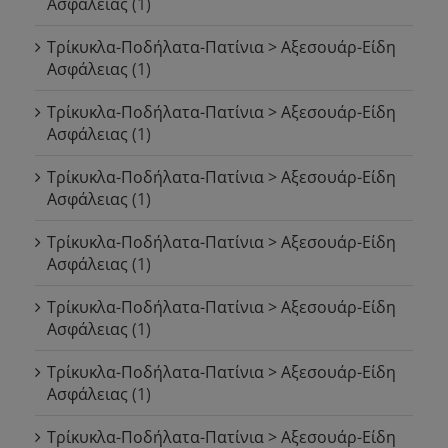
Ασφάλειας
(1)
Τρίκυκλα-Ποδήλατα-Πατίνια > Αξεσουάρ-Είδη
Ασφάλειας
(1)
Τρίκυκλα-Ποδήλατα-Πατίνια > Αξεσουάρ-Είδη
Ασφάλειας
(1)
Τρίκυκλα-Ποδήλατα-Πατίνια > Αξεσουάρ-Είδη
Ασφάλειας
(1)
Τρίκυκλα-Ποδήλατα-Πατίνια > Αξεσουάρ-Είδη
Ασφάλειας
(1)
Τρίκυκλα-Ποδήλατα-Πατίνια > Αξεσουάρ-Είδη
Ασφάλειας
(1)
Τρίκυκλα-Ποδήλατα-Πατίνια > Αξεσουάρ-Είδη
Ασφάλειας
(1)
Τρίκυκλα-Ποδήλατα-Πατίνια > Αξεσουάρ-Είδη