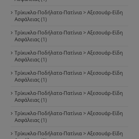
Τρίκυκλα-Ποδήλατα-Πατίνια > Αξεσουάρ-Είδη
Ασφάλειας
(1)
Τρίκυκλα-Ποδήλατα-Πατίνια > Αξεσουάρ-Είδη
Ασφάλειας
(1)
Τρίκυκλα-Ποδήλατα-Πατίνια > Αξεσουάρ-Είδη
Ασφάλειας
(1)
Τρίκυκλα-Ποδήλατα-Πατίνια > Αξεσουάρ-Είδη
Ασφάλειας
(1)
Τρίκυκλα-Ποδήλατα-Πατίνια > Αξεσουάρ-Είδη
Ασφάλειας
(1)
Τρίκυκλα-Ποδήλατα-Πατίνια > Αξεσουάρ-Είδη
Ασφάλειας
(1)
Τρίκυκλα-Ποδήλατα-Πατίνια > Αξεσουάρ-Είδη