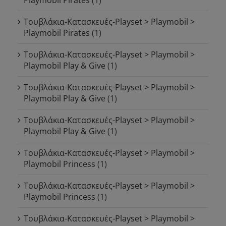
Τουβλάκια-Κατασκευές-Playset > Playmobil >
Playmobil Pirates
(1)
Τουβλάκια-Κατασκευές-Playset > Playmobil >
Playmobil Play & Give
(1)
Τουβλάκια-Κατασκευές-Playset > Playmobil >
Playmobil Play & Give
(1)
Τουβλάκια-Κατασκευές-Playset > Playmobil >
Playmobil Play & Give
(1)
Τουβλάκια-Κατασκευές-Playset > Playmobil >
Playmobil Princess
(1)
Τουβλάκια-Κατασκευές-Playset > Playmobil >
Playmobil Princess
(1)
Τουβλάκια-Κατασκευές-Playset > Playmobil >