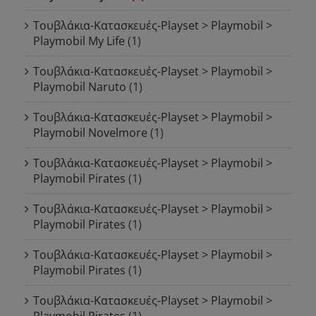
Τουβλάκια-Κατασκευές-Playset > Playmobil >
Playmobil My Life
(1)
Τουβλάκια-Κατασκευές-Playset > Playmobil >
Playmobil Naruto
(1)
Τουβλάκια-Κατασκευές-Playset > Playmobil >
Playmobil Novelmore
(1)
Τουβλάκια-Κατασκευές-Playset > Playmobil >
Playmobil Pirates
(1)
Τουβλάκια-Κατασκευές-Playset > Playmobil >
Playmobil Pirates
(1)
Τουβλάκια-Κατασκευές-Playset > Playmobil >
Playmobil Pirates
(1)
Τουβλάκια-Κατασκευές-Playset > Playmobil >
Playmobil Pirates
(1)