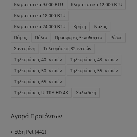
Κλιματιστικά 9.000 BTU
Κλιματιστικά 12.000 BTU
Κλιματιστικά 18.000 BTU
Κλιματιστικά 24.000 BTU
Κρήτη
Νάξος
Πάρος
Πήλιο
Προσφορές Ξενοδοχεία
Ρόδος
Σαντορίνη
Τηλεοράσεις 32 ιντσών
Τηλεοράσεις 40 ιντσών
Τηλεοράσεις 43 ιντσών
Τηλεοράσεις 50 ιντσών
Τηλεοράσεις 55 ιντσών
Τηλεοράσεις 65 ιντσών
Τηλεοράσεις ULTRA HD 4K
Χαλκιδική
Αγορά Προϊόντων
Είδη Pet
(442)