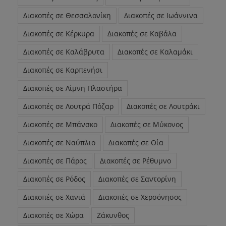
Διακοπές σε Θεσσαλονίκη
Διακοπές σε Ιωάννινα
Διακοπές σε Κέρκυρα
Διακοπές σε Καβάλα
Διακοπές σε Καλάβρυτα
Διακοπές σε Καλαμάκι
Διακοπές σε Καρπενήσι
Διακοπές σε Λίμνη Πλαστήρα
Διακοπές σε Λουτρά Πόζαρ
Διακοπές σε Λουτράκι
Διακοπές σε Μπάνσκο
Διακοπές σε Μύκονος
Διακοπές σε Ναύπλιο
Διακοπές σε Οία
Διακοπές σε Πάρος
Διακοπές σε Ρέθυμνο
Διακοπές σε Ρόδος
Διακοπές σε Σαντορίνη
Διακοπές σε Χανιά
Διακοπές σε Χερσόνησος
Διακοπές σε Χώρα
Ζάκυνθος