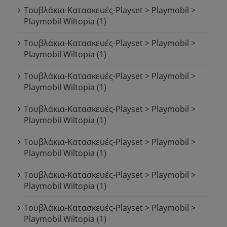
Τουβλάκια-Κατασκευές-Playset > Playmobil >
Playmobil Wiltopia
(1)
Τουβλάκια-Κατασκευές-Playset > Playmobil >
Playmobil Wiltopia
(1)
Τουβλάκια-Κατασκευές-Playset > Playmobil >
Playmobil Wiltopia
(1)
Τουβλάκια-Κατασκευές-Playset > Playmobil >
Playmobil Wiltopia
(1)
Τουβλάκια-Κατασκευές-Playset > Playmobil >
Playmobil Wiltopia
(1)
Τουβλάκια-Κατασκευές-Playset > Playmobil >
Playmobil Wiltopia
(1)
Τουβλάκια-Κατασκευές-Playset > Playmobil >
Playmobil Wiltopia
(1)