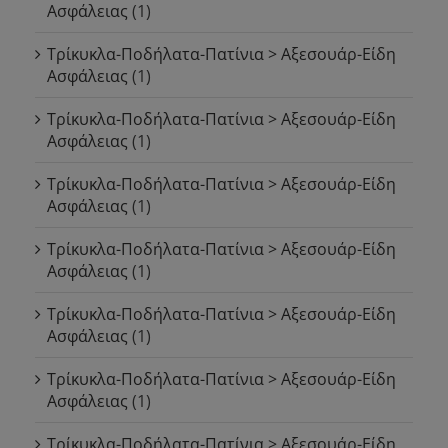
Ασφάλειας
(1)
Τρίκυκλα-Ποδήλατα-Πατίνια > Αξεσουάρ-Είδη
Ασφάλειας
(1)
Τρίκυκλα-Ποδήλατα-Πατίνια > Αξεσουάρ-Είδη
Ασφάλειας
(1)
Τρίκυκλα-Ποδήλατα-Πατίνια > Αξεσουάρ-Είδη
Ασφάλειας
(1)
Τρίκυκλα-Ποδήλατα-Πατίνια > Αξεσουάρ-Είδη
Ασφάλειας
(1)
Τρίκυκλα-Ποδήλατα-Πατίνια > Αξεσουάρ-Είδη
Ασφάλειας
(1)
Τρίκυκλα-Ποδήλατα-Πατίνια > Αξεσουάρ-Είδη
Ασφάλειας
(1)
Τρίκυκλα-Ποδήλατα-Πατίνια > Αξεσουάρ-Είδη