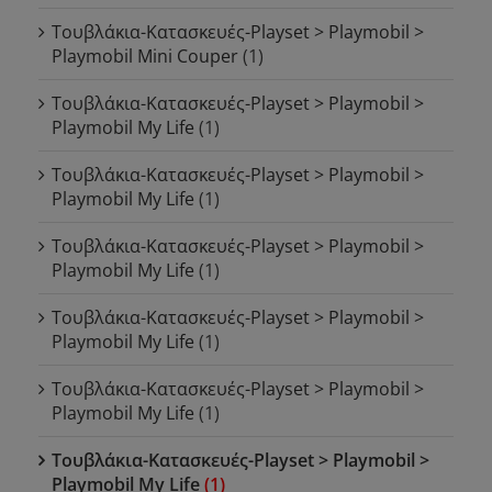
Τουβλάκια-Κατασκευές-Playset > Playmobil >
Playmobil Mini Couper
(1)
Τουβλάκια-Κατασκευές-Playset > Playmobil >
Playmobil My Life
(1)
Τουβλάκια-Κατασκευές-Playset > Playmobil >
Playmobil My Life
(1)
Τουβλάκια-Κατασκευές-Playset > Playmobil >
Playmobil My Life
(1)
Τουβλάκια-Κατασκευές-Playset > Playmobil >
Playmobil My Life
(1)
Τουβλάκια-Κατασκευές-Playset > Playmobil >
Playmobil My Life
(1)
Τουβλάκια-Κατασκευές-Playset > Playmobil >
Playmobil My Life
(1)