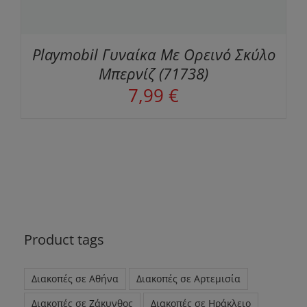
Playmobil Γυναίκα Με Ορεινό Σκύλο
Μπερνίζ (71738)
7,99
€
Product tags
Διακοπές σε Αθήνα
Διακοπές σε Αρτεμισία
Διακοπές σε Ζάκυνθος
Διακοπές σε Ηράκλειο