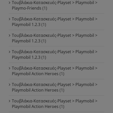
Τουβλάκια-Κατασκευές-Playset > Playmobil >
Playmo-Friends
(1)
Τουβλάκια-Κατασκευές-Playset > Playmobil >
Playmobil 1.2.3
(1)
Τουβλάκια-Κατασκευές-Playset > Playmobil >
Playmobil 1.2.3
(1)
Τουβλάκια-Κατασκευές-Playset > Playmobil >
Playmobil 1.2.3
(1)
Τουβλάκια-Κατασκευές-Playset > Playmobil >
Playmobil Action Heroes
(1)
Τουβλάκια-Κατασκευές-Playset > Playmobil >
Playmobil Action Heroes
(1)
Τουβλάκια-Κατασκευές-Playset > Playmobil >
Playmobil Action Heroes
(1)