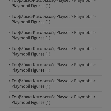
Τουβλάκια-Κατασκευές-Playset > Playmobil >
Playmobil Figures
(1)
Τουβλάκια-Κατασκευές-Playset > Playmobil >
Playmobil Figures
(1)
Τουβλάκια-Κατασκευές-Playset > Playmobil >
Playmobil Figures
(1)
Τουβλάκια-Κατασκευές-Playset > Playmobil >
Playmobil Figures
(1)
Τουβλάκια-Κατασκευές-Playset > Playmobil >
Playmobil Figures
(1)
Τουβλάκια-Κατασκευές-Playset > Playmobil >
Playmobil Figures
(1)
Τουβλάκια-Κατασκευές-Playset > Playmobil >
Playmobil Figures
(1)