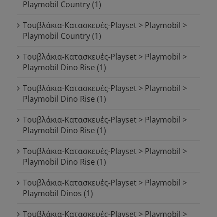
Playmobil Country
(1)
Τουβλάκια-Κατασκευές-Playset > Playmobil >
Playmobil Country
(1)
Τουβλάκια-Κατασκευές-Playset > Playmobil >
Playmobil Dino Rise
(1)
Τουβλάκια-Κατασκευές-Playset > Playmobil >
Playmobil Dino Rise
(1)
Τουβλάκια-Κατασκευές-Playset > Playmobil >
Playmobil Dino Rise
(1)
Τουβλάκια-Κατασκευές-Playset > Playmobil >
Playmobil Dino Rise
(1)
Τουβλάκια-Κατασκευές-Playset > Playmobil >
Playmobil Dinos
(1)
Τουβλάκια-Κατασκευές-Playset > Playmobil >