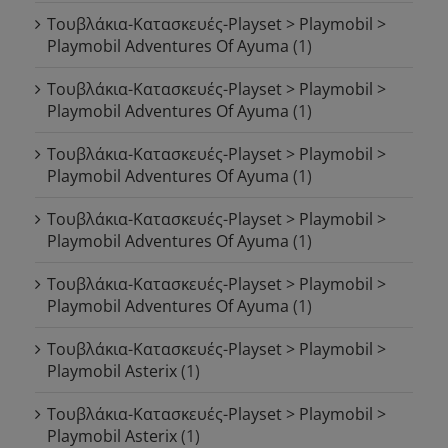
Τουβλάκια-Κατασκευές-Playset > Playmobil >
Playmobil Adventures Of Ayuma
(1)
Τουβλάκια-Κατασκευές-Playset > Playmobil >
Playmobil Adventures Of Ayuma
(1)
Τουβλάκια-Κατασκευές-Playset > Playmobil >
Playmobil Adventures Of Ayuma
(1)
Τουβλάκια-Κατασκευές-Playset > Playmobil >
Playmobil Adventures Of Ayuma
(1)
Τουβλάκια-Κατασκευές-Playset > Playmobil >
Playmobil Adventures Of Ayuma
(1)
Τουβλάκια-Κατασκευές-Playset > Playmobil >
Playmobil Asterix
(1)
Τουβλάκια-Κατασκευές-Playset > Playmobil >
Playmobil Asterix
(1)