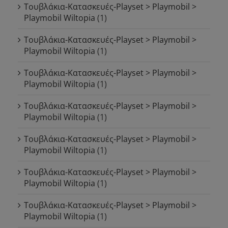
Τουβλάκια-Κατασκευές-Playset > Playmobil >
Playmobil Wiltopia
(1)
Τουβλάκια-Κατασκευές-Playset > Playmobil >
Playmobil Wiltopia
(1)
Τουβλάκια-Κατασκευές-Playset > Playmobil >
Playmobil Wiltopia
(1)
Τουβλάκια-Κατασκευές-Playset > Playmobil >
Playmobil Wiltopia
(1)
Τουβλάκια-Κατασκευές-Playset > Playmobil >
Playmobil Wiltopia
(1)
Τουβλάκια-Κατασκευές-Playset > Playmobil >
Playmobil Wiltopia
(1)
Τουβλάκια-Κατασκευές-Playset > Playmobil >
Playmobil Wiltopia
(1)