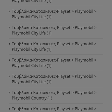
Playmobil City Life
(1)
Τουβλάκια-Κατασκευές-Playset > Playmobil >
Playmobil City Life
(1)
Τουβλάκια-Κατασκευές-Playset > Playmobil >
Playmobil City Life
(1)
Τουβλάκια-Κατασκευές-Playset > Playmobil >
Playmobil City Life
(1)
Τουβλάκια-Κατασκευές-Playset > Playmobil >
Playmobil City Life
(1)
Τουβλάκια-Κατασκευές-Playset > Playmobil >
Playmobil City Life
(1)
Τουβλάκια-Κατασκευές-Playset > Playmobil >
Playmobil Country
(1)
Τουβλάκια-Κατασκευές-Playset > Playmobil >