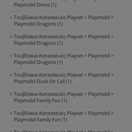
Playmobil Dinos
(1)
Τουβλάκια-Κατασκευές-Playset > Playmobil >
Playmobil Dragons
(1)
Τουβλάκια-Κατασκευές-Playset > Playmobil >
Playmobil Dragons
(1)
Τουβλάκια-Κατασκευές-Playset > Playmobil >
Playmobil Dragons
(1)
Τουβλάκια-Κατασκευές-Playset > Playmobil >
Playmobil Duck On Call
(1)
Τουβλάκια-Κατασκευές-Playset > Playmobil >
Playmobil Family Fun
(1)
Τουβλάκια-Κατασκευές-Playset > Playmobil >
Playmobil Family Fun
(1)