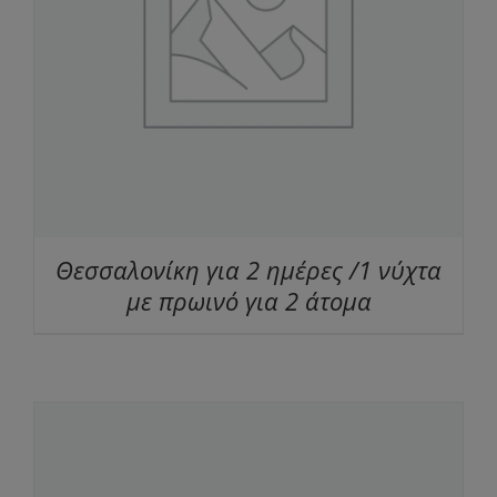
Θεσσαλονίκη για 2 ημέρες /1 νύχτα
με πρωινό για 2 άτομα