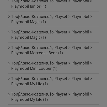
Τουβλάκια-Κατασκευές-Playset > Playmobil >
Playmobil Junior
(1)
Τουβλάκια-Κατασκευές-Playset > Playmobil >
Playmobil Magic
(1)
Τουβλάκια-Κατασκευές-Playset > Playmobil >
Playmobil Magic
(1)
Τουβλάκια-Κατασκευές-Playset > Playmobil >
Playmobil Mercedes Benz
(1)
Τουβλάκια-Κατασκευές-Playset > Playmobil >
Playmobil Mini Couper
(1)
Τουβλάκια-Κατασκευές-Playset > Playmobil >
Playmobil My Life
(1)
Τουβλάκια-Κατασκευές-Playset > Playmobil >
Playmobil My Life
(1)