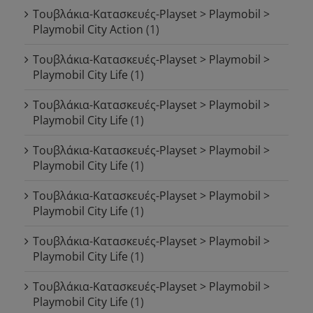
Τουβλάκια-Κατασκευές-Playset > Playmobil >
Playmobil City Action
(1)
Τουβλάκια-Κατασκευές-Playset > Playmobil >
Playmobil City Life
(1)
Τουβλάκια-Κατασκευές-Playset > Playmobil >
Playmobil City Life
(1)
Τουβλάκια-Κατασκευές-Playset > Playmobil >
Playmobil City Life
(1)
Τουβλάκια-Κατασκευές-Playset > Playmobil >
Playmobil City Life
(1)
Τουβλάκια-Κατασκευές-Playset > Playmobil >
Playmobil City Life
(1)
Τουβλάκια-Κατασκευές-Playset > Playmobil >
Playmobil City Life
(1)