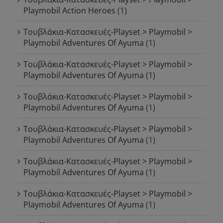
Playmobil Action Heroes
(1)
Τουβλάκια-Κατασκευές-Playset > Playmobil >
Playmobil Adventures Of Ayuma
(1)
Τουβλάκια-Κατασκευές-Playset > Playmobil >
Playmobil Adventures Of Ayuma
(1)
Τουβλάκια-Κατασκευές-Playset > Playmobil >
Playmobil Adventures Of Ayuma
(1)
Τουβλάκια-Κατασκευές-Playset > Playmobil >
Playmobil Adventures Of Ayuma
(1)
Τουβλάκια-Κατασκευές-Playset > Playmobil >
Playmobil Adventures Of Ayuma
(1)
Τουβλάκια-Κατασκευές-Playset > Playmobil >
Playmobil Adventures Of Ayuma
(1)