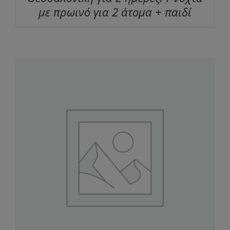
με πρωινό για 2 άτομα + παιδί