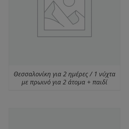
Θεσσαλονίκη για 2 ημέρες / 1 νύχτα
με πρωινό για 2 άτομα + παιδί