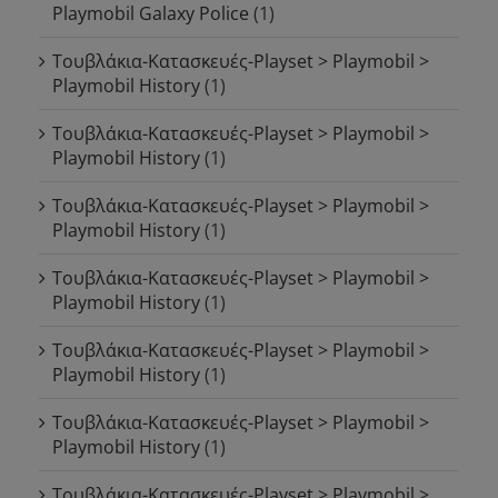
Playmobil Galaxy Police
(1)
Τουβλάκια-Κατασκευές-Playset > Playmobil >
Playmobil History
(1)
Τουβλάκια-Κατασκευές-Playset > Playmobil >
Playmobil History
(1)
Τουβλάκια-Κατασκευές-Playset > Playmobil >
Playmobil History
(1)
Τουβλάκια-Κατασκευές-Playset > Playmobil >
Playmobil History
(1)
Τουβλάκια-Κατασκευές-Playset > Playmobil >
Playmobil History
(1)
Τουβλάκια-Κατασκευές-Playset > Playmobil >
Playmobil History
(1)
Τουβλάκια-Κατασκευές-Playset > Playmobil >