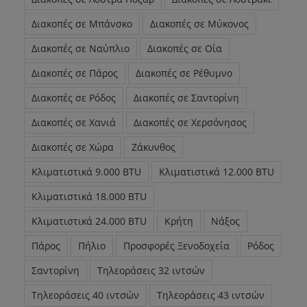
Διακοπές σε Μπάνσκο
Διακοπές σε Μύκονος
Διακοπές σε Ναύπλιο
Διακοπές σε Οία
Διακοπές σε Πάρος
Διακοπές σε Ρέθυμνο
Διακοπές σε Ρόδος
Διακοπές σε Σαντορίνη
Διακοπές σε Χανιά
Διακοπές σε Χερσόνησος
Διακοπές σε Χώρα
Ζάκυνθος
Κλιματιστικά 9.000 BTU
Κλιματιστικά 12.000 BTU
Κλιματιστικά 18.000 BTU
Κλιματιστικά 24.000 BTU
Κρήτη
Νάξος
Πάρος
Πήλιο
Προσφορές Ξενοδοχεία
Ρόδος
Σαντορίνη
Τηλεοράσεις 32 ιντσών
Τηλεοράσεις 40 ιντσών
Τηλεοράσεις 43 ιντσών