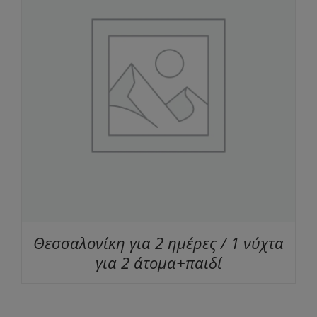
Θεσσαλονίκη για 2 ημέρες / 1 νύχτα
για 2 άτομα+παιδί