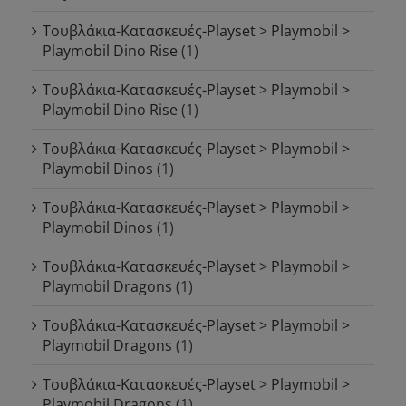
Τουβλάκια-Κατασκευές-Playset > Playmobil >
Playmobil Dino Rise
(1)
Τουβλάκια-Κατασκευές-Playset > Playmobil >
Playmobil Dino Rise
(1)
Τουβλάκια-Κατασκευές-Playset > Playmobil >
Playmobil Dinos
(1)
Τουβλάκια-Κατασκευές-Playset > Playmobil >
Playmobil Dinos
(1)
Τουβλάκια-Κατασκευές-Playset > Playmobil >
Playmobil Dragons
(1)
Τουβλάκια-Κατασκευές-Playset > Playmobil >
Playmobil Dragons
(1)
Τουβλάκια-Κατασκευές-Playset > Playmobil >
Playmobil Dragons
(1)