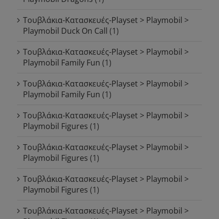
Τουβλάκια-Κατασκευές-Playset > Playmobil >
Playmobil Duck On Call
(1)
Τουβλάκια-Κατασκευές-Playset > Playmobil >
Playmobil Family Fun
(1)
Τουβλάκια-Κατασκευές-Playset > Playmobil >
Playmobil Family Fun
(1)
Τουβλάκια-Κατασκευές-Playset > Playmobil >
Playmobil Figures
(1)
Τουβλάκια-Κατασκευές-Playset > Playmobil >
Playmobil Figures
(1)
Τουβλάκια-Κατασκευές-Playset > Playmobil >
Playmobil Figures
(1)
Τουβλάκια-Κατασκευές-Playset > Playmobil >