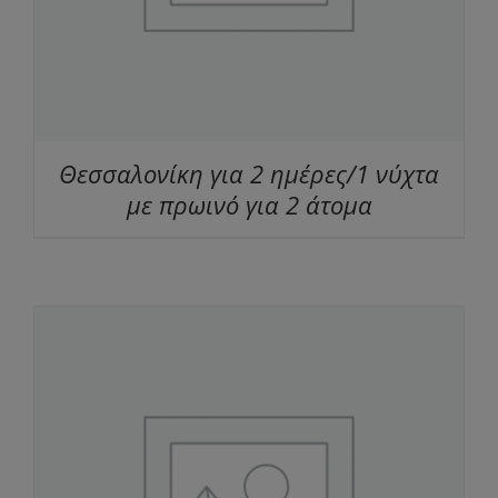
Θεσσαλονίκη για 2 ημέρες/1 νύχτα
με πρωινό για 2 άτομα