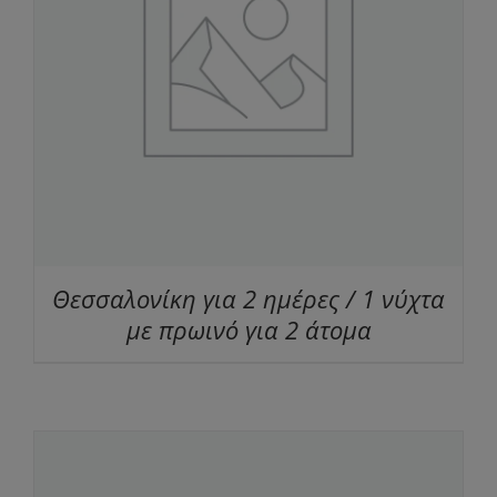
Θεσσαλονίκη για 2 ημέρες / 1 νύχτα
με πρωινό για 2 άτομα