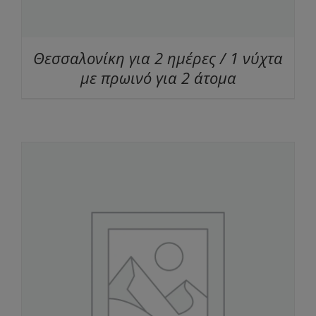
Θεσσαλονίκη για 2 ημέρες / 1 νύχτα
με πρωινό για 2 άτομα