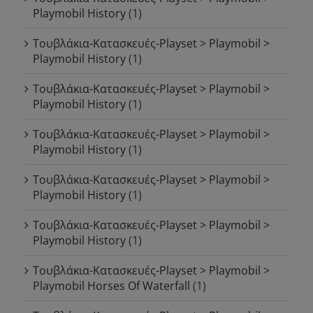
Playmobil History
(1)
Τουβλάκια-Κατασκευές-Playset > Playmobil >
Playmobil History
(1)
Τουβλάκια-Κατασκευές-Playset > Playmobil >
Playmobil History
(1)
Τουβλάκια-Κατασκευές-Playset > Playmobil >
Playmobil History
(1)
Τουβλάκια-Κατασκευές-Playset > Playmobil >
Playmobil History
(1)
Τουβλάκια-Κατασκευές-Playset > Playmobil >
Playmobil History
(1)
Τουβλάκια-Κατασκευές-Playset > Playmobil >
Playmobil Horses Of Waterfall
(1)