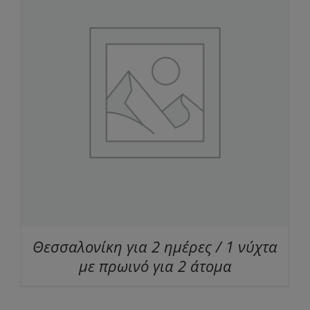
Θεσσαλονίκη για 2 ημέρες / 1 νύχτα
με πρωινό για 2 άτομα