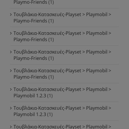
Playmo-Friends
(1)
Τουβλάκια-Κατασκευές-Playset > Playmobil >
Playmo-Friends
(1)
Τουβλάκια-Κατασκευές-Playset > Playmobil >
Playmo-Friends
(1)
Τουβλάκια-Κατασκευές-Playset > Playmobil >
Playmo-Friends
(1)
Τουβλάκια-Κατασκευές-Playset > Playmobil >
Playmo-Friends
(1)
Τουβλάκια-Κατασκευές-Playset > Playmobil >
Playmobil 1.2.3
(1)
Τουβλάκια-Κατασκευές-Playset > Playmobil >
Playmobil 1.2.3
(1)
Τουβλάκια-Κατασκευές-Playset > Playmobil >