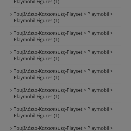
Playmobil Figures
(1)
Τουβλάκια-Κατασκευές-Playset > Playmobil >
Playmobil Figures
(1)
Τουβλάκια-Κατασκευές-Playset > Playmobil >
Playmobil Figures
(1)
Τουβλάκια-Κατασκευές-Playset > Playmobil >
Playmobil Figures
(1)
Τουβλάκια-Κατασκευές-Playset > Playmobil >
Playmobil Figures
(1)
Τουβλάκια-Κατασκευές-Playset > Playmobil >
Playmobil Figures
(1)
Τουβλάκια-Κατασκευές-Playset > Playmobil >
Playmobil Figures
(1)
Τουβλάκια-Κατασκευές-Playset > Playmobil >