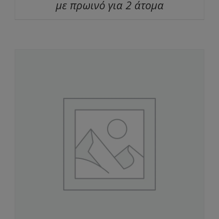
με πρωινό για 2 άτομα