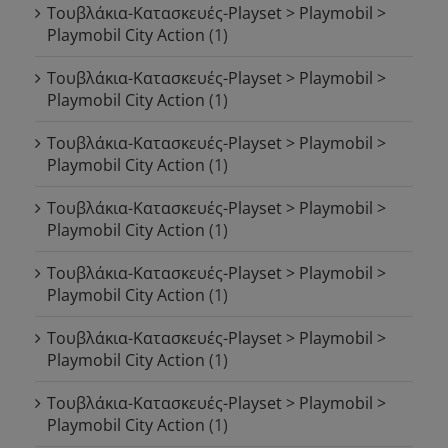
Τουβλάκια-Κατασκευές-Playset > Playmobil >
Playmobil City Action
(1)
Τουβλάκια-Κατασκευές-Playset > Playmobil >
Playmobil City Action
(1)
Τουβλάκια-Κατασκευές-Playset > Playmobil >
Playmobil City Action
(1)
Τουβλάκια-Κατασκευές-Playset > Playmobil >
Playmobil City Action
(1)
Τουβλάκια-Κατασκευές-Playset > Playmobil >
Playmobil City Action
(1)
Τουβλάκια-Κατασκευές-Playset > Playmobil >
Playmobil City Action
(1)
Τουβλάκια-Κατασκευές-Playset > Playmobil >
Playmobil City Action
(1)