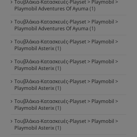
Τουβλάκια-Κατασκευές-Playset > Playmobil >
Playmobil Adventures Of Ayuma
(1)
Τουβλάκια-Κατασκευές-Playset > Playmobil >
Playmobil Adventures Of Ayuma
(1)
Τουβλάκια-Κατασκευές-Playset > Playmobil >
Playmobil Asterix
(1)
Τουβλάκια-Κατασκευές-Playset > Playmobil >
Playmobil Asterix
(1)
Τουβλάκια-Κατασκευές-Playset > Playmobil >
Playmobil Asterix
(1)
Τουβλάκια-Κατασκευές-Playset > Playmobil >
Playmobil Asterix
(1)
Τουβλάκια-Κατασκευές-Playset > Playmobil >
Playmobil Asterix
(1)