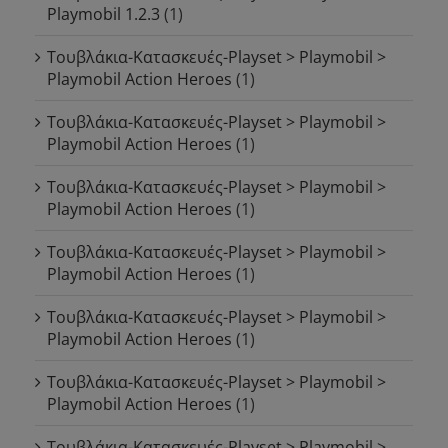
Playmobil 1.2.3
(1)
Τουβλάκια-Κατασκευές-Playset > Playmobil >
Playmobil Action Heroes
(1)
Τουβλάκια-Κατασκευές-Playset > Playmobil >
Playmobil Action Heroes
(1)
Τουβλάκια-Κατασκευές-Playset > Playmobil >
Playmobil Action Heroes
(1)
Τουβλάκια-Κατασκευές-Playset > Playmobil >
Playmobil Action Heroes
(1)
Τουβλάκια-Κατασκευές-Playset > Playmobil >
Playmobil Action Heroes
(1)
Τουβλάκια-Κατασκευές-Playset > Playmobil >
Playmobil Action Heroes
(1)
Τουβλάκια-Κατασκευές-Playset > Playmobil >