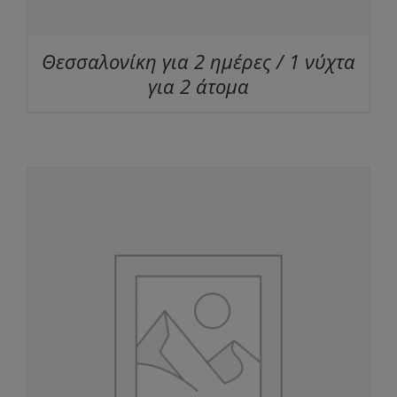
Θεσσαλονίκη για 2 ημέρες / 1 νύχτα
για 2 άτομα