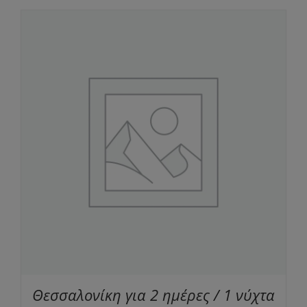
Θεσσαλονίκη για 2 ημέρες / 1 νύχτα