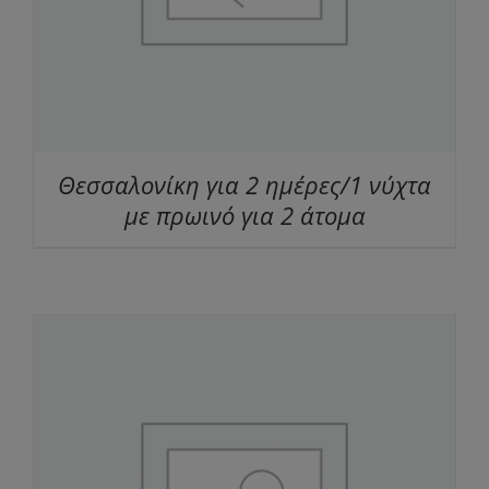
Θεσσαλονίκη για 2 ημέρες/1 νύχτα
με πρωινό για 2 άτομα