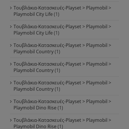
Τουβλάκια-Κατασκευές-Playset > Playmobil >
Playmobil City Life
(1)
Τουβλάκια-Κατασκευές-Playset > Playmobil >
Playmobil City Life
(1)
Τουβλάκια-Κατασκευές-Playset > Playmobil >
Playmobil Country
(1)
Τουβλάκια-Κατασκευές-Playset > Playmobil >
Playmobil Country
(1)
Τουβλάκια-Κατασκευές-Playset > Playmobil >
Playmobil Country
(1)
Τουβλάκια-Κατασκευές-Playset > Playmobil >
Playmobil Dino Rise
(1)
Τουβλάκια-Κατασκευές-Playset > Playmobil >
Playmobil Dino Rise
(1)