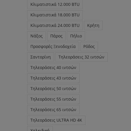
Κλιματιστικά 12.000 BTU
Κλιματιστικά 18.000 BTU
Κλιματιστικά 24.000 BTU
Κρήτη
Νάξος
Πάρος
Πήλιο
Προσφορές Ξενοδοχεία
Ρόδος
Σαντορίνη
Τηλεοράσεις 32 ιντσών
Τηλεοράσεις 40 ιντσών
Τηλεοράσεις 43 ιντσών
Τηλεοράσεις 50 ιντσών
Τηλεοράσεις 55 ιντσών
Τηλεοράσεις 65 ιντσών
Τηλεοράσεις ULTRA HD 4K
Χαλκιδική