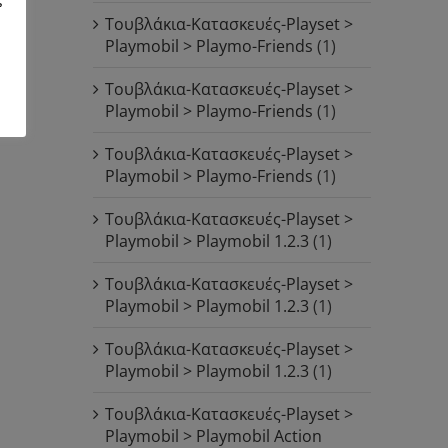
Τουβλάκια-Κατασκευές-Playset >
Playmobil > Playmo-Friends
(1)
Τουβλάκια-Κατασκευές-Playset >
Playmobil > Playmo-Friends
(1)
Τουβλάκια-Κατασκευές-Playset >
Playmobil > Playmo-Friends
(1)
Τουβλάκια-Κατασκευές-Playset >
Playmobil > Playmobil 1.2.3
(1)
Τουβλάκια-Κατασκευές-Playset >
Playmobil > Playmobil 1.2.3
(1)
Τουβλάκια-Κατασκευές-Playset >
Playmobil > Playmobil 1.2.3
(1)
Τουβλάκια-Κατασκευές-Playset >
Playmobil > Playmobil Action