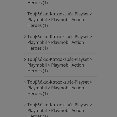
Heroes
(1)
Τουβλάκια-Κατασκευές-Playset >
Playmobil > Playmobil Action
Heroes
(1)
Τουβλάκια-Κατασκευές-Playset >
Playmobil > Playmobil Action
Heroes
(1)
Τουβλάκια-Κατασκευές-Playset >
Playmobil > Playmobil Action
Heroes
(1)
Τουβλάκια-Κατασκευές-Playset >
Playmobil > Playmobil Action
Heroes
(1)
Τουβλάκια-Κατασκευές-Playset >
Playmobil > Playmobil Action
Heroes
(1)