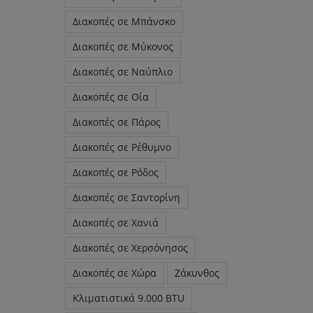
Διακοπές σε Μπάνσκο
Διακοπές σε Μύκονος
Διακοπές σε Ναύπλιο
Διακοπές σε Οία
Διακοπές σε Πάρος
Διακοπές σε Ρέθυμνο
Διακοπές σε Ρόδος
Διακοπές σε Σαντορίνη
Διακοπές σε Χανιά
Διακοπές σε Χερσόνησος
Διακοπές σε Χώρα
Ζάκυνθος
Κλιματιστικά 9.000 BTU