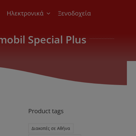
Ηλεκτρονικά
Ξενοδοχεία
obil Special Plus
Product tags
Διακοπές σε Αθήνα