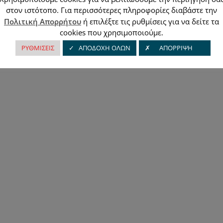
στον ιστότοπο. Για περισσότερες πληροφορίες διαβάστε την
Πολιτική Απορρήτου
ή επιλέξτε τις ρυθμίσεις για να δείτε τα
cookies που χρησιμοποιούμε.
ΡΥΘΜΙΣΕΙΣ
✓ ΑΠΟΔΟΧΗ ΟΛΩΝ
✗ ΑΠΟΡΡΙΨΗ