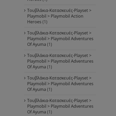
Τουβλάκια-Κατασκευές-Playset >
Playmobil > Playmobil Action
Heroes
(1)
Τουβλάκια-Κατασκευές-Playset >
Playmobil > Playmobil Adventures
Of Ayuma
(1)
Τουβλάκια-Κατασκευές-Playset >
Playmobil > Playmobil Adventures
Of Ayuma
(1)
Τουβλάκια-Κατασκευές-Playset >
Playmobil > Playmobil Adventures
Of Ayuma
(1)
Τουβλάκια-Κατασκευές-Playset >
Playmobil > Playmobil Adventures
Of Ayuma
(1)