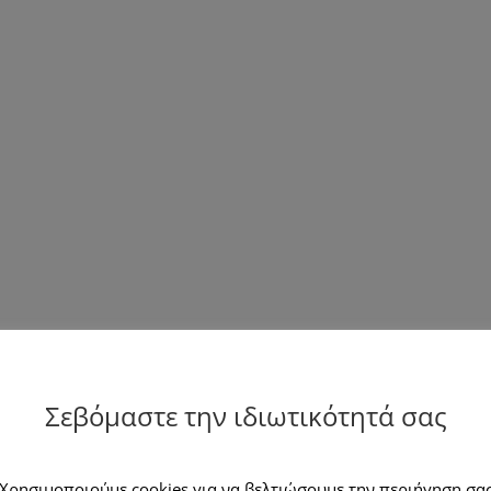
Σεβόμαστε την ιδιωτικότητά σας
Χρησιμοποιούμε cookies για να βελτιώσουμε την περιήγηση σα