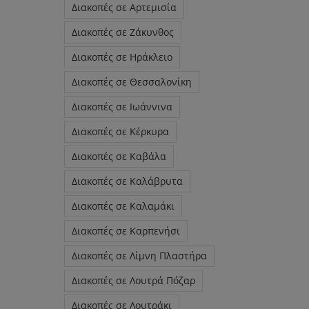
Διακοπές σε Αρτεμισία
Διακοπές σε Ζάκυνθος
Διακοπές σε Ηράκλειο
Διακοπές σε Θεσσαλονίκη
Διακοπές σε Ιωάννινα
Διακοπές σε Κέρκυρα
Διακοπές σε Καβάλα
Διακοπές σε Καλάβρυτα
Διακοπές σε Καλαμάκι
Διακοπές σε Καρπενήσι
Διακοπές σε Λίμνη Πλαστήρα
Διακοπές σε Λουτρά Πόζαρ
Διακοπές σε Λουτράκι