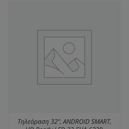
Τηλεόραση 32", ANDROID SMART,