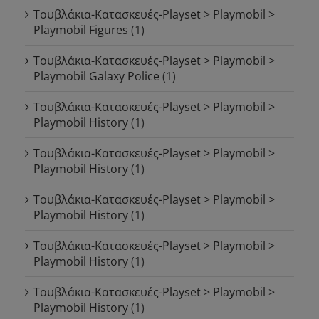
Τουβλάκια-Κατασκευές-Playset > Playmobil >
Playmobil Figures
(1)
Τουβλάκια-Κατασκευές-Playset > Playmobil >
Playmobil Galaxy Police
(1)
Τουβλάκια-Κατασκευές-Playset > Playmobil >
Playmobil History
(1)
Τουβλάκια-Κατασκευές-Playset > Playmobil >
Playmobil History
(1)
Τουβλάκια-Κατασκευές-Playset > Playmobil >
Playmobil History
(1)
Τουβλάκια-Κατασκευές-Playset > Playmobil >
Playmobil History
(1)
Τουβλάκια-Κατασκευές-Playset > Playmobil >
Playmobil History
(1)