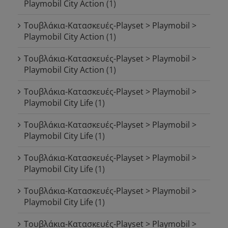
Playmobil City Action
(1)
Τουβλάκια-Κατασκευές-Playset > Playmobil >
Playmobil City Action
(1)
Τουβλάκια-Κατασκευές-Playset > Playmobil >
Playmobil City Action
(1)
Τουβλάκια-Κατασκευές-Playset > Playmobil >
Playmobil City Life
(1)
Τουβλάκια-Κατασκευές-Playset > Playmobil >
Playmobil City Life
(1)
Τουβλάκια-Κατασκευές-Playset > Playmobil >
Playmobil City Life
(1)
Τουβλάκια-Κατασκευές-Playset > Playmobil >
Playmobil City Life
(1)
Τουβλάκια-Κατασκευές-Playset > Playmobil >