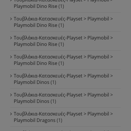
Playmobil Dino Rise
(1)
Τουβλάκια-Κατασκευές-Playset > Playmobil >
Playmobil Dino Rise
(1)
Τουβλάκια-Κατασκευές-Playset > Playmobil >
Playmobil Dino Rise
(1)
Τουβλάκια-Κατασκευές-Playset > Playmobil >
Playmobil Dino Rise
(1)
Τουβλάκια-Κατασκευές-Playset > Playmobil >
Playmobil Dinos
(1)
Τουβλάκια-Κατασκευές-Playset > Playmobil >
Playmobil Dinos
(1)
Τουβλάκια-Κατασκευές-Playset > Playmobil >
Playmobil Dragons
(1)