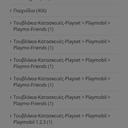
Παιχνίδια
(406)
Τουβλάκια-Κατασκευές-Playset > Playmobil >
Playmo-Friends
(1)
Τουβλάκια-Κατασκευές-Playset > Playmobil >
Playmo-Friends
(1)
Τουβλάκια-Κατασκευές-Playset > Playmobil >
Playmo-Friends
(1)
Τουβλάκια-Κατασκευές-Playset > Playmobil >
Playmo-Friends
(1)
Τουβλάκια-Κατασκευές-Playset > Playmobil >
Playmo-Friends
(1)
Τουβλάκια-Κατασκευές-Playset > Playmobil >
Playmobil 1.2.3
(1)