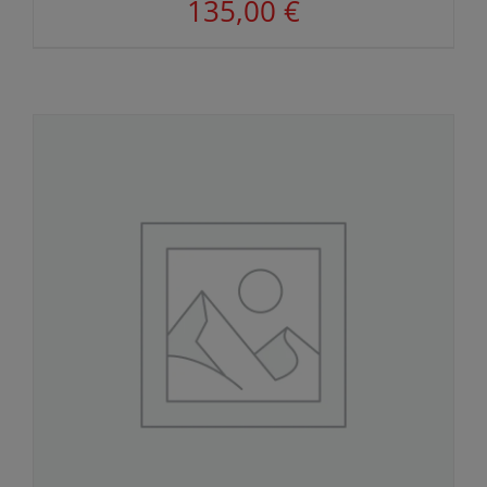
135,00
€