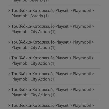
Playmobil Asterix
(1)
Τουβλάκια-Κατασκευές-Playset > Playmobil >
Playmobil Asterix
(1)
Τουβλάκια-Κατασκευές-Playset > Playmobil >
Playmobil City Action
(1)
Τουβλάκια-Κατασκευές-Playset > Playmobil >
Playmobil City Action
(1)
Τουβλάκια-Κατασκευές-Playset > Playmobil >
Playmobil City Action
(1)
Τουβλάκια-Κατασκευές-Playset > Playmobil >
Playmobil City Action
(1)
Τουβλάκια-Κατασκευές-Playset > Playmobil >
Playmobil City Action
(1)
Τουβλάκια-Κατασκευές-Playset > Playmobil >