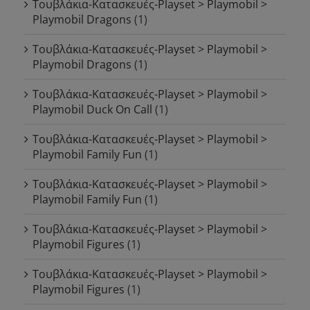
Τουβλάκια-Κατασκευές-Playset > Playmobil >
Playmobil Dragons
(1)
Τουβλάκια-Κατασκευές-Playset > Playmobil >
Playmobil Dragons
(1)
Τουβλάκια-Κατασκευές-Playset > Playmobil >
Playmobil Duck On Call
(1)
Τουβλάκια-Κατασκευές-Playset > Playmobil >
Playmobil Family Fun
(1)
Τουβλάκια-Κατασκευές-Playset > Playmobil >
Playmobil Family Fun
(1)
Τουβλάκια-Κατασκευές-Playset > Playmobil >
Playmobil Figures
(1)
Τουβλάκια-Κατασκευές-Playset > Playmobil >
Playmobil Figures
(1)