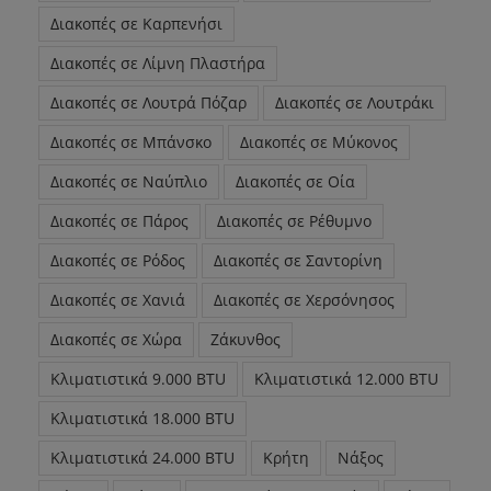
Διακοπές σε Καρπενήσι
Διακοπές σε Λίμνη Πλαστήρα
Διακοπές σε Λουτρά Πόζαρ
Διακοπές σε Λουτράκι
Διακοπές σε Μπάνσκο
Διακοπές σε Μύκονος
Διακοπές σε Ναύπλιο
Διακοπές σε Οία
Διακοπές σε Πάρος
Διακοπές σε Ρέθυμνο
Διακοπές σε Ρόδος
Διακοπές σε Σαντορίνη
Διακοπές σε Χανιά
Διακοπές σε Χερσόνησος
Διακοπές σε Χώρα
Ζάκυνθος
Κλιματιστικά 9.000 BTU
Κλιματιστικά 12.000 BTU
Κλιματιστικά 18.000 BTU
Κλιματιστικά 24.000 BTU
Κρήτη
Νάξος