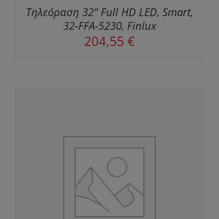
Τηλεόραση 32" Full HD LED, Smart,
32-FFA-5230, Finlux
204,55
€