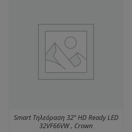
Smart Τηλεόραση 32" HD Ready LED
32VF66VW , Crown