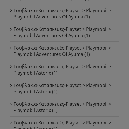
Τουβλάκια-Κατασκευές-Playset > Playmobil >
Playmobil Adventures Of Ayuma
(1)
Τουβλάκια-Κατασκευές-Playset > Playmobil >
Playmobil Adventures Of Ayuma
(1)
Τουβλάκια-Κατασκευές-Playset > Playmobil >
Playmobil Adventures Of Ayuma
(1)
Τουβλάκια-Κατασκευές-Playset > Playmobil >
Playmobil Asterix
(1)
Τουβλάκια-Κατασκευές-Playset > Playmobil >
Playmobil Asterix
(1)
Τουβλάκια-Κατασκευές-Playset > Playmobil >
Playmobil Asterix
(1)
Τουβλάκια-Κατασκευές-Playset > Playmobil >