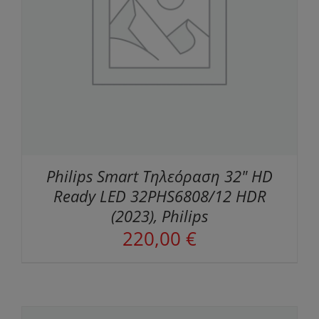
Philips Smart Τηλεόραση 32" HD
Ready LED 32PHS6808/12 HDR
(2023), Philips
220,00
€