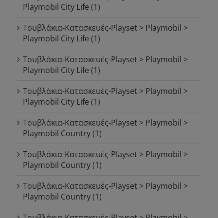
Playmobil City Life
(1)
Τουβλάκια-Κατασκευές-Playset > Playmobil >
Playmobil City Life
(1)
Τουβλάκια-Κατασκευές-Playset > Playmobil >
Playmobil City Life
(1)
Τουβλάκια-Κατασκευές-Playset > Playmobil >
Playmobil City Life
(1)
Τουβλάκια-Κατασκευές-Playset > Playmobil >
Playmobil Country
(1)
Τουβλάκια-Κατασκευές-Playset > Playmobil >
Playmobil Country
(1)
Τουβλάκια-Κατασκευές-Playset > Playmobil >
Playmobil Country
(1)
Τουβλάκια-Κατασκευές-Playset > Playmobil >