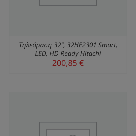
Τηλεόραση 32", 32HE2301 Smart,
LED, HD Ready Hitachi
200,85
€