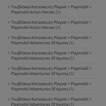
Τουβλάκια-Κατασκευές-Playset > Playmobil >
Playmobil Action Heroes
(1)
Τουβλάκια-Κατασκευές-Playset > Playmobil >
Playmobil Action Heroes
(1)
Τουβλάκια-Κατασκευές-Playset > Playmobil >
Playmobil Adventures Of Ayuma
(1)
Τουβλάκια-Κατασκευές-Playset > Playmobil >
Playmobil Adventures Of Ayuma
(1)
Τουβλάκια-Κατασκευές-Playset > Playmobil >
Playmobil Adventures Of Ayuma
(1)
Τουβλάκια-Κατασκευές-Playset > Playmobil >
Playmobil Adventures Of Ayuma
(1)
Τουβλάκια-Κατασκευές-Playset > Playmobil >
Playmobil Adventures Of Ayuma
(1)