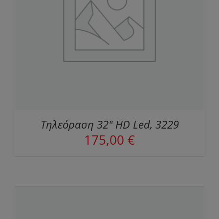
Τηλεόραση 32" HD Led, 3229
175,00
€