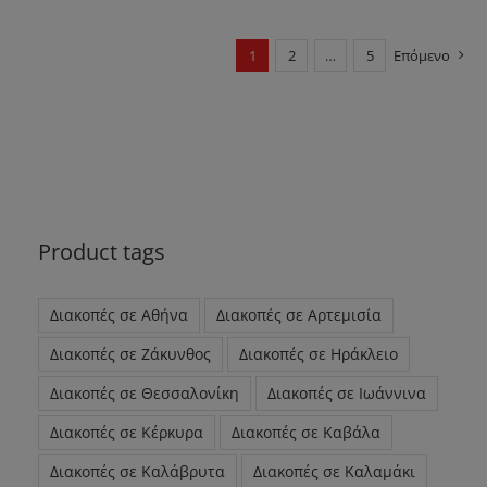
1
2
…
5
Επόμενο
Product tags
Διακοπές σε Αθήνα
Διακοπές σε Αρτεμισία
Διακοπές σε Ζάκυνθος
Διακοπές σε Ηράκλειο
Διακοπές σε Θεσσαλονίκη
Διακοπές σε Ιωάννινα
Διακοπές σε Κέρκυρα
Διακοπές σε Καβάλα
Διακοπές σε Καλάβρυτα
Διακοπές σε Καλαμάκι