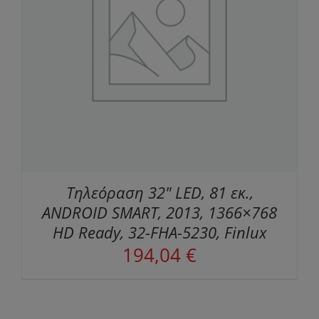
Τηλεόραση 32" LED, 81 εκ.,
ANDROID SMART, 2013, 1366×768
HD Ready, 32-FHA-5230, Finlux
194,04
€