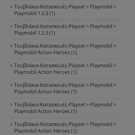
Τουβλάκια-Κατασκευές-Playset > Playmobil >
Playmobil 1.2.3
(1)
Τουβλάκια-Κατασκευές-Playset > Playmobil >
Playmobil 1.2.3
(1)
Τουβλάκια-Κατασκευές-Playset > Playmobil >
Playmobil Action Heroes
(1)
Τουβλάκια-Κατασκευές-Playset > Playmobil >
Playmobil Action Heroes
(1)
Τουβλάκια-Κατασκευές-Playset > Playmobil >
Playmobil Action Heroes
(1)
Τουβλάκια-Κατασκευές-Playset > Playmobil >
Playmobil Action Heroes
(1)
Τουβλάκια-Κατασκευές-Playset > Playmobil >
Playmobil Action Heroes
(1)