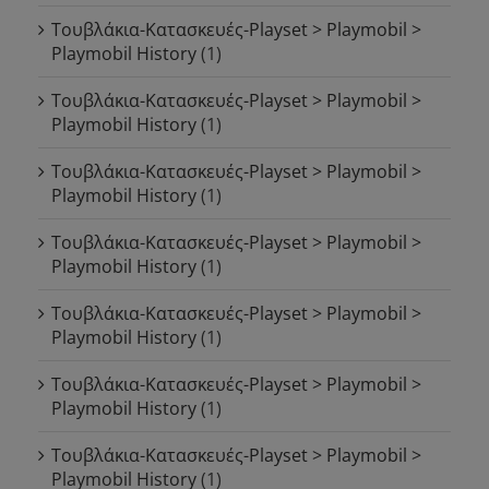
Τουβλάκια-Κατασκευές-Playset > Playmobil >
Playmobil History
(1)
Τουβλάκια-Κατασκευές-Playset > Playmobil >
Playmobil History
(1)
Τουβλάκια-Κατασκευές-Playset > Playmobil >
Playmobil History
(1)
Τουβλάκια-Κατασκευές-Playset > Playmobil >
Playmobil History
(1)
Τουβλάκια-Κατασκευές-Playset > Playmobil >
Playmobil History
(1)
Τουβλάκια-Κατασκευές-Playset > Playmobil >
Playmobil History
(1)
Τουβλάκια-Κατασκευές-Playset > Playmobil >
Playmobil History
(1)