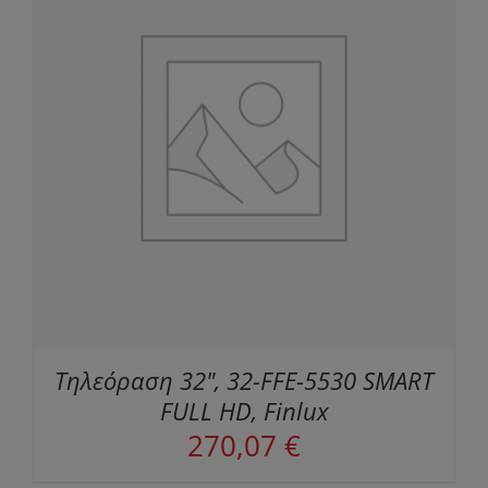
Τηλεόραση 32", 32-FFE-5530 SMART
FULL HD, Finlux
270,07
€