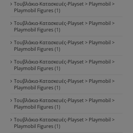
Τουβλάκια-Κατασκευές-Playset > Playmobil >
Playmobil Figures
(1)
Τουβλάκια-Κατασκευές-Playset > Playmobil >
Playmobil Figures
(1)
Τουβλάκια-Κατασκευές-Playset > Playmobil >
Playmobil Figures
(1)
Τουβλάκια-Κατασκευές-Playset > Playmobil >
Playmobil Figures
(1)
Τουβλάκια-Κατασκευές-Playset > Playmobil >
Playmobil Figures
(1)
Τουβλάκια-Κατασκευές-Playset > Playmobil >
Playmobil Figures
(1)
Τουβλάκια-Κατασκευές-Playset > Playmobil >
Playmobil Figures
(1)