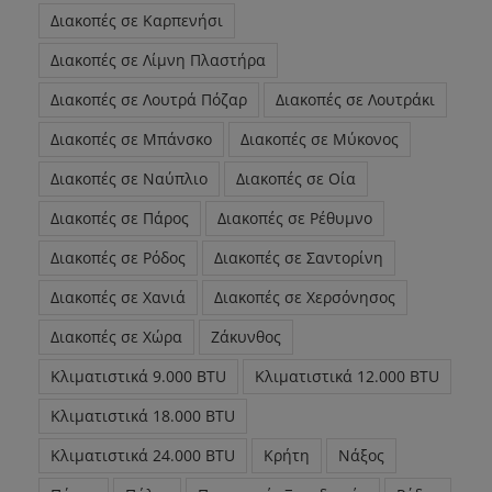
Διακοπές σε Καρπενήσι
Διακοπές σε Λίμνη Πλαστήρα
Διακοπές σε Λουτρά Πόζαρ
Διακοπές σε Λουτράκι
Διακοπές σε Μπάνσκο
Διακοπές σε Μύκονος
Διακοπές σε Ναύπλιο
Διακοπές σε Οία
Διακοπές σε Πάρος
Διακοπές σε Ρέθυμνο
Διακοπές σε Ρόδος
Διακοπές σε Σαντορίνη
Διακοπές σε Χανιά
Διακοπές σε Χερσόνησος
Διακοπές σε Χώρα
Ζάκυνθος
Κλιματιστικά 9.000 BTU
Κλιματιστικά 12.000 BTU
Κλιματιστικά 18.000 BTU
Κλιματιστικά 24.000 BTU
Κρήτη
Νάξος