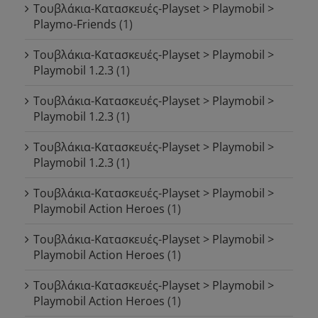
Τουβλάκια-Κατασκευές-Playset > Playmobil >
Playmo-Friends
(1)
Τουβλάκια-Κατασκευές-Playset > Playmobil >
Playmobil 1.2.3
(1)
Τουβλάκια-Κατασκευές-Playset > Playmobil >
Playmobil 1.2.3
(1)
Τουβλάκια-Κατασκευές-Playset > Playmobil >
Playmobil 1.2.3
(1)
Τουβλάκια-Κατασκευές-Playset > Playmobil >
Playmobil Action Heroes
(1)
Τουβλάκια-Κατασκευές-Playset > Playmobil >
Playmobil Action Heroes
(1)
Τουβλάκια-Κατασκευές-Playset > Playmobil >
Playmobil Action Heroes
(1)