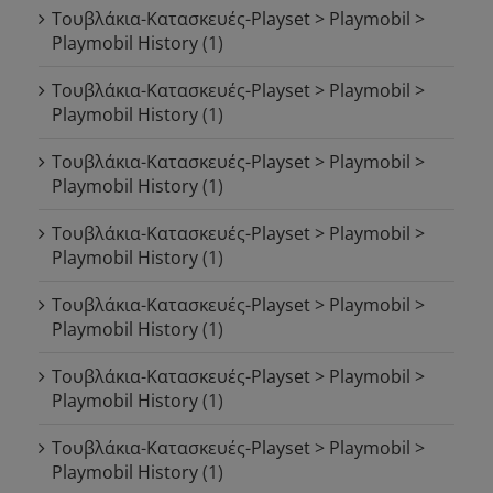
Τουβλάκια-Κατασκευές-Playset > Playmobil >
Playmobil History
(1)
Τουβλάκια-Κατασκευές-Playset > Playmobil >
Playmobil History
(1)
Τουβλάκια-Κατασκευές-Playset > Playmobil >
Playmobil History
(1)
Τουβλάκια-Κατασκευές-Playset > Playmobil >
Playmobil History
(1)
Τουβλάκια-Κατασκευές-Playset > Playmobil >
Playmobil History
(1)
Τουβλάκια-Κατασκευές-Playset > Playmobil >
Playmobil History
(1)
Τουβλάκια-Κατασκευές-Playset > Playmobil >
Playmobil History
(1)