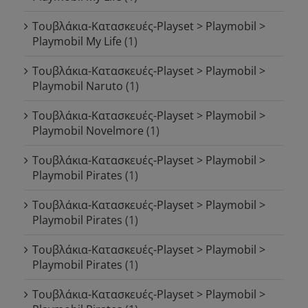
Τουβλάκια-Κατασκευές-Playset > Playmobil >
Playmobil My Life
(1)
Τουβλάκια-Κατασκευές-Playset > Playmobil >
Playmobil Naruto
(1)
Τουβλάκια-Κατασκευές-Playset > Playmobil >
Playmobil Novelmore
(1)
Τουβλάκια-Κατασκευές-Playset > Playmobil >
Playmobil Pirates
(1)
Τουβλάκια-Κατασκευές-Playset > Playmobil >
Playmobil Pirates
(1)
Τουβλάκια-Κατασκευές-Playset > Playmobil >
Playmobil Pirates
(1)
Τουβλάκια-Κατασκευές-Playset > Playmobil >