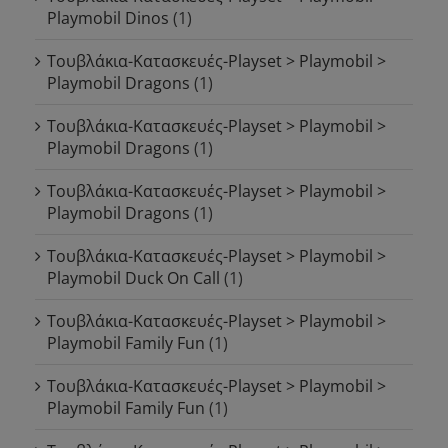
Playmobil Dinos
(1)
Τουβλάκια-Κατασκευές-Playset > Playmobil >
Playmobil Dragons
(1)
Τουβλάκια-Κατασκευές-Playset > Playmobil >
Playmobil Dragons
(1)
Τουβλάκια-Κατασκευές-Playset > Playmobil >
Playmobil Dragons
(1)
Τουβλάκια-Κατασκευές-Playset > Playmobil >
Playmobil Duck On Call
(1)
Τουβλάκια-Κατασκευές-Playset > Playmobil >
Playmobil Family Fun
(1)
Τουβλάκια-Κατασκευές-Playset > Playmobil >
Playmobil Family Fun
(1)