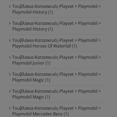
Τουβλάκια-Κατασκευές-Playset > Playmobil >
Playmobil History
(1)
Τουβλάκια-Κατασκευές-Playset > Playmobil >
Playmobil History
(1)
Τουβλάκια-Κατασκευές-Playset > Playmobil >
Playmobil Horses Of Waterfall
(1)
Τουβλάκια-Κατασκευές-Playset > Playmobil >
Playmobil Junior
(1)
Τουβλάκια-Κατασκευές-Playset > Playmobil >
Playmobil Magic
(1)
Τουβλάκια-Κατασκευές-Playset > Playmobil >
Playmobil Magic
(1)
Τουβλάκια-Κατασκευές-Playset > Playmobil >
Playmobil Mercedes Benz
(1)