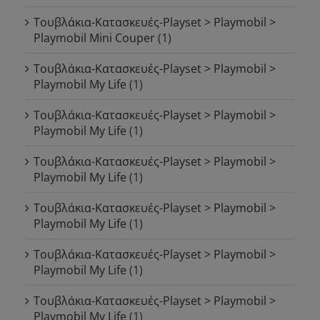
Τουβλάκια-Κατασκευές-Playset > Playmobil >
Playmobil Mini Couper
(1)
Τουβλάκια-Κατασκευές-Playset > Playmobil >
Playmobil My Life
(1)
Τουβλάκια-Κατασκευές-Playset > Playmobil >
Playmobil My Life
(1)
Τουβλάκια-Κατασκευές-Playset > Playmobil >
Playmobil My Life
(1)
Τουβλάκια-Κατασκευές-Playset > Playmobil >
Playmobil My Life
(1)
Τουβλάκια-Κατασκευές-Playset > Playmobil >
Playmobil My Life
(1)
Τουβλάκια-Κατασκευές-Playset > Playmobil >
Playmobil My Life
(1)