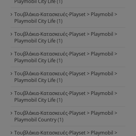
Playmobil City Life
(1)
Τουβλάκια-Κατασκευές-Playset > Playmobil >
Playmobil City Life
(1)
Τουβλάκια-Κατασκευές-Playset > Playmobil >
Playmobil City Life
(1)
Τουβλάκια-Κατασκευές-Playset > Playmobil >
Playmobil City Life
(1)
Τουβλάκια-Κατασκευές-Playset > Playmobil >
Playmobil City Life
(1)
Τουβλάκια-Κατασκευές-Playset > Playmobil >
Playmobil City Life
(1)
Τουβλάκια-Κατασκευές-Playset > Playmobil >
Playmobil Country
(1)
Τουβλάκια-Κατασκευές-Playset > Playmobil >