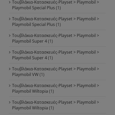
Τουβλάκια-Κατασκευές-Playset > Playmobil >
Playmobil Special Plus
(1)
Τουβλάκια-Κατασκευές-Playset > Playmobil >
Playmobil Special Plus
(1)
Τουβλάκια-Κατασκευές-Playset > Playmobil >
Playmobil Super 4
(1)
Τουβλάκια-Κατασκευές-Playset > Playmobil >
Playmobil Super 4
(1)
Τουβλάκια-Κατασκευές-Playset > Playmobil >
Playmobil VW
(1)
Τουβλάκια-Κατασκευές-Playset > Playmobil >
Playmobil Wiltopia
(1)
Τουβλάκια-Κατασκευές-Playset > Playmobil >
Playmobil Wiltopia
(1)