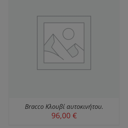
Bracco Κλουβί αυτοκινήτου.
96,00
€