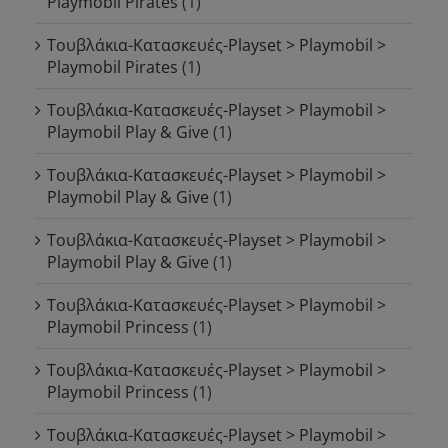
Playmobil Pirates
(1)
Τουβλάκια-Κατασκευές-Playset > Playmobil >
Playmobil Pirates
(1)
Τουβλάκια-Κατασκευές-Playset > Playmobil >
Playmobil Play & Give
(1)
Τουβλάκια-Κατασκευές-Playset > Playmobil >
Playmobil Play & Give
(1)
Τουβλάκια-Κατασκευές-Playset > Playmobil >
Playmobil Play & Give
(1)
Τουβλάκια-Κατασκευές-Playset > Playmobil >
Playmobil Princess
(1)
Τουβλάκια-Κατασκευές-Playset > Playmobil >
Playmobil Princess
(1)
Τουβλάκια-Κατασκευές-Playset > Playmobil >