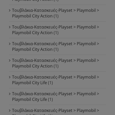
Τουβλάκια-Κατασκευές-Playset > Playmobil >
Playmobil City Action
(1)
Τουβλάκια-Κατασκευές-Playset > Playmobil >
Playmobil City Action
(1)
Τουβλάκια-Κατασκευές-Playset > Playmobil >
Playmobil City Action
(1)
Τουβλάκια-Κατασκευές-Playset > Playmobil >
Playmobil City Action
(1)
Τουβλάκια-Κατασκευές-Playset > Playmobil >
Playmobil City Life
(1)
Τουβλάκια-Κατασκευές-Playset > Playmobil >
Playmobil City Life
(1)
Τουβλάκια-Κατασκευές-Playset > Playmobil >