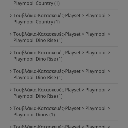
Playmobil Country
(1)
Τουβλάκια-Κατασκευές-Playset > Playmobil >
Playmobil Country
(1)
Τουβλάκια-Κατασκευές-Playset > Playmobil >
Playmobil Dino Rise
(1)
Τουβλάκια-Κατασκευές-Playset > Playmobil >
Playmobil Dino Rise
(1)
Τουβλάκια-Κατασκευές-Playset > Playmobil >
Playmobil Dino Rise
(1)
Τουβλάκια-Κατασκευές-Playset > Playmobil >
Playmobil Dino Rise
(1)
Τουβλάκια-Κατασκευές-Playset > Playmobil >
Playmobil Dinos
(1)
Τουβλάκια-Κατασκευές-Playset > Playmobil >