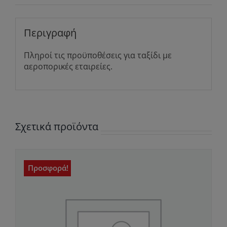
Περιγραφή
Πληροί τις προϋποθέσεις για ταξίδι με
αεροπορικές εταιρείες.
Σχετικά προϊόντα
Προσφορά!