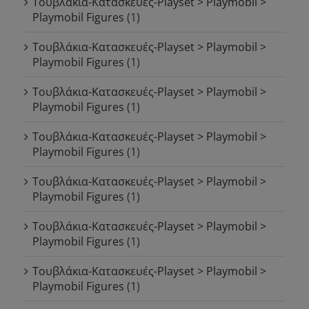
Τουβλάκια-Κατασκευές-Playset > Playmobil >
Playmobil Figures
(1)
Τουβλάκια-Κατασκευές-Playset > Playmobil >
Playmobil Figures
(1)
Τουβλάκια-Κατασκευές-Playset > Playmobil >
Playmobil Figures
(1)
Τουβλάκια-Κατασκευές-Playset > Playmobil >
Playmobil Figures
(1)
Τουβλάκια-Κατασκευές-Playset > Playmobil >
Playmobil Figures
(1)
Τουβλάκια-Κατασκευές-Playset > Playmobil >
Playmobil Figures
(1)
Τουβλάκια-Κατασκευές-Playset > Playmobil >
Playmobil Figures
(1)