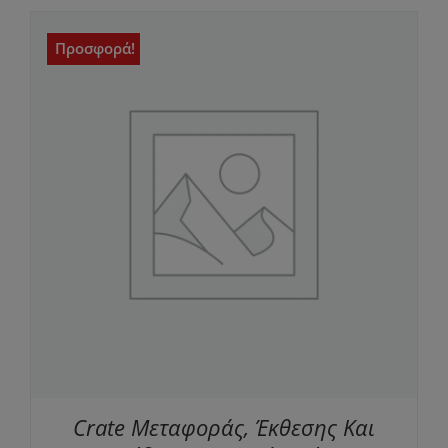
Προσφορά!
Crate Μεταφοράς, Έκθεσης Και