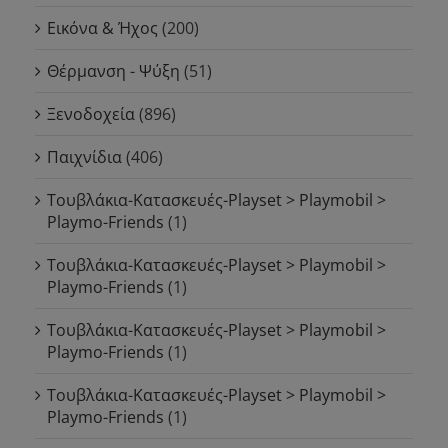
Εικόνα & Ήχος
(200)
Θέρμανση - Ψύξη
(51)
Ξενοδοχεία
(896)
Παιχνίδια
(406)
Τουβλάκια-Κατασκευές-Playset > Playmobil >
Playmo-Friends
(1)
Τουβλάκια-Κατασκευές-Playset > Playmobil >
Playmo-Friends
(1)
Τουβλάκια-Κατασκευές-Playset > Playmobil >
Playmo-Friends
(1)
Τουβλάκια-Κατασκευές-Playset > Playmobil >
Playmo-Friends
(1)