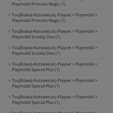
Playmobil Princess Magic
(1)
Τουβλάκια-Κατασκευές-Playset > Playmobil >
Playmobil Princess Magic
(1)
Τουβλάκια-Κατασκευές-Playset > Playmobil >
Playmobil Scooby Doo
(1)
Τουβλάκια-Κατασκευές-Playset > Playmobil >
Playmobil Scooby Doo
(1)
Τουβλάκια-Κατασκευές-Playset > Playmobil >
Playmobil Special Plus
(1)
Τουβλάκια-Κατασκευές-Playset > Playmobil >
Playmobil Special Plus
(1)
Τουβλάκια-Κατασκευές-Playset > Playmobil >
Playmobil Special Plus
(1)