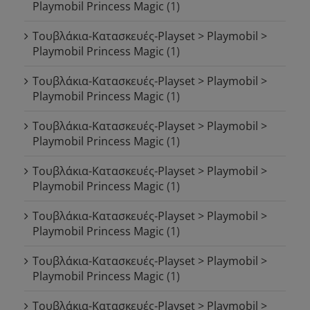
Playmobil Princess Magic
(1)
Τουβλάκια-Κατασκευές-Playset > Playmobil >
Playmobil Princess Magic
(1)
Τουβλάκια-Κατασκευές-Playset > Playmobil >
Playmobil Princess Magic
(1)
Τουβλάκια-Κατασκευές-Playset > Playmobil >
Playmobil Princess Magic
(1)
Τουβλάκια-Κατασκευές-Playset > Playmobil >
Playmobil Princess Magic
(1)
Τουβλάκια-Κατασκευές-Playset > Playmobil >
Playmobil Princess Magic
(1)
Τουβλάκια-Κατασκευές-Playset > Playmobil >
Playmobil Princess Magic
(1)
Τουβλάκια-Κατασκευές-Playset > Playmobil >