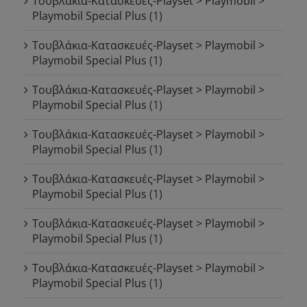
Τουβλάκια-Κατασκευές-Playset > Playmobil >
Playmobil Special Plus
(1)
Τουβλάκια-Κατασκευές-Playset > Playmobil >
Playmobil Special Plus
(1)
Τουβλάκια-Κατασκευές-Playset > Playmobil >
Playmobil Special Plus
(1)
Τουβλάκια-Κατασκευές-Playset > Playmobil >
Playmobil Special Plus
(1)
Τουβλάκια-Κατασκευές-Playset > Playmobil >
Playmobil Special Plus
(1)
Τουβλάκια-Κατασκευές-Playset > Playmobil >
Playmobil Special Plus
(1)
Τουβλάκια-Κατασκευές-Playset > Playmobil >
Playmobil Special Plus
(1)