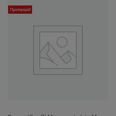
Προσφορά!