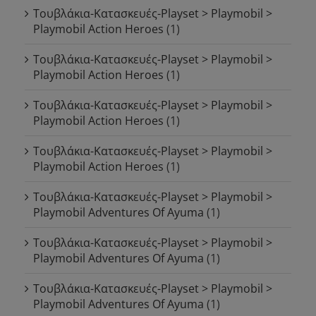
Τουβλάκια-Κατασκευές-Playset > Playmobil >
Playmobil Action Heroes
(1)
Τουβλάκια-Κατασκευές-Playset > Playmobil >
Playmobil Action Heroes
(1)
Τουβλάκια-Κατασκευές-Playset > Playmobil >
Playmobil Action Heroes
(1)
Τουβλάκια-Κατασκευές-Playset > Playmobil >
Playmobil Action Heroes
(1)
Τουβλάκια-Κατασκευές-Playset > Playmobil >
Playmobil Adventures Of Ayuma
(1)
Τουβλάκια-Κατασκευές-Playset > Playmobil >
Playmobil Adventures Of Ayuma
(1)
Τουβλάκια-Κατασκευές-Playset > Playmobil >
Playmobil Adventures Of Ayuma
(1)