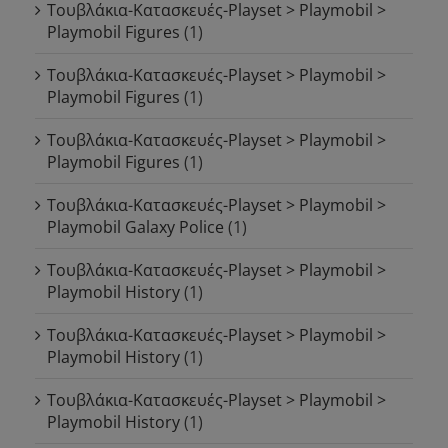
Τουβλάκια-Κατασκευές-Playset > Playmobil >
Playmobil Figures
(1)
Τουβλάκια-Κατασκευές-Playset > Playmobil >
Playmobil Figures
(1)
Τουβλάκια-Κατασκευές-Playset > Playmobil >
Playmobil Figures
(1)
Τουβλάκια-Κατασκευές-Playset > Playmobil >
Playmobil Galaxy Police
(1)
Τουβλάκια-Κατασκευές-Playset > Playmobil >
Playmobil History
(1)
Τουβλάκια-Κατασκευές-Playset > Playmobil >
Playmobil History
(1)
Τουβλάκια-Κατασκευές-Playset > Playmobil >
Playmobil History
(1)