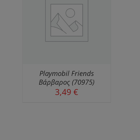
ΕΙΕΣ
Playmobil Friends
Βάρβαρος (70975)
3,49
€