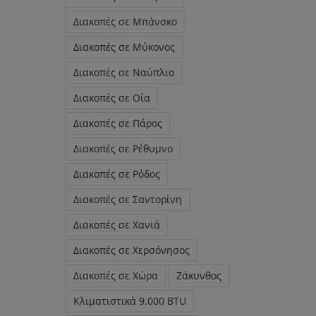
Διακοπές σε Μπάνσκο
Διακοπές σε Μύκονος
Διακοπές σε Ναύπλιο
Διακοπές σε Οία
Διακοπές σε Πάρος
Διακοπές σε Ρέθυμνο
Διακοπές σε Ρόδος
Διακοπές σε Σαντορίνη
Διακοπές σε Χανιά
Διακοπές σε Χερσόνησος
Διακοπές σε Χώρα
Ζάκυνθος
Κλιματιστικά 9.000 BTU