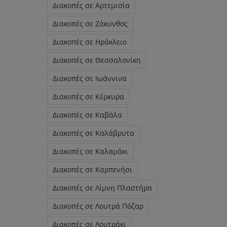
Διακοπές σε Αρτεμισία
Διακοπές σε Ζάκυνθος
Διακοπές σε Ηράκλειο
Διακοπές σε Θεσσαλονίκη
Διακοπές σε Ιωάννινα
Διακοπές σε Κέρκυρα
Διακοπές σε Καβάλα
Διακοπές σε Καλάβρυτα
Διακοπές σε Καλαμάκι
Διακοπές σε Καρπενήσι
Διακοπές σε Λίμνη Πλαστήρα
Διακοπές σε Λουτρά Πόζαρ
Διακοπές σε Λουτράκι