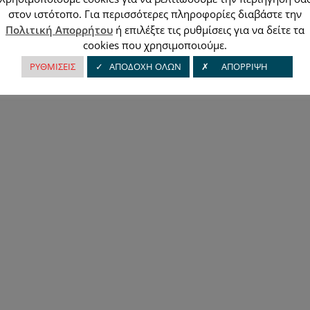
στον ιστότοπο. Για περισσότερες πληροφορίες διαβάστε την
Πολιτική Απορρήτου
ή επιλέξτε τις ρυθμίσεις για να δείτε τα
cookies που χρησιμοποιούμε.
ΡΥΘΜΙΣΕΙΣ
✓ ΑΠΟΔΟΧΗ ΟΛΩΝ
✗ ΑΠΟΡΡΙΨΗ