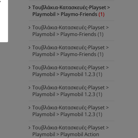
Τουβλάκια-Κατασκευές-Playset >
Playmobil > Playmo-Friends
(1)
Τουβλάκια-Κατασκευές-Playset >
Playmobil > Playmo-Friends
(1)
Τουβλάκια-Κατασκευές-Playset >
Playmobil > Playmo-Friends
(1)
Τουβλάκια-Κατασκευές-Playset >
Playmobil > Playmobil 1.2.3
(1)
Τουβλάκια-Κατασκευές-Playset >
Playmobil > Playmobil 1.2.3
(1)
Τουβλάκια-Κατασκευές-Playset >
Playmobil > Playmobil 1.2.3
(1)
Τουβλάκια-Κατασκευές-Playset >
Playmobil > Playmobil Action