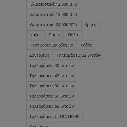
Κλιματιστικά 12.000 BTU
Κλιματιστικά 18.000 BTU
Κλιματιστικά 24.000 BTU
Κρήτη
Νάξος
Πάρος
Πήλιο
Προσφορές Ξενοδοχεία
Ρόδος
Σαντορίνη
Τηλεοράσεις 32 ιντσών
Τηλεοράσεις 40 ιντσών
Τηλεοράσεις 43 ιντσών
Τηλεοράσεις 50 ιντσών
Τηλεοράσεις 55 ιντσών
Τηλεοράσεις 65 ιντσών
Τηλεοράσεις ULTRA HD 4K
Χαλκιδική