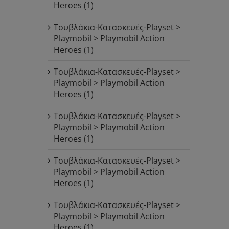
Heroes
(1)
Τουβλάκια-Κατασκευές-Playset >
Playmobil > Playmobil Action
Heroes
(1)
Τουβλάκια-Κατασκευές-Playset >
Playmobil > Playmobil Action
Heroes
(1)
Τουβλάκια-Κατασκευές-Playset >
Playmobil > Playmobil Action
Heroes
(1)
Τουβλάκια-Κατασκευές-Playset >
Playmobil > Playmobil Action
Heroes
(1)
Τουβλάκια-Κατασκευές-Playset >
Playmobil > Playmobil Action
Heroes
(1)