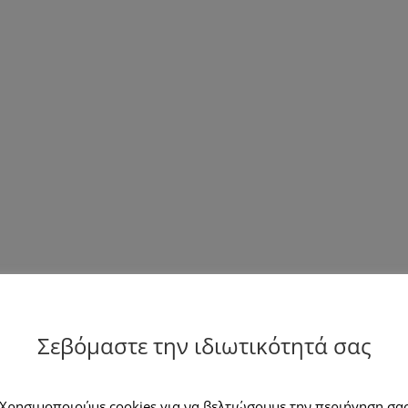
Σεβόμαστε την ιδιωτικότητά σας
Χρησιμοποιούμε cookies για να βελτιώσουμε την περιήγηση σα