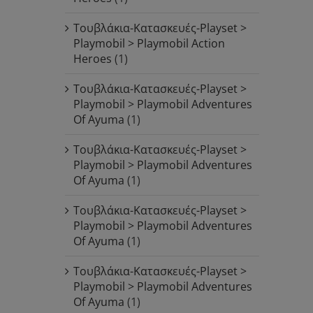
Τουβλάκια-Κατασκευές-Playset >
Playmobil > Playmobil Action
Heroes
(1)
Τουβλάκια-Κατασκευές-Playset >
Playmobil > Playmobil Adventures
Of Ayuma
(1)
Τουβλάκια-Κατασκευές-Playset >
Playmobil > Playmobil Adventures
Of Ayuma
(1)
Τουβλάκια-Κατασκευές-Playset >
Playmobil > Playmobil Adventures
Of Ayuma
(1)
Τουβλάκια-Κατασκευές-Playset >
Playmobil > Playmobil Adventures
Of Ayuma
(1)