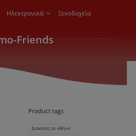
Ηλεκτρονικά
Ξενοδοχεία
ymo-Friends
Product tags
Διακοπές σε Αθήνα