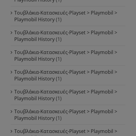
Τουβλάκια-Κατασκευές-Playset > Playmobil >
Playmobil History
(1)
Τουβλάκια-Κατασκευές-Playset > Playmobil >
Playmobil History
(1)
Τουβλάκια-Κατασκευές-Playset > Playmobil >
Playmobil History
(1)
Τουβλάκια-Κατασκευές-Playset > Playmobil >
Playmobil History
(1)
Τουβλάκια-Κατασκευές-Playset > Playmobil >
Playmobil History
(1)
Τουβλάκια-Κατασκευές-Playset > Playmobil >
Playmobil History
(1)
Τουβλάκια-Κατασκευές-Playset > Playmobil >