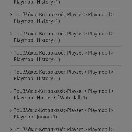
Playmobil History
(1)
Τουβλάκια-Κατασκευές-Playset > Playmobil >
Playmobil History
(1)
Τουβλάκια-Κατασκευές-Playset > Playmobil >
Playmobil History
(1)
Τουβλάκια-Κατασκευές-Playset > Playmobil >
Playmobil History
(1)
Τουβλάκια-Κατασκευές-Playset > Playmobil >
Playmobil History
(1)
Τουβλάκια-Κατασκευές-Playset > Playmobil >
Playmobil Horses Of Waterfall
(1)
Τουβλάκια-Κατασκευές-Playset > Playmobil >
Playmobil Junior
(1)
Τουβλάκια-Κατασκευές-Playset > Playmobil >