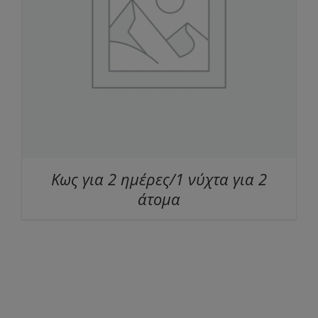
Κως για 2 ημέρες/1 νύχτα για 2
άτομα