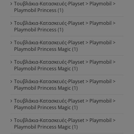
Τουβλάκια-Κατασκευές-Playset > Playmobil >
Playmobil Princess
(1)
Τουβλάκια-Κατασκευές-Playset > Playmobil >
Playmobil Princess
(1)
Τουβλάκια-Κατασκευές-Playset > Playmobil >
Playmobil Princess Magic
(1)
Τουβλάκια-Κατασκευές-Playset > Playmobil >
Playmobil Princess Magic
(1)
Τουβλάκια-Κατασκευές-Playset > Playmobil >
Playmobil Princess Magic
(1)
Τουβλάκια-Κατασκευές-Playset > Playmobil >
Playmobil Princess Magic
(1)
Τουβλάκια-Κατασκευές-Playset > Playmobil >
Playmobil Princess Magic
(1)