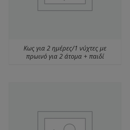
Κως για 2 ημέρες/1 νύχτες με
πρωινό για 2 άτομα + παιδί