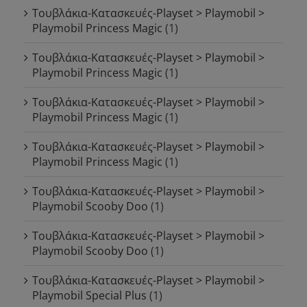
Τουβλάκια-Κατασκευές-Playset > Playmobil >
Playmobil Princess Magic
(1)
Τουβλάκια-Κατασκευές-Playset > Playmobil >
Playmobil Princess Magic
(1)
Τουβλάκια-Κατασκευές-Playset > Playmobil >
Playmobil Princess Magic
(1)
Τουβλάκια-Κατασκευές-Playset > Playmobil >
Playmobil Princess Magic
(1)
Τουβλάκια-Κατασκευές-Playset > Playmobil >
Playmobil Scooby Doo
(1)
Τουβλάκια-Κατασκευές-Playset > Playmobil >
Playmobil Scooby Doo
(1)
Τουβλάκια-Κατασκευές-Playset > Playmobil >
Playmobil Special Plus
(1)