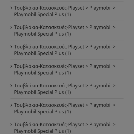
Τουβλάκια-Κατασκευές-Playset > Playmobil >
Playmobil Special Plus
(1)
Τουβλάκια-Κατασκευές-Playset > Playmobil >
Playmobil Special Plus
(1)
Τουβλάκια-Κατασκευές-Playset > Playmobil >
Playmobil Special Plus
(1)
Τουβλάκια-Κατασκευές-Playset > Playmobil >
Playmobil Special Plus
(1)
Τουβλάκια-Κατασκευές-Playset > Playmobil >
Playmobil Special Plus
(1)
Τουβλάκια-Κατασκευές-Playset > Playmobil >
Playmobil Special Plus
(1)
Τουβλάκια-Κατασκευές-Playset > Playmobil >
Playmobil Special Plus
(1)