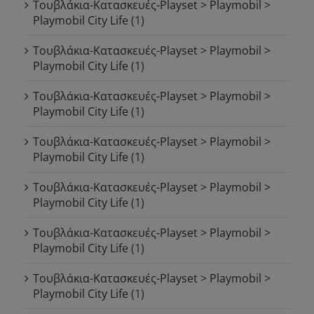
Τουβλάκια-Κατασκευές-Playset > Playmobil >
Playmobil City Life
(1)
Τουβλάκια-Κατασκευές-Playset > Playmobil >
Playmobil City Life
(1)
Τουβλάκια-Κατασκευές-Playset > Playmobil >
Playmobil City Life
(1)
Τουβλάκια-Κατασκευές-Playset > Playmobil >
Playmobil City Life
(1)
Τουβλάκια-Κατασκευές-Playset > Playmobil >
Playmobil City Life
(1)
Τουβλάκια-Κατασκευές-Playset > Playmobil >
Playmobil City Life
(1)
Τουβλάκια-Κατασκευές-Playset > Playmobil >
Playmobil City Life
(1)