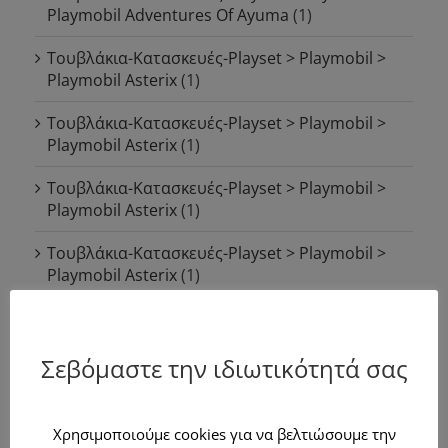
Playmobil Adventures Of Ayuma
(1)
Τουβλάκια-Κατασκευές-Playset > Playmobil >
Playmobil Asterix
(1)
Τουβλάκια-Κατασκευές-Playset > Playmobil >
Playmobil Asterix
(1)
Τουβλάκια-Κατασκευές-Playset > Playmobil >
Playmobil Asterix
(1)
Τουβλάκια-Κατασκευές-Playset > Playmobil >
Playmobil Asterix
(1)
Τουβλάκια-Κατασκευές-Playset > Playmobil >
Playmobil Asterix
(1)
Σεβόμαστε την ιδιωτικότητά σας
Τουβλάκια-Κατασκευές-Playset > Playmobil >
Playmobil City Action
(1)
Χρησιμοποιούμε cookies για να βελτιώσουμε την
Τουβλάκια-Κατασκευές-Playset > Playmobil >