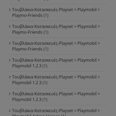
Τουβλάκια-Κατασκευές-Playset > Playmobil >
Playmo-Friends
(1)
Τουβλάκια-Κατασκευές-Playset > Playmobil >
Playmo-Friends
(1)
Τουβλάκια-Κατασκευές-Playset > Playmobil >
Playmo-Friends
(1)
Τουβλάκια-Κατασκευές-Playset > Playmobil >
Playmobil 1.2.3
(1)
Τουβλάκια-Κατασκευές-Playset > Playmobil >
Playmobil 1.2.3
(1)
Τουβλάκια-Κατασκευές-Playset > Playmobil >
Playmobil 1.2.3
(1)
Τουβλάκια-Κατασκευές-Playset > Playmobil >