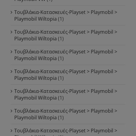
Τουβλάκια-Κατασκευές-Playset > Playmobil >
Playmobil Wiltopia
(1)
Τουβλάκια-Κατασκευές-Playset > Playmobil >
Playmobil Wiltopia
(1)
Τουβλάκια-Κατασκευές-Playset > Playmobil >
Playmobil Wiltopia
(1)
Τουβλάκια-Κατασκευές-Playset > Playmobil >
Playmobil Wiltopia
(1)
Τουβλάκια-Κατασκευές-Playset > Playmobil >
Playmobil Wiltopia
(1)
Τουβλάκια-Κατασκευές-Playset > Playmobil >
Playmobil Wiltopia
(1)
Τουβλάκια-Κατασκευές-Playset > Playmobil >