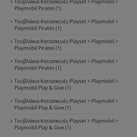
Τουβλάκια-Κατασκευές-Playset > Playmobil >
Playmobil Pirates
(1)
Τουβλάκια-Κατασκευές-Playset > Playmobil >
Playmobil Pirates
(1)
Τουβλάκια-Κατασκευές-Playset > Playmobil >
Playmobil Pirates
(1)
Τουβλάκια-Κατασκευές-Playset > Playmobil >
Playmobil Pirates
(1)
Τουβλάκια-Κατασκευές-Playset > Playmobil >
Playmobil Play & Give
(1)
Τουβλάκια-Κατασκευές-Playset > Playmobil >
Playmobil Play & Give
(1)
Τουβλάκια-Κατασκευές-Playset > Playmobil >
Playmobil Play & Give
(1)