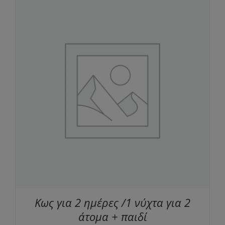
Κως για 2 ημέρες /1 νύχτα για 2
άτομα + παιδί