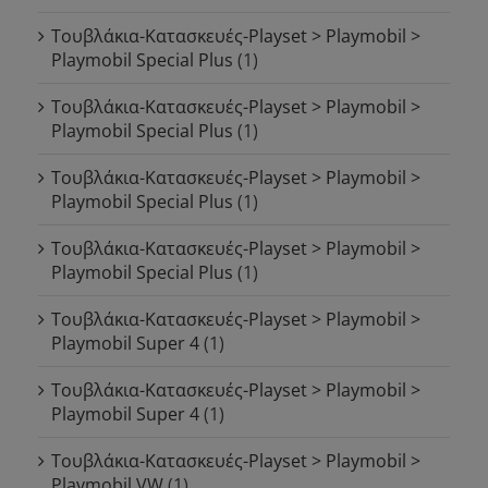
Τουβλάκια-Κατασκευές-Playset > Playmobil >
Playmobil Special Plus
(1)
Τουβλάκια-Κατασκευές-Playset > Playmobil >
Playmobil Special Plus
(1)
Τουβλάκια-Κατασκευές-Playset > Playmobil >
Playmobil Special Plus
(1)
Τουβλάκια-Κατασκευές-Playset > Playmobil >
Playmobil Special Plus
(1)
Τουβλάκια-Κατασκευές-Playset > Playmobil >
Playmobil Super 4
(1)
Τουβλάκια-Κατασκευές-Playset > Playmobil >
Playmobil Super 4
(1)
Τουβλάκια-Κατασκευές-Playset > Playmobil >
Playmobil VW
(1)