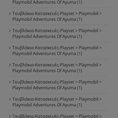
Playmobil Adventures Of Ayuma
(1)
Τουβλάκια-Κατασκευές-Playset > Playmobil >
Playmobil Adventures Of Ayuma
(1)
Τουβλάκια-Κατασκευές-Playset > Playmobil >
Playmobil Adventures Of Ayuma
(1)
Τουβλάκια-Κατασκευές-Playset > Playmobil >
Playmobil Adventures Of Ayuma
(1)
Τουβλάκια-Κατασκευές-Playset > Playmobil >
Playmobil Adventures Of Ayuma
(1)
Τουβλάκια-Κατασκευές-Playset > Playmobil >
Playmobil Adventures Of Ayuma
(1)
Τουβλάκια-Κατασκευές-Playset > Playmobil >
Playmobil Adventures Of Ayuma
(1)
Τουβλάκια-Κατασκευές-Playset > Playmobil >