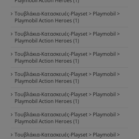
Playmobil Action Heroes
(1)
Τουβλάκια-Κατασκευές-Playset > Playmobil >
Playmobil Action Heroes
(1)
Τουβλάκια-Κατασκευές-Playset > Playmobil >
Playmobil Action Heroes
(1)
Τουβλάκια-Κατασκευές-Playset > Playmobil >
Playmobil Action Heroes
(1)
Τουβλάκια-Κατασκευές-Playset > Playmobil >
Playmobil Action Heroes
(1)
Τουβλάκια-Κατασκευές-Playset > Playmobil >
Playmobil Action Heroes
(1)
Τουβλάκια-Κατασκευές-Playset > Playmobil >
Playmobil Action Heroes
(1)
Τουβλάκια-Κατασκευές-Playset > Playmobil >