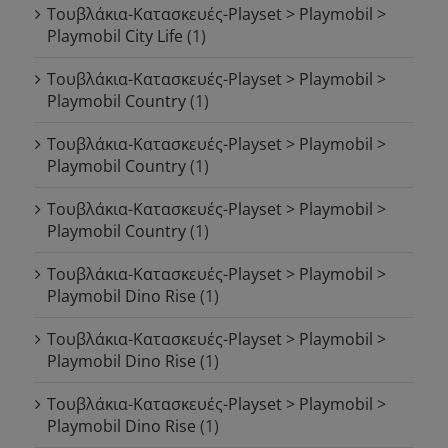
Τουβλάκια-Κατασκευές-Playset > Playmobil >
Playmobil City Life
(1)
Τουβλάκια-Κατασκευές-Playset > Playmobil >
Playmobil Country
(1)
Τουβλάκια-Κατασκευές-Playset > Playmobil >
Playmobil Country
(1)
Τουβλάκια-Κατασκευές-Playset > Playmobil >
Playmobil Country
(1)
Τουβλάκια-Κατασκευές-Playset > Playmobil >
Playmobil Dino Rise
(1)
Τουβλάκια-Κατασκευές-Playset > Playmobil >
Playmobil Dino Rise
(1)
Τουβλάκια-Κατασκευές-Playset > Playmobil >
Playmobil Dino Rise
(1)