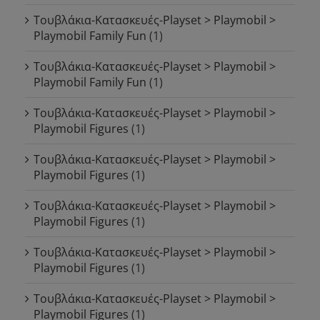
Τουβλάκια-Κατασκευές-Playset > Playmobil >
Playmobil Family Fun
(1)
Τουβλάκια-Κατασκευές-Playset > Playmobil >
Playmobil Family Fun
(1)
Τουβλάκια-Κατασκευές-Playset > Playmobil >
Playmobil Figures
(1)
Τουβλάκια-Κατασκευές-Playset > Playmobil >
Playmobil Figures
(1)
Τουβλάκια-Κατασκευές-Playset > Playmobil >
Playmobil Figures
(1)
Τουβλάκια-Κατασκευές-Playset > Playmobil >
Playmobil Figures
(1)
Τουβλάκια-Κατασκευές-Playset > Playmobil >
Playmobil Figures
(1)