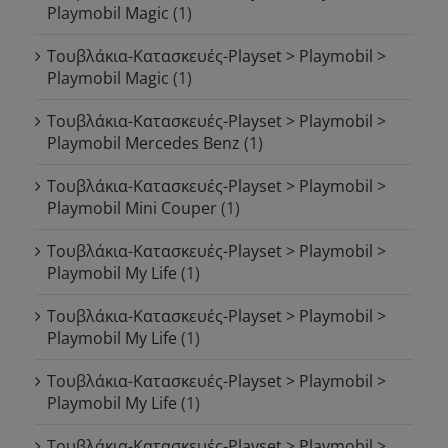
Playmobil Magic
(1)
Τουβλάκια-Κατασκευές-Playset > Playmobil >
Playmobil Magic
(1)
Τουβλάκια-Κατασκευές-Playset > Playmobil >
Playmobil Mercedes Benz
(1)
Τουβλάκια-Κατασκευές-Playset > Playmobil >
Playmobil Mini Couper
(1)
Τουβλάκια-Κατασκευές-Playset > Playmobil >
Playmobil My Life
(1)
Τουβλάκια-Κατασκευές-Playset > Playmobil >
Playmobil My Life
(1)
Τουβλάκια-Κατασκευές-Playset > Playmobil >
Playmobil My Life
(1)
Τουβλάκια-Κατασκευές-Playset > Playmobil >