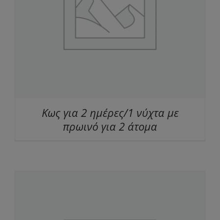
Κως για 2 ημέρες/1 νύχτα με
πρωινό για 2 άτομα