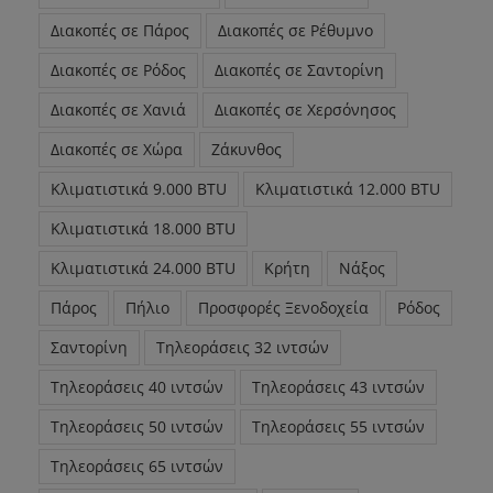
Διακοπές σε Πάρος
Διακοπές σε Ρέθυμνο
Διακοπές σε Ρόδος
Διακοπές σε Σαντορίνη
Διακοπές σε Χανιά
Διακοπές σε Χερσόνησος
Διακοπές σε Χώρα
Ζάκυνθος
Κλιματιστικά 9.000 BTU
Κλιματιστικά 12.000 BTU
Κλιματιστικά 18.000 BTU
Κλιματιστικά 24.000 BTU
Κρήτη
Νάξος
Πάρος
Πήλιο
Προσφορές Ξενοδοχεία
Ρόδος
Σαντορίνη
Τηλεοράσεις 32 ιντσών
Τηλεοράσεις 40 ιντσών
Τηλεοράσεις 43 ιντσών
Τηλεοράσεις 50 ιντσών
Τηλεοράσεις 55 ιντσών
Τηλεοράσεις 65 ιντσών