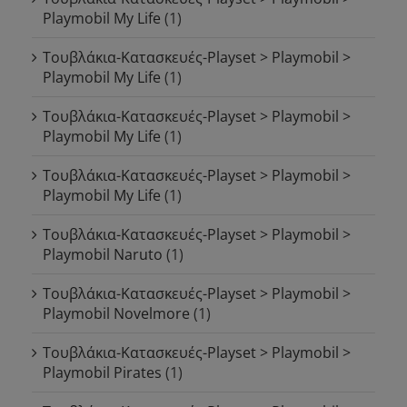
Playmobil My Life
(1)
Τουβλάκια-Κατασκευές-Playset > Playmobil >
Playmobil My Life
(1)
Τουβλάκια-Κατασκευές-Playset > Playmobil >
Playmobil My Life
(1)
Τουβλάκια-Κατασκευές-Playset > Playmobil >
Playmobil My Life
(1)
Τουβλάκια-Κατασκευές-Playset > Playmobil >
Playmobil Naruto
(1)
Τουβλάκια-Κατασκευές-Playset > Playmobil >
Playmobil Novelmore
(1)
Τουβλάκια-Κατασκευές-Playset > Playmobil >
Playmobil Pirates
(1)