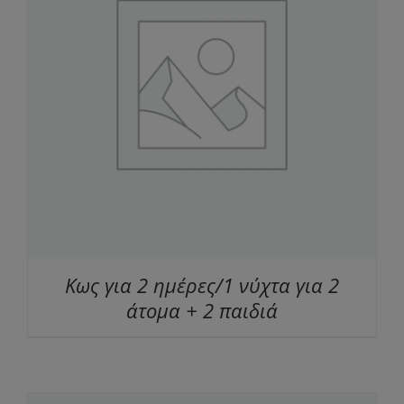
Κως για 2 ημέρες/1 νύχτα για 2
άτομα + 2 παιδιά