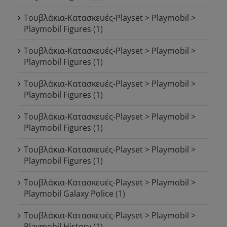
Τουβλάκια-Κατασκευές-Playset > Playmobil >
Playmobil Figures
(1)
Τουβλάκια-Κατασκευές-Playset > Playmobil >
Playmobil Figures
(1)
Τουβλάκια-Κατασκευές-Playset > Playmobil >
Playmobil Figures
(1)
Τουβλάκια-Κατασκευές-Playset > Playmobil >
Playmobil Figures
(1)
Τουβλάκια-Κατασκευές-Playset > Playmobil >
Playmobil Figures
(1)
Τουβλάκια-Κατασκευές-Playset > Playmobil >
Playmobil Galaxy Police
(1)
Τουβλάκια-Κατασκευές-Playset > Playmobil >
Playmobil History
(1)