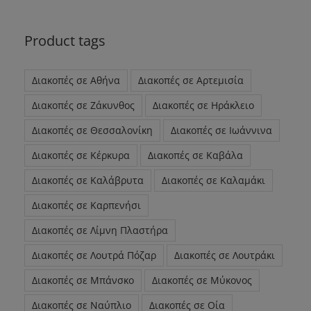
Product tags
Διακοπές σε Αθήνα
Διακοπές σε Αρτεμισία
Διακοπές σε Ζάκυνθος
Διακοπές σε Ηράκλειο
Διακοπές σε Θεσσαλονίκη
Διακοπές σε Ιωάννινα
Διακοπές σε Κέρκυρα
Διακοπές σε Καβάλα
Διακοπές σε Καλάβρυτα
Διακοπές σε Καλαμάκι
Διακοπές σε Καρπενήσι
Διακοπές σε Λίμνη Πλαστήρα
Διακοπές σε Λουτρά Πόζαρ
Διακοπές σε Λουτράκι
Διακοπές σε Μπάνσκο
Διακοπές σε Μύκονος
Διακοπές σε Ναύπλιο
Διακοπές σε Οία