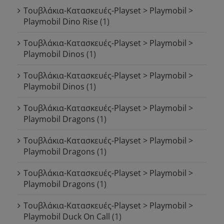
Τουβλάκια-Κατασκευές-Playset > Playmobil >
Playmobil Dino Rise
(1)
Τουβλάκια-Κατασκευές-Playset > Playmobil >
Playmobil Dinos
(1)
Τουβλάκια-Κατασκευές-Playset > Playmobil >
Playmobil Dinos
(1)
Τουβλάκια-Κατασκευές-Playset > Playmobil >
Playmobil Dragons
(1)
Τουβλάκια-Κατασκευές-Playset > Playmobil >
Playmobil Dragons
(1)
Τουβλάκια-Κατασκευές-Playset > Playmobil >
Playmobil Dragons
(1)
Τουβλάκια-Κατασκευές-Playset > Playmobil >
Playmobil Duck On Call
(1)