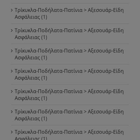
Τρίκυκλα-Ποδήλατα-Πατίνια > Αξεσουάρ-Είδη
Ασφάλειας
(1)
Τρίκυκλα-Ποδήλατα-Πατίνια > Αξεσουάρ-Είδη
Ασφάλειας
(1)
Τρίκυκλα-Ποδήλατα-Πατίνια > Αξεσουάρ-Είδη
Ασφάλειας
(1)
Τρίκυκλα-Ποδήλατα-Πατίνια > Αξεσουάρ-Είδη
Ασφάλειας
(1)
Τρίκυκλα-Ποδήλατα-Πατίνια > Αξεσουάρ-Είδη
Ασφάλειας
(1)
Τρίκυκλα-Ποδήλατα-Πατίνια > Αξεσουάρ-Είδη
Ασφάλειας
(1)
Τρίκυκλα-Ποδήλατα-Πατίνια > Αξεσουάρ-Είδη
Ασφάλειας
(1)