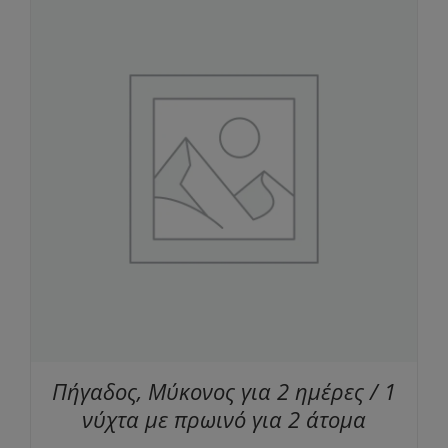
Πήγαδος, Μύκονος για 2 ημέρες / 1
νύχτα με πρωινό για 2 άτομα