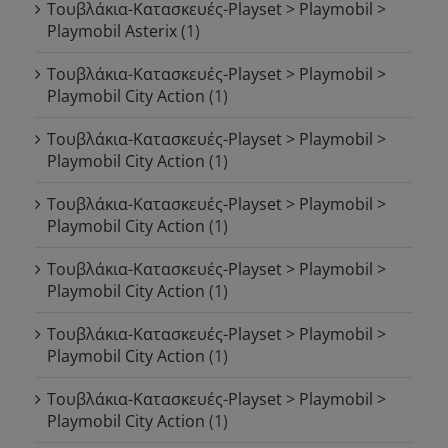
Τουβλάκια-Κατασκευές-Playset > Playmobil >
Playmobil Asterix
(1)
Τουβλάκια-Κατασκευές-Playset > Playmobil >
Playmobil City Action
(1)
Τουβλάκια-Κατασκευές-Playset > Playmobil >
Playmobil City Action
(1)
Τουβλάκια-Κατασκευές-Playset > Playmobil >
Playmobil City Action
(1)
Τουβλάκια-Κατασκευές-Playset > Playmobil >
Playmobil City Action
(1)
Τουβλάκια-Κατασκευές-Playset > Playmobil >
Playmobil City Action
(1)
Τουβλάκια-Κατασκευές-Playset > Playmobil >
Playmobil City Action
(1)