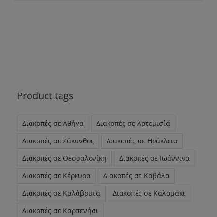
Product tags
Διακοπές σε Αθήνα
Διακοπές σε Αρτεμισία
Διακοπές σε Ζάκυνθος
Διακοπές σε Ηράκλειο
Διακοπές σε Θεσσαλονίκη
Διακοπές σε Ιωάννινα
Διακοπές σε Κέρκυρα
Διακοπές σε Καβάλα
Διακοπές σε Καλάβρυτα
Διακοπές σε Καλαμάκι
Διακοπές σε Καρπενήσι