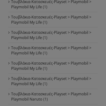
Τουβλάκια-Κατασκευές-Playset > Playmobil >
Playmobil My Life
(1)
Τουβλάκια-Κατασκευές-Playset > Playmobil >
Playmobil My Life
(1)
Τουβλάκια-Κατασκευές-Playset > Playmobil >
Playmobil My Life
(1)
Τουβλάκια-Κατασκευές-Playset > Playmobil >
Playmobil My Life
(1)
Τουβλάκια-Κατασκευές-Playset > Playmobil >
Playmobil My Life
(1)
Τουβλάκια-Κατασκευές-Playset > Playmobil >
Playmobil My Life
(1)
Τουβλάκια-Κατασκευές-Playset > Playmobil >
Playmobil Naruto
(1)