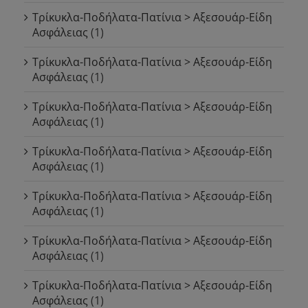
Τρίκυκλα-Ποδήλατα-Πατίνια > Αξεσουάρ-Είδη
Ασφάλειας
(1)
Τρίκυκλα-Ποδήλατα-Πατίνια > Αξεσουάρ-Είδη
Ασφάλειας
(1)
Τρίκυκλα-Ποδήλατα-Πατίνια > Αξεσουάρ-Είδη
Ασφάλειας
(1)
Τρίκυκλα-Ποδήλατα-Πατίνια > Αξεσουάρ-Είδη
Ασφάλειας
(1)
Τρίκυκλα-Ποδήλατα-Πατίνια > Αξεσουάρ-Είδη
Ασφάλειας
(1)
Τρίκυκλα-Ποδήλατα-Πατίνια > Αξεσουάρ-Είδη
Ασφάλειας
(1)
Τρίκυκλα-Ποδήλατα-Πατίνια > Αξεσουάρ-Είδη
Ασφάλειας
(1)