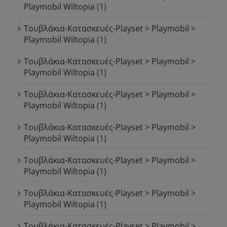
Playmobil Wiltopia
(1)
Τουβλάκια-Κατασκευές-Playset > Playmobil >
Playmobil Wiltopia
(1)
Τουβλάκια-Κατασκευές-Playset > Playmobil >
Playmobil Wiltopia
(1)
Τουβλάκια-Κατασκευές-Playset > Playmobil >
Playmobil Wiltopia
(1)
Τουβλάκια-Κατασκευές-Playset > Playmobil >
Playmobil Wiltopia
(1)
Τουβλάκια-Κατασκευές-Playset > Playmobil >
Playmobil Wiltopia
(1)
Τουβλάκια-Κατασκευές-Playset > Playmobil >
Playmobil Wiltopia
(1)
Τουβλάκια-Κατασκευές-Playset > Playmobil >