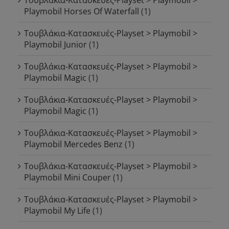
Playmobil Horses Of Waterfall
(1)
Τουβλάκια-Κατασκευές-Playset > Playmobil >
Playmobil Junior
(1)
Τουβλάκια-Κατασκευές-Playset > Playmobil >
Playmobil Magic
(1)
Τουβλάκια-Κατασκευές-Playset > Playmobil >
Playmobil Magic
(1)
Τουβλάκια-Κατασκευές-Playset > Playmobil >
Playmobil Mercedes Benz
(1)
Τουβλάκια-Κατασκευές-Playset > Playmobil >
Playmobil Mini Couper
(1)
Τουβλάκια-Κατασκευές-Playset > Playmobil >
Playmobil My Life
(1)