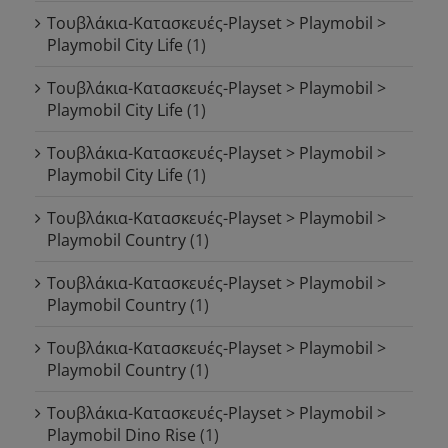
Τουβλάκια-Κατασκευές-Playset > Playmobil >
Playmobil City Life
(1)
Τουβλάκια-Κατασκευές-Playset > Playmobil >
Playmobil City Life
(1)
Τουβλάκια-Κατασκευές-Playset > Playmobil >
Playmobil City Life
(1)
Τουβλάκια-Κατασκευές-Playset > Playmobil >
Playmobil Country
(1)
Τουβλάκια-Κατασκευές-Playset > Playmobil >
Playmobil Country
(1)
Τουβλάκια-Κατασκευές-Playset > Playmobil >
Playmobil Country
(1)
Τουβλάκια-Κατασκευές-Playset > Playmobil >
Playmobil Dino Rise
(1)