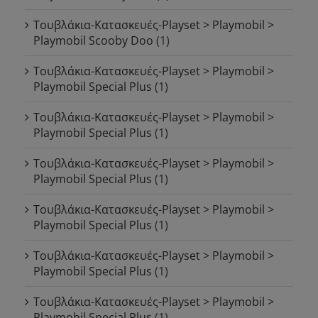
Τουβλάκια-Κατασκευές-Playset > Playmobil >
Playmobil Scooby Doo
(1)
Τουβλάκια-Κατασκευές-Playset > Playmobil >
Playmobil Special Plus
(1)
Τουβλάκια-Κατασκευές-Playset > Playmobil >
Playmobil Special Plus
(1)
Τουβλάκια-Κατασκευές-Playset > Playmobil >
Playmobil Special Plus
(1)
Τουβλάκια-Κατασκευές-Playset > Playmobil >
Playmobil Special Plus
(1)
Τουβλάκια-Κατασκευές-Playset > Playmobil >
Playmobil Special Plus
(1)
Τουβλάκια-Κατασκευές-Playset > Playmobil >
Playmobil Special Plus
(1)