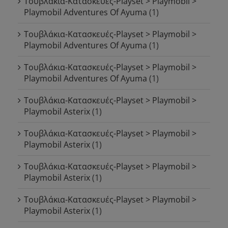
Τουβλάκια-Κατασκευές-Playset > Playmobil >
Playmobil Adventures Of Ayuma
(1)
Τουβλάκια-Κατασκευές-Playset > Playmobil >
Playmobil Adventures Of Ayuma
(1)
Τουβλάκια-Κατασκευές-Playset > Playmobil >
Playmobil Adventures Of Ayuma
(1)
Τουβλάκια-Κατασκευές-Playset > Playmobil >
Playmobil Asterix
(1)
Τουβλάκια-Κατασκευές-Playset > Playmobil >
Playmobil Asterix
(1)
Τουβλάκια-Κατασκευές-Playset > Playmobil >
Playmobil Asterix
(1)
Τουβλάκια-Κατασκευές-Playset > Playmobil >
Playmobil Asterix
(1)