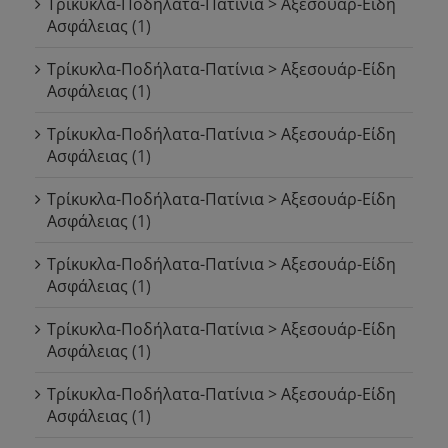
Τρίκυκλα-Ποδήλατα-Πατίνια > Αξεσουάρ-Είδη
Ασφάλειας
(1)
Τρίκυκλα-Ποδήλατα-Πατίνια > Αξεσουάρ-Είδη
Ασφάλειας
(1)
Τρίκυκλα-Ποδήλατα-Πατίνια > Αξεσουάρ-Είδη
Ασφάλειας
(1)
Τρίκυκλα-Ποδήλατα-Πατίνια > Αξεσουάρ-Είδη
Ασφάλειας
(1)
Τρίκυκλα-Ποδήλατα-Πατίνια > Αξεσουάρ-Είδη
Ασφάλειας
(1)
Τρίκυκλα-Ποδήλατα-Πατίνια > Αξεσουάρ-Είδη
Ασφάλειας
(1)
Τρίκυκλα-Ποδήλατα-Πατίνια > Αξεσουάρ-Είδη
Ασφάλειας
(1)