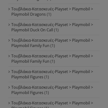
Τουβλάκια-Κατασκευές-Playset > Playmobil >
Playmobil Dragons
(1)
Τουβλάκια-Κατασκευές-Playset > Playmobil >
Playmobil Duck On Call
(1)
Τουβλάκια-Κατασκευές-Playset > Playmobil >
Playmobil Family Fun
(1)
Τουβλάκια-Κατασκευές-Playset > Playmobil >
Playmobil Family Fun
(1)
Τουβλάκια-Κατασκευές-Playset > Playmobil >
Playmobil Figures
(1)
Τουβλάκια-Κατασκευές-Playset > Playmobil >
Playmobil Figures
(1)
Τουβλάκια-Κατασκευές-Playset > Playmobil >