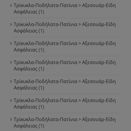
Τρίκυκλα-Ποδήλατα-Πατίνια > Αξεσουάρ-Είδη
Ασφάλειας
(1)
Τρίκυκλα-Ποδήλατα-Πατίνια > Αξεσουάρ-Είδη
Ασφάλειας
(1)
Τρίκυκλα-Ποδήλατα-Πατίνια > Αξεσουάρ-Είδη
Ασφάλειας
(1)
Τρίκυκλα-Ποδήλατα-Πατίνια > Αξεσουάρ-Είδη
Ασφάλειας
(1)
Τρίκυκλα-Ποδήλατα-Πατίνια > Αξεσουάρ-Είδη
Ασφάλειας
(1)
Τρίκυκλα-Ποδήλατα-Πατίνια > Αξεσουάρ-Είδη
Ασφάλειας
(1)
Τρίκυκλα-Ποδήλατα-Πατίνια > Αξεσουάρ-Είδη
Ασφάλειας
(1)