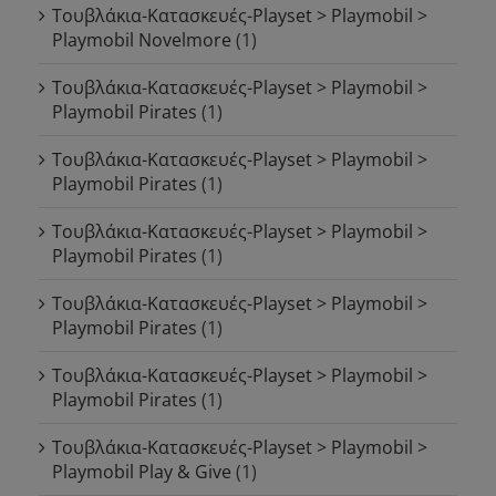
Τουβλάκια-Κατασκευές-Playset > Playmobil >
Playmobil Novelmore
(1)
Τουβλάκια-Κατασκευές-Playset > Playmobil >
Playmobil Pirates
(1)
Τουβλάκια-Κατασκευές-Playset > Playmobil >
Playmobil Pirates
(1)
Τουβλάκια-Κατασκευές-Playset > Playmobil >
Playmobil Pirates
(1)
Τουβλάκια-Κατασκευές-Playset > Playmobil >
Playmobil Pirates
(1)
Τουβλάκια-Κατασκευές-Playset > Playmobil >
Playmobil Pirates
(1)
Τουβλάκια-Κατασκευές-Playset > Playmobil >
Playmobil Play & Give
(1)