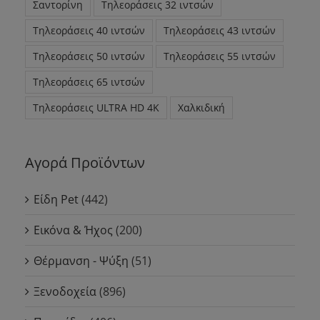
Σαντορίνη
Τηλεοράσεις 32 ιντσών
Τηλεοράσεις 40 ιντσών
Τηλεοράσεις 43 ιντσών
Τηλεοράσεις 50 ιντσών
Τηλεοράσεις 55 ιντσών
Τηλεοράσεις 65 ιντσών
Τηλεοράσεις ULTRA HD 4K
Χαλκιδική
Αγορά Προϊόντων
Είδη Pet
(442)
Εικόνα & Ήχος
(200)
Θέρμανση - Ψύξη
(51)
Ξενοδοχεία
(896)