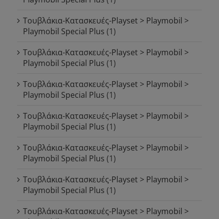
Τουβλάκια-Κατασκευές-Playset > Playmobil >
Playmobil Special Plus
(1)
Τουβλάκια-Κατασκευές-Playset > Playmobil >
Playmobil Special Plus
(1)
Τουβλάκια-Κατασκευές-Playset > Playmobil >
Playmobil Special Plus
(1)
Τουβλάκια-Κατασκευές-Playset > Playmobil >
Playmobil Special Plus
(1)
Τουβλάκια-Κατασκευές-Playset > Playmobil >
Playmobil Special Plus
(1)
Τουβλάκια-Κατασκευές-Playset > Playmobil >
Playmobil Special Plus
(1)
Τουβλάκια-Κατασκευές-Playset > Playmobil >