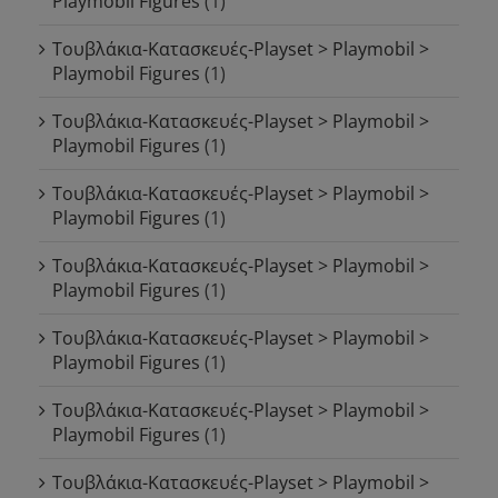
Playmobil Figures
(1)
Τουβλάκια-Κατασκευές-Playset > Playmobil >
Playmobil Figures
(1)
Τουβλάκια-Κατασκευές-Playset > Playmobil >
Playmobil Figures
(1)
Τουβλάκια-Κατασκευές-Playset > Playmobil >
Playmobil Figures
(1)
Τουβλάκια-Κατασκευές-Playset > Playmobil >
Playmobil Figures
(1)
Τουβλάκια-Κατασκευές-Playset > Playmobil >
Playmobil Figures
(1)
Τουβλάκια-Κατασκευές-Playset > Playmobil >
Playmobil Figures
(1)
Τουβλάκια-Κατασκευές-Playset > Playmobil >