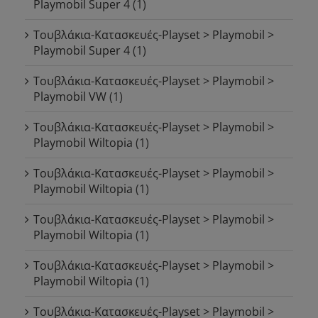
Playmobil Super 4
(1)
Τουβλάκια-Κατασκευές-Playset > Playmobil >
Playmobil Super 4
(1)
Τουβλάκια-Κατασκευές-Playset > Playmobil >
Playmobil VW
(1)
Τουβλάκια-Κατασκευές-Playset > Playmobil >
Playmobil Wiltopia
(1)
Τουβλάκια-Κατασκευές-Playset > Playmobil >
Playmobil Wiltopia
(1)
Τουβλάκια-Κατασκευές-Playset > Playmobil >
Playmobil Wiltopia
(1)
Τουβλάκια-Κατασκευές-Playset > Playmobil >
Playmobil Wiltopia
(1)
Τουβλάκια-Κατασκευές-Playset > Playmobil >