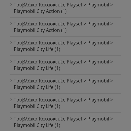
Τουβλάκια-Κατασκευές-Playset > Playmobil >
Playmobil City Action
(1)
Τουβλάκια-Κατασκευές-Playset > Playmobil >
Playmobil City Action
(1)
Τουβλάκια-Κατασκευές-Playset > Playmobil >
Playmobil City Life
(1)
Τουβλάκια-Κατασκευές-Playset > Playmobil >
Playmobil City Life
(1)
Τουβλάκια-Κατασκευές-Playset > Playmobil >
Playmobil City Life
(1)
Τουβλάκια-Κατασκευές-Playset > Playmobil >
Playmobil City Life
(1)
Τουβλάκια-Κατασκευές-Playset > Playmobil >
Playmobil City Life
(1)