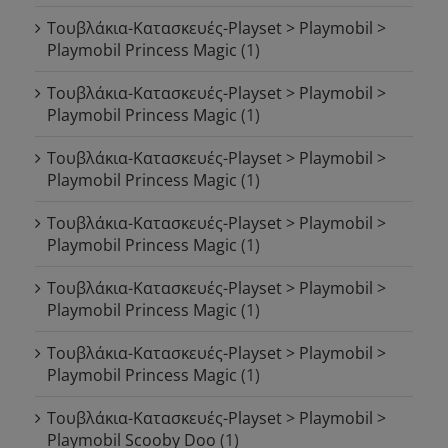
Τουβλάκια-Κατασκευές-Playset > Playmobil >
Playmobil Princess Magic
(1)
Τουβλάκια-Κατασκευές-Playset > Playmobil >
Playmobil Princess Magic
(1)
Τουβλάκια-Κατασκευές-Playset > Playmobil >
Playmobil Princess Magic
(1)
Τουβλάκια-Κατασκευές-Playset > Playmobil >
Playmobil Princess Magic
(1)
Τουβλάκια-Κατασκευές-Playset > Playmobil >
Playmobil Princess Magic
(1)
Τουβλάκια-Κατασκευές-Playset > Playmobil >
Playmobil Princess Magic
(1)
Τουβλάκια-Κατασκευές-Playset > Playmobil >
Playmobil Scooby Doo
(1)