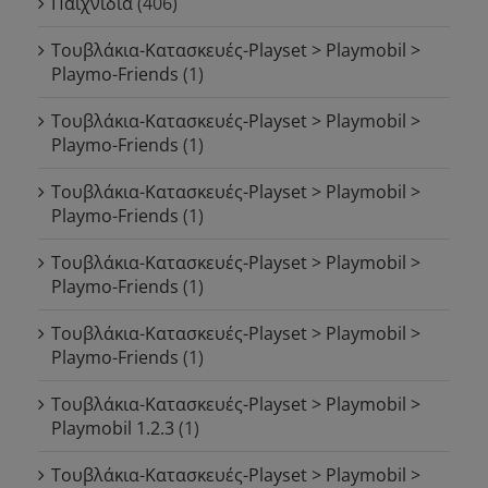
Παιχνίδια
(406)
Τουβλάκια-Κατασκευές-Playset > Playmobil >
Playmo-Friends
(1)
Τουβλάκια-Κατασκευές-Playset > Playmobil >
Playmo-Friends
(1)
Τουβλάκια-Κατασκευές-Playset > Playmobil >
Playmo-Friends
(1)
Τουβλάκια-Κατασκευές-Playset > Playmobil >
Playmo-Friends
(1)
Τουβλάκια-Κατασκευές-Playset > Playmobil >
Playmo-Friends
(1)
Τουβλάκια-Κατασκευές-Playset > Playmobil >
Playmobil 1.2.3
(1)
Τουβλάκια-Κατασκευές-Playset > Playmobil >