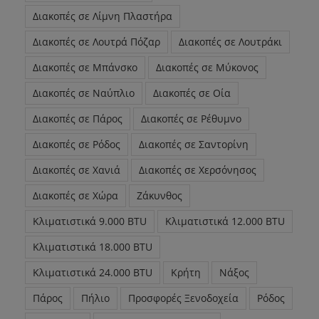
Διακοπές σε Λίμνη Πλαστήρα
Διακοπές σε Λουτρά Πόζαρ
Διακοπές σε Λουτράκι
Διακοπές σε Μπάνσκο
Διακοπές σε Μύκονος
Διακοπές σε Ναύπλιο
Διακοπές σε Οία
Διακοπές σε Πάρος
Διακοπές σε Ρέθυμνο
Διακοπές σε Ρόδος
Διακοπές σε Σαντορίνη
Διακοπές σε Χανιά
Διακοπές σε Χερσόνησος
Διακοπές σε Χώρα
Ζάκυνθος
Κλιματιστικά 9.000 BTU
Κλιματιστικά 12.000 BTU
Κλιματιστικά 18.000 BTU
Κλιματιστικά 24.000 BTU
Κρήτη
Νάξος
Πάρος
Πήλιο
Προσφορές Ξενοδοχεία
Ρόδος