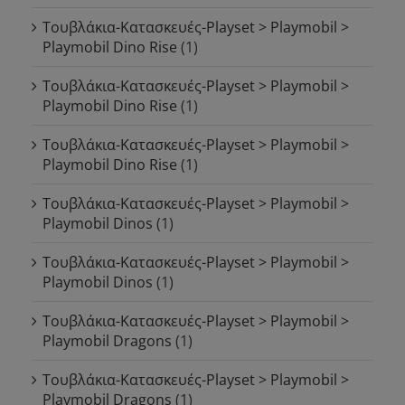
Τουβλάκια-Κατασκευές-Playset > Playmobil >
Playmobil Dino Rise
(1)
Τουβλάκια-Κατασκευές-Playset > Playmobil >
Playmobil Dino Rise
(1)
Τουβλάκια-Κατασκευές-Playset > Playmobil >
Playmobil Dino Rise
(1)
Τουβλάκια-Κατασκευές-Playset > Playmobil >
Playmobil Dinos
(1)
Τουβλάκια-Κατασκευές-Playset > Playmobil >
Playmobil Dinos
(1)
Τουβλάκια-Κατασκευές-Playset > Playmobil >
Playmobil Dragons
(1)
Τουβλάκια-Κατασκευές-Playset > Playmobil >
Playmobil Dragons
(1)