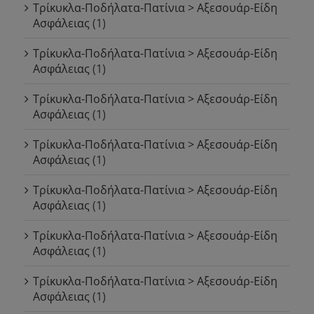
Τρίκυκλα-Ποδήλατα-Πατίνια > Αξεσουάρ-Είδη
Ασφάλειας
(1)
Τρίκυκλα-Ποδήλατα-Πατίνια > Αξεσουάρ-Είδη
Ασφάλειας
(1)
Τρίκυκλα-Ποδήλατα-Πατίνια > Αξεσουάρ-Είδη
Ασφάλειας
(1)
Τρίκυκλα-Ποδήλατα-Πατίνια > Αξεσουάρ-Είδη
Ασφάλειας
(1)
Τρίκυκλα-Ποδήλατα-Πατίνια > Αξεσουάρ-Είδη
Ασφάλειας
(1)
Τρίκυκλα-Ποδήλατα-Πατίνια > Αξεσουάρ-Είδη
Ασφάλειας
(1)
Τρίκυκλα-Ποδήλατα-Πατίνια > Αξεσουάρ-Είδη
Ασφάλειας
(1)