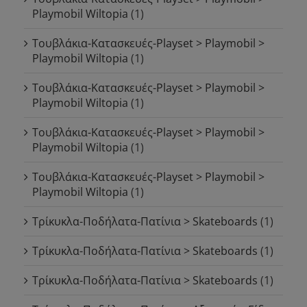
Playmobil Wiltopia
(1)
Τουβλάκια-Κατασκευές-Playset > Playmobil >
Playmobil Wiltopia
(1)
Τουβλάκια-Κατασκευές-Playset > Playmobil >
Playmobil Wiltopia
(1)
Τουβλάκια-Κατασκευές-Playset > Playmobil >
Playmobil Wiltopia
(1)
Τουβλάκια-Κατασκευές-Playset > Playmobil >
Playmobil Wiltopia
(1)
Τρίκυκλα-Ποδήλατα-Πατίνια > Skateboards
(1)
Τρίκυκλα-Ποδήλατα-Πατίνια > Skateboards
(1)
Τρίκυκλα-Ποδήλατα-Πατίνια > Skateboards
(1)