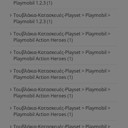
Playmobil 1.2.3
(1)
Τουβλάκια-Κατασκευές-Playset > Playmobil >
Playmobil 1.2.3
(1)
Τουβλάκια-Κατασκευές-Playset > Playmobil >
Playmobil Action Heroes
(1)
Τουβλάκια-Κατασκευές-Playset > Playmobil >
Playmobil Action Heroes
(1)
Τουβλάκια-Κατασκευές-Playset > Playmobil >
Playmobil Action Heroes
(1)
Τουβλάκια-Κατασκευές-Playset > Playmobil >
Playmobil Action Heroes
(1)
Τουβλάκια-Κατασκευές-Playset > Playmobil >
Playmobil Action Heroes
(1)
Τουβλάκια-Κατασκευές-Playset > Playmobil >