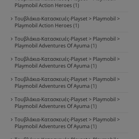
Playmobil Action Heroes
(1)
Τουβλάκια-Κατασκευές-Playset > Playmobil >
Playmobil Action Heroes
(1)
Τουβλάκια-Κατασκευές-Playset > Playmobil >
Playmobil Adventures Of Ayuma
(1)
Τουβλάκια-Κατασκευές-Playset > Playmobil >
Playmobil Adventures Of Ayuma
(1)
Τουβλάκια-Κατασκευές-Playset > Playmobil >
Playmobil Adventures Of Ayuma
(1)
Τουβλάκια-Κατασκευές-Playset > Playmobil >
Playmobil Adventures Of Ayuma
(1)
Τουβλάκια-Κατασκευές-Playset > Playmobil >
Playmobil Adventures Of Ayuma
(1)