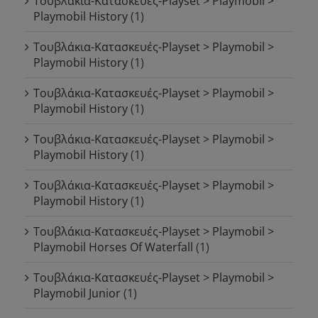
Τουβλάκια-Κατασκευές-Playset > Playmobil >
Playmobil History
(1)
Τουβλάκια-Κατασκευές-Playset > Playmobil >
Playmobil History
(1)
Τουβλάκια-Κατασκευές-Playset > Playmobil >
Playmobil History
(1)
Τουβλάκια-Κατασκευές-Playset > Playmobil >
Playmobil History
(1)
Τουβλάκια-Κατασκευές-Playset > Playmobil >
Playmobil History
(1)
Τουβλάκια-Κατασκευές-Playset > Playmobil >
Playmobil Horses Of Waterfall
(1)
Τουβλάκια-Κατασκευές-Playset > Playmobil >
Playmobil Junior
(1)