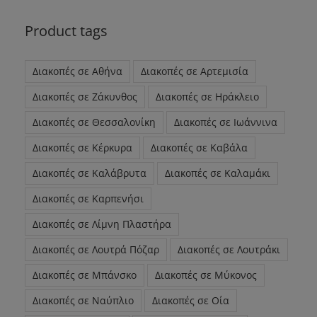
Product tags
Διακοπές σε Αθήνα
Διακοπές σε Αρτεμισία
Διακοπές σε Ζάκυνθος
Διακοπές σε Ηράκλειο
Διακοπές σε Θεσσαλονίκη
Διακοπές σε Ιωάννινα
Διακοπές σε Κέρκυρα
Διακοπές σε Καβάλα
Διακοπές σε Καλάβρυτα
Διακοπές σε Καλαμάκι
Διακοπές σε Καρπενήσι
Διακοπές σε Λίμνη Πλαστήρα
Διακοπές σε Λουτρά Πόζαρ
Διακοπές σε Λουτράκι
Διακοπές σε Μπάνσκο
Διακοπές σε Μύκονος
Διακοπές σε Ναύπλιο
Διακοπές σε Οία