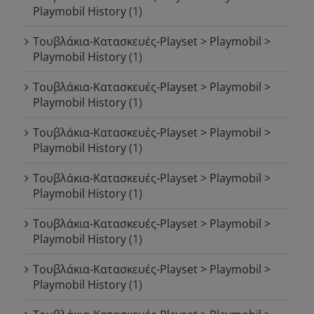
Playmobil History
(1)
Τουβλάκια-Κατασκευές-Playset > Playmobil >
Playmobil History
(1)
Τουβλάκια-Κατασκευές-Playset > Playmobil >
Playmobil History
(1)
Τουβλάκια-Κατασκευές-Playset > Playmobil >
Playmobil History
(1)
Τουβλάκια-Κατασκευές-Playset > Playmobil >
Playmobil History
(1)
Τουβλάκια-Κατασκευές-Playset > Playmobil >
Playmobil History
(1)
Τουβλάκια-Κατασκευές-Playset > Playmobil >
Playmobil History
(1)