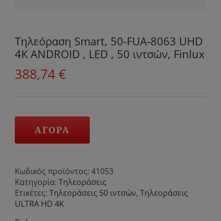
Τηλεόραση Smart, 50-FUA-8063 UHD
4K ANDROID , LED , 50 ιντσών, Finlux
388,74
€
ΑΓΟΡΑ
Κωδικός προϊόντος:
41053
Κατηγορία:
Τηλεοράσεις
Ετικέτες:
Τηλεοράσεις 50 ιντσών
,
Τηλεοράσεις
ULTRA HD 4K