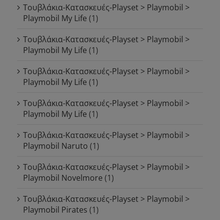
Τουβλάκια-Κατασκευές-Playset > Playmobil >
Playmobil My Life
(1)
Τουβλάκια-Κατασκευές-Playset > Playmobil >
Playmobil My Life
(1)
Τουβλάκια-Κατασκευές-Playset > Playmobil >
Playmobil My Life
(1)
Τουβλάκια-Κατασκευές-Playset > Playmobil >
Playmobil My Life
(1)
Τουβλάκια-Κατασκευές-Playset > Playmobil >
Playmobil Naruto
(1)
Τουβλάκια-Κατασκευές-Playset > Playmobil >
Playmobil Novelmore
(1)
Τουβλάκια-Κατασκευές-Playset > Playmobil >
Playmobil Pirates
(1)