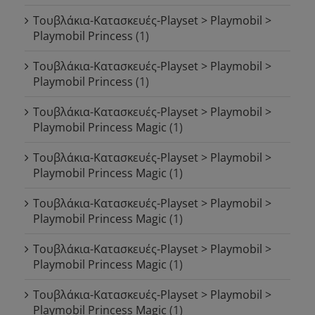
Τουβλάκια-Κατασκευές-Playset > Playmobil >
Playmobil Princess
(1)
Τουβλάκια-Κατασκευές-Playset > Playmobil >
Playmobil Princess
(1)
Τουβλάκια-Κατασκευές-Playset > Playmobil >
Playmobil Princess Magic
(1)
Τουβλάκια-Κατασκευές-Playset > Playmobil >
Playmobil Princess Magic
(1)
Τουβλάκια-Κατασκευές-Playset > Playmobil >
Playmobil Princess Magic
(1)
Τουβλάκια-Κατασκευές-Playset > Playmobil >
Playmobil Princess Magic
(1)
Τουβλάκια-Κατασκευές-Playset > Playmobil >
Playmobil Princess Magic
(1)