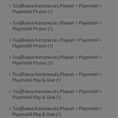
Τουβλάκια-Κατασκευές-Playset > Playmobil >
Playmobil Pirates
(1)
Τουβλάκια-Κατασκευές-Playset > Playmobil >
Playmobil Pirates
(1)
Τουβλάκια-Κατασκευές-Playset > Playmobil >
Playmobil Pirates
(1)
Τουβλάκια-Κατασκευές-Playset > Playmobil >
Playmobil Pirates
(1)
Τουβλάκια-Κατασκευές-Playset > Playmobil >
Playmobil Play & Give
(1)
Τουβλάκια-Κατασκευές-Playset > Playmobil >
Playmobil Play & Give
(1)
Τουβλάκια-Κατασκευές-Playset > Playmobil >
Playmobil Play & Give
(1)