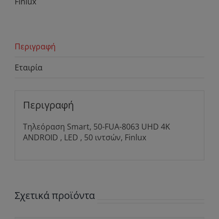
Finlux
Περιγραφή
Εταιρία
Περιγραφή
Τηλεόραση Smart, 50-FUA-8063 UHD 4K
ANDROID , LED , 50 ιντσών, Finlux
Σχετικά προϊόντα