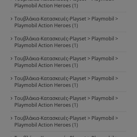
Playmobil Action Heroes
(1)
Τουβλάκια-Κατασκευές-Playset > Playmobil >
Playmobil Action Heroes
(1)
Τουβλάκια-Κατασκευές-Playset > Playmobil >
Playmobil Action Heroes
(1)
Τουβλάκια-Κατασκευές-Playset > Playmobil >
Playmobil Action Heroes
(1)
Τουβλάκια-Κατασκευές-Playset > Playmobil >
Playmobil Action Heroes
(1)
Τουβλάκια-Κατασκευές-Playset > Playmobil >
Playmobil Action Heroes
(1)
Τουβλάκια-Κατασκευές-Playset > Playmobil >
Playmobil Action Heroes
(1)