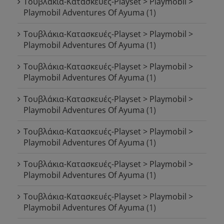
Τουβλάκια-Κατασκευές-Playset > Playmobil >
Playmobil Adventures Of Ayuma
(1)
Τουβλάκια-Κατασκευές-Playset > Playmobil >
Playmobil Adventures Of Ayuma
(1)
Τουβλάκια-Κατασκευές-Playset > Playmobil >
Playmobil Adventures Of Ayuma
(1)
Τουβλάκια-Κατασκευές-Playset > Playmobil >
Playmobil Adventures Of Ayuma
(1)
Τουβλάκια-Κατασκευές-Playset > Playmobil >
Playmobil Adventures Of Ayuma
(1)
Τουβλάκια-Κατασκευές-Playset > Playmobil >
Playmobil Adventures Of Ayuma
(1)
Τουβλάκια-Κατασκευές-Playset > Playmobil >
Playmobil Adventures Of Ayuma
(1)