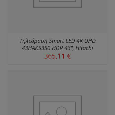
Τηλεόραση Smart LED 4K UHD
43HAK5350 HDR 43", Hitachi
365,11
€