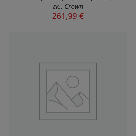
εκ., Crown
261,99
€