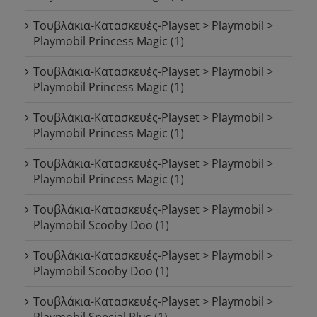
Τουβλάκια-Κατασκευές-Playset > Playmobil >
Playmobil Princess Magic
(1)
Τουβλάκια-Κατασκευές-Playset > Playmobil >
Playmobil Princess Magic
(1)
Τουβλάκια-Κατασκευές-Playset > Playmobil >
Playmobil Princess Magic
(1)
Τουβλάκια-Κατασκευές-Playset > Playmobil >
Playmobil Princess Magic
(1)
Τουβλάκια-Κατασκευές-Playset > Playmobil >
Playmobil Scooby Doo
(1)
Τουβλάκια-Κατασκευές-Playset > Playmobil >
Playmobil Scooby Doo
(1)
Τουβλάκια-Κατασκευές-Playset > Playmobil >
Playmobil Special Plus
(1)