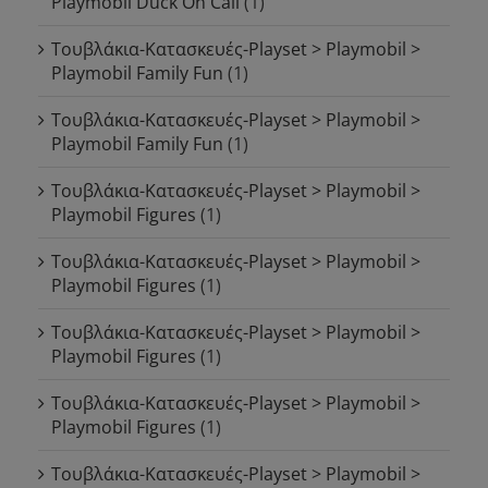
Playmobil Duck On Call
(1)
Τουβλάκια-Κατασκευές-Playset > Playmobil >
Playmobil Family Fun
(1)
Τουβλάκια-Κατασκευές-Playset > Playmobil >
Playmobil Family Fun
(1)
Τουβλάκια-Κατασκευές-Playset > Playmobil >
Playmobil Figures
(1)
Τουβλάκια-Κατασκευές-Playset > Playmobil >
Playmobil Figures
(1)
Τουβλάκια-Κατασκευές-Playset > Playmobil >
Playmobil Figures
(1)
Τουβλάκια-Κατασκευές-Playset > Playmobil >
Playmobil Figures
(1)
Τουβλάκια-Κατασκευές-Playset > Playmobil >