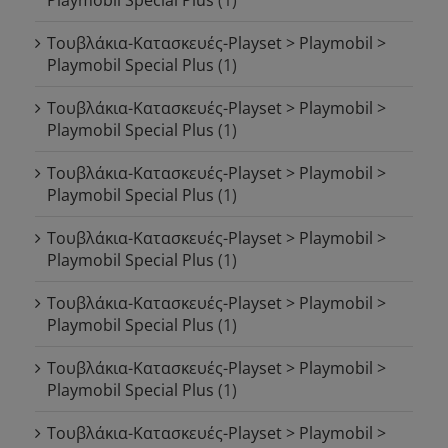
Τουβλάκια-Κατασκευές-Playset > Playmobil >
Playmobil Special Plus
(1)
Τουβλάκια-Κατασκευές-Playset > Playmobil >
Playmobil Special Plus
(1)
Τουβλάκια-Κατασκευές-Playset > Playmobil >
Playmobil Special Plus
(1)
Τουβλάκια-Κατασκευές-Playset > Playmobil >
Playmobil Special Plus
(1)
Τουβλάκια-Κατασκευές-Playset > Playmobil >
Playmobil Special Plus
(1)
Τουβλάκια-Κατασκευές-Playset > Playmobil >
Playmobil Special Plus
(1)
Τουβλάκια-Κατασκευές-Playset > Playmobil >