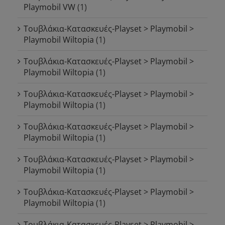
Playmobil VW
(1)
Τουβλάκια-Κατασκευές-Playset > Playmobil >
Playmobil Wiltopia
(1)
Τουβλάκια-Κατασκευές-Playset > Playmobil >
Playmobil Wiltopia
(1)
Τουβλάκια-Κατασκευές-Playset > Playmobil >
Playmobil Wiltopia
(1)
Τουβλάκια-Κατασκευές-Playset > Playmobil >
Playmobil Wiltopia
(1)
Τουβλάκια-Κατασκευές-Playset > Playmobil >
Playmobil Wiltopia
(1)
Τουβλάκια-Κατασκευές-Playset > Playmobil >
Playmobil Wiltopia
(1)
Τουβλάκια-Κατασκευές-Playset > Playmobil >