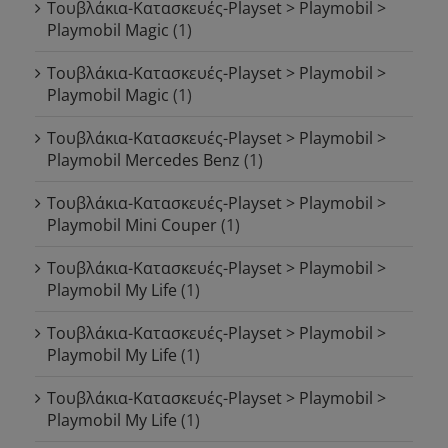
Τουβλάκια-Κατασκευές-Playset > Playmobil >
Playmobil Magic
(1)
Τουβλάκια-Κατασκευές-Playset > Playmobil >
Playmobil Magic
(1)
Τουβλάκια-Κατασκευές-Playset > Playmobil >
Playmobil Mercedes Benz
(1)
Τουβλάκια-Κατασκευές-Playset > Playmobil >
Playmobil Mini Couper
(1)
Τουβλάκια-Κατασκευές-Playset > Playmobil >
Playmobil My Life
(1)
Τουβλάκια-Κατασκευές-Playset > Playmobil >
Playmobil My Life
(1)
Τουβλάκια-Κατασκευές-Playset > Playmobil >
Playmobil My Life
(1)