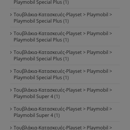
Playmobil Special Plus
(1)
Τουβλάκια-Κατασκευές-Playset > Playmobil >
Playmobil Special Plus
(1)
Τουβλάκια-Κατασκευές-Playset > Playmobil >
Playmobil Special Plus
(1)
Τουβλάκια-Κατασκευές-Playset > Playmobil >
Playmobil Special Plus
(1)
Τουβλάκια-Κατασκευές-Playset > Playmobil >
Playmobil Special Plus
(1)
Τουβλάκια-Κατασκευές-Playset > Playmobil >
Playmobil Super 4
(1)
Τουβλάκια-Κατασκευές-Playset > Playmobil >
Playmobil Super 4
(1)
Τουβλάκια-Κατασκευές-Playset > Playmobil >