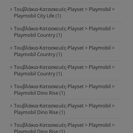
Τουβλάκια-Κατασκευές-Playset > Playmobil >
Playmobil City Life
(1)
Τουβλάκια-Κατασκευές-Playset > Playmobil >
Playmobil Country
(1)
Τουβλάκια-Κατασκευές-Playset > Playmobil >
Playmobil Country
(1)
Τουβλάκια-Κατασκευές-Playset > Playmobil >
Playmobil Country
(1)
Τουβλάκια-Κατασκευές-Playset > Playmobil >
Playmobil Dino Rise
(1)
Τουβλάκια-Κατασκευές-Playset > Playmobil >
Playmobil Dino Rise
(1)
Τουβλάκια-Κατασκευές-Playset > Playmobil >
Playmobil Dino Rise
(1)