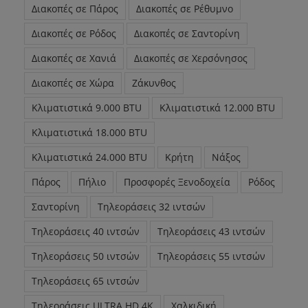
Διακοπές σε Πάρος
Διακοπές σε Ρέθυμνο
Διακοπές σε Ρόδος
Διακοπές σε Σαντορίνη
Διακοπές σε Χανιά
Διακοπές σε Χερσόνησος
Διακοπές σε Χώρα
Ζάκυνθος
Κλιματιστικά 9.000 BTU
Κλιματιστικά 12.000 BTU
Κλιματιστικά 18.000 BTU
Κλιματιστικά 24.000 BTU
Κρήτη
Νάξος
Πάρος
Πήλιο
Προσφορές Ξενοδοχεία
Ρόδος
Σαντορίνη
Τηλεοράσεις 32 ιντσών
Τηλεοράσεις 40 ιντσών
Τηλεοράσεις 43 ιντσών
Τηλεοράσεις 50 ιντσών
Τηλεοράσεις 55 ιντσών
Τηλεοράσεις 65 ιντσών
Τηλεοράσεις ULTRA HD 4K
Χαλκιδική