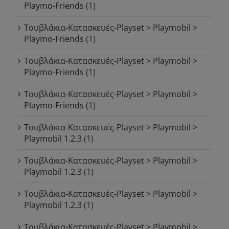
Playmo-Friends
(1)
Τουβλάκια-Κατασκευές-Playset > Playmobil >
Playmo-Friends
(1)
Τουβλάκια-Κατασκευές-Playset > Playmobil >
Playmo-Friends
(1)
Τουβλάκια-Κατασκευές-Playset > Playmobil >
Playmo-Friends
(1)
Τουβλάκια-Κατασκευές-Playset > Playmobil >
Playmobil 1.2.3
(1)
Τουβλάκια-Κατασκευές-Playset > Playmobil >
Playmobil 1.2.3
(1)
Τουβλάκια-Κατασκευές-Playset > Playmobil >
Playmobil 1.2.3
(1)
Τουβλάκια-Κατασκευές-Playset > Playmobil >