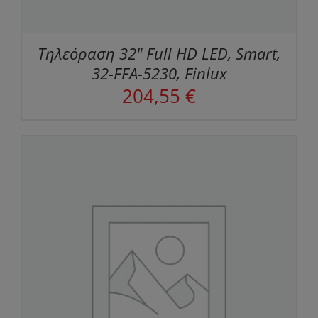
Τηλεόραση 32" Full HD LED, Smart,
32-FFA-5230, Finlux
204,55
€