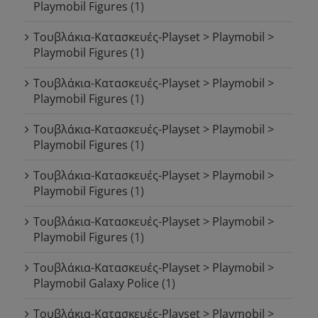
Playmobil Figures
(1)
Τουβλάκια-Κατασκευές-Playset > Playmobil >
Playmobil Figures
(1)
Τουβλάκια-Κατασκευές-Playset > Playmobil >
Playmobil Figures
(1)
Τουβλάκια-Κατασκευές-Playset > Playmobil >
Playmobil Figures
(1)
Τουβλάκια-Κατασκευές-Playset > Playmobil >
Playmobil Figures
(1)
Τουβλάκια-Κατασκευές-Playset > Playmobil >
Playmobil Figures
(1)
Τουβλάκια-Κατασκευές-Playset > Playmobil >
Playmobil Galaxy Police
(1)
Τουβλάκια-Κατασκευές-Playset > Playmobil >