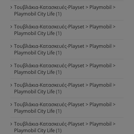
Τουβλάκια-Κατασκευές-Playset > Playmobil >
Playmobil City Life
(1)
Τουβλάκια-Κατασκευές-Playset > Playmobil >
Playmobil City Life
(1)
Τουβλάκια-Κατασκευές-Playset > Playmobil >
Playmobil City Life
(1)
Τουβλάκια-Κατασκευές-Playset > Playmobil >
Playmobil City Life
(1)
Τουβλάκια-Κατασκευές-Playset > Playmobil >
Playmobil City Life
(1)
Τουβλάκια-Κατασκευές-Playset > Playmobil >
Playmobil City Life
(1)
Τουβλάκια-Κατασκευές-Playset > Playmobil >
Playmobil City Life
(1)