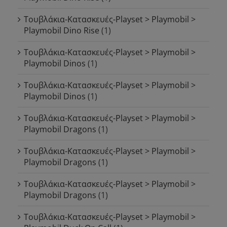
Τουβλάκια-Κατασκευές-Playset > Playmobil >
Playmobil Dino Rise
(1)
Τουβλάκια-Κατασκευές-Playset > Playmobil >
Playmobil Dinos
(1)
Τουβλάκια-Κατασκευές-Playset > Playmobil >
Playmobil Dinos
(1)
Τουβλάκια-Κατασκευές-Playset > Playmobil >
Playmobil Dragons
(1)
Τουβλάκια-Κατασκευές-Playset > Playmobil >
Playmobil Dragons
(1)
Τουβλάκια-Κατασκευές-Playset > Playmobil >
Playmobil Dragons
(1)
Τουβλάκια-Κατασκευές-Playset > Playmobil >