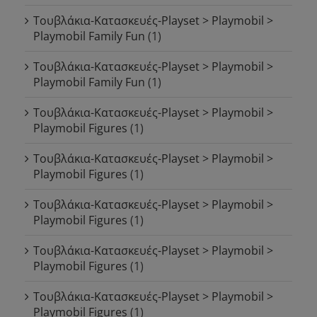
Τουβλάκια-Κατασκευές-Playset > Playmobil >
Playmobil Family Fun
(1)
Τουβλάκια-Κατασκευές-Playset > Playmobil >
Playmobil Family Fun
(1)
Τουβλάκια-Κατασκευές-Playset > Playmobil >
Playmobil Figures
(1)
Τουβλάκια-Κατασκευές-Playset > Playmobil >
Playmobil Figures
(1)
Τουβλάκια-Κατασκευές-Playset > Playmobil >
Playmobil Figures
(1)
Τουβλάκια-Κατασκευές-Playset > Playmobil >
Playmobil Figures
(1)
Τουβλάκια-Κατασκευές-Playset > Playmobil >
Playmobil Figures
(1)