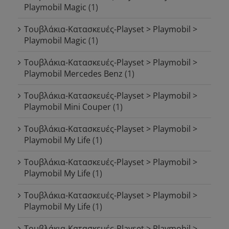
Playmobil Magic
(1)
Τουβλάκια-Κατασκευές-Playset > Playmobil >
Playmobil Magic
(1)
Τουβλάκια-Κατασκευές-Playset > Playmobil >
Playmobil Mercedes Benz
(1)
Τουβλάκια-Κατασκευές-Playset > Playmobil >
Playmobil Mini Couper
(1)
Τουβλάκια-Κατασκευές-Playset > Playmobil >
Playmobil My Life
(1)
Τουβλάκια-Κατασκευές-Playset > Playmobil >
Playmobil My Life
(1)
Τουβλάκια-Κατασκευές-Playset > Playmobil >
Playmobil My Life
(1)
Τουβλάκια-Κατασκευές-Playset > Playmobil >