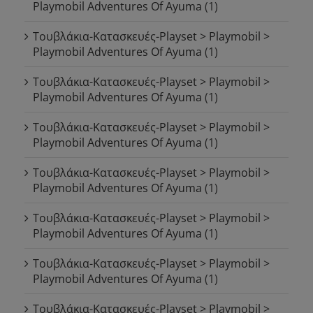
Playmobil Adventures Of Ayuma
(1)
Τουβλάκια-Κατασκευές-Playset > Playmobil >
Playmobil Adventures Of Ayuma
(1)
Τουβλάκια-Κατασκευές-Playset > Playmobil >
Playmobil Adventures Of Ayuma
(1)
Τουβλάκια-Κατασκευές-Playset > Playmobil >
Playmobil Adventures Of Ayuma
(1)
Τουβλάκια-Κατασκευές-Playset > Playmobil >
Playmobil Adventures Of Ayuma
(1)
Τουβλάκια-Κατασκευές-Playset > Playmobil >
Playmobil Adventures Of Ayuma
(1)
Τουβλάκια-Κατασκευές-Playset > Playmobil >
Playmobil Adventures Of Ayuma
(1)
Τουβλάκια-Κατασκευές-Playset > Playmobil >