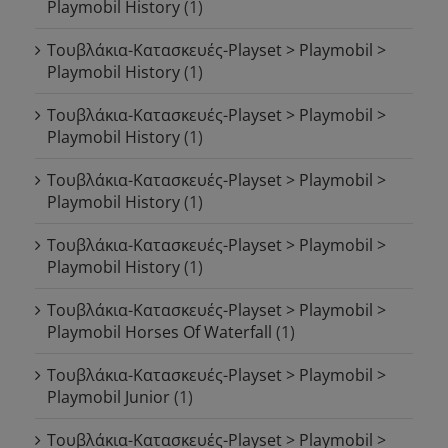
Playmobil History
(1)
Τουβλάκια-Κατασκευές-Playset > Playmobil >
Playmobil History
(1)
Τουβλάκια-Κατασκευές-Playset > Playmobil >
Playmobil History
(1)
Τουβλάκια-Κατασκευές-Playset > Playmobil >
Playmobil History
(1)
Τουβλάκια-Κατασκευές-Playset > Playmobil >
Playmobil History
(1)
Τουβλάκια-Κατασκευές-Playset > Playmobil >
Playmobil Horses Of Waterfall
(1)
Τουβλάκια-Κατασκευές-Playset > Playmobil >
Playmobil Junior
(1)
Τουβλάκια-Κατασκευές-Playset > Playmobil >