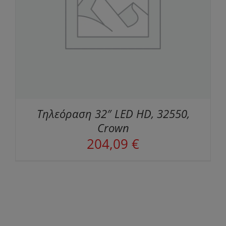
Τηλεόραση 32″ LED HD, 32550,
Crown
204,09
€