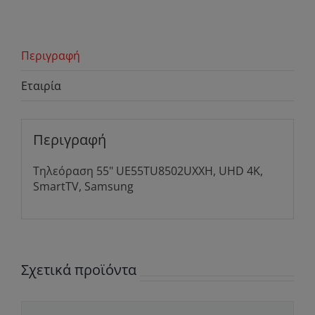
Περιγραφή
Εταιρία
Περιγραφή
Τηλεόραση 55" UE55TU8502UXXH, UHD 4K,
SmartTV, Samsung
Σχετικά προϊόντα