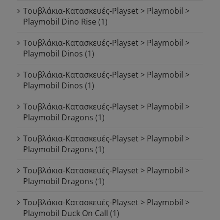
Τουβλάκια-Κατασκευές-Playset > Playmobil >
Playmobil Dino Rise
(1)
Τουβλάκια-Κατασκευές-Playset > Playmobil >
Playmobil Dinos
(1)
Τουβλάκια-Κατασκευές-Playset > Playmobil >
Playmobil Dinos
(1)
Τουβλάκια-Κατασκευές-Playset > Playmobil >
Playmobil Dragons
(1)
Τουβλάκια-Κατασκευές-Playset > Playmobil >
Playmobil Dragons
(1)
Τουβλάκια-Κατασκευές-Playset > Playmobil >
Playmobil Dragons
(1)
Τουβλάκια-Κατασκευές-Playset > Playmobil >
Playmobil Duck On Call
(1)