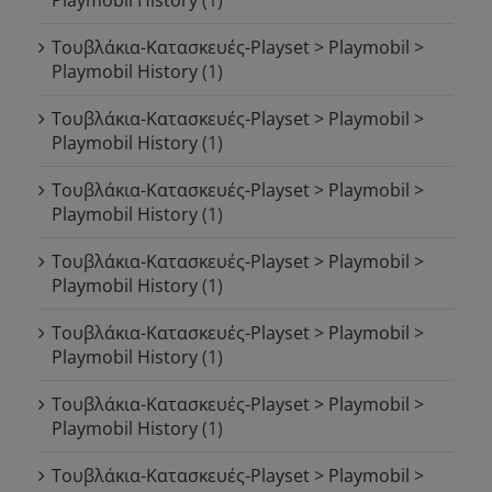
Τουβλάκια-Κατασκευές-Playset > Playmobil >
Playmobil History
(1)
Τουβλάκια-Κατασκευές-Playset > Playmobil >
Playmobil History
(1)
Τουβλάκια-Κατασκευές-Playset > Playmobil >
Playmobil History
(1)
Τουβλάκια-Κατασκευές-Playset > Playmobil >
Playmobil History
(1)
Τουβλάκια-Κατασκευές-Playset > Playmobil >
Playmobil History
(1)
Τουβλάκια-Κατασκευές-Playset > Playmobil >
Playmobil History
(1)
Τουβλάκια-Κατασκευές-Playset > Playmobil >