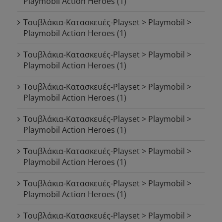
Playmobil Action Heroes
(1)
Τουβλάκια-Κατασκευές-Playset > Playmobil >
Playmobil Action Heroes
(1)
Τουβλάκια-Κατασκευές-Playset > Playmobil >
Playmobil Action Heroes
(1)
Τουβλάκια-Κατασκευές-Playset > Playmobil >
Playmobil Action Heroes
(1)
Τουβλάκια-Κατασκευές-Playset > Playmobil >
Playmobil Action Heroes
(1)
Τουβλάκια-Κατασκευές-Playset > Playmobil >
Playmobil Action Heroes
(1)
Τουβλάκια-Κατασκευές-Playset > Playmobil >
Playmobil Action Heroes
(1)
Τουβλάκια-Κατασκευές-Playset > Playmobil >