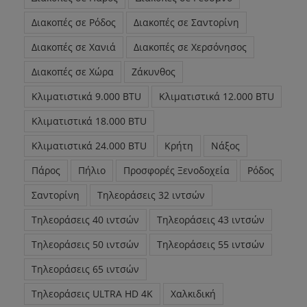
Διακοπές σε Ρόδος
Διακοπές σε Σαντορίνη
Διακοπές σε Χανιά
Διακοπές σε Χερσόνησος
Διακοπές σε Χώρα
Ζάκυνθος
Κλιματιστικά 9.000 BTU
Κλιματιστικά 12.000 BTU
Κλιματιστικά 18.000 BTU
Κλιματιστικά 24.000 BTU
Κρήτη
Νάξος
Πάρος
Πήλιο
Προσφορές Ξενοδοχεία
Ρόδος
Σαντορίνη
Τηλεοράσεις 32 ιντσών
Τηλεοράσεις 40 ιντσών
Τηλεοράσεις 43 ιντσών
Τηλεοράσεις 50 ιντσών
Τηλεοράσεις 55 ιντσών
Τηλεοράσεις 65 ιντσών
Τηλεοράσεις ULTRA HD 4K
Χαλκιδική