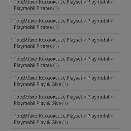
Τουβλάκια-Κατασκευές-Playset > Playmobil >
Playmobil Pirates
(1)
Τουβλάκια-Κατασκευές-Playset > Playmobil >
Playmobil Pirates
(1)
Τουβλάκια-Κατασκευές-Playset > Playmobil >
Playmobil Pirates
(1)
Τουβλάκια-Κατασκευές-Playset > Playmobil >
Playmobil Pirates
(1)
Τουβλάκια-Κατασκευές-Playset > Playmobil >
Playmobil Play & Give
(1)
Τουβλάκια-Κατασκευές-Playset > Playmobil >
Playmobil Play & Give
(1)
Τουβλάκια-Κατασκευές-Playset > Playmobil >
Playmobil Play & Give
(1)