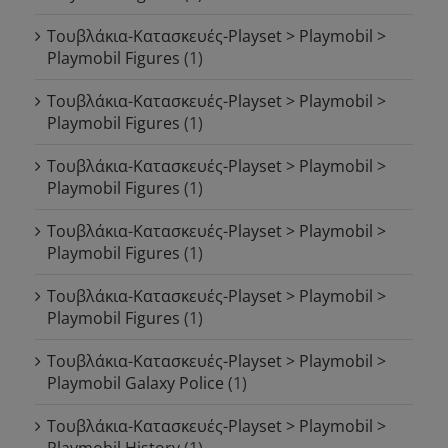
Τουβλάκια-Κατασκευές-Playset > Playmobil >
Playmobil Figures
(1)
Τουβλάκια-Κατασκευές-Playset > Playmobil >
Playmobil Figures
(1)
Τουβλάκια-Κατασκευές-Playset > Playmobil >
Playmobil Figures
(1)
Τουβλάκια-Κατασκευές-Playset > Playmobil >
Playmobil Figures
(1)
Τουβλάκια-Κατασκευές-Playset > Playmobil >
Playmobil Figures
(1)
Τουβλάκια-Κατασκευές-Playset > Playmobil >
Playmobil Galaxy Police
(1)
Τουβλάκια-Κατασκευές-Playset > Playmobil >
Playmobil History
(1)