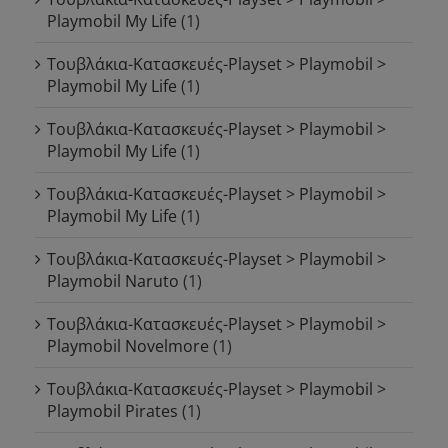
Playmobil My Life
(1)
Τουβλάκια-Κατασκευές-Playset > Playmobil >
Playmobil My Life
(1)
Τουβλάκια-Κατασκευές-Playset > Playmobil >
Playmobil My Life
(1)
Τουβλάκια-Κατασκευές-Playset > Playmobil >
Playmobil My Life
(1)
Τουβλάκια-Κατασκευές-Playset > Playmobil >
Playmobil Naruto
(1)
Τουβλάκια-Κατασκευές-Playset > Playmobil >
Playmobil Novelmore
(1)
Τουβλάκια-Κατασκευές-Playset > Playmobil >
Playmobil Pirates
(1)