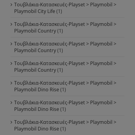
Τουβλάκια-Κατασκευές-Playset > Playmobil >
Playmobil City Life
(1)
Τουβλάκια-Κατασκευές-Playset > Playmobil >
Playmobil Country
(1)
Τουβλάκια-Κατασκευές-Playset > Playmobil >
Playmobil Country
(1)
Τουβλάκια-Κατασκευές-Playset > Playmobil >
Playmobil Country
(1)
Τουβλάκια-Κατασκευές-Playset > Playmobil >
Playmobil Dino Rise
(1)
Τουβλάκια-Κατασκευές-Playset > Playmobil >
Playmobil Dino Rise
(1)
Τουβλάκια-Κατασκευές-Playset > Playmobil >
Playmobil Dino Rise
(1)