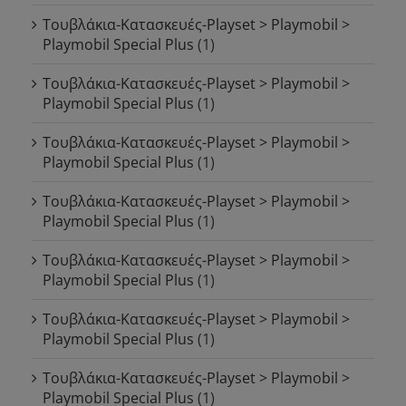
Τουβλάκια-Κατασκευές-Playset > Playmobil >
Playmobil Special Plus
(1)
Τουβλάκια-Κατασκευές-Playset > Playmobil >
Playmobil Special Plus
(1)
Τουβλάκια-Κατασκευές-Playset > Playmobil >
Playmobil Special Plus
(1)
Τουβλάκια-Κατασκευές-Playset > Playmobil >
Playmobil Special Plus
(1)
Τουβλάκια-Κατασκευές-Playset > Playmobil >
Playmobil Special Plus
(1)
Τουβλάκια-Κατασκευές-Playset > Playmobil >
Playmobil Special Plus
(1)
Τουβλάκια-Κατασκευές-Playset > Playmobil >
Playmobil Special Plus
(1)