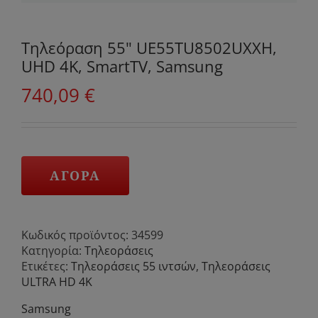
Τηλεόραση 55" UE55TU8502UXXH,
UHD 4K, SmartTV, Samsung
740,09
€
ΑΓΟΡΑ
Κωδικός προϊόντος:
34599
Κατηγορία:
Τηλεοράσεις
Ετικέτες:
Τηλεοράσεις 55 ιντσών
,
Τηλεοράσεις
ULTRA HD 4K
Samsung