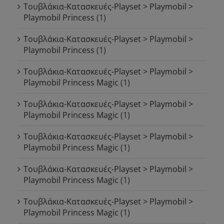
Τουβλάκια-Κατασκευές-Playset > Playmobil >
Playmobil Princess
(1)
Τουβλάκια-Κατασκευές-Playset > Playmobil >
Playmobil Princess
(1)
Τουβλάκια-Κατασκευές-Playset > Playmobil >
Playmobil Princess Magic
(1)
Τουβλάκια-Κατασκευές-Playset > Playmobil >
Playmobil Princess Magic
(1)
Τουβλάκια-Κατασκευές-Playset > Playmobil >
Playmobil Princess Magic
(1)
Τουβλάκια-Κατασκευές-Playset > Playmobil >
Playmobil Princess Magic
(1)
Τουβλάκια-Κατασκευές-Playset > Playmobil >
Playmobil Princess Magic
(1)