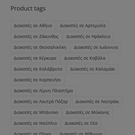
Product tags
Διακοπές σε Αθήνα
Διακοπές σε Αρτεμισία
Διακοπές σε Ζάκυνθος
Διακοπές σε Ηράκλειο
Διακοπές σε Θεσσαλονίκη
Διακοπές σε Ιωάννινα
Διακοπές σε Κέρκυρα
Διακοπές σε Καβάλα
Διακοπές σε Καλάβρυτα
Διακοπές σε Καλαμάκι
Διακοπές σε Καρπενήσι
Διακοπές σε Λίμνη Πλαστήρα
Διακοπές σε Λουτρά Πόζαρ
Διακοπές σε Λουτράκι
Διακοπές σε Μπάνσκο
Διακοπές σε Μύκονος
Διακοπές σε Ναύπλιο
Διακοπές σε Οία
Διακοπές σε Πάρος
Διακοπές σε Ρέθυμνο