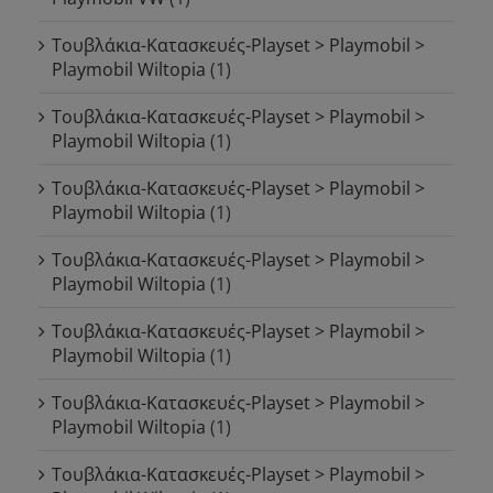
Τουβλάκια-Κατασκευές-Playset > Playmobil >
Playmobil Wiltopia
(1)
Τουβλάκια-Κατασκευές-Playset > Playmobil >
Playmobil Wiltopia
(1)
Τουβλάκια-Κατασκευές-Playset > Playmobil >
Playmobil Wiltopia
(1)
Τουβλάκια-Κατασκευές-Playset > Playmobil >
Playmobil Wiltopia
(1)
Τουβλάκια-Κατασκευές-Playset > Playmobil >
Playmobil Wiltopia
(1)
Τουβλάκια-Κατασκευές-Playset > Playmobil >
Playmobil Wiltopia
(1)
Τουβλάκια-Κατασκευές-Playset > Playmobil >