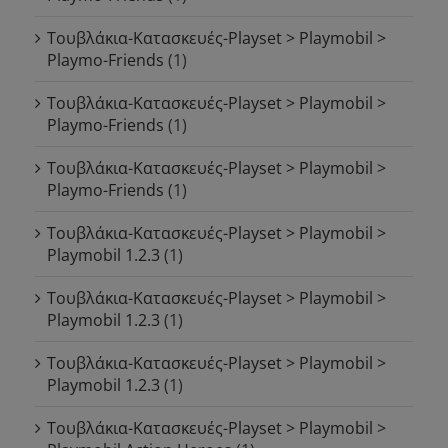
Τουβλάκια-Κατασκευές-Playset > Playmobil >
Playmo-Friends
(1)
Τουβλάκια-Κατασκευές-Playset > Playmobil >
Playmo-Friends
(1)
Τουβλάκια-Κατασκευές-Playset > Playmobil >
Playmo-Friends
(1)
Τουβλάκια-Κατασκευές-Playset > Playmobil >
Playmobil 1.2.3
(1)
Τουβλάκια-Κατασκευές-Playset > Playmobil >
Playmobil 1.2.3
(1)
Τουβλάκια-Κατασκευές-Playset > Playmobil >
Playmobil 1.2.3
(1)
Τουβλάκια-Κατασκευές-Playset > Playmobil >