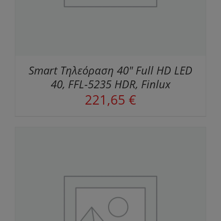
Smart Τηλεόραση 40" Full HD LED
40, FFL-5235 HDR, Finlux
221,65
€