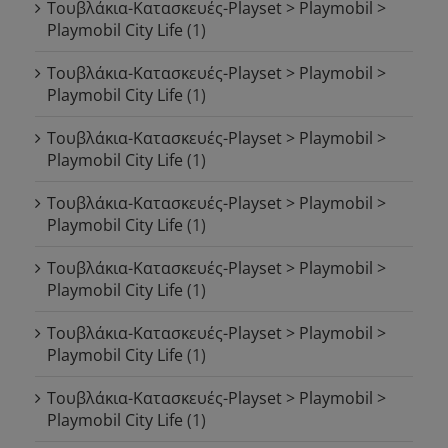
Τουβλάκια-Κατασκευές-Playset > Playmobil >
Playmobil City Life
(1)
Τουβλάκια-Κατασκευές-Playset > Playmobil >
Playmobil City Life
(1)
Τουβλάκια-Κατασκευές-Playset > Playmobil >
Playmobil City Life
(1)
Τουβλάκια-Κατασκευές-Playset > Playmobil >
Playmobil City Life
(1)
Τουβλάκια-Κατασκευές-Playset > Playmobil >
Playmobil City Life
(1)
Τουβλάκια-Κατασκευές-Playset > Playmobil >
Playmobil City Life
(1)
Τουβλάκια-Κατασκευές-Playset > Playmobil >
Playmobil City Life
(1)