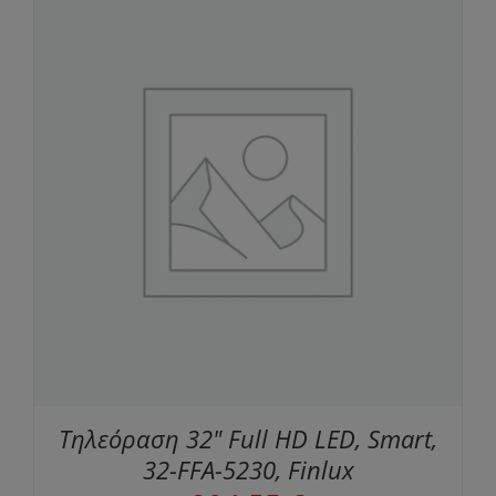
Τηλεόραση 32" Full HD LED, Smart,
32-FFA-5230, Finlux