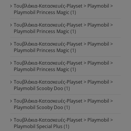
Τουβλάκια-Κατασκευές-Playset > Playmobil >
Playmobil Princess Magic
(1)
Τουβλάκια-Κατασκευές-Playset > Playmobil >
Playmobil Princess Magic
(1)
Τουβλάκια-Κατασκευές-Playset > Playmobil >
Playmobil Princess Magic
(1)
Τουβλάκια-Κατασκευές-Playset > Playmobil >
Playmobil Princess Magic
(1)
Τουβλάκια-Κατασκευές-Playset > Playmobil >
Playmobil Scooby Doo
(1)
Τουβλάκια-Κατασκευές-Playset > Playmobil >
Playmobil Scooby Doo
(1)
Τουβλάκια-Κατασκευές-Playset > Playmobil >
Playmobil Special Plus
(1)