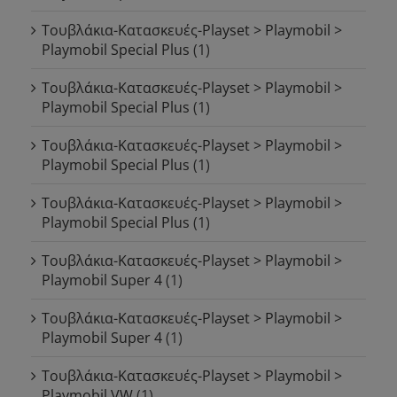
Τουβλάκια-Κατασκευές-Playset > Playmobil >
Playmobil Special Plus
(1)
Τουβλάκια-Κατασκευές-Playset > Playmobil >
Playmobil Special Plus
(1)
Τουβλάκια-Κατασκευές-Playset > Playmobil >
Playmobil Special Plus
(1)
Τουβλάκια-Κατασκευές-Playset > Playmobil >
Playmobil Special Plus
(1)
Τουβλάκια-Κατασκευές-Playset > Playmobil >
Playmobil Super 4
(1)
Τουβλάκια-Κατασκευές-Playset > Playmobil >
Playmobil Super 4
(1)
Τουβλάκια-Κατασκευές-Playset > Playmobil >
Playmobil VW
(1)