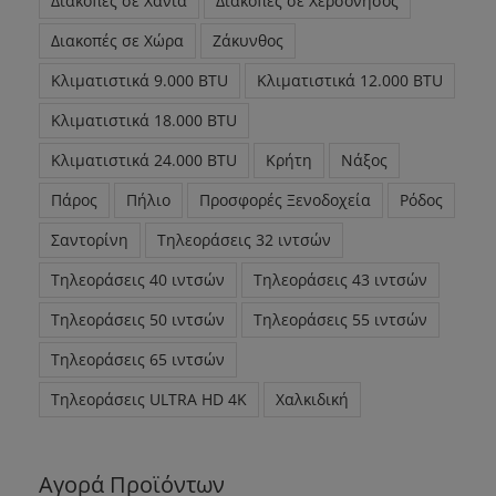
Διακοπές σε Χανιά
Διακοπές σε Χερσόνησος
Διακοπές σε Χώρα
Ζάκυνθος
Κλιματιστικά 9.000 BTU
Κλιματιστικά 12.000 BTU
Κλιματιστικά 18.000 BTU
Κλιματιστικά 24.000 BTU
Κρήτη
Νάξος
Πάρος
Πήλιο
Προσφορές Ξενοδοχεία
Ρόδος
Σαντορίνη
Τηλεοράσεις 32 ιντσών
Τηλεοράσεις 40 ιντσών
Τηλεοράσεις 43 ιντσών
Τηλεοράσεις 50 ιντσών
Τηλεοράσεις 55 ιντσών
Τηλεοράσεις 65 ιντσών
Τηλεοράσεις ULTRA HD 4K
Χαλκιδική
Αγορά Προϊόντων