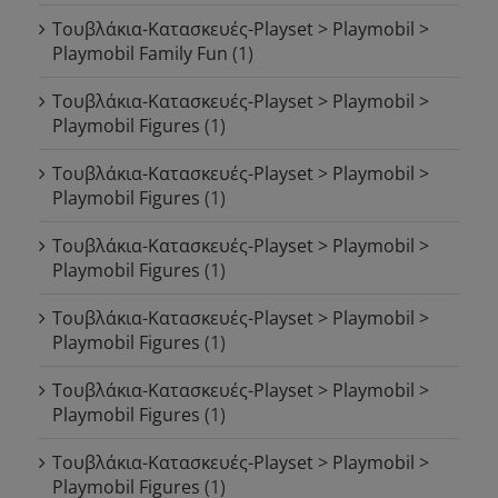
Τουβλάκια-Κατασκευές-Playset > Playmobil >
Playmobil Family Fun
(1)
Τουβλάκια-Κατασκευές-Playset > Playmobil >
Playmobil Figures
(1)
Τουβλάκια-Κατασκευές-Playset > Playmobil >
Playmobil Figures
(1)
Τουβλάκια-Κατασκευές-Playset > Playmobil >
Playmobil Figures
(1)
Τουβλάκια-Κατασκευές-Playset > Playmobil >
Playmobil Figures
(1)
Τουβλάκια-Κατασκευές-Playset > Playmobil >
Playmobil Figures
(1)
Τουβλάκια-Κατασκευές-Playset > Playmobil >
Playmobil Figures
(1)