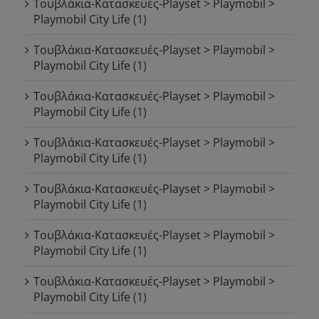
Τουβλάκια-Κατασκευές-Playset > Playmobil >
Playmobil City Life
(1)
Τουβλάκια-Κατασκευές-Playset > Playmobil >
Playmobil City Life
(1)
Τουβλάκια-Κατασκευές-Playset > Playmobil >
Playmobil City Life
(1)
Τουβλάκια-Κατασκευές-Playset > Playmobil >
Playmobil City Life
(1)
Τουβλάκια-Κατασκευές-Playset > Playmobil >
Playmobil City Life
(1)
Τουβλάκια-Κατασκευές-Playset > Playmobil >
Playmobil City Life
(1)
Τουβλάκια-Κατασκευές-Playset > Playmobil >
Playmobil City Life
(1)