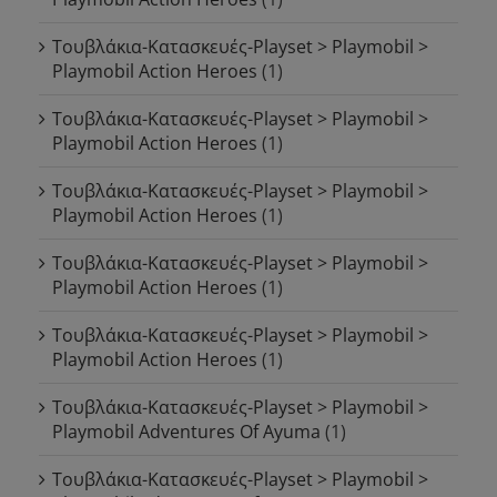
Τουβλάκια-Κατασκευές-Playset > Playmobil >
Playmobil Action Heroes
(1)
Τουβλάκια-Κατασκευές-Playset > Playmobil >
Playmobil Action Heroes
(1)
Τουβλάκια-Κατασκευές-Playset > Playmobil >
Playmobil Action Heroes
(1)
Τουβλάκια-Κατασκευές-Playset > Playmobil >
Playmobil Action Heroes
(1)
Τουβλάκια-Κατασκευές-Playset > Playmobil >
Playmobil Action Heroes
(1)
Τουβλάκια-Κατασκευές-Playset > Playmobil >
Playmobil Adventures Of Ayuma
(1)
Τουβλάκια-Κατασκευές-Playset > Playmobil >