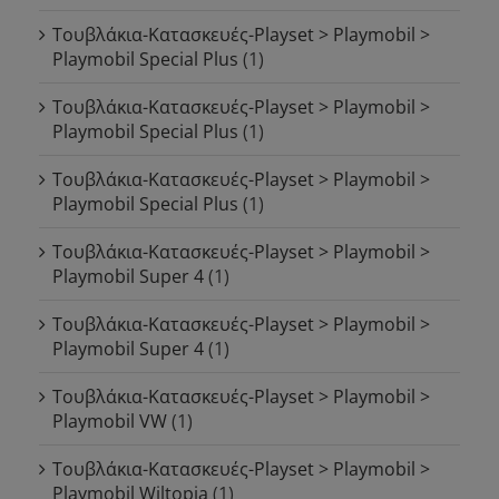
Τουβλάκια-Κατασκευές-Playset > Playmobil >
Playmobil Special Plus
(1)
Τουβλάκια-Κατασκευές-Playset > Playmobil >
Playmobil Special Plus
(1)
Τουβλάκια-Κατασκευές-Playset > Playmobil >
Playmobil Special Plus
(1)
Τουβλάκια-Κατασκευές-Playset > Playmobil >
Playmobil Super 4
(1)
Τουβλάκια-Κατασκευές-Playset > Playmobil >
Playmobil Super 4
(1)
Τουβλάκια-Κατασκευές-Playset > Playmobil >
Playmobil VW
(1)
Τουβλάκια-Κατασκευές-Playset > Playmobil >
Playmobil Wiltopia
(1)