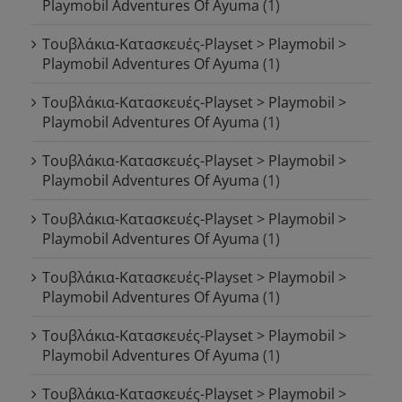
Playmobil Adventures Of Ayuma
(1)
Τουβλάκια-Κατασκευές-Playset > Playmobil >
Playmobil Adventures Of Ayuma
(1)
Τουβλάκια-Κατασκευές-Playset > Playmobil >
Playmobil Adventures Of Ayuma
(1)
Τουβλάκια-Κατασκευές-Playset > Playmobil >
Playmobil Adventures Of Ayuma
(1)
Τουβλάκια-Κατασκευές-Playset > Playmobil >
Playmobil Adventures Of Ayuma
(1)
Τουβλάκια-Κατασκευές-Playset > Playmobil >
Playmobil Adventures Of Ayuma
(1)
Τουβλάκια-Κατασκευές-Playset > Playmobil >
Playmobil Adventures Of Ayuma
(1)
Τουβλάκια-Κατασκευές-Playset > Playmobil >