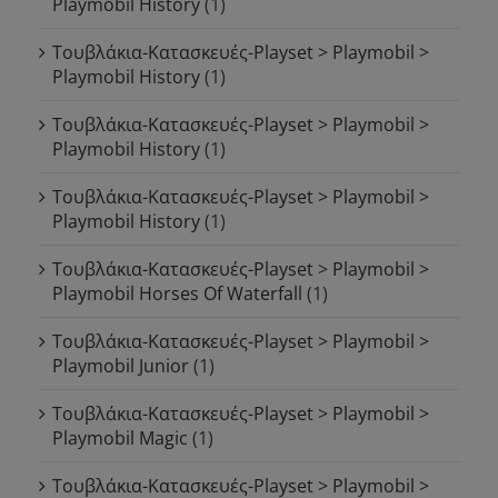
Playmobil History
(1)
Τουβλάκια-Κατασκευές-Playset > Playmobil >
Playmobil History
(1)
Τουβλάκια-Κατασκευές-Playset > Playmobil >
Playmobil History
(1)
Τουβλάκια-Κατασκευές-Playset > Playmobil >
Playmobil History
(1)
Τουβλάκια-Κατασκευές-Playset > Playmobil >
Playmobil Horses Of Waterfall
(1)
Τουβλάκια-Κατασκευές-Playset > Playmobil >
Playmobil Junior
(1)
Τουβλάκια-Κατασκευές-Playset > Playmobil >
Playmobil Magic
(1)
Τουβλάκια-Κατασκευές-Playset > Playmobil >