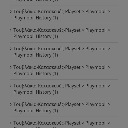
Τουβλάκια-Κατασκευές-Playset > Playmobil >
Playmobil History
(1)
Τουβλάκια-Κατασκευές-Playset > Playmobil >
Playmobil History
(1)
Τουβλάκια-Κατασκευές-Playset > Playmobil >
Playmobil History
(1)
Τουβλάκια-Κατασκευές-Playset > Playmobil >
Playmobil History
(1)
Τουβλάκια-Κατασκευές-Playset > Playmobil >
Playmobil History
(1)
Τουβλάκια-Κατασκευές-Playset > Playmobil >
Playmobil History
(1)
Τουβλάκια-Κατασκευές-Playset > Playmobil >