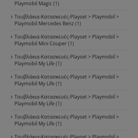
Playmobil Magic
(1)
Τουβλάκια-Κατασκευές-Playset > Playmobil >
Playmobil Mercedes Benz
(1)
Τουβλάκια-Κατασκευές-Playset > Playmobil >
Playmobil Mini Couper
(1)
Τουβλάκια-Κατασκευές-Playset > Playmobil >
Playmobil My Life
(1)
Τουβλάκια-Κατασκευές-Playset > Playmobil >
Playmobil My Life
(1)
Τουβλάκια-Κατασκευές-Playset > Playmobil >
Playmobil My Life
(1)
Τουβλάκια-Κατασκευές-Playset > Playmobil >
Playmobil My Life
(1)
Τουβλάκια-Κατασκευές-Playset > Playmobil >