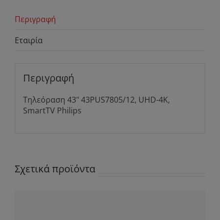
Περιγραφή
Εταιρία
Περιγραφή
Τηλεόραση 43" 43PUS7805/12, UHD-4K,
SmartTV Philips
Σχετικά προϊόντα