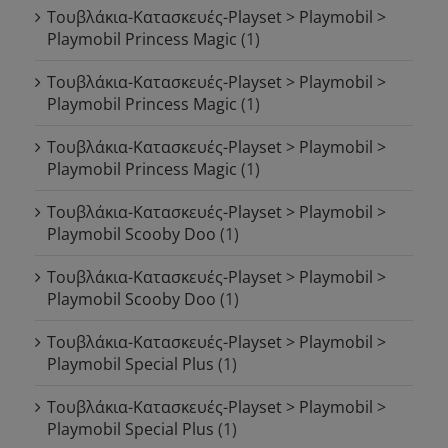
Τουβλάκια-Κατασκευές-Playset > Playmobil >
Playmobil Princess Magic
(1)
Τουβλάκια-Κατασκευές-Playset > Playmobil >
Playmobil Princess Magic
(1)
Τουβλάκια-Κατασκευές-Playset > Playmobil >
Playmobil Princess Magic
(1)
Τουβλάκια-Κατασκευές-Playset > Playmobil >
Playmobil Scooby Doo
(1)
Τουβλάκια-Κατασκευές-Playset > Playmobil >
Playmobil Scooby Doo
(1)
Τουβλάκια-Κατασκευές-Playset > Playmobil >
Playmobil Special Plus
(1)
Τουβλάκια-Κατασκευές-Playset > Playmobil >
Playmobil Special Plus
(1)