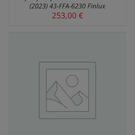
(2023) 43-FFA-6230 Finlux
253,00
€