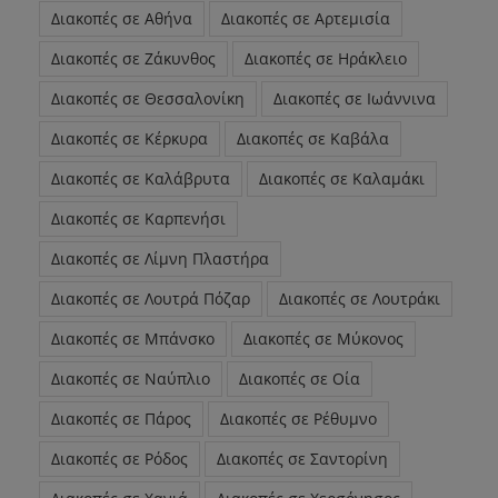
Διακοπές σε Αθήνα
Διακοπές σε Αρτεμισία
Διακοπές σε Ζάκυνθος
Διακοπές σε Ηράκλειο
Διακοπές σε Θεσσαλονίκη
Διακοπές σε Ιωάννινα
Διακοπές σε Κέρκυρα
Διακοπές σε Καβάλα
Διακοπές σε Καλάβρυτα
Διακοπές σε Καλαμάκι
Διακοπές σε Καρπενήσι
Διακοπές σε Λίμνη Πλαστήρα
Διακοπές σε Λουτρά Πόζαρ
Διακοπές σε Λουτράκι
Διακοπές σε Μπάνσκο
Διακοπές σε Μύκονος
Διακοπές σε Ναύπλιο
Διακοπές σε Οία
Διακοπές σε Πάρος
Διακοπές σε Ρέθυμνο
Διακοπές σε Ρόδος
Διακοπές σε Σαντορίνη