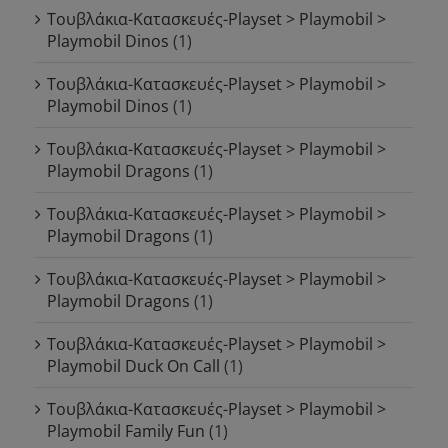
Τουβλάκια-Κατασκευές-Playset > Playmobil >
Playmobil Dinos
(1)
Τουβλάκια-Κατασκευές-Playset > Playmobil >
Playmobil Dinos
(1)
Τουβλάκια-Κατασκευές-Playset > Playmobil >
Playmobil Dragons
(1)
Τουβλάκια-Κατασκευές-Playset > Playmobil >
Playmobil Dragons
(1)
Τουβλάκια-Κατασκευές-Playset > Playmobil >
Playmobil Dragons
(1)
Τουβλάκια-Κατασκευές-Playset > Playmobil >
Playmobil Duck On Call
(1)
Τουβλάκια-Κατασκευές-Playset > Playmobil >
Playmobil Family Fun
(1)