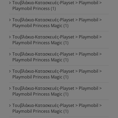
Τουβλάκια-Κατασκευές-Playset > Playmobil >
Playmobil Princess
(1)
Τουβλάκια-Κατασκευές-Playset > Playmobil >
Playmobil Princess Magic
(1)
Τουβλάκια-Κατασκευές-Playset > Playmobil >
Playmobil Princess Magic
(1)
Τουβλάκια-Κατασκευές-Playset > Playmobil >
Playmobil Princess Magic
(1)
Τουβλάκια-Κατασκευές-Playset > Playmobil >
Playmobil Princess Magic
(1)
Τουβλάκια-Κατασκευές-Playset > Playmobil >
Playmobil Princess Magic
(1)
Τουβλάκια-Κατασκευές-Playset > Playmobil >
Playmobil Princess Magic
(1)