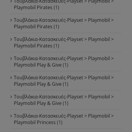
Τουβλάκια-Κατασκευές-Playset > Playmobil >
Playmobil Pirates
(1)
Τουβλάκια-Κατασκευές-Playset > Playmobil >
Playmobil Pirates
(1)
Τουβλάκια-Κατασκευές-Playset > Playmobil >
Playmobil Pirates
(1)
Τουβλάκια-Κατασκευές-Playset > Playmobil >
Playmobil Play & Give
(1)
Τουβλάκια-Κατασκευές-Playset > Playmobil >
Playmobil Play & Give
(1)
Τουβλάκια-Κατασκευές-Playset > Playmobil >
Playmobil Play & Give
(1)
Τουβλάκια-Κατασκευές-Playset > Playmobil >
Playmobil Princess
(1)