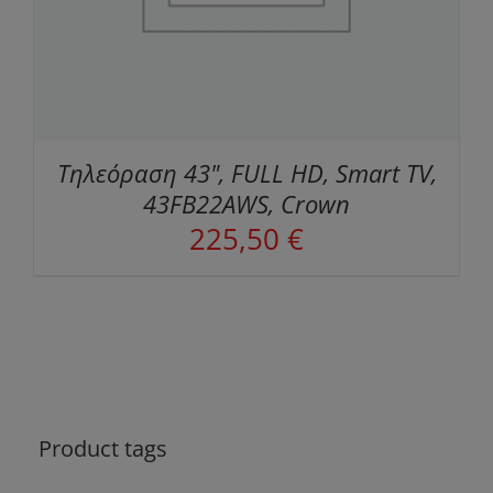
Τηλεόραση 43", FULL HD, Smart TV,
43FB22AWS, Crown
225,50
€
Product tags