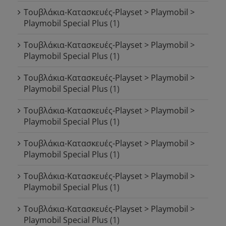
Τουβλάκια-Κατασκευές-Playset > Playmobil >
Playmobil Special Plus
(1)
Τουβλάκια-Κατασκευές-Playset > Playmobil >
Playmobil Special Plus
(1)
Τουβλάκια-Κατασκευές-Playset > Playmobil >
Playmobil Special Plus
(1)
Τουβλάκια-Κατασκευές-Playset > Playmobil >
Playmobil Special Plus
(1)
Τουβλάκια-Κατασκευές-Playset > Playmobil >
Playmobil Special Plus
(1)
Τουβλάκια-Κατασκευές-Playset > Playmobil >
Playmobil Special Plus
(1)
Τουβλάκια-Κατασκευές-Playset > Playmobil >
Playmobil Special Plus
(1)