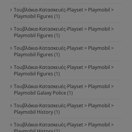
Τουβλάκια-Κατασκευές-Playset > Playmobil >
Playmobil Figures
(1)
Τουβλάκια-Κατασκευές-Playset > Playmobil >
Playmobil Figures
(1)
Τουβλάκια-Κατασκευές-Playset > Playmobil >
Playmobil Figures
(1)
Τουβλάκια-Κατασκευές-Playset > Playmobil >
Playmobil Figures
(1)
Τουβλάκια-Κατασκευές-Playset > Playmobil >
Playmobil Galaxy Police
(1)
Τουβλάκια-Κατασκευές-Playset > Playmobil >
Playmobil History
(1)
Τουβλάκια-Κατασκευές-Playset > Playmobil >
Playmobil History
(1)