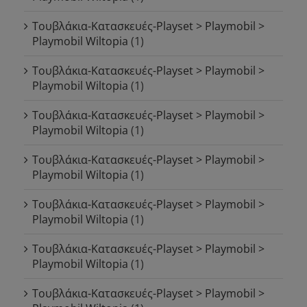
Τουβλάκια-Κατασκευές-Playset > Playmobil >
Playmobil Wiltopia
(1)
Τουβλάκια-Κατασκευές-Playset > Playmobil >
Playmobil Wiltopia
(1)
Τουβλάκια-Κατασκευές-Playset > Playmobil >
Playmobil Wiltopia
(1)
Τουβλάκια-Κατασκευές-Playset > Playmobil >
Playmobil Wiltopia
(1)
Τουβλάκια-Κατασκευές-Playset > Playmobil >
Playmobil Wiltopia
(1)
Τουβλάκια-Κατασκευές-Playset > Playmobil >
Playmobil Wiltopia
(1)
Τουβλάκια-Κατασκευές-Playset > Playmobil >