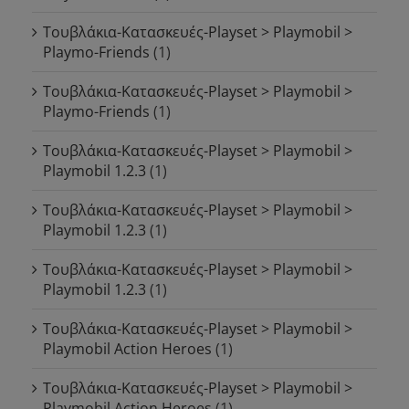
Τουβλάκια-Κατασκευές-Playset > Playmobil >
Playmo-Friends
(1)
Τουβλάκια-Κατασκευές-Playset > Playmobil >
Playmo-Friends
(1)
Τουβλάκια-Κατασκευές-Playset > Playmobil >
Playmobil 1.2.3
(1)
Τουβλάκια-Κατασκευές-Playset > Playmobil >
Playmobil 1.2.3
(1)
Τουβλάκια-Κατασκευές-Playset > Playmobil >
Playmobil 1.2.3
(1)
Τουβλάκια-Κατασκευές-Playset > Playmobil >
Playmobil Action Heroes
(1)
Τουβλάκια-Κατασκευές-Playset > Playmobil >
Playmobil Action Heroes
(1)