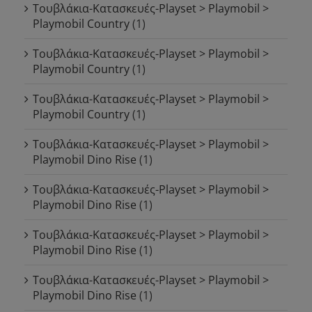
Τουβλάκια-Κατασκευές-Playset > Playmobil >
Playmobil Country
(1)
Τουβλάκια-Κατασκευές-Playset > Playmobil >
Playmobil Country
(1)
Τουβλάκια-Κατασκευές-Playset > Playmobil >
Playmobil Country
(1)
Τουβλάκια-Κατασκευές-Playset > Playmobil >
Playmobil Dino Rise
(1)
Τουβλάκια-Κατασκευές-Playset > Playmobil >
Playmobil Dino Rise
(1)
Τουβλάκια-Κατασκευές-Playset > Playmobil >
Playmobil Dino Rise
(1)
Τουβλάκια-Κατασκευές-Playset > Playmobil >
Playmobil Dino Rise
(1)