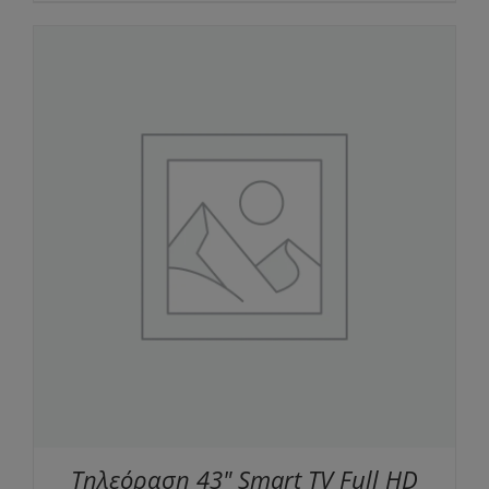
Τηλεόραση 43" Smart TV Full HD