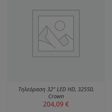
Τηλεόραση 32″ LED HD, 32550,
Crown
204,09
€