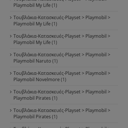
Playmobil My Life
(1)
Τουβλάκια-Κατασκευές-Playset > Playmobil >
Playmobil My Life
(1)
Τουβλάκια-Κατασκευές-Playset > Playmobil >
Playmobil My Life
(1)
Τουβλάκια-Κατασκευές-Playset > Playmobil >
Playmobil Naruto
(1)
Τουβλάκια-Κατασκευές-Playset > Playmobil >
Playmobil Novelmore
(1)
Τουβλάκια-Κατασκευές-Playset > Playmobil >
Playmobil Pirates
(1)
Τουβλάκια-Κατασκευές-Playset > Playmobil >
Playmobil Pirates
(1)