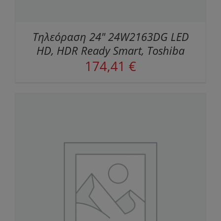
Τηλεόραση 24" 24W2163DG LED
HD, HDR Ready Smart, Toshiba
174,41
€