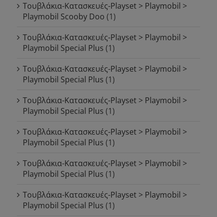
Τουβλάκια-Κατασκευές-Playset > Playmobil >
Playmobil Scooby Doo
(1)
Τουβλάκια-Κατασκευές-Playset > Playmobil >
Playmobil Special Plus
(1)
Τουβλάκια-Κατασκευές-Playset > Playmobil >
Playmobil Special Plus
(1)
Τουβλάκια-Κατασκευές-Playset > Playmobil >
Playmobil Special Plus
(1)
Τουβλάκια-Κατασκευές-Playset > Playmobil >
Playmobil Special Plus
(1)
Τουβλάκια-Κατασκευές-Playset > Playmobil >
Playmobil Special Plus
(1)
Τουβλάκια-Κατασκευές-Playset > Playmobil >
Playmobil Special Plus
(1)