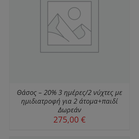
Θάσος – 20% 3 ημέρες/2 νύχτες με
ημιδιατροφή για 2 άτομα+παιδί
Δωρεάν
275,00
€