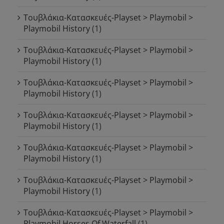
Τουβλάκια-Κατασκευές-Playset > Playmobil >
Playmobil History
(1)
Τουβλάκια-Κατασκευές-Playset > Playmobil >
Playmobil History
(1)
Τουβλάκια-Κατασκευές-Playset > Playmobil >
Playmobil History
(1)
Τουβλάκια-Κατασκευές-Playset > Playmobil >
Playmobil History
(1)
Τουβλάκια-Κατασκευές-Playset > Playmobil >
Playmobil History
(1)
Τουβλάκια-Κατασκευές-Playset > Playmobil >
Playmobil History
(1)
Τουβλάκια-Κατασκευές-Playset > Playmobil >
Playmobil Horses Of Waterfall
(1)