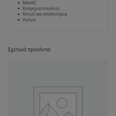
Μασάζ
Κοσμηματοπωλείο
Ντουζ και αποδυτήρια
Πισίνα
Σχετικά προϊόντα