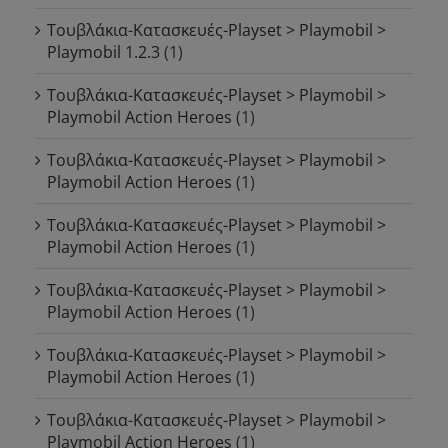
Τουβλάκια-Κατασκευές-Playset > Playmobil >
Playmobil 1.2.3
(1)
Τουβλάκια-Κατασκευές-Playset > Playmobil >
Playmobil Action Heroes
(1)
Τουβλάκια-Κατασκευές-Playset > Playmobil >
Playmobil Action Heroes
(1)
Τουβλάκια-Κατασκευές-Playset > Playmobil >
Playmobil Action Heroes
(1)
Τουβλάκια-Κατασκευές-Playset > Playmobil >
Playmobil Action Heroes
(1)
Τουβλάκια-Κατασκευές-Playset > Playmobil >
Playmobil Action Heroes
(1)
Τουβλάκια-Κατασκευές-Playset > Playmobil >
Playmobil Action Heroes
(1)