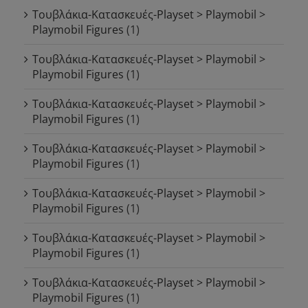
Τουβλάκια-Κατασκευές-Playset > Playmobil >
Playmobil Figures
(1)
Τουβλάκια-Κατασκευές-Playset > Playmobil >
Playmobil Figures
(1)
Τουβλάκια-Κατασκευές-Playset > Playmobil >
Playmobil Figures
(1)
Τουβλάκια-Κατασκευές-Playset > Playmobil >
Playmobil Figures
(1)
Τουβλάκια-Κατασκευές-Playset > Playmobil >
Playmobil Figures
(1)
Τουβλάκια-Κατασκευές-Playset > Playmobil >
Playmobil Figures
(1)
Τουβλάκια-Κατασκευές-Playset > Playmobil >
Playmobil Figures
(1)