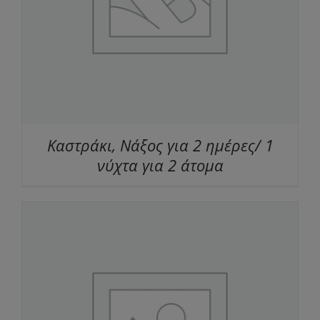
Καστράκι, Νάξος για 2 ημέρες/ 1
νύχτα για 2 άτομα