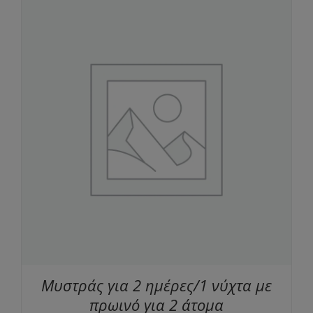
Μυστράς για 2 ημέρες/1 νύχτα με
πρωινό για 2 άτομα