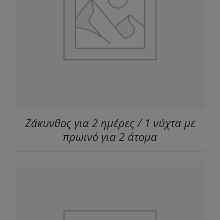
Ζάκυνθος για 2 ημέρες / 1 νύχτα με
πρωινό για 2 άτομα