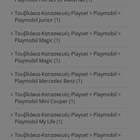
Τουβλάκια-Κατασκευές-Playset > Playmobil >
Playmobil Junior
(1)
Τουβλάκια-Κατασκευές-Playset > Playmobil >
Playmobil Magic
(1)
Τουβλάκια-Κατασκευές-Playset > Playmobil >
Playmobil Magic
(1)
Τουβλάκια-Κατασκευές-Playset > Playmobil >
Playmobil Mercedes Benz
(1)
Τουβλάκια-Κατασκευές-Playset > Playmobil >
Playmobil Mini Couper
(1)
Τουβλάκια-Κατασκευές-Playset > Playmobil >
Playmobil My Life
(1)
Τουβλάκια-Κατασκευές-Playset > Playmobil >