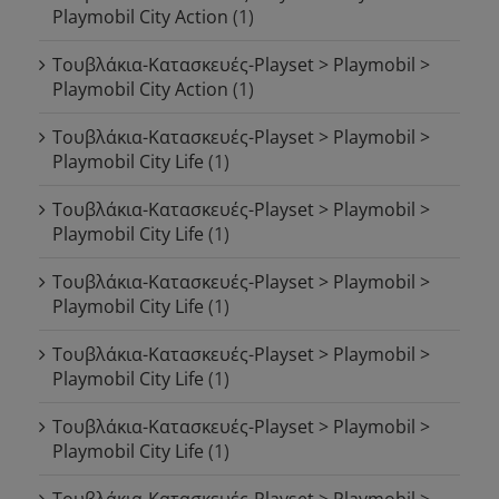
Playmobil City Action
(1)
Τουβλάκια-Κατασκευές-Playset > Playmobil >
Playmobil City Action
(1)
Τουβλάκια-Κατασκευές-Playset > Playmobil >
Playmobil City Life
(1)
Τουβλάκια-Κατασκευές-Playset > Playmobil >
Playmobil City Life
(1)
Τουβλάκια-Κατασκευές-Playset > Playmobil >
Playmobil City Life
(1)
Τουβλάκια-Κατασκευές-Playset > Playmobil >
Playmobil City Life
(1)
Τουβλάκια-Κατασκευές-Playset > Playmobil >
Playmobil City Life
(1)
Τουβλάκια-Κατασκευές-Playset > Playmobil >