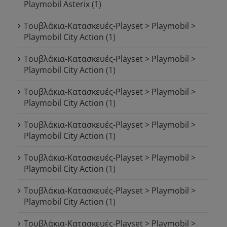
Playmobil Asterix
(1)
Τουβλάκια-Κατασκευές-Playset > Playmobil >
Playmobil City Action
(1)
Τουβλάκια-Κατασκευές-Playset > Playmobil >
Playmobil City Action
(1)
Τουβλάκια-Κατασκευές-Playset > Playmobil >
Playmobil City Action
(1)
Τουβλάκια-Κατασκευές-Playset > Playmobil >
Playmobil City Action
(1)
Τουβλάκια-Κατασκευές-Playset > Playmobil >
Playmobil City Action
(1)
Τουβλάκια-Κατασκευές-Playset > Playmobil >
Playmobil City Action
(1)
Τουβλάκια-Κατασκευές-Playset > Playmobil >