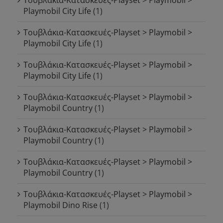
Playmobil City Life
(1)
Τουβλάκια-Κατασκευές-Playset > Playmobil >
Playmobil City Life
(1)
Τουβλάκια-Κατασκευές-Playset > Playmobil >
Playmobil City Life
(1)
Τουβλάκια-Κατασκευές-Playset > Playmobil >
Playmobil Country
(1)
Τουβλάκια-Κατασκευές-Playset > Playmobil >
Playmobil Country
(1)
Τουβλάκια-Κατασκευές-Playset > Playmobil >
Playmobil Country
(1)
Τουβλάκια-Κατασκευές-Playset > Playmobil >
Playmobil Dino Rise
(1)