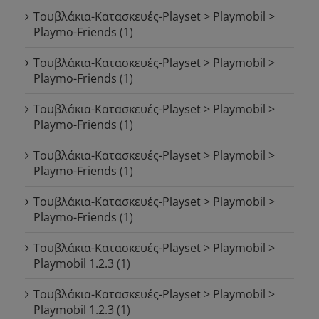
Τουβλάκια-Κατασκευές-Playset > Playmobil >
Playmo-Friends
(1)
Τουβλάκια-Κατασκευές-Playset > Playmobil >
Playmo-Friends
(1)
Τουβλάκια-Κατασκευές-Playset > Playmobil >
Playmo-Friends
(1)
Τουβλάκια-Κατασκευές-Playset > Playmobil >
Playmo-Friends
(1)
Τουβλάκια-Κατασκευές-Playset > Playmobil >
Playmo-Friends
(1)
Τουβλάκια-Κατασκευές-Playset > Playmobil >
Playmobil 1.2.3
(1)
Τουβλάκια-Κατασκευές-Playset > Playmobil >
Playmobil 1.2.3
(1)