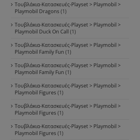
Τουβλάκια-Κατασκευές-Playset > Playmobil >
Playmobil Dragons
(1)
Τουβλάκια-Κατασκευές-Playset > Playmobil >
Playmobil Duck On Call
(1)
Τουβλάκια-Κατασκευές-Playset > Playmobil >
Playmobil Family Fun
(1)
Τουβλάκια-Κατασκευές-Playset > Playmobil >
Playmobil Family Fun
(1)
Τουβλάκια-Κατασκευές-Playset > Playmobil >
Playmobil Figures
(1)
Τουβλάκια-Κατασκευές-Playset > Playmobil >
Playmobil Figures
(1)
Τουβλάκια-Κατασκευές-Playset > Playmobil >
Playmobil Figures
(1)