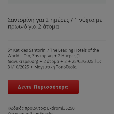
Σαντορίνη για 2 ημέρες / 1 νύχτα με
πρωινό για 2 άτομα
5* Katikies Santorini / The Leading Hotels of the
World – Οία, Σαντορίνη ✦ 2 Ημέρες (1
Διανυκτέρευση) ✦ 2 άτομα ✦ 2 ✦ 25/03/2025 έως
31/10/2025 ✦ Μαγευτική Τοποθεσία!
Δείτε Περισσότερα
Κωδικός προϊόντος:
Ekdromi35250
Κατηγορία:
Ξενοδοχεία