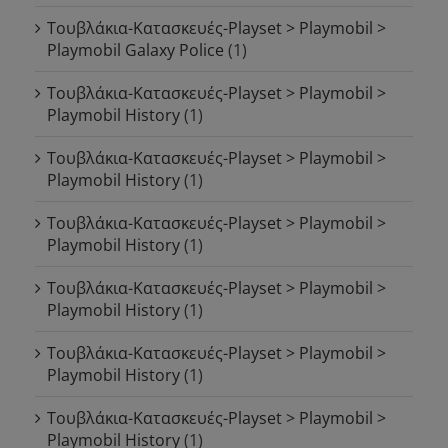
Τουβλάκια-Κατασκευές-Playset > Playmobil >
Playmobil Galaxy Police
(1)
Τουβλάκια-Κατασκευές-Playset > Playmobil >
Playmobil History
(1)
Τουβλάκια-Κατασκευές-Playset > Playmobil >
Playmobil History
(1)
Τουβλάκια-Κατασκευές-Playset > Playmobil >
Playmobil History
(1)
Τουβλάκια-Κατασκευές-Playset > Playmobil >
Playmobil History
(1)
Τουβλάκια-Κατασκευές-Playset > Playmobil >
Playmobil History
(1)
Τουβλάκια-Κατασκευές-Playset > Playmobil >
Playmobil History
(1)