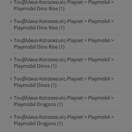
Τουβλάκια-Κατασκευές-Playset > Playmobil >
Playmobil Dino Rise
(1)
Τουβλάκια-Κατασκευές-Playset > Playmobil >
Playmobil Dino Rise
(1)
Τουβλάκια-Κατασκευές-Playset > Playmobil >
Playmobil Dino Rise
(1)
Τουβλάκια-Κατασκευές-Playset > Playmobil >
Playmobil Dinos
(1)
Τουβλάκια-Κατασκευές-Playset > Playmobil >
Playmobil Dinos
(1)
Τουβλάκια-Κατασκευές-Playset > Playmobil >
Playmobil Dragons
(1)
Τουβλάκια-Κατασκευές-Playset > Playmobil >
Playmobil Dragons
(1)