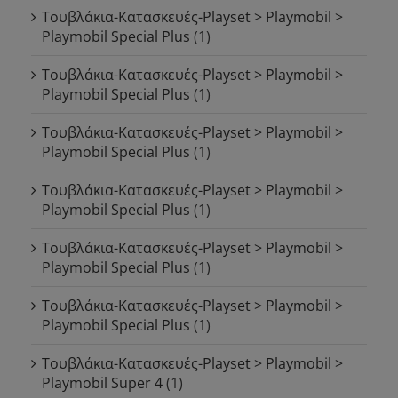
Τουβλάκια-Κατασκευές-Playset > Playmobil >
Playmobil Special Plus
(1)
Τουβλάκια-Κατασκευές-Playset > Playmobil >
Playmobil Special Plus
(1)
Τουβλάκια-Κατασκευές-Playset > Playmobil >
Playmobil Special Plus
(1)
Τουβλάκια-Κατασκευές-Playset > Playmobil >
Playmobil Special Plus
(1)
Τουβλάκια-Κατασκευές-Playset > Playmobil >
Playmobil Special Plus
(1)
Τουβλάκια-Κατασκευές-Playset > Playmobil >
Playmobil Special Plus
(1)
Τουβλάκια-Κατασκευές-Playset > Playmobil >
Playmobil Super 4
(1)