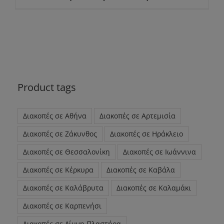
Product tags
Διακοπές σε Αθήνα
Διακοπές σε Αρτεμισία
Διακοπές σε Ζάκυνθος
Διακοπές σε Ηράκλειο
Διακοπές σε Θεσσαλονίκη
Διακοπές σε Ιωάννινα
Διακοπές σε Κέρκυρα
Διακοπές σε Καβάλα
Διακοπές σε Καλάβρυτα
Διακοπές σε Καλαμάκι
Διακοπές σε Καρπενήσι
Διακοπές σε Λίμνη Πλαστήρα