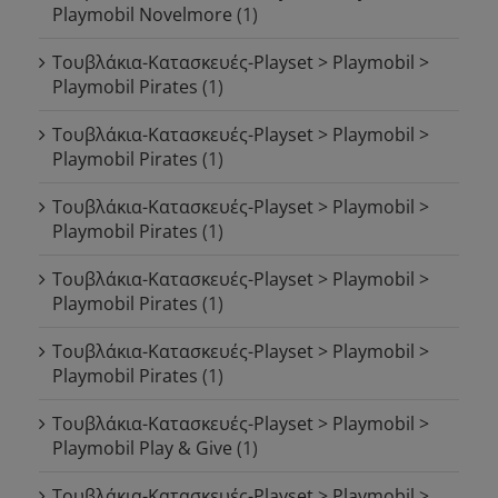
Playmobil Novelmore
(1)
Τουβλάκια-Κατασκευές-Playset > Playmobil >
Playmobil Pirates
(1)
Τουβλάκια-Κατασκευές-Playset > Playmobil >
Playmobil Pirates
(1)
Τουβλάκια-Κατασκευές-Playset > Playmobil >
Playmobil Pirates
(1)
Τουβλάκια-Κατασκευές-Playset > Playmobil >
Playmobil Pirates
(1)
Τουβλάκια-Κατασκευές-Playset > Playmobil >
Playmobil Pirates
(1)
Τουβλάκια-Κατασκευές-Playset > Playmobil >
Playmobil Play & Give
(1)
Τουβλάκια-Κατασκευές-Playset > Playmobil >