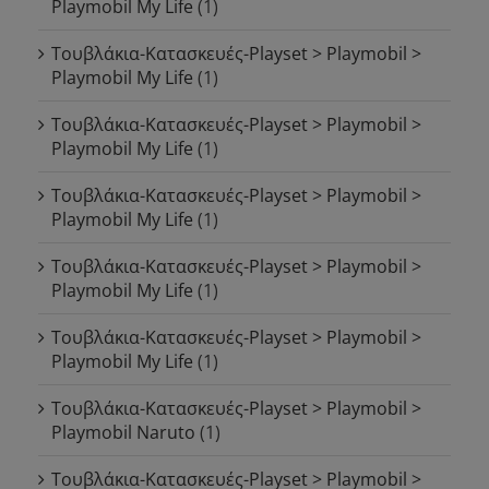
Playmobil My Life
(1)
Τουβλάκια-Κατασκευές-Playset > Playmobil >
Playmobil My Life
(1)
Τουβλάκια-Κατασκευές-Playset > Playmobil >
Playmobil My Life
(1)
Τουβλάκια-Κατασκευές-Playset > Playmobil >
Playmobil My Life
(1)
Τουβλάκια-Κατασκευές-Playset > Playmobil >
Playmobil My Life
(1)
Τουβλάκια-Κατασκευές-Playset > Playmobil >
Playmobil My Life
(1)
Τουβλάκια-Κατασκευές-Playset > Playmobil >
Playmobil Naruto
(1)
Τουβλάκια-Κατασκευές-Playset > Playmobil >