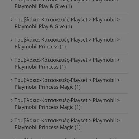
Playmobil Play & Give
(1)
Τουβλάκια-Κατασκευές-Playset > Playmobil >
Playmobil Play & Give
(1)
Τουβλάκια-Κατασκευές-Playset > Playmobil >
Playmobil Princess
(1)
Τουβλάκια-Κατασκευές-Playset > Playmobil >
Playmobil Princess
(1)
Τουβλάκια-Κατασκευές-Playset > Playmobil >
Playmobil Princess Magic
(1)
Τουβλάκια-Κατασκευές-Playset > Playmobil >
Playmobil Princess Magic
(1)
Τουβλάκια-Κατασκευές-Playset > Playmobil >
Playmobil Princess Magic
(1)