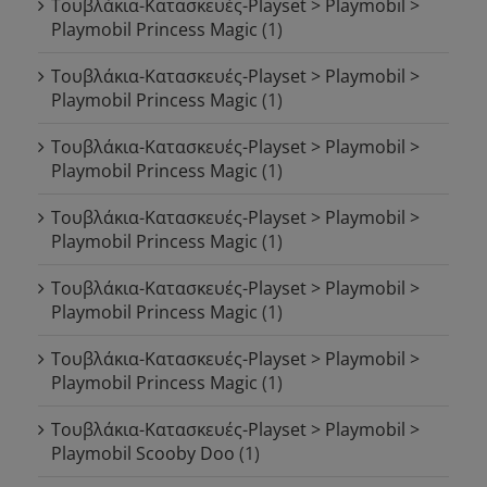
Τουβλάκια-Κατασκευές-Playset > Playmobil >
Playmobil Princess Magic
(1)
Τουβλάκια-Κατασκευές-Playset > Playmobil >
Playmobil Princess Magic
(1)
Τουβλάκια-Κατασκευές-Playset > Playmobil >
Playmobil Princess Magic
(1)
Τουβλάκια-Κατασκευές-Playset > Playmobil >
Playmobil Princess Magic
(1)
Τουβλάκια-Κατασκευές-Playset > Playmobil >
Playmobil Princess Magic
(1)
Τουβλάκια-Κατασκευές-Playset > Playmobil >
Playmobil Princess Magic
(1)
Τουβλάκια-Κατασκευές-Playset > Playmobil >
Playmobil Scooby Doo
(1)