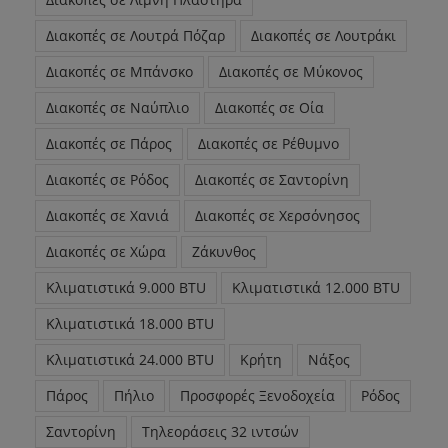
Διακοπές σε Λουτρά Πόζαρ
Διακοπές σε Λουτράκι
Διακοπές σε Μπάνσκο
Διακοπές σε Μύκονος
Διακοπές σε Ναύπλιο
Διακοπές σε Οία
Διακοπές σε Πάρος
Διακοπές σε Ρέθυμνο
Διακοπές σε Ρόδος
Διακοπές σε Σαντορίνη
Διακοπές σε Χανιά
Διακοπές σε Χερσόνησος
Διακοπές σε Χώρα
Ζάκυνθος
Κλιματιστικά 9.000 BTU
Κλιματιστικά 12.000 BTU
Κλιματιστικά 18.000 BTU
Κλιματιστικά 24.000 BTU
Κρήτη
Νάξος
Πάρος
Πήλιο
Προσφορές Ξενοδοχεία
Ρόδος
Σαντορίνη
Τηλεοράσεις 32 ιντσών