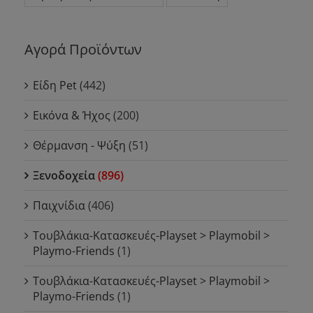
Αγορά Προϊόντων
Είδη Pet
(442)
Εικόνα & Ήχος
(200)
Θέρμανση - Ψύξη
(51)
Ξενοδοχεία
(896)
Παιχνίδια
(406)
Τουβλάκια-Κατασκευές-Playset > Playmobil >
Playmo-Friends
(1)
Τουβλάκια-Κατασκευές-Playset > Playmobil >
Playmo-Friends
(1)