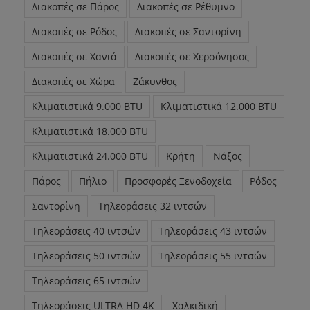
Διακοπές σε Πάρος
Διακοπές σε Ρέθυμνο
Διακοπές σε Ρόδος
Διακοπές σε Σαντορίνη
Διακοπές σε Χανιά
Διακοπές σε Χερσόνησος
Διακοπές σε Χώρα
Ζάκυνθος
Κλιματιστικά 9.000 BTU
Κλιματιστικά 12.000 BTU
Κλιματιστικά 18.000 BTU
Κλιματιστικά 24.000 BTU
Κρήτη
Νάξος
Πάρος
Πήλιο
Προσφορές Ξενοδοχεία
Ρόδος
Σαντορίνη
Τηλεοράσεις 32 ιντσών
Τηλεοράσεις 40 ιντσών
Τηλεοράσεις 43 ιντσών
Τηλεοράσεις 50 ιντσών
Τηλεοράσεις 55 ιντσών
Τηλεοράσεις 65 ιντσών
Τηλεοράσεις ULTRA HD 4K
Χαλκιδική