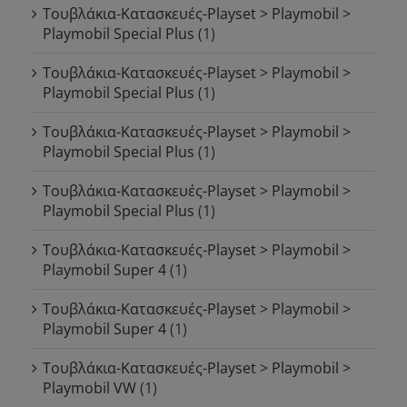
Τουβλάκια-Κατασκευές-Playset > Playmobil >
Playmobil Special Plus
(1)
Τουβλάκια-Κατασκευές-Playset > Playmobil >
Playmobil Special Plus
(1)
Τουβλάκια-Κατασκευές-Playset > Playmobil >
Playmobil Special Plus
(1)
Τουβλάκια-Κατασκευές-Playset > Playmobil >
Playmobil Special Plus
(1)
Τουβλάκια-Κατασκευές-Playset > Playmobil >
Playmobil Super 4
(1)
Τουβλάκια-Κατασκευές-Playset > Playmobil >
Playmobil Super 4
(1)
Τουβλάκια-Κατασκευές-Playset > Playmobil >
Playmobil VW
(1)