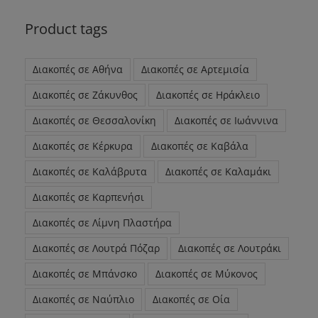
Product tags
Διακοπές σε Αθήνα
Διακοπές σε Αρτεμισία
Διακοπές σε Ζάκυνθος
Διακοπές σε Ηράκλειο
Διακοπές σε Θεσσαλονίκη
Διακοπές σε Ιωάννινα
Διακοπές σε Κέρκυρα
Διακοπές σε Καβάλα
Διακοπές σε Καλάβρυτα
Διακοπές σε Καλαμάκι
Διακοπές σε Καρπενήσι
Διακοπές σε Λίμνη Πλαστήρα
Διακοπές σε Λουτρά Πόζαρ
Διακοπές σε Λουτράκι
Διακοπές σε Μπάνσκο
Διακοπές σε Μύκονος
Διακοπές σε Ναύπλιο
Διακοπές σε Οία