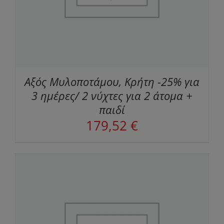
Αξός Μυλοποτάμου, Κρήτη -25% για
3 ημέρες/ 2 νύχτες για 2 άτομα +
παιδί
179,52
€