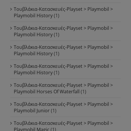
Τουβλάκια-Κατασκευές-Playset > Playmobil >
Playmobil History
(1)
Τουβλάκια-Κατασκευές-Playset > Playmobil >
Playmobil History
(1)
Τουβλάκια-Κατασκευές-Playset > Playmobil >
Playmobil History
(1)
Τουβλάκια-Κατασκευές-Playset > Playmobil >
Playmobil History
(1)
Τουβλάκια-Κατασκευές-Playset > Playmobil >
Playmobil Horses Of Waterfall
(1)
Τουβλάκια-Κατασκευές-Playset > Playmobil >
Playmobil Junior
(1)
Τουβλάκια-Κατασκευές-Playset > Playmobil >
Playmobil Magic
(1)