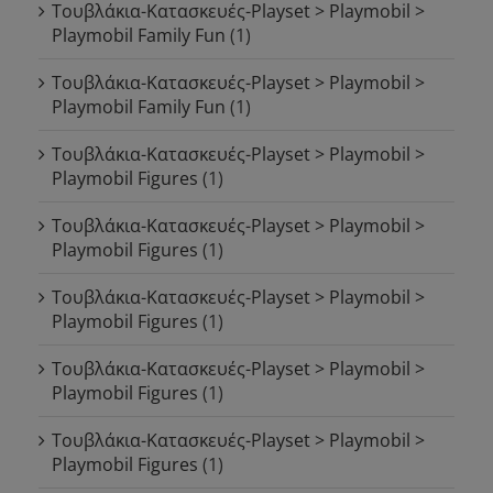
Τουβλάκια-Κατασκευές-Playset > Playmobil >
Playmobil Family Fun
(1)
Τουβλάκια-Κατασκευές-Playset > Playmobil >
Playmobil Family Fun
(1)
Τουβλάκια-Κατασκευές-Playset > Playmobil >
Playmobil Figures
(1)
Τουβλάκια-Κατασκευές-Playset > Playmobil >
Playmobil Figures
(1)
Τουβλάκια-Κατασκευές-Playset > Playmobil >
Playmobil Figures
(1)
Τουβλάκια-Κατασκευές-Playset > Playmobil >
Playmobil Figures
(1)
Τουβλάκια-Κατασκευές-Playset > Playmobil >
Playmobil Figures
(1)