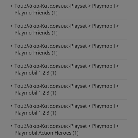
Τουβλάκια-Κατασκευές-Playset > Playmobil >
Playmo-Friends
(1)
Τουβλάκια-Κατασκευές-Playset > Playmobil >
Playmo-Friends
(1)
Τουβλάκια-Κατασκευές-Playset > Playmobil >
Playmo-Friends
(1)
Τουβλάκια-Κατασκευές-Playset > Playmobil >
Playmobil 1.2.3
(1)
Τουβλάκια-Κατασκευές-Playset > Playmobil >
Playmobil 1.2.3
(1)
Τουβλάκια-Κατασκευές-Playset > Playmobil >
Playmobil 1.2.3
(1)
Τουβλάκια-Κατασκευές-Playset > Playmobil >
Playmobil Action Heroes
(1)