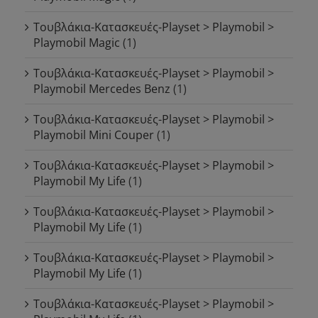
Τουβλάκια-Κατασκευές-Playset > Playmobil >
Playmobil Magic
(1)
Τουβλάκια-Κατασκευές-Playset > Playmobil >
Playmobil Mercedes Benz
(1)
Τουβλάκια-Κατασκευές-Playset > Playmobil >
Playmobil Mini Couper
(1)
Τουβλάκια-Κατασκευές-Playset > Playmobil >
Playmobil My Life
(1)
Τουβλάκια-Κατασκευές-Playset > Playmobil >
Playmobil My Life
(1)
Τουβλάκια-Κατασκευές-Playset > Playmobil >
Playmobil My Life
(1)
Τουβλάκια-Κατασκευές-Playset > Playmobil >