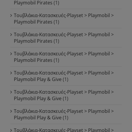
Playmobil Pirates
(1)
Τουβλάκια-Κατασκευές-Playset > Playmobil >
Playmobil Pirates
(1)
Τουβλάκια-Κατασκευές-Playset > Playmobil >
Playmobil Pirates
(1)
Τουβλάκια-Κατασκευές-Playset > Playmobil >
Playmobil Pirates
(1)
Τουβλάκια-Κατασκευές-Playset > Playmobil >
Playmobil Play & Give
(1)
Τουβλάκια-Κατασκευές-Playset > Playmobil >
Playmobil Play & Give
(1)
Τουβλάκια-Κατασκευές-Playset > Playmobil >
Playmobil Play & Give
(1)
Τουβλάκια-Κατασκευές-Playset > Playmobil >