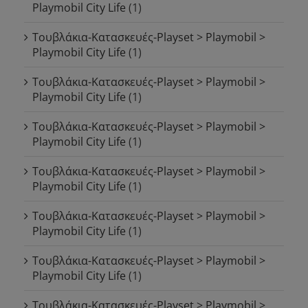
Playmobil City Life
(1)
Τουβλάκια-Κατασκευές-Playset > Playmobil >
Playmobil City Life
(1)
Τουβλάκια-Κατασκευές-Playset > Playmobil >
Playmobil City Life
(1)
Τουβλάκια-Κατασκευές-Playset > Playmobil >
Playmobil City Life
(1)
Τουβλάκια-Κατασκευές-Playset > Playmobil >
Playmobil City Life
(1)
Τουβλάκια-Κατασκευές-Playset > Playmobil >
Playmobil City Life
(1)
Τουβλάκια-Κατασκευές-Playset > Playmobil >
Playmobil City Life
(1)
Τουβλάκια-Κατασκευές-Playset > Playmobil >