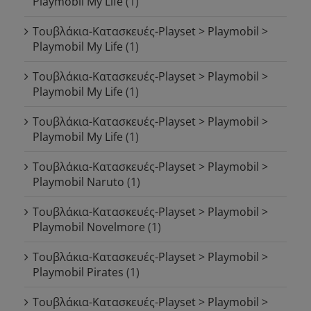
Playmobil My Life
(1)
Τουβλάκια-Κατασκευές-Playset > Playmobil >
Playmobil My Life
(1)
Τουβλάκια-Κατασκευές-Playset > Playmobil >
Playmobil My Life
(1)
Τουβλάκια-Κατασκευές-Playset > Playmobil >
Playmobil My Life
(1)
Τουβλάκια-Κατασκευές-Playset > Playmobil >
Playmobil Naruto
(1)
Τουβλάκια-Κατασκευές-Playset > Playmobil >
Playmobil Novelmore
(1)
Τουβλάκια-Κατασκευές-Playset > Playmobil >
Playmobil Pirates
(1)
Τουβλάκια-Κατασκευές-Playset > Playmobil >