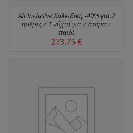
All Inclusive Χαλκιδική -40% για 2
ημέρες / 1 νύχτα για 2 άτομα +
παιδί
273,75
€