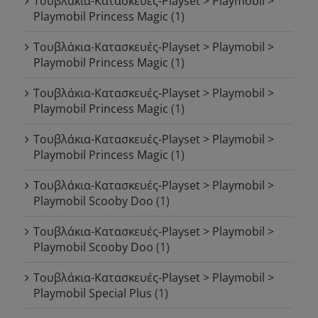
Τουβλάκια-Κατασκευές-Playset > Playmobil >
Playmobil Princess Magic
(1)
Τουβλάκια-Κατασκευές-Playset > Playmobil >
Playmobil Princess Magic
(1)
Τουβλάκια-Κατασκευές-Playset > Playmobil >
Playmobil Princess Magic
(1)
Τουβλάκια-Κατασκευές-Playset > Playmobil >
Playmobil Princess Magic
(1)
Τουβλάκια-Κατασκευές-Playset > Playmobil >
Playmobil Scooby Doo
(1)
Τουβλάκια-Κατασκευές-Playset > Playmobil >
Playmobil Scooby Doo
(1)
Τουβλάκια-Κατασκευές-Playset > Playmobil >
Playmobil Special Plus
(1)