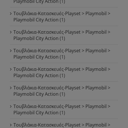
Playmobil City Action
(1)
Τουβλάκια-Κατασκευές-Playset > Playmobil >
Playmobil City Action
(1)
Τουβλάκια-Κατασκευές-Playset > Playmobil >
Playmobil City Action
(1)
Τουβλάκια-Κατασκευές-Playset > Playmobil >
Playmobil City Action
(1)
Τουβλάκια-Κατασκευές-Playset > Playmobil >
Playmobil City Action
(1)
Τουβλάκια-Κατασκευές-Playset > Playmobil >
Playmobil City Action
(1)
Τουβλάκια-Κατασκευές-Playset > Playmobil >
Playmobil City Action
(1)
Τουβλάκια-Κατασκευές-Playset > Playmobil >