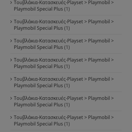
Τουβλάκια-Κατασκευές-Playset > Playmobil >
Playmobil Special Plus
(1)
Τουβλάκια-Κατασκευές-Playset > Playmobil >
Playmobil Special Plus
(1)
Τουβλάκια-Κατασκευές-Playset > Playmobil >
Playmobil Special Plus
(1)
Τουβλάκια-Κατασκευές-Playset > Playmobil >
Playmobil Special Plus
(1)
Τουβλάκια-Κατασκευές-Playset > Playmobil >
Playmobil Special Plus
(1)
Τουβλάκια-Κατασκευές-Playset > Playmobil >
Playmobil Special Plus
(1)
Τουβλάκια-Κατασκευές-Playset > Playmobil >
Playmobil Special Plus
(1)