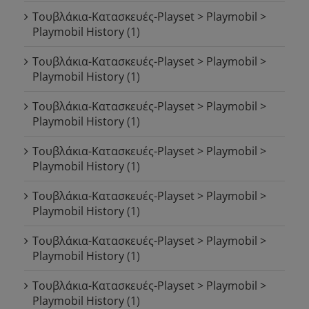
Τουβλάκια-Κατασκευές-Playset > Playmobil >
Playmobil History
(1)
Τουβλάκια-Κατασκευές-Playset > Playmobil >
Playmobil History
(1)
Τουβλάκια-Κατασκευές-Playset > Playmobil >
Playmobil History
(1)
Τουβλάκια-Κατασκευές-Playset > Playmobil >
Playmobil History
(1)
Τουβλάκια-Κατασκευές-Playset > Playmobil >
Playmobil History
(1)
Τουβλάκια-Κατασκευές-Playset > Playmobil >
Playmobil History
(1)
Τουβλάκια-Κατασκευές-Playset > Playmobil >
Playmobil History
(1)