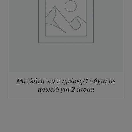
Μυτιλήνη για 2 ημέρες/1 νύχτα με
πρωινό για 2 άτομα