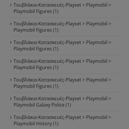
Τουβλάκια-Κατασκευές-Playset > Playmobil >
Playmobil Figures
(1)
Τουβλάκια-Κατασκευές-Playset > Playmobil >
Playmobil Figures
(1)
Τουβλάκια-Κατασκευές-Playset > Playmobil >
Playmobil Figures
(1)
Τουβλάκια-Κατασκευές-Playset > Playmobil >
Playmobil Figures
(1)
Τουβλάκια-Κατασκευές-Playset > Playmobil >
Playmobil Figures
(1)
Τουβλάκια-Κατασκευές-Playset > Playmobil >
Playmobil Galaxy Police
(1)
Τουβλάκια-Κατασκευές-Playset > Playmobil >
Playmobil History
(1)