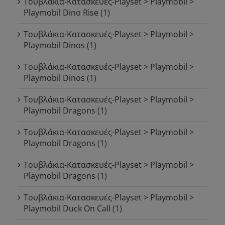
Τουβλάκια-Κατασκευές-Playset > Playmobil >
Playmobil Dino Rise
(1)
Τουβλάκια-Κατασκευές-Playset > Playmobil >
Playmobil Dinos
(1)
Τουβλάκια-Κατασκευές-Playset > Playmobil >
Playmobil Dinos
(1)
Τουβλάκια-Κατασκευές-Playset > Playmobil >
Playmobil Dragons
(1)
Τουβλάκια-Κατασκευές-Playset > Playmobil >
Playmobil Dragons
(1)
Τουβλάκια-Κατασκευές-Playset > Playmobil >
Playmobil Dragons
(1)
Τουβλάκια-Κατασκευές-Playset > Playmobil >
Playmobil Duck On Call
(1)