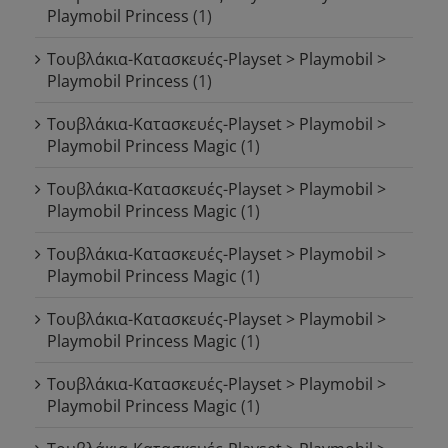
Playmobil Princess
(1)
Τουβλάκια-Κατασκευές-Playset > Playmobil >
Playmobil Princess
(1)
Τουβλάκια-Κατασκευές-Playset > Playmobil >
Playmobil Princess Magic
(1)
Τουβλάκια-Κατασκευές-Playset > Playmobil >
Playmobil Princess Magic
(1)
Τουβλάκια-Κατασκευές-Playset > Playmobil >
Playmobil Princess Magic
(1)
Τουβλάκια-Κατασκευές-Playset > Playmobil >
Playmobil Princess Magic
(1)
Τουβλάκια-Κατασκευές-Playset > Playmobil >
Playmobil Princess Magic
(1)