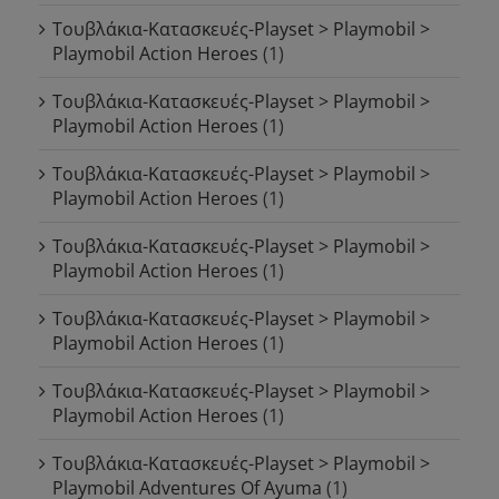
Τουβλάκια-Κατασκευές-Playset > Playmobil >
Playmobil Action Heroes
(1)
Τουβλάκια-Κατασκευές-Playset > Playmobil >
Playmobil Action Heroes
(1)
Τουβλάκια-Κατασκευές-Playset > Playmobil >
Playmobil Action Heroes
(1)
Τουβλάκια-Κατασκευές-Playset > Playmobil >
Playmobil Action Heroes
(1)
Τουβλάκια-Κατασκευές-Playset > Playmobil >
Playmobil Action Heroes
(1)
Τουβλάκια-Κατασκευές-Playset > Playmobil >
Playmobil Action Heroes
(1)
Τουβλάκια-Κατασκευές-Playset > Playmobil >
Playmobil Adventures Of Ayuma
(1)