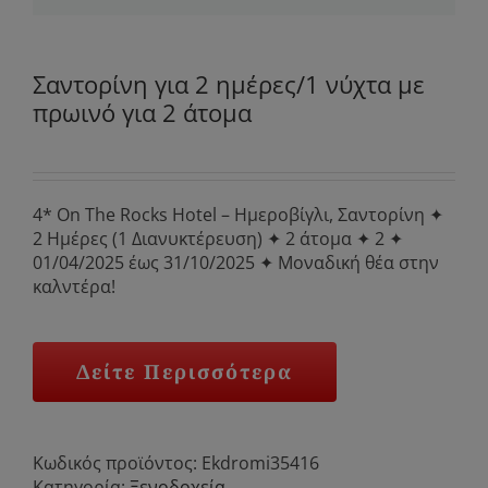
Σαντορίνη για 2 ημέρες/1 νύχτα με
πρωινό για 2 άτομα
4* On The Rocks Hotel – Ημεροβίγλι, Σαντορίνη ✦
2 Ημέρες (1 Διανυκτέρευση) ✦ 2 άτομα ✦ 2 ✦
01/04/2025 έως 31/10/2025 ✦ Μοναδική θέα στην
καλντέρα!
Δείτε Περισσότερα
Κωδικός προϊόντος:
Ekdromi35416
Κατηγορία:
Ξενοδοχεία