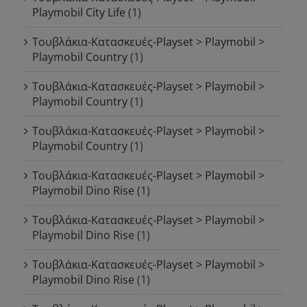
Playmobil City Life
(1)
Τουβλάκια-Κατασκευές-Playset > Playmobil >
Playmobil Country
(1)
Τουβλάκια-Κατασκευές-Playset > Playmobil >
Playmobil Country
(1)
Τουβλάκια-Κατασκευές-Playset > Playmobil >
Playmobil Country
(1)
Τουβλάκια-Κατασκευές-Playset > Playmobil >
Playmobil Dino Rise
(1)
Τουβλάκια-Κατασκευές-Playset > Playmobil >
Playmobil Dino Rise
(1)
Τουβλάκια-Κατασκευές-Playset > Playmobil >
Playmobil Dino Rise
(1)