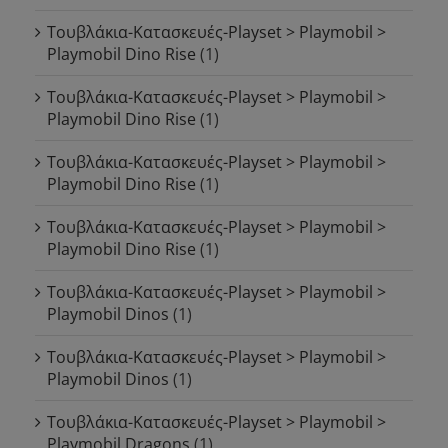
Τουβλάκια-Κατασκευές-Playset > Playmobil >
Playmobil Dino Rise
(1)
Τουβλάκια-Κατασκευές-Playset > Playmobil >
Playmobil Dino Rise
(1)
Τουβλάκια-Κατασκευές-Playset > Playmobil >
Playmobil Dino Rise
(1)
Τουβλάκια-Κατασκευές-Playset > Playmobil >
Playmobil Dino Rise
(1)
Τουβλάκια-Κατασκευές-Playset > Playmobil >
Playmobil Dinos
(1)
Τουβλάκια-Κατασκευές-Playset > Playmobil >
Playmobil Dinos
(1)
Τουβλάκια-Κατασκευές-Playset > Playmobil >
Playmobil Dragons
(1)