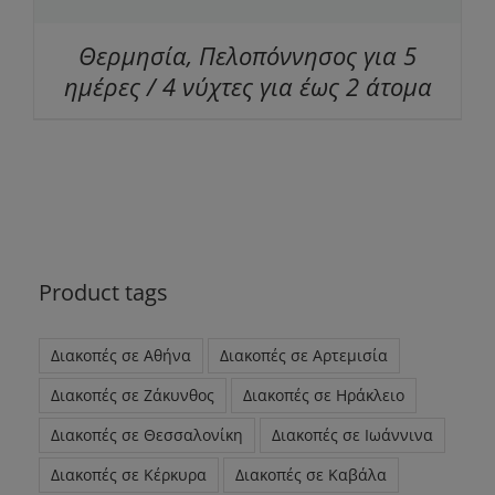
Θερμησία, Πελοπόννησος για 5
ημέρες / 4 νύχτες για έως 2 άτομα
Product tags
Διακοπές σε Αθήνα
Διακοπές σε Αρτεμισία
Διακοπές σε Ζάκυνθος
Διακοπές σε Ηράκλειο
Διακοπές σε Θεσσαλονίκη
Διακοπές σε Ιωάννινα
Διακοπές σε Κέρκυρα
Διακοπές σε Καβάλα