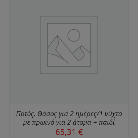
Ποτός, Θάσος για 2 ημέρες/1 νύχτα
με πρωινό για 2 άτομα + παιδί
65,31
€