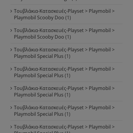
Τουβλάκια-Κατασκευές-Playset > Playmobil >
Playmobil Scooby Doo
(1)
Τουβλάκια-Κατασκευές-Playset > Playmobil >
Playmobil Scooby Doo
(1)
Τουβλάκια-Κατασκευές-Playset > Playmobil >
Playmobil Special Plus
(1)
Τουβλάκια-Κατασκευές-Playset > Playmobil >
Playmobil Special Plus
(1)
Τουβλάκια-Κατασκευές-Playset > Playmobil >
Playmobil Special Plus
(1)
Τουβλάκια-Κατασκευές-Playset > Playmobil >
Playmobil Special Plus
(1)
Τουβλάκια-Κατασκευές-Playset > Playmobil >