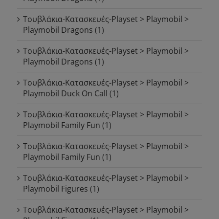
Τουβλάκια-Κατασκευές-Playset > Playmobil >
Playmobil Dragons
(1)
Τουβλάκια-Κατασκευές-Playset > Playmobil >
Playmobil Dragons
(1)
Τουβλάκια-Κατασκευές-Playset > Playmobil >
Playmobil Duck On Call
(1)
Τουβλάκια-Κατασκευές-Playset > Playmobil >
Playmobil Family Fun
(1)
Τουβλάκια-Κατασκευές-Playset > Playmobil >
Playmobil Family Fun
(1)
Τουβλάκια-Κατασκευές-Playset > Playmobil >
Playmobil Figures
(1)
Τουβλάκια-Κατασκευές-Playset > Playmobil >