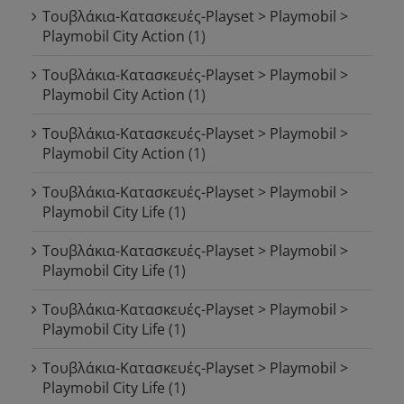
Τουβλάκια-Κατασκευές-Playset > Playmobil >
Playmobil City Action
(1)
Τουβλάκια-Κατασκευές-Playset > Playmobil >
Playmobil City Action
(1)
Τουβλάκια-Κατασκευές-Playset > Playmobil >
Playmobil City Action
(1)
Τουβλάκια-Κατασκευές-Playset > Playmobil >
Playmobil City Life
(1)
Τουβλάκια-Κατασκευές-Playset > Playmobil >
Playmobil City Life
(1)
Τουβλάκια-Κατασκευές-Playset > Playmobil >
Playmobil City Life
(1)
Τουβλάκια-Κατασκευές-Playset > Playmobil >
Playmobil City Life
(1)