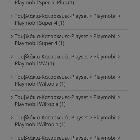
Playmobil Special Plus
(1)
Τουβλάκια-Κατασκευές-Playset > Playmobil >
Playmobil Super 4
(1)
Τουβλάκια-Κατασκευές-Playset > Playmobil >
Playmobil Super 4
(1)
Τουβλάκια-Κατασκευές-Playset > Playmobil >
Playmobil VW
(1)
Τουβλάκια-Κατασκευές-Playset > Playmobil >
Playmobil Wiltopia
(1)
Τουβλάκια-Κατασκευές-Playset > Playmobil >
Playmobil Wiltopia
(1)
Τουβλάκια-Κατασκευές-Playset > Playmobil >
Playmobil Wiltopia
(1)
Τουβλάκια-Κατασκευές-Playset > Playmobil >