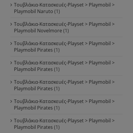
Τουβλάκια-Κατασκευές-Playset > Playmobil >
Playmobil Naruto
(1)
Τουβλάκια-Κατασκευές-Playset > Playmobil >
Playmobil Novelmore
(1)
Τουβλάκια-Κατασκευές-Playset > Playmobil >
Playmobil Pirates
(1)
Τουβλάκια-Κατασκευές-Playset > Playmobil >
Playmobil Pirates
(1)
Τουβλάκια-Κατασκευές-Playset > Playmobil >
Playmobil Pirates
(1)
Τουβλάκια-Κατασκευές-Playset > Playmobil >
Playmobil Pirates
(1)
Τουβλάκια-Κατασκευές-Playset > Playmobil >
Playmobil Pirates
(1)