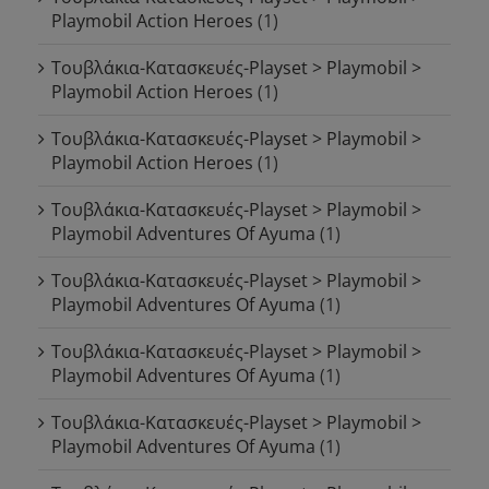
Playmobil Action Heroes
(1)
Τουβλάκια-Κατασκευές-Playset > Playmobil >
Playmobil Action Heroes
(1)
Τουβλάκια-Κατασκευές-Playset > Playmobil >
Playmobil Action Heroes
(1)
Τουβλάκια-Κατασκευές-Playset > Playmobil >
Playmobil Adventures Of Ayuma
(1)
Τουβλάκια-Κατασκευές-Playset > Playmobil >
Playmobil Adventures Of Ayuma
(1)
Τουβλάκια-Κατασκευές-Playset > Playmobil >
Playmobil Adventures Of Ayuma
(1)
Τουβλάκια-Κατασκευές-Playset > Playmobil >
Playmobil Adventures Of Ayuma
(1)