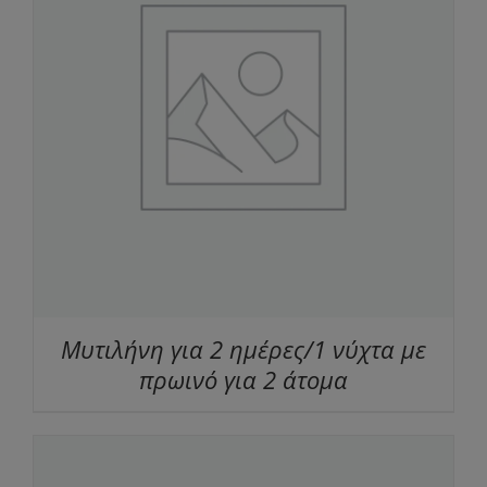
Μυτιλήνη για 2 ημέρες/1 νύχτα με
πρωινό για 2 άτομα