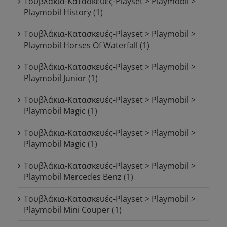
Τουβλάκια-Κατασκευές-Playset > Playmobil >
Playmobil History
(1)
Τουβλάκια-Κατασκευές-Playset > Playmobil >
Playmobil Horses Of Waterfall
(1)
Τουβλάκια-Κατασκευές-Playset > Playmobil >
Playmobil Junior
(1)
Τουβλάκια-Κατασκευές-Playset > Playmobil >
Playmobil Magic
(1)
Τουβλάκια-Κατασκευές-Playset > Playmobil >
Playmobil Magic
(1)
Τουβλάκια-Κατασκευές-Playset > Playmobil >
Playmobil Mercedes Benz
(1)
Τουβλάκια-Κατασκευές-Playset > Playmobil >
Playmobil Mini Couper
(1)