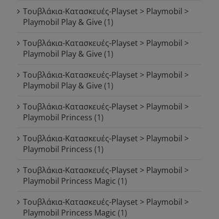
Τουβλάκια-Κατασκευές-Playset > Playmobil >
Playmobil Play & Give
(1)
Τουβλάκια-Κατασκευές-Playset > Playmobil >
Playmobil Play & Give
(1)
Τουβλάκια-Κατασκευές-Playset > Playmobil >
Playmobil Play & Give
(1)
Τουβλάκια-Κατασκευές-Playset > Playmobil >
Playmobil Princess
(1)
Τουβλάκια-Κατασκευές-Playset > Playmobil >
Playmobil Princess
(1)
Τουβλάκια-Κατασκευές-Playset > Playmobil >
Playmobil Princess Magic
(1)
Τουβλάκια-Κατασκευές-Playset > Playmobil >
Playmobil Princess Magic
(1)