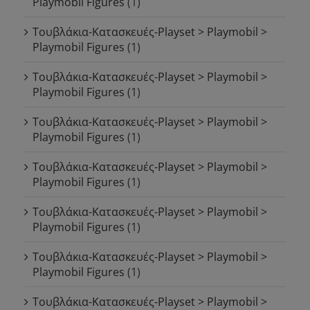
Playmobil Figures
(1)
Τουβλάκια-Κατασκευές-Playset > Playmobil >
Playmobil Figures
(1)
Τουβλάκια-Κατασκευές-Playset > Playmobil >
Playmobil Figures
(1)
Τουβλάκια-Κατασκευές-Playset > Playmobil >
Playmobil Figures
(1)
Τουβλάκια-Κατασκευές-Playset > Playmobil >
Playmobil Figures
(1)
Τουβλάκια-Κατασκευές-Playset > Playmobil >
Playmobil Figures
(1)
Τουβλάκια-Κατασκευές-Playset > Playmobil >
Playmobil Figures
(1)
Τουβλάκια-Κατασκευές-Playset > Playmobil >