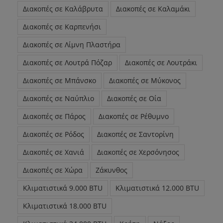
Διακοπές σε Καλάβρυτα
Διακοπές σε Καλαμάκι
Διακοπές σε Καρπενήσι
Διακοπές σε Λίμνη Πλαστήρα
Διακοπές σε Λουτρά Πόζαρ
Διακοπές σε Λουτράκι
Διακοπές σε Μπάνσκο
Διακοπές σε Μύκονος
Διακοπές σε Ναύπλιο
Διακοπές σε Οία
Διακοπές σε Πάρος
Διακοπές σε Ρέθυμνο
Διακοπές σε Ρόδος
Διακοπές σε Σαντορίνη
Διακοπές σε Χανιά
Διακοπές σε Χερσόνησος
Διακοπές σε Χώρα
Ζάκυνθος
Κλιματιστικά 9.000 BTU
Κλιματιστικά 12.000 BTU
Κλιματιστικά 18.000 BTU