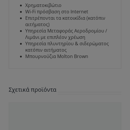
Χρηματοκιβώτιο
Wi-Fi πρόσβαση στο Internet
Επιτρέπονται τα κατοικίδια (κατόπιν
αιτήματος)
Υπηρεσία Μεταφοράς Αεροδρομίου /
Λιμάνι με επιπλέον χρέωση
Υπηρεσία πλυντηρίου & σιδερώματος
κατόπιν αιτήματος
Μπουρνούζια Molton Brown
Σχετικά προϊόντα