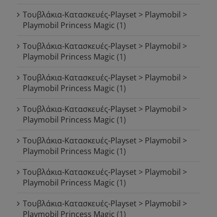
Τουβλάκια-Κατασκευές-Playset > Playmobil >
Playmobil Princess Magic
(1)
Τουβλάκια-Κατασκευές-Playset > Playmobil >
Playmobil Princess Magic
(1)
Τουβλάκια-Κατασκευές-Playset > Playmobil >
Playmobil Princess Magic
(1)
Τουβλάκια-Κατασκευές-Playset > Playmobil >
Playmobil Princess Magic
(1)
Τουβλάκια-Κατασκευές-Playset > Playmobil >
Playmobil Princess Magic
(1)
Τουβλάκια-Κατασκευές-Playset > Playmobil >
Playmobil Princess Magic
(1)
Τουβλάκια-Κατασκευές-Playset > Playmobil >
Playmobil Princess Magic
(1)