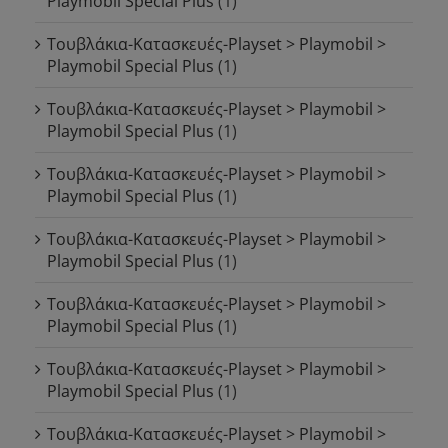
Playmobil Special Plus
(1)
Τουβλάκια-Κατασκευές-Playset > Playmobil >
Playmobil Special Plus
(1)
Τουβλάκια-Κατασκευές-Playset > Playmobil >
Playmobil Special Plus
(1)
Τουβλάκια-Κατασκευές-Playset > Playmobil >
Playmobil Special Plus
(1)
Τουβλάκια-Κατασκευές-Playset > Playmobil >
Playmobil Special Plus
(1)
Τουβλάκια-Κατασκευές-Playset > Playmobil >
Playmobil Special Plus
(1)
Τουβλάκια-Κατασκευές-Playset > Playmobil >
Playmobil Special Plus
(1)
Τουβλάκια-Κατασκευές-Playset > Playmobil >