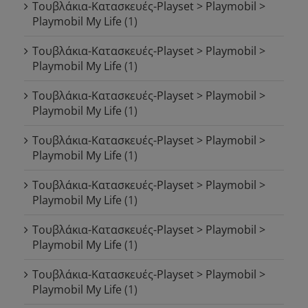
Τουβλάκια-Κατασκευές-Playset > Playmobil >
Playmobil My Life
(1)
Τουβλάκια-Κατασκευές-Playset > Playmobil >
Playmobil My Life
(1)
Τουβλάκια-Κατασκευές-Playset > Playmobil >
Playmobil My Life
(1)
Τουβλάκια-Κατασκευές-Playset > Playmobil >
Playmobil My Life
(1)
Τουβλάκια-Κατασκευές-Playset > Playmobil >
Playmobil My Life
(1)
Τουβλάκια-Κατασκευές-Playset > Playmobil >
Playmobil My Life
(1)
Τουβλάκια-Κατασκευές-Playset > Playmobil >
Playmobil My Life
(1)