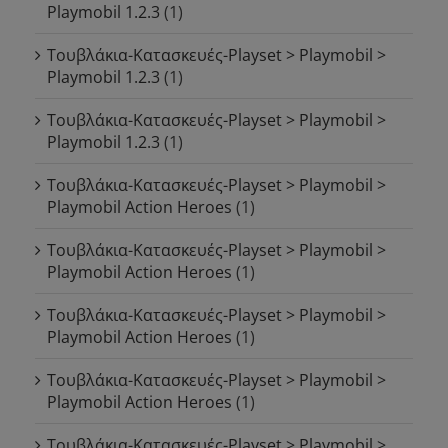
Playmobil 1.2.3
(1)
Τουβλάκια-Κατασκευές-Playset > Playmobil >
Playmobil 1.2.3
(1)
Τουβλάκια-Κατασκευές-Playset > Playmobil >
Playmobil 1.2.3
(1)
Τουβλάκια-Κατασκευές-Playset > Playmobil >
Playmobil Action Heroes
(1)
Τουβλάκια-Κατασκευές-Playset > Playmobil >
Playmobil Action Heroes
(1)
Τουβλάκια-Κατασκευές-Playset > Playmobil >
Playmobil Action Heroes
(1)
Τουβλάκια-Κατασκευές-Playset > Playmobil >
Playmobil Action Heroes
(1)
Τουβλάκια-Κατασκευές-Playset > Playmobil >