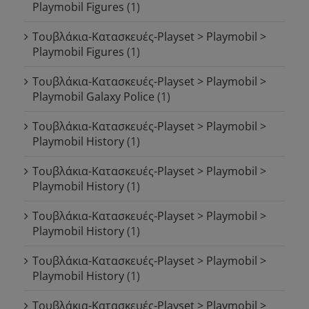
Playmobil Figures
(1)
Τουβλάκια-Κατασκευές-Playset > Playmobil >
Playmobil Figures
(1)
Τουβλάκια-Κατασκευές-Playset > Playmobil >
Playmobil Galaxy Police
(1)
Τουβλάκια-Κατασκευές-Playset > Playmobil >
Playmobil History
(1)
Τουβλάκια-Κατασκευές-Playset > Playmobil >
Playmobil History
(1)
Τουβλάκια-Κατασκευές-Playset > Playmobil >
Playmobil History
(1)
Τουβλάκια-Κατασκευές-Playset > Playmobil >
Playmobil History
(1)
Τουβλάκια-Κατασκευές-Playset > Playmobil >