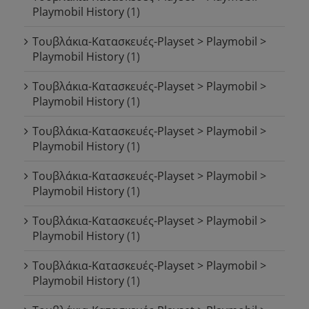
Playmobil History
(1)
Τουβλάκια-Κατασκευές-Playset > Playmobil >
Playmobil History
(1)
Τουβλάκια-Κατασκευές-Playset > Playmobil >
Playmobil History
(1)
Τουβλάκια-Κατασκευές-Playset > Playmobil >
Playmobil History
(1)
Τουβλάκια-Κατασκευές-Playset > Playmobil >
Playmobil History
(1)
Τουβλάκια-Κατασκευές-Playset > Playmobil >
Playmobil History
(1)
Τουβλάκια-Κατασκευές-Playset > Playmobil >
Playmobil History
(1)