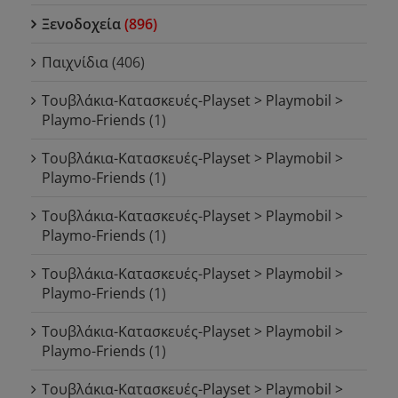
Ξενοδοχεία
(896)
Παιχνίδια
(406)
Τουβλάκια-Κατασκευές-Playset > Playmobil >
Playmo-Friends
(1)
Τουβλάκια-Κατασκευές-Playset > Playmobil >
Playmo-Friends
(1)
Τουβλάκια-Κατασκευές-Playset > Playmobil >
Playmo-Friends
(1)
Τουβλάκια-Κατασκευές-Playset > Playmobil >
Playmo-Friends
(1)
Τουβλάκια-Κατασκευές-Playset > Playmobil >
Playmo-Friends
(1)
Τουβλάκια-Κατασκευές-Playset > Playmobil >