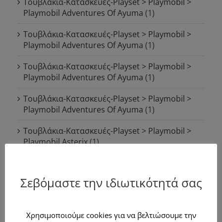
Τουβλάκια-Κατασκευές-Playset > Playmobil >
Playmobil Adventures Of Ayuma
(1)
Τουβλάκια-Κατασκευές-Playset > Playmobil >
Playmobil Adventures Of Ayuma
(1)
Τουβλάκια-Κατασκευές-Playset > Playmobil >
Playmobil Adventures Of Ayuma
(1)
Τουβλάκια-Κατασκευές-Playset > Playmobil >
Playmobil Adventures Of Ayuma
(1)
Τουβλάκια-Κατασκευές-Playset > Playmobil >
Playmobil Asterix
(1)
Τουβλάκια-Κατασκευές-Playset > Playmobil >
Playmobil Asterix
(1)
Σεβόμαστε την ιδιωτικότητά σας
Τουβλάκια-Κατασκευές-Playset > Playmobil >
Playmobil Asterix
(1)
Χρησιμοποιούμε cookies για να βελτιώσουμε την