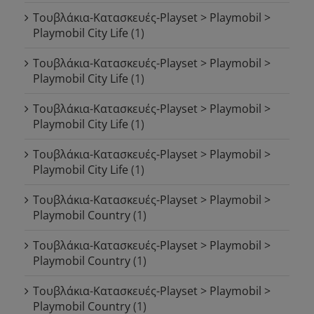
Τουβλάκια-Κατασκευές-Playset > Playmobil >
Playmobil City Life
(1)
Τουβλάκια-Κατασκευές-Playset > Playmobil >
Playmobil City Life
(1)
Τουβλάκια-Κατασκευές-Playset > Playmobil >
Playmobil City Life
(1)
Τουβλάκια-Κατασκευές-Playset > Playmobil >
Playmobil City Life
(1)
Τουβλάκια-Κατασκευές-Playset > Playmobil >
Playmobil Country
(1)
Τουβλάκια-Κατασκευές-Playset > Playmobil >
Playmobil Country
(1)
Τουβλάκια-Κατασκευές-Playset > Playmobil >
Playmobil Country
(1)