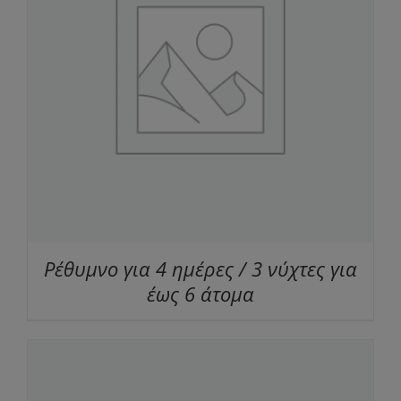
Ρέθυμνο για 4 ημέρες / 3 νύχτες για
έως 6 άτομα