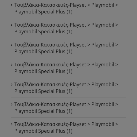
Τουβλάκια-Κατασκευές-Playset > Playmobil >
Playmobil Special Plus
(1)
Τουβλάκια-Κατασκευές-Playset > Playmobil >
Playmobil Special Plus
(1)
Τουβλάκια-Κατασκευές-Playset > Playmobil >
Playmobil Special Plus
(1)
Τουβλάκια-Κατασκευές-Playset > Playmobil >
Playmobil Special Plus
(1)
Τουβλάκια-Κατασκευές-Playset > Playmobil >
Playmobil Special Plus
(1)
Τουβλάκια-Κατασκευές-Playset > Playmobil >
Playmobil Special Plus
(1)
Τουβλάκια-Κατασκευές-Playset > Playmobil >
Playmobil Special Plus
(1)