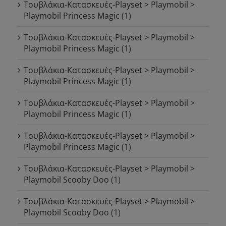
Τουβλάκια-Κατασκευές-Playset > Playmobil >
Playmobil Princess Magic
(1)
Τουβλάκια-Κατασκευές-Playset > Playmobil >
Playmobil Princess Magic
(1)
Τουβλάκια-Κατασκευές-Playset > Playmobil >
Playmobil Princess Magic
(1)
Τουβλάκια-Κατασκευές-Playset > Playmobil >
Playmobil Princess Magic
(1)
Τουβλάκια-Κατασκευές-Playset > Playmobil >
Playmobil Princess Magic
(1)
Τουβλάκια-Κατασκευές-Playset > Playmobil >
Playmobil Scooby Doo
(1)
Τουβλάκια-Κατασκευές-Playset > Playmobil >
Playmobil Scooby Doo
(1)