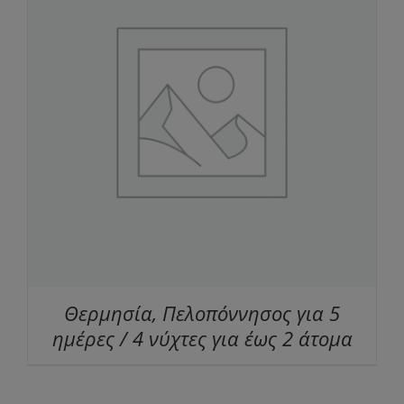
Θερμησία, Πελοπόννησος για 5
ημέρες / 4 νύχτες για έως 2 άτομα