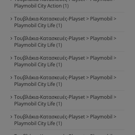
Playmobil City Action
(1)
Τουβλάκια-Κατασκευές-Playset > Playmobil >
Playmobil City Life
(1)
Τουβλάκια-Κατασκευές-Playset > Playmobil >
Playmobil City Life
(1)
Τουβλάκια-Κατασκευές-Playset > Playmobil >
Playmobil City Life
(1)
Τουβλάκια-Κατασκευές-Playset > Playmobil >
Playmobil City Life
(1)
Τουβλάκια-Κατασκευές-Playset > Playmobil >
Playmobil City Life
(1)
Τουβλάκια-Κατασκευές-Playset > Playmobil >
Playmobil City Life
(1)