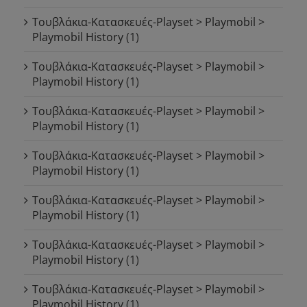
Τουβλάκια-Κατασκευές-Playset > Playmobil >
Playmobil History
(1)
Τουβλάκια-Κατασκευές-Playset > Playmobil >
Playmobil History
(1)
Τουβλάκια-Κατασκευές-Playset > Playmobil >
Playmobil History
(1)
Τουβλάκια-Κατασκευές-Playset > Playmobil >
Playmobil History
(1)
Τουβλάκια-Κατασκευές-Playset > Playmobil >
Playmobil History
(1)
Τουβλάκια-Κατασκευές-Playset > Playmobil >
Playmobil History
(1)
Τουβλάκια-Κατασκευές-Playset > Playmobil >
Playmobil History
(1)