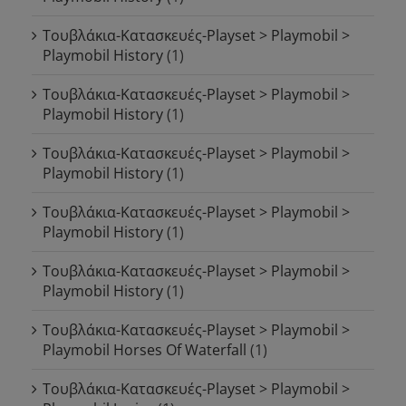
Τουβλάκια-Κατασκευές-Playset > Playmobil >
Playmobil History
(1)
Τουβλάκια-Κατασκευές-Playset > Playmobil >
Playmobil History
(1)
Τουβλάκια-Κατασκευές-Playset > Playmobil >
Playmobil History
(1)
Τουβλάκια-Κατασκευές-Playset > Playmobil >
Playmobil History
(1)
Τουβλάκια-Κατασκευές-Playset > Playmobil >
Playmobil History
(1)
Τουβλάκια-Κατασκευές-Playset > Playmobil >
Playmobil Horses Of Waterfall
(1)
Τουβλάκια-Κατασκευές-Playset > Playmobil >