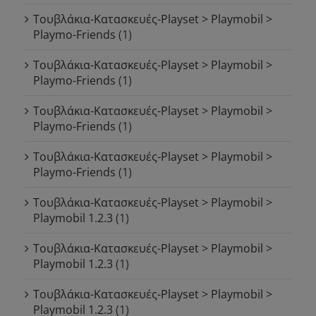
Τουβλάκια-Κατασκευές-Playset > Playmobil >
Playmo-Friends
(1)
Τουβλάκια-Κατασκευές-Playset > Playmobil >
Playmo-Friends
(1)
Τουβλάκια-Κατασκευές-Playset > Playmobil >
Playmo-Friends
(1)
Τουβλάκια-Κατασκευές-Playset > Playmobil >
Playmo-Friends
(1)
Τουβλάκια-Κατασκευές-Playset > Playmobil >
Playmobil 1.2.3
(1)
Τουβλάκια-Κατασκευές-Playset > Playmobil >
Playmobil 1.2.3
(1)
Τουβλάκια-Κατασκευές-Playset > Playmobil >
Playmobil 1.2.3
(1)