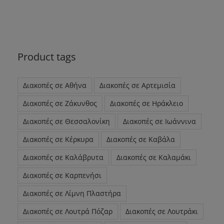
Product tags
Διακοπές σε Αθήνα
Διακοπές σε Αρτεμισία
Διακοπές σε Ζάκυνθος
Διακοπές σε Ηράκλειο
Διακοπές σε Θεσσαλονίκη
Διακοπές σε Ιωάννινα
Διακοπές σε Κέρκυρα
Διακοπές σε Καβάλα
Διακοπές σε Καλάβρυτα
Διακοπές σε Καλαμάκι
Διακοπές σε Καρπενήσι
Διακοπές σε Λίμνη Πλαστήρα
Διακοπές σε Λουτρά Πόζαρ
Διακοπές σε Λουτράκι