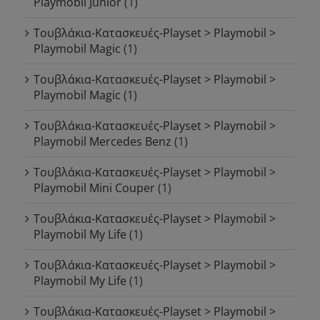
Playmobil Junior
(1)
Τουβλάκια-Κατασκευές-Playset > Playmobil >
Playmobil Magic
(1)
Τουβλάκια-Κατασκευές-Playset > Playmobil >
Playmobil Magic
(1)
Τουβλάκια-Κατασκευές-Playset > Playmobil >
Playmobil Mercedes Benz
(1)
Τουβλάκια-Κατασκευές-Playset > Playmobil >
Playmobil Mini Couper
(1)
Τουβλάκια-Κατασκευές-Playset > Playmobil >
Playmobil My Life
(1)
Τουβλάκια-Κατασκευές-Playset > Playmobil >
Playmobil My Life
(1)
Τουβλάκια-Κατασκευές-Playset > Playmobil >