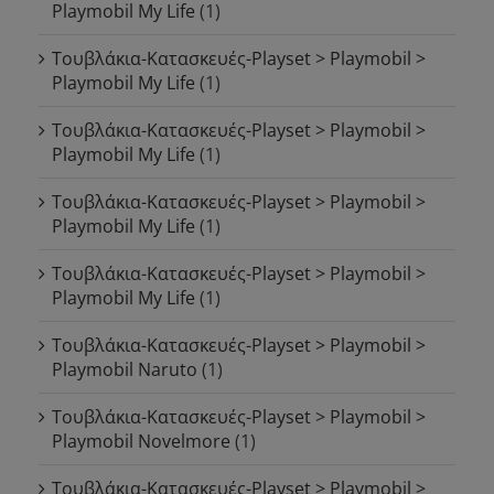
Playmobil My Life
(1)
Τουβλάκια-Κατασκευές-Playset > Playmobil >
Playmobil My Life
(1)
Τουβλάκια-Κατασκευές-Playset > Playmobil >
Playmobil My Life
(1)
Τουβλάκια-Κατασκευές-Playset > Playmobil >
Playmobil My Life
(1)
Τουβλάκια-Κατασκευές-Playset > Playmobil >
Playmobil My Life
(1)
Τουβλάκια-Κατασκευές-Playset > Playmobil >
Playmobil Naruto
(1)
Τουβλάκια-Κατασκευές-Playset > Playmobil >
Playmobil Novelmore
(1)
Τουβλάκια-Κατασκευές-Playset > Playmobil >