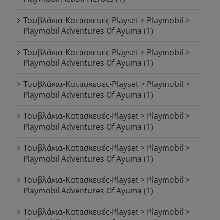
Τουβλάκια-Κατασκευές-Playset > Playmobil >
Playmobil Adventures Of Ayuma
(1)
Τουβλάκια-Κατασκευές-Playset > Playmobil >
Playmobil Adventures Of Ayuma
(1)
Τουβλάκια-Κατασκευές-Playset > Playmobil >
Playmobil Adventures Of Ayuma
(1)
Τουβλάκια-Κατασκευές-Playset > Playmobil >
Playmobil Adventures Of Ayuma
(1)
Τουβλάκια-Κατασκευές-Playset > Playmobil >
Playmobil Adventures Of Ayuma
(1)
Τουβλάκια-Κατασκευές-Playset > Playmobil >
Playmobil Adventures Of Ayuma
(1)
Τουβλάκια-Κατασκευές-Playset > Playmobil >