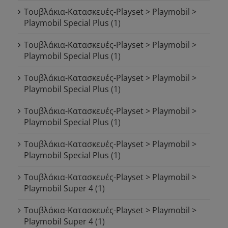
Τουβλάκια-Κατασκευές-Playset > Playmobil >
Playmobil Special Plus
(1)
Τουβλάκια-Κατασκευές-Playset > Playmobil >
Playmobil Special Plus
(1)
Τουβλάκια-Κατασκευές-Playset > Playmobil >
Playmobil Special Plus
(1)
Τουβλάκια-Κατασκευές-Playset > Playmobil >
Playmobil Special Plus
(1)
Τουβλάκια-Κατασκευές-Playset > Playmobil >
Playmobil Special Plus
(1)
Τουβλάκια-Κατασκευές-Playset > Playmobil >
Playmobil Super 4
(1)
Τουβλάκια-Κατασκευές-Playset > Playmobil >
Playmobil Super 4
(1)