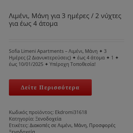
Λιμένι, Μάνη για 3 ημέρες / 2 νύχτες
για έως 4 άτομα
Sofia Limeni Apartments – Λιμένι, Μάνη ✦ 3
Ημέρες (2 Διανυκτερεύσεις) ✦ έως 4 άτομα ✦ 1 ✦
έως 10/01/2025 ✦ Υπέροχη Τοποθεσία!
Δείτε Περισσότερα
Κωδικός προϊόντος:
Ekdromi31618
Κατηγορία:
Ξενοδοχεία
Ετικέτες:
Διακοπές σε Λιμένι
,
Μάνη
,
Προσφορές
Ξενοδοχεία