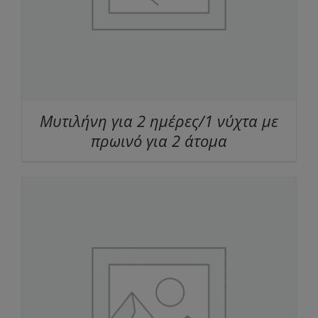
Μυτιλήνη για 2 ημέρες/1 νύχτα με
πρωινό για 2 άτομα