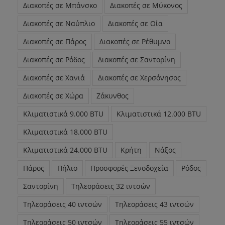
Διακοπές σε Μπάνσκο
Διακοπές σε Μύκονος
Διακοπές σε Ναύπλιο
Διακοπές σε Οία
Διακοπές σε Πάρος
Διακοπές σε Ρέθυμνο
Διακοπές σε Ρόδος
Διακοπές σε Σαντορίνη
Διακοπές σε Χανιά
Διακοπές σε Χερσόνησος
Διακοπές σε Χώρα
Ζάκυνθος
Κλιματιστικά 9.000 BTU
Κλιματιστικά 12.000 BTU
Κλιματιστικά 18.000 BTU
Κλιματιστικά 24.000 BTU
Κρήτη
Νάξος
Πάρος
Πήλιο
Προσφορές Ξενοδοχεία
Ρόδος
Σαντορίνη
Τηλεοράσεις 32 ιντσών
Τηλεοράσεις 40 ιντσών
Τηλεοράσεις 43 ιντσών
Τηλεοράσεις 50 ιντσών
Τηλεοράσεις 55 ιντσών