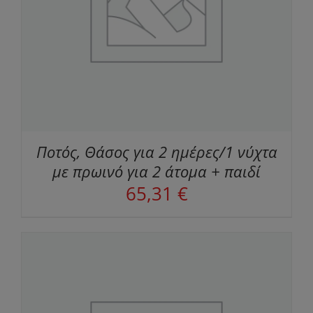
Ποτός, Θάσος για 2 ημέρες/1 νύχτα
με πρωινό για 2 άτομα + παιδί
65,31
€