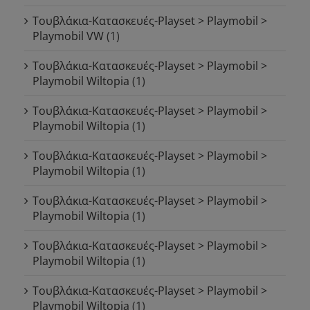
Τουβλάκια-Κατασκευές-Playset > Playmobil >
Playmobil VW
(1)
Τουβλάκια-Κατασκευές-Playset > Playmobil >
Playmobil Wiltopia
(1)
Τουβλάκια-Κατασκευές-Playset > Playmobil >
Playmobil Wiltopia
(1)
Τουβλάκια-Κατασκευές-Playset > Playmobil >
Playmobil Wiltopia
(1)
Τουβλάκια-Κατασκευές-Playset > Playmobil >
Playmobil Wiltopia
(1)
Τουβλάκια-Κατασκευές-Playset > Playmobil >
Playmobil Wiltopia
(1)
Τουβλάκια-Κατασκευές-Playset > Playmobil >
Playmobil Wiltopia
(1)