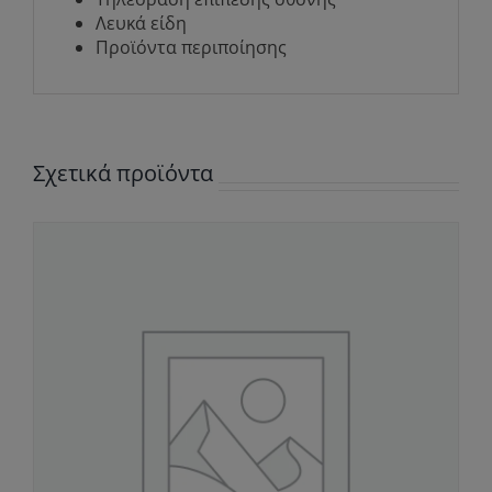
Λευκά είδη
Προϊόντα περιποίησης
Σχετικά προϊόντα