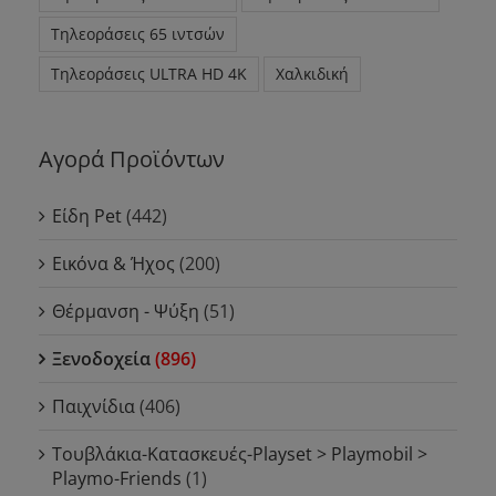
Τηλεοράσεις 65 ιντσών
Τηλεοράσεις ULTRA HD 4K
Χαλκιδική
Αγορά Προϊόντων
Είδη Pet
(442)
Εικόνα & Ήχος
(200)
Θέρμανση - Ψύξη
(51)
Ξενοδοχεία
(896)
Παιχνίδια
(406)
Τουβλάκια-Κατασκευές-Playset > Playmobil >
Playmo-Friends
(1)