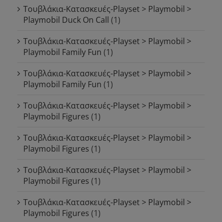
Τουβλάκια-Κατασκευές-Playset > Playmobil >
Playmobil Duck On Call
(1)
Τουβλάκια-Κατασκευές-Playset > Playmobil >
Playmobil Family Fun
(1)
Τουβλάκια-Κατασκευές-Playset > Playmobil >
Playmobil Family Fun
(1)
Τουβλάκια-Κατασκευές-Playset > Playmobil >
Playmobil Figures
(1)
Τουβλάκια-Κατασκευές-Playset > Playmobil >
Playmobil Figures
(1)
Τουβλάκια-Κατασκευές-Playset > Playmobil >
Playmobil Figures
(1)
Τουβλάκια-Κατασκευές-Playset > Playmobil >
Playmobil Figures
(1)