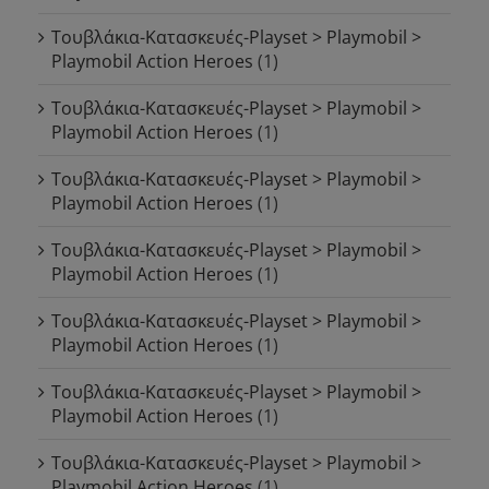
Τουβλάκια-Κατασκευές-Playset > Playmobil >
Playmobil Action Heroes
(1)
Τουβλάκια-Κατασκευές-Playset > Playmobil >
Playmobil Action Heroes
(1)
Τουβλάκια-Κατασκευές-Playset > Playmobil >
Playmobil Action Heroes
(1)
Τουβλάκια-Κατασκευές-Playset > Playmobil >
Playmobil Action Heroes
(1)
Τουβλάκια-Κατασκευές-Playset > Playmobil >
Playmobil Action Heroes
(1)
Τουβλάκια-Κατασκευές-Playset > Playmobil >
Playmobil Action Heroes
(1)
Τουβλάκια-Κατασκευές-Playset > Playmobil >
Playmobil Action Heroes
(1)