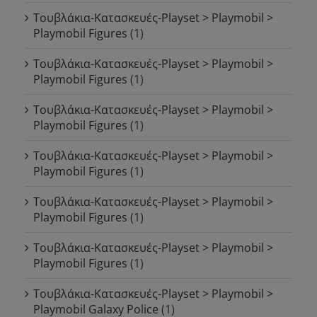
Τουβλάκια-Κατασκευές-Playset > Playmobil >
Playmobil Figures
(1)
Τουβλάκια-Κατασκευές-Playset > Playmobil >
Playmobil Figures
(1)
Τουβλάκια-Κατασκευές-Playset > Playmobil >
Playmobil Figures
(1)
Τουβλάκια-Κατασκευές-Playset > Playmobil >
Playmobil Figures
(1)
Τουβλάκια-Κατασκευές-Playset > Playmobil >
Playmobil Figures
(1)
Τουβλάκια-Κατασκευές-Playset > Playmobil >
Playmobil Figures
(1)
Τουβλάκια-Κατασκευές-Playset > Playmobil >
Playmobil Galaxy Police
(1)