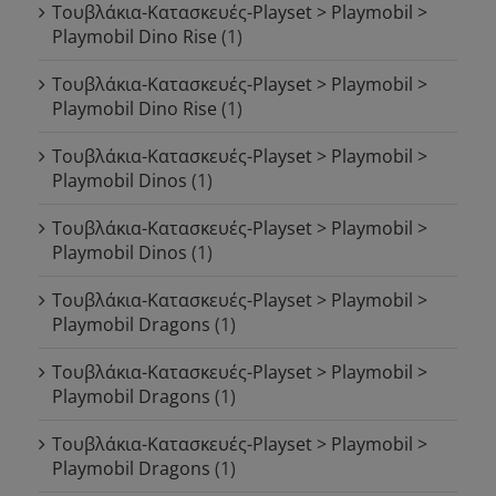
Τουβλάκια-Κατασκευές-Playset > Playmobil >
Playmobil Dino Rise
(1)
Τουβλάκια-Κατασκευές-Playset > Playmobil >
Playmobil Dino Rise
(1)
Τουβλάκια-Κατασκευές-Playset > Playmobil >
Playmobil Dinos
(1)
Τουβλάκια-Κατασκευές-Playset > Playmobil >
Playmobil Dinos
(1)
Τουβλάκια-Κατασκευές-Playset > Playmobil >
Playmobil Dragons
(1)
Τουβλάκια-Κατασκευές-Playset > Playmobil >
Playmobil Dragons
(1)
Τουβλάκια-Κατασκευές-Playset > Playmobil >
Playmobil Dragons
(1)