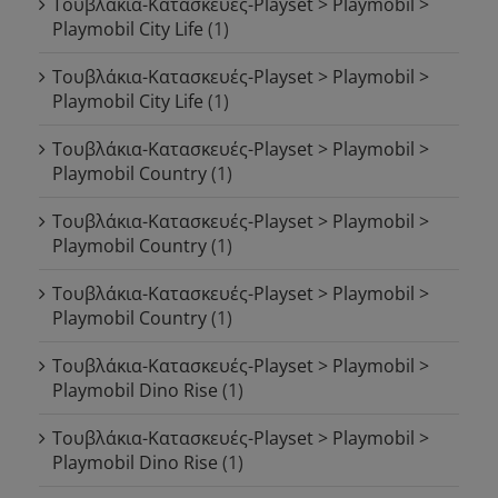
Τουβλάκια-Κατασκευές-Playset > Playmobil >
Playmobil City Life
(1)
Τουβλάκια-Κατασκευές-Playset > Playmobil >
Playmobil City Life
(1)
Τουβλάκια-Κατασκευές-Playset > Playmobil >
Playmobil Country
(1)
Τουβλάκια-Κατασκευές-Playset > Playmobil >
Playmobil Country
(1)
Τουβλάκια-Κατασκευές-Playset > Playmobil >
Playmobil Country
(1)
Τουβλάκια-Κατασκευές-Playset > Playmobil >
Playmobil Dino Rise
(1)
Τουβλάκια-Κατασκευές-Playset > Playmobil >
Playmobil Dino Rise
(1)