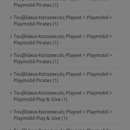
Playmobil Pirates
(1)
Τουβλάκια-Κατασκευές-Playset > Playmobil >
Playmobil Pirates
(1)
Τουβλάκια-Κατασκευές-Playset > Playmobil >
Playmobil Pirates
(1)
Τουβλάκια-Κατασκευές-Playset > Playmobil >
Playmobil Pirates
(1)
Τουβλάκια-Κατασκευές-Playset > Playmobil >
Playmobil Pirates
(1)
Τουβλάκια-Κατασκευές-Playset > Playmobil >
Playmobil Play & Give
(1)
Τουβλάκια-Κατασκευές-Playset > Playmobil >
Playmobil Play & Give
(1)