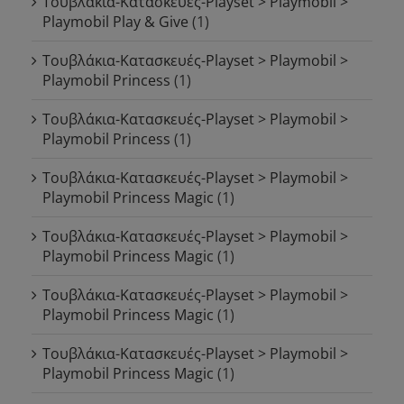
Τουβλάκια-Κατασκευές-Playset > Playmobil >
Playmobil Play & Give
(1)
Τουβλάκια-Κατασκευές-Playset > Playmobil >
Playmobil Princess
(1)
Τουβλάκια-Κατασκευές-Playset > Playmobil >
Playmobil Princess
(1)
Τουβλάκια-Κατασκευές-Playset > Playmobil >
Playmobil Princess Magic
(1)
Τουβλάκια-Κατασκευές-Playset > Playmobil >
Playmobil Princess Magic
(1)
Τουβλάκια-Κατασκευές-Playset > Playmobil >
Playmobil Princess Magic
(1)
Τουβλάκια-Κατασκευές-Playset > Playmobil >
Playmobil Princess Magic
(1)