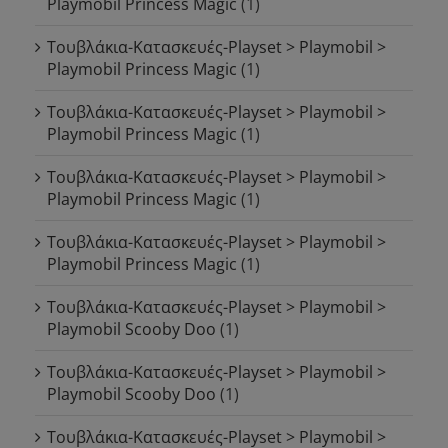
Playmobil Princess Magic
(1)
Τουβλάκια-Κατασκευές-Playset > Playmobil >
Playmobil Princess Magic
(1)
Τουβλάκια-Κατασκευές-Playset > Playmobil >
Playmobil Princess Magic
(1)
Τουβλάκια-Κατασκευές-Playset > Playmobil >
Playmobil Princess Magic
(1)
Τουβλάκια-Κατασκευές-Playset > Playmobil >
Playmobil Princess Magic
(1)
Τουβλάκια-Κατασκευές-Playset > Playmobil >
Playmobil Scooby Doo
(1)
Τουβλάκια-Κατασκευές-Playset > Playmobil >
Playmobil Scooby Doo
(1)
Τουβλάκια-Κατασκευές-Playset > Playmobil >