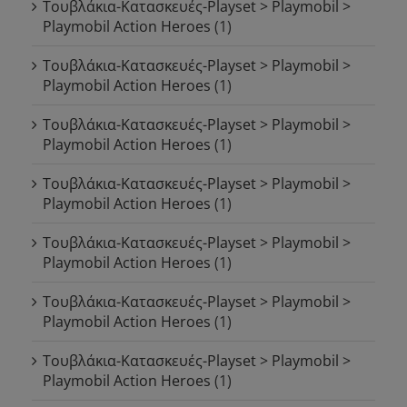
Τουβλάκια-Κατασκευές-Playset > Playmobil >
Playmobil Action Heroes
(1)
Τουβλάκια-Κατασκευές-Playset > Playmobil >
Playmobil Action Heroes
(1)
Τουβλάκια-Κατασκευές-Playset > Playmobil >
Playmobil Action Heroes
(1)
Τουβλάκια-Κατασκευές-Playset > Playmobil >
Playmobil Action Heroes
(1)
Τουβλάκια-Κατασκευές-Playset > Playmobil >
Playmobil Action Heroes
(1)
Τουβλάκια-Κατασκευές-Playset > Playmobil >
Playmobil Action Heroes
(1)
Τουβλάκια-Κατασκευές-Playset > Playmobil >
Playmobil Action Heroes
(1)