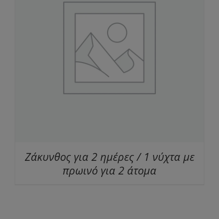
Ζάκυνθος για 2 ημέρες / 1 νύχτα με
πρωινό για 2 άτομα