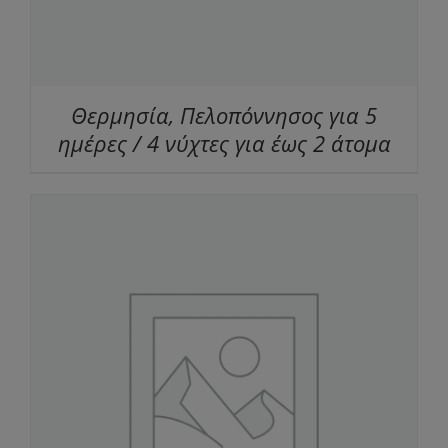
Θερμησία, Πελοπόννησος για 5
ημέρες / 4 νύχτες για έως 2 άτομα