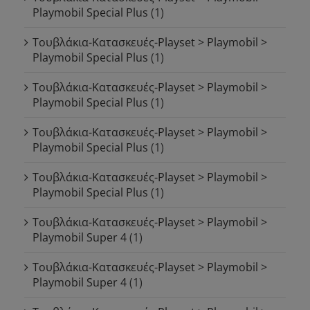
Playmobil Special Plus
(1)
Τουβλάκια-Κατασκευές-Playset > Playmobil >
Playmobil Special Plus
(1)
Τουβλάκια-Κατασκευές-Playset > Playmobil >
Playmobil Special Plus
(1)
Τουβλάκια-Κατασκευές-Playset > Playmobil >
Playmobil Special Plus
(1)
Τουβλάκια-Κατασκευές-Playset > Playmobil >
Playmobil Special Plus
(1)
Τουβλάκια-Κατασκευές-Playset > Playmobil >
Playmobil Super 4
(1)
Τουβλάκια-Κατασκευές-Playset > Playmobil >
Playmobil Super 4
(1)