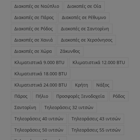
Διακοπές σε Ναύπλιο
Διακοπές σε Οία
Διακοπές σε Πάρος
Διακοπές σε Ρέθυμνο
Διακοπές σε Ρόδος
Διακοπές σε Σαντορίνη
Διακοπές σε Χανιά
Διακοπές σε Χερσόνησος
Διακοπές σε Χώρα
Ζάκυνθος
Κλιματιστικά 9.000 BTU
Κλιματιστικά 12.000 BTU
Κλιματιστικά 18.000 BTU
Κλιματιστικά 24.000 BTU
Κρήτη
Νάξος
Πάρος
Πήλιο
Προσφορές Ξενοδοχεία
Ρόδος
Σαντορίνη
Τηλεοράσεις 32 ιντσών
Τηλεοράσεις 40 ιντσών
Τηλεοράσεις 43 ιντσών
Τηλεοράσεις 50 ιντσών
Τηλεοράσεις 55 ιντσών