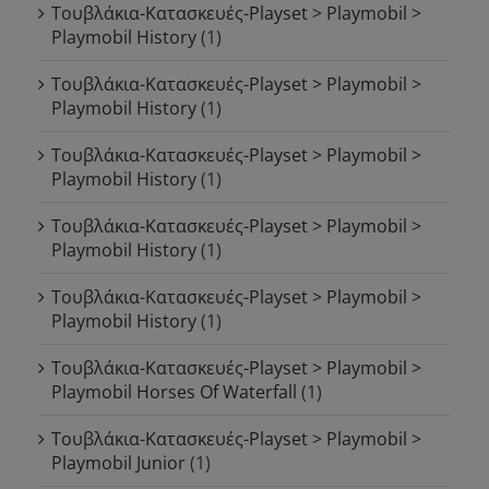
Τουβλάκια-Κατασκευές-Playset > Playmobil >
Playmobil History
(1)
Τουβλάκια-Κατασκευές-Playset > Playmobil >
Playmobil History
(1)
Τουβλάκια-Κατασκευές-Playset > Playmobil >
Playmobil History
(1)
Τουβλάκια-Κατασκευές-Playset > Playmobil >
Playmobil History
(1)
Τουβλάκια-Κατασκευές-Playset > Playmobil >
Playmobil History
(1)
Τουβλάκια-Κατασκευές-Playset > Playmobil >
Playmobil Horses Of Waterfall
(1)
Τουβλάκια-Κατασκευές-Playset > Playmobil >
Playmobil Junior
(1)