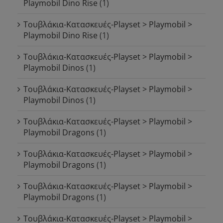
Playmobil Dino Rise
(1)
Τουβλάκια-Κατασκευές-Playset > Playmobil >
Playmobil Dino Rise
(1)
Τουβλάκια-Κατασκευές-Playset > Playmobil >
Playmobil Dinos
(1)
Τουβλάκια-Κατασκευές-Playset > Playmobil >
Playmobil Dinos
(1)
Τουβλάκια-Κατασκευές-Playset > Playmobil >
Playmobil Dragons
(1)
Τουβλάκια-Κατασκευές-Playset > Playmobil >
Playmobil Dragons
(1)
Τουβλάκια-Κατασκευές-Playset > Playmobil >
Playmobil Dragons
(1)
Τουβλάκια-Κατασκευές-Playset > Playmobil >