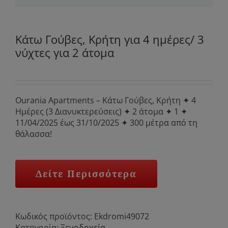
Κάτω Γούβες, Κρήτη για 4 ημέρες/ 3
νύχτες για 2 άτομα
Ourania Apartments – Κάτω Γούβες, Κρήτη ✦ 4
Ημέρες (3 Διανυκτερεύσεις) ✦ 2 άτομα ✦ 1 ✦
11/04/2025 έως 31/10/2025 ✦ 300 μέτρα από τη
θάλασσα!
Δείτε Περισσότερα
Κωδικός προϊόντος:
Ekdromi49072
Κατηγορία:
Ξενοδοχεία