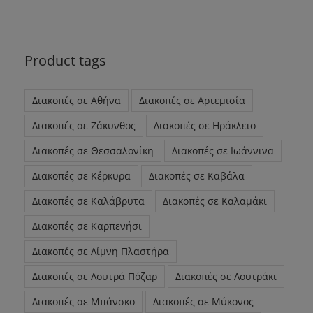
Product tags
Διακοπές σε Αθήνα
Διακοπές σε Αρτεμισία
Διακοπές σε Ζάκυνθος
Διακοπές σε Ηράκλειο
Διακοπές σε Θεσσαλονίκη
Διακοπές σε Ιωάννινα
Διακοπές σε Κέρκυρα
Διακοπές σε Καβάλα
Διακοπές σε Καλάβρυτα
Διακοπές σε Καλαμάκι
Διακοπές σε Καρπενήσι
Διακοπές σε Λίμνη Πλαστήρα
Διακοπές σε Λουτρά Πόζαρ
Διακοπές σε Λουτράκι
Διακοπές σε Μπάνσκο
Διακοπές σε Μύκονος