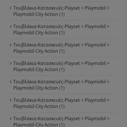
Τουβλάκια-Κατασκευές-Playset > Playmobil >
Playmobil City Action
(1)
Τουβλάκια-Κατασκευές-Playset > Playmobil >
Playmobil City Action
(1)
Τουβλάκια-Κατασκευές-Playset > Playmobil >
Playmobil City Action
(1)
Τουβλάκια-Κατασκευές-Playset > Playmobil >
Playmobil City Action
(1)
Τουβλάκια-Κατασκευές-Playset > Playmobil >
Playmobil City Action
(1)
Τουβλάκια-Κατασκευές-Playset > Playmobil >
Playmobil City Action
(1)
Τουβλάκια-Κατασκευές-Playset > Playmobil >
Playmobil City Action
(1)