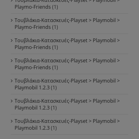
Playmo-Friends
(1)
Τουβλάκια-Κατασκευές-Playset > Playmobil >
Playmo-Friends
(1)
Τουβλάκια-Κατασκευές-Playset > Playmobil >
Playmo-Friends
(1)
Τουβλάκια-Κατασκευές-Playset > Playmobil >
Playmo-Friends
(1)
Τουβλάκια-Κατασκευές-Playset > Playmobil >
Playmobil 1.2.3
(1)
Τουβλάκια-Κατασκευές-Playset > Playmobil >
Playmobil 1.2.3
(1)
Τουβλάκια-Κατασκευές-Playset > Playmobil >
Playmobil 1.2.3
(1)