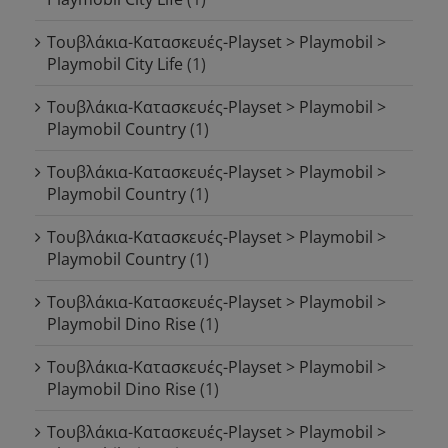
Τουβλάκια-Κατασκευές-Playset > Playmobil >
Playmobil City Life
(1)
Τουβλάκια-Κατασκευές-Playset > Playmobil >
Playmobil Country
(1)
Τουβλάκια-Κατασκευές-Playset > Playmobil >
Playmobil Country
(1)
Τουβλάκια-Κατασκευές-Playset > Playmobil >
Playmobil Country
(1)
Τουβλάκια-Κατασκευές-Playset > Playmobil >
Playmobil Dino Rise
(1)
Τουβλάκια-Κατασκευές-Playset > Playmobil >
Playmobil Dino Rise
(1)
Τουβλάκια-Κατασκευές-Playset > Playmobil >