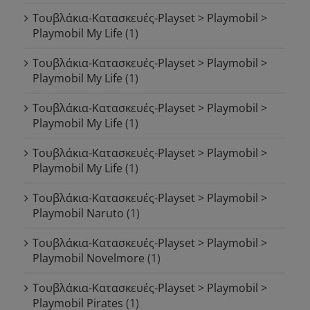
Τουβλάκια-Κατασκευές-Playset > Playmobil >
Playmobil My Life
(1)
Τουβλάκια-Κατασκευές-Playset > Playmobil >
Playmobil My Life
(1)
Τουβλάκια-Κατασκευές-Playset > Playmobil >
Playmobil My Life
(1)
Τουβλάκια-Κατασκευές-Playset > Playmobil >
Playmobil My Life
(1)
Τουβλάκια-Κατασκευές-Playset > Playmobil >
Playmobil Naruto
(1)
Τουβλάκια-Κατασκευές-Playset > Playmobil >
Playmobil Novelmore
(1)
Τουβλάκια-Κατασκευές-Playset > Playmobil >
Playmobil Pirates
(1)