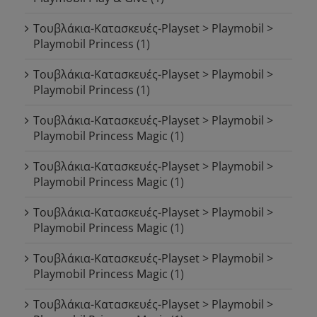
Τουβλάκια-Κατασκευές-Playset > Playmobil >
Playmobil Princess
(1)
Τουβλάκια-Κατασκευές-Playset > Playmobil >
Playmobil Princess
(1)
Τουβλάκια-Κατασκευές-Playset > Playmobil >
Playmobil Princess Magic
(1)
Τουβλάκια-Κατασκευές-Playset > Playmobil >
Playmobil Princess Magic
(1)
Τουβλάκια-Κατασκευές-Playset > Playmobil >
Playmobil Princess Magic
(1)
Τουβλάκια-Κατασκευές-Playset > Playmobil >
Playmobil Princess Magic
(1)
Τουβλάκια-Κατασκευές-Playset > Playmobil >