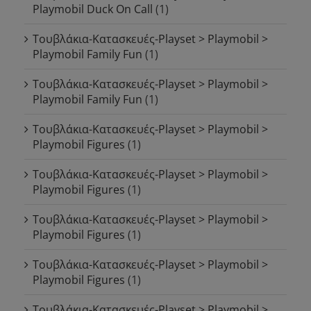
Playmobil Duck On Call
(1)
Τουβλάκια-Κατασκευές-Playset > Playmobil >
Playmobil Family Fun
(1)
Τουβλάκια-Κατασκευές-Playset > Playmobil >
Playmobil Family Fun
(1)
Τουβλάκια-Κατασκευές-Playset > Playmobil >
Playmobil Figures
(1)
Τουβλάκια-Κατασκευές-Playset > Playmobil >
Playmobil Figures
(1)
Τουβλάκια-Κατασκευές-Playset > Playmobil >
Playmobil Figures
(1)
Τουβλάκια-Κατασκευές-Playset > Playmobil >
Playmobil Figures
(1)
Τουβλάκια-Κατασκευές-Playset > Playmobil >