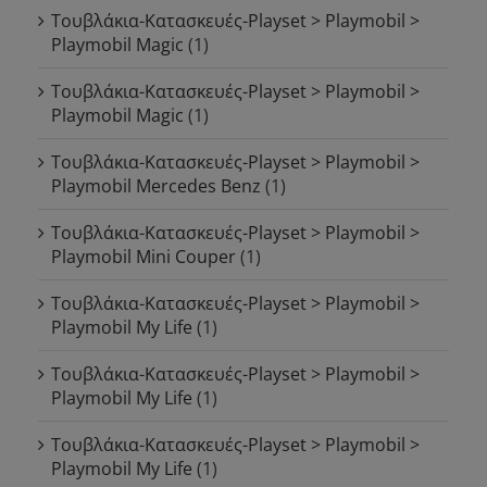
Τουβλάκια-Κατασκευές-Playset > Playmobil >
Playmobil Magic
(1)
Τουβλάκια-Κατασκευές-Playset > Playmobil >
Playmobil Magic
(1)
Τουβλάκια-Κατασκευές-Playset > Playmobil >
Playmobil Mercedes Benz
(1)
Τουβλάκια-Κατασκευές-Playset > Playmobil >
Playmobil Mini Couper
(1)
Τουβλάκια-Κατασκευές-Playset > Playmobil >
Playmobil My Life
(1)
Τουβλάκια-Κατασκευές-Playset > Playmobil >
Playmobil My Life
(1)
Τουβλάκια-Κατασκευές-Playset > Playmobil >
Playmobil My Life
(1)