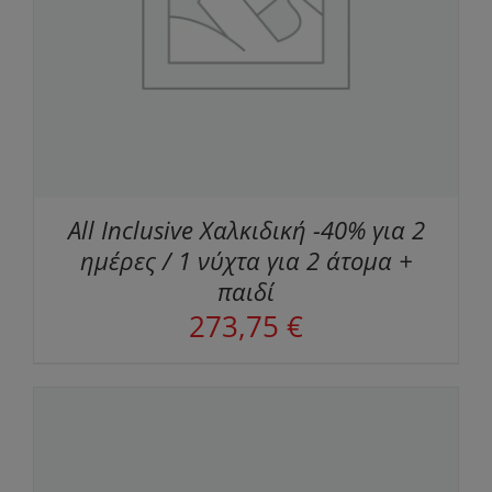
All Inclusive Χαλκιδική -40% για 2
ημέρες / 1 νύχτα για 2 άτομα +
παιδί
273,75
€