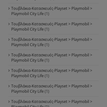
Τουβλάκια-Κατασκευές-Playset > Playmobil >
Playmobil City Life
(1)
Τουβλάκια-Κατασκευές-Playset > Playmobil >
Playmobil City Life
(1)
Τουβλάκια-Κατασκευές-Playset > Playmobil >
Playmobil City Life
(1)
Τουβλάκια-Κατασκευές-Playset > Playmobil >
Playmobil City Life
(1)
Τουβλάκια-Κατασκευές-Playset > Playmobil >
Playmobil City Life
(1)
Τουβλάκια-Κατασκευές-Playset > Playmobil >
Playmobil City Life
(1)
Τουβλάκια-Κατασκευές-Playset > Playmobil >
Playmobil City Life
(1)