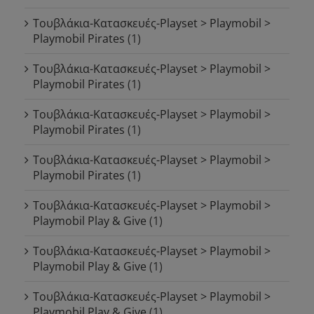
Τουβλάκια-Κατασκευές-Playset > Playmobil >
Playmobil Pirates
(1)
Τουβλάκια-Κατασκευές-Playset > Playmobil >
Playmobil Pirates
(1)
Τουβλάκια-Κατασκευές-Playset > Playmobil >
Playmobil Pirates
(1)
Τουβλάκια-Κατασκευές-Playset > Playmobil >
Playmobil Pirates
(1)
Τουβλάκια-Κατασκευές-Playset > Playmobil >
Playmobil Play & Give
(1)
Τουβλάκια-Κατασκευές-Playset > Playmobil >
Playmobil Play & Give
(1)
Τουβλάκια-Κατασκευές-Playset > Playmobil >
Playmobil Play & Give
(1)