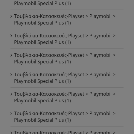
Playmobil Special Plus
(1)
Τουβλάκια-Κατασκευές-Playset > Playmobil >
Playmobil Special Plus
(1)
Τουβλάκια-Κατασκευές-Playset > Playmobil >
Playmobil Special Plus
(1)
Τουβλάκια-Κατασκευές-Playset > Playmobil >
Playmobil Special Plus
(1)
Τουβλάκια-Κατασκευές-Playset > Playmobil >
Playmobil Special Plus
(1)
Τουβλάκια-Κατασκευές-Playset > Playmobil >
Playmobil Special Plus
(1)
Τουβλάκια-Κατασκευές-Playset > Playmobil >
Playmobil Special Plus
(1)
Τουβλάκια-Κατασκευές-Playset > Playmobil >