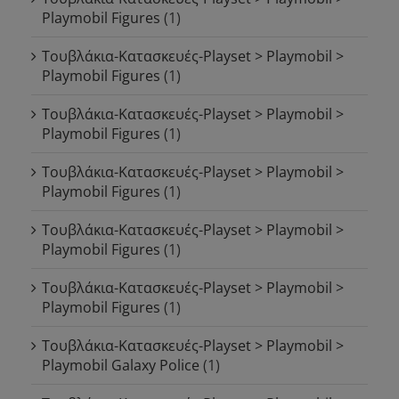
Playmobil Figures
(1)
Τουβλάκια-Κατασκευές-Playset > Playmobil >
Playmobil Figures
(1)
Τουβλάκια-Κατασκευές-Playset > Playmobil >
Playmobil Figures
(1)
Τουβλάκια-Κατασκευές-Playset > Playmobil >
Playmobil Figures
(1)
Τουβλάκια-Κατασκευές-Playset > Playmobil >
Playmobil Figures
(1)
Τουβλάκια-Κατασκευές-Playset > Playmobil >
Playmobil Figures
(1)
Τουβλάκια-Κατασκευές-Playset > Playmobil >
Playmobil Galaxy Police
(1)