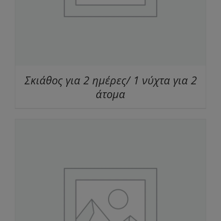
Σκιάθος για 2 ημέρες/ 1 νύχτα για 2
άτομα