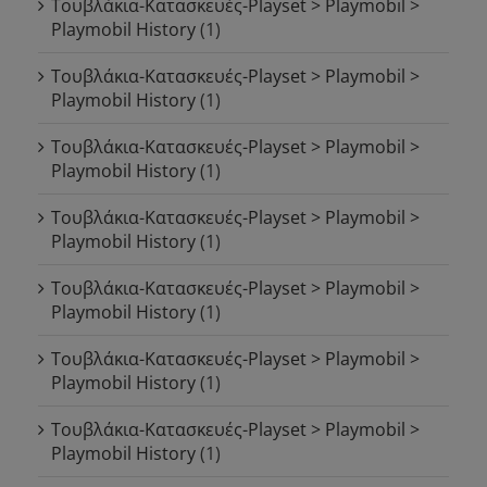
Τουβλάκια-Κατασκευές-Playset > Playmobil >
Playmobil History
(1)
Τουβλάκια-Κατασκευές-Playset > Playmobil >
Playmobil History
(1)
Τουβλάκια-Κατασκευές-Playset > Playmobil >
Playmobil History
(1)
Τουβλάκια-Κατασκευές-Playset > Playmobil >
Playmobil History
(1)
Τουβλάκια-Κατασκευές-Playset > Playmobil >
Playmobil History
(1)
Τουβλάκια-Κατασκευές-Playset > Playmobil >
Playmobil History
(1)
Τουβλάκια-Κατασκευές-Playset > Playmobil >
Playmobil History
(1)