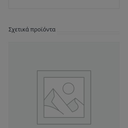
Σχετικά προϊόντα