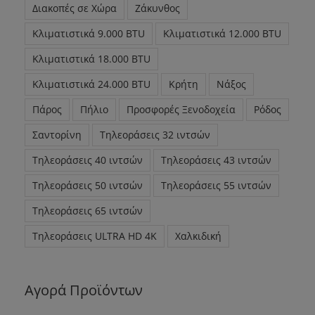
Διακοπές σε Χώρα
Ζάκυνθος
Κλιματιστικά 9.000 BTU
Κλιματιστικά 12.000 BTU
Κλιματιστικά 18.000 BTU
Κλιματιστικά 24.000 BTU
Κρήτη
Νάξος
Πάρος
Πήλιο
Προσφορές Ξενοδοχεία
Ρόδος
Σαντορίνη
Τηλεοράσεις 32 ιντσών
Τηλεοράσεις 40 ιντσών
Τηλεοράσεις 43 ιντσών
Τηλεοράσεις 50 ιντσών
Τηλεοράσεις 55 ιντσών
Τηλεοράσεις 65 ιντσών
Τηλεοράσεις ULTRA HD 4K
Χαλκιδική
Αγορά Προϊόντων