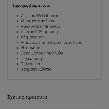
Παροχές Δωματίου:
Δωρεάν Wi-Fi Internet
Ιδιωτικό Μπαλκόνι
Καλλυντικά Μπάνιου
Κεντρική Θέρμανση
Κλιματισμός
Μπάνιο με μπανιέρα ή ντουζιέρα
Ντουλάπα
Στεγνωτήρας Μαλλιών
Τηλεόραση
Τηλέφωνο
Χρηματοκιβώτιο
Σχετικά προϊόντα