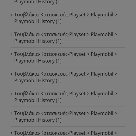
Playmobil History
(1)
Τουβλάκια-Κατασκευές-Playset > Playmobil >
Playmobil History
(1)
Τουβλάκια-Κατασκευές-Playset > Playmobil >
Playmobil History
(1)
Τουβλάκια-Κατασκευές-Playset > Playmobil >
Playmobil History
(1)
Τουβλάκια-Κατασκευές-Playset > Playmobil >
Playmobil History
(1)
Τουβλάκια-Κατασκευές-Playset > Playmobil >
Playmobil History
(1)
Τουβλάκια-Κατασκευές-Playset > Playmobil >
Playmobil History
(1)
Τουβλάκια-Κατασκευές-Playset > Playmobil >