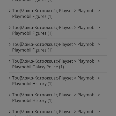
Τουβλάκια-Κατασκευές-Playset > Playmobil >
Playmobil Figures
(1)
Τουβλάκια-Κατασκευές-Playset > Playmobil >
Playmobil Figures
(1)
Τουβλάκια-Κατασκευές-Playset > Playmobil >
Playmobil Figures
(1)
Τουβλάκια-Κατασκευές-Playset > Playmobil >
Playmobil Galaxy Police
(1)
Τουβλάκια-Κατασκευές-Playset > Playmobil >
Playmobil History
(1)
Τουβλάκια-Κατασκευές-Playset > Playmobil >
Playmobil History
(1)
Τουβλάκια-Κατασκευές-Playset > Playmobil >