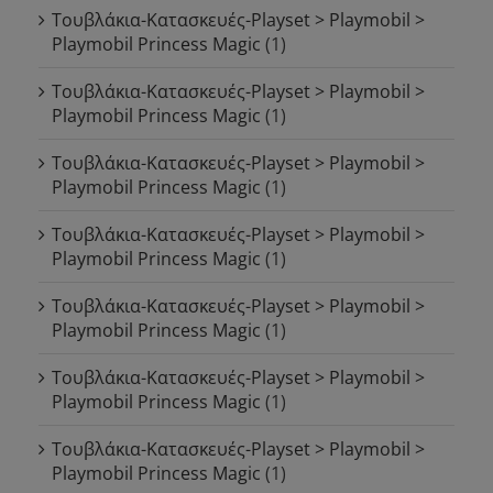
Τουβλάκια-Κατασκευές-Playset > Playmobil >
Playmobil Princess Magic
(1)
Τουβλάκια-Κατασκευές-Playset > Playmobil >
Playmobil Princess Magic
(1)
Τουβλάκια-Κατασκευές-Playset > Playmobil >
Playmobil Princess Magic
(1)
Τουβλάκια-Κατασκευές-Playset > Playmobil >
Playmobil Princess Magic
(1)
Τουβλάκια-Κατασκευές-Playset > Playmobil >
Playmobil Princess Magic
(1)
Τουβλάκια-Κατασκευές-Playset > Playmobil >
Playmobil Princess Magic
(1)
Τουβλάκια-Κατασκευές-Playset > Playmobil >
Playmobil Princess Magic
(1)