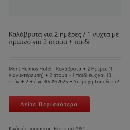
Καλάβρυτα για 2 ημέρες / 1 νύχτα με
πρωινό για 2 άτομα + παιδί
Mont Helmos Hotel – Καλάβρυτα ✦ 2 Ημέρες (1
Διανυκτέρευση) ✦ 2 άτομα + 1 παιδί έως και 13
ετών ✦ 2 ✦ έως 30/09/2025 ✦ Υπέροχη Τοποθεσία!
Δείτε Περισσότερα
Κωδικός προϊόντος:
Ekdromi27981