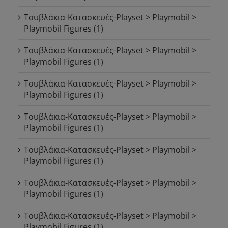
Τουβλάκια-Κατασκευές-Playset > Playmobil >
Playmobil Figures
(1)
Τουβλάκια-Κατασκευές-Playset > Playmobil >
Playmobil Figures
(1)
Τουβλάκια-Κατασκευές-Playset > Playmobil >
Playmobil Figures
(1)
Τουβλάκια-Κατασκευές-Playset > Playmobil >
Playmobil Figures
(1)
Τουβλάκια-Κατασκευές-Playset > Playmobil >
Playmobil Figures
(1)
Τουβλάκια-Κατασκευές-Playset > Playmobil >
Playmobil Figures
(1)
Τουβλάκια-Κατασκευές-Playset > Playmobil >
Playmobil Figures
(1)