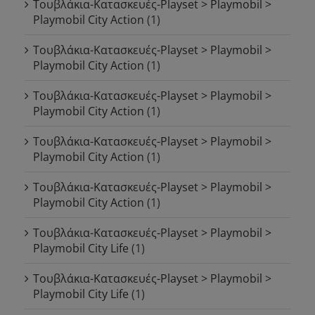
Τουβλάκια-Κατασκευές-Playset > Playmobil >
Playmobil City Action
(1)
Τουβλάκια-Κατασκευές-Playset > Playmobil >
Playmobil City Action
(1)
Τουβλάκια-Κατασκευές-Playset > Playmobil >
Playmobil City Action
(1)
Τουβλάκια-Κατασκευές-Playset > Playmobil >
Playmobil City Action
(1)
Τουβλάκια-Κατασκευές-Playset > Playmobil >
Playmobil City Action
(1)
Τουβλάκια-Κατασκευές-Playset > Playmobil >
Playmobil City Life
(1)
Τουβλάκια-Κατασκευές-Playset > Playmobil >
Playmobil City Life
(1)