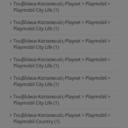
Τουβλάκια-Κατασκευές-Playset > Playmobil >
Playmobil City Life
(1)
Τουβλάκια-Κατασκευές-Playset > Playmobil >
Playmobil City Life
(1)
Τουβλάκια-Κατασκευές-Playset > Playmobil >
Playmobil City Life
(1)
Τουβλάκια-Κατασκευές-Playset > Playmobil >
Playmobil City Life
(1)
Τουβλάκια-Κατασκευές-Playset > Playmobil >
Playmobil City Life
(1)
Τουβλάκια-Κατασκευές-Playset > Playmobil >
Playmobil City Life
(1)
Τουβλάκια-Κατασκευές-Playset > Playmobil >
Playmobil Country
(1)