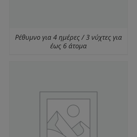
Ρέθυμνο για 4 ημέρες / 3 νύχτες για
έως 6 άτομα