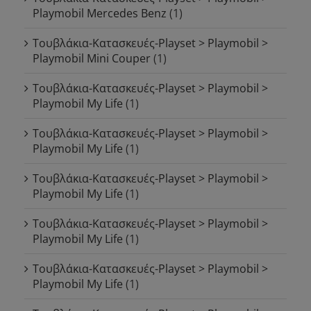
Playmobil Mercedes Benz
(1)
Τουβλάκια-Κατασκευές-Playset > Playmobil >
Playmobil Mini Couper
(1)
Τουβλάκια-Κατασκευές-Playset > Playmobil >
Playmobil My Life
(1)
Τουβλάκια-Κατασκευές-Playset > Playmobil >
Playmobil My Life
(1)
Τουβλάκια-Κατασκευές-Playset > Playmobil >
Playmobil My Life
(1)
Τουβλάκια-Κατασκευές-Playset > Playmobil >
Playmobil My Life
(1)
Τουβλάκια-Κατασκευές-Playset > Playmobil >
Playmobil My Life
(1)