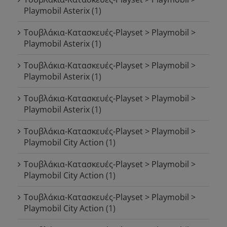
Playmobil Asterix
(1)
Τουβλάκια-Κατασκευές-Playset > Playmobil >
Playmobil Asterix
(1)
Τουβλάκια-Κατασκευές-Playset > Playmobil >
Playmobil Asterix
(1)
Τουβλάκια-Κατασκευές-Playset > Playmobil >
Playmobil Asterix
(1)
Τουβλάκια-Κατασκευές-Playset > Playmobil >
Playmobil City Action
(1)
Τουβλάκια-Κατασκευές-Playset > Playmobil >
Playmobil City Action
(1)
Τουβλάκια-Κατασκευές-Playset > Playmobil >
Playmobil City Action
(1)