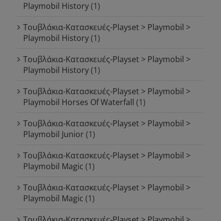
Playmobil History
(1)
Τουβλάκια-Κατασκευές-Playset > Playmobil >
Playmobil History
(1)
Τουβλάκια-Κατασκευές-Playset > Playmobil >
Playmobil History
(1)
Τουβλάκια-Κατασκευές-Playset > Playmobil >
Playmobil Horses Of Waterfall
(1)
Τουβλάκια-Κατασκευές-Playset > Playmobil >
Playmobil Junior
(1)
Τουβλάκια-Κατασκευές-Playset > Playmobil >
Playmobil Magic
(1)
Τουβλάκια-Κατασκευές-Playset > Playmobil >
Playmobil Magic
(1)
Τουβλάκια-Κατασκευές-Playset > Playmobil >