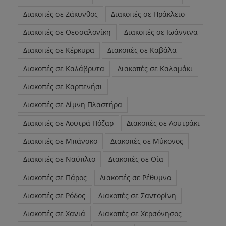
Διακοπές σε Ζάκυνθος
Διακοπές σε Ηράκλειο
Διακοπές σε Θεσσαλονίκη
Διακοπές σε Ιωάννινα
Διακοπές σε Κέρκυρα
Διακοπές σε Καβάλα
Διακοπές σε Καλάβρυτα
Διακοπές σε Καλαμάκι
Διακοπές σε Καρπενήσι
Διακοπές σε Λίμνη Πλαστήρα
Διακοπές σε Λουτρά Πόζαρ
Διακοπές σε Λουτράκι
Διακοπές σε Μπάνσκο
Διακοπές σε Μύκονος
Διακοπές σε Ναύπλιο
Διακοπές σε Οία
Διακοπές σε Πάρος
Διακοπές σε Ρέθυμνο
Διακοπές σε Ρόδος
Διακοπές σε Σαντορίνη
Διακοπές σε Χανιά
Διακοπές σε Χερσόνησος