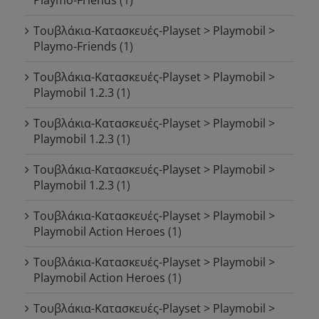
Τουβλάκια-Κατασκευές-Playset > Playmobil >
Playmo-Friends
(1)
Τουβλάκια-Κατασκευές-Playset > Playmobil >
Playmobil 1.2.3
(1)
Τουβλάκια-Κατασκευές-Playset > Playmobil >
Playmobil 1.2.3
(1)
Τουβλάκια-Κατασκευές-Playset > Playmobil >
Playmobil 1.2.3
(1)
Τουβλάκια-Κατασκευές-Playset > Playmobil >
Playmobil Action Heroes
(1)
Τουβλάκια-Κατασκευές-Playset > Playmobil >
Playmobil Action Heroes
(1)
Τουβλάκια-Κατασκευές-Playset > Playmobil >