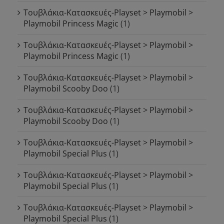
Τουβλάκια-Κατασκευές-Playset > Playmobil >
Playmobil Princess Magic
(1)
Τουβλάκια-Κατασκευές-Playset > Playmobil >
Playmobil Princess Magic
(1)
Τουβλάκια-Κατασκευές-Playset > Playmobil >
Playmobil Scooby Doo
(1)
Τουβλάκια-Κατασκευές-Playset > Playmobil >
Playmobil Scooby Doo
(1)
Τουβλάκια-Κατασκευές-Playset > Playmobil >
Playmobil Special Plus
(1)
Τουβλάκια-Κατασκευές-Playset > Playmobil >
Playmobil Special Plus
(1)
Τουβλάκια-Κατασκευές-Playset > Playmobil >
Playmobil Special Plus
(1)