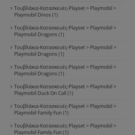
Τουβλάκια-Κατασκευές-Playset > Playmobil >
Playmobil Dinos
(1)
Τουβλάκια-Κατασκευές-Playset > Playmobil >
Playmobil Dragons
(1)
Τουβλάκια-Κατασκευές-Playset > Playmobil >
Playmobil Dragons
(1)
Τουβλάκια-Κατασκευές-Playset > Playmobil >
Playmobil Dragons
(1)
Τουβλάκια-Κατασκευές-Playset > Playmobil >
Playmobil Duck On Call
(1)
Τουβλάκια-Κατασκευές-Playset > Playmobil >
Playmobil Family Fun
(1)
Τουβλάκια-Κατασκευές-Playset > Playmobil >
Playmobil Family Fun
(1)