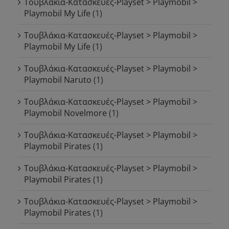
Τουβλάκια-Κατασκευές-Playset > Playmobil >
Playmobil My Life
(1)
Τουβλάκια-Κατασκευές-Playset > Playmobil >
Playmobil My Life
(1)
Τουβλάκια-Κατασκευές-Playset > Playmobil >
Playmobil Naruto
(1)
Τουβλάκια-Κατασκευές-Playset > Playmobil >
Playmobil Novelmore
(1)
Τουβλάκια-Κατασκευές-Playset > Playmobil >
Playmobil Pirates
(1)
Τουβλάκια-Κατασκευές-Playset > Playmobil >
Playmobil Pirates
(1)
Τουβλάκια-Κατασκευές-Playset > Playmobil >
Playmobil Pirates
(1)