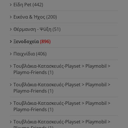
Είδη Pet
(442)
Εικόνα & Ήχος
(200)
Θέρμανση - Ψύξη
(51)
Ξενοδοχεία
(896)
Παιχνίδια
(406)
Τουβλάκια-Κατασκευές-Playset > Playmobil >
Playmo-Friends
(1)
Τουβλάκια-Κατασκευές-Playset > Playmobil >
Playmo-Friends
(1)
Τουβλάκια-Κατασκευές-Playset > Playmobil >
Playmo-Friends
(1)
Τουβλάκια-Κατασκευές-Playset > Playmobil >
Playmo-Friends
(1)