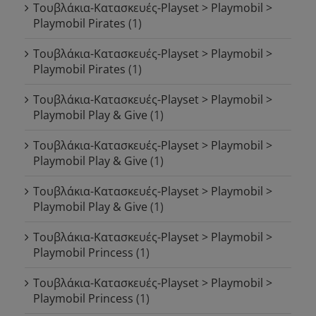
Τουβλάκια-Κατασκευές-Playset > Playmobil >
Playmobil Pirates
(1)
Τουβλάκια-Κατασκευές-Playset > Playmobil >
Playmobil Pirates
(1)
Τουβλάκια-Κατασκευές-Playset > Playmobil >
Playmobil Play & Give
(1)
Τουβλάκια-Κατασκευές-Playset > Playmobil >
Playmobil Play & Give
(1)
Τουβλάκια-Κατασκευές-Playset > Playmobil >
Playmobil Play & Give
(1)
Τουβλάκια-Κατασκευές-Playset > Playmobil >
Playmobil Princess
(1)
Τουβλάκια-Κατασκευές-Playset > Playmobil >
Playmobil Princess
(1)