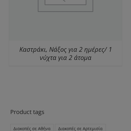
Καστράκι, Νάξος για 2 ημέρες/ 1
νύχτα για 2 άτομα
Product tags
Διακοπές σε Αθήνα
Διακοπές σε Αρτεμισία