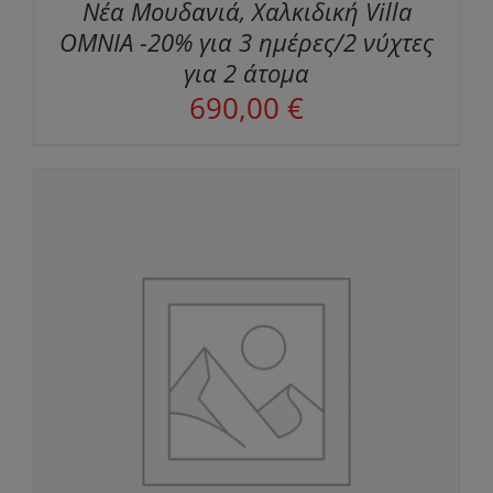
Νέα Μουδανιά, Χαλκιδική Villa
OMNIA -20% για 3 ημέρες/2 νύχτες
για 2 άτομα
690,00
€