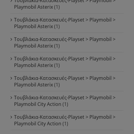
Τουβλάκια-Κατασκευές-Playset > Playmobil >
Playmobil Asterix
(1)
Τουβλάκια-Κατασκευές-Playset > Playmobil >
Playmobil Asterix
(1)
Τουβλάκια-Κατασκευές-Playset > Playmobil >
Playmobil Asterix
(1)
Τουβλάκια-Κατασκευές-Playset > Playmobil >
Playmobil Asterix
(1)
Τουβλάκια-Κατασκευές-Playset > Playmobil >
Playmobil Asterix
(1)
Τουβλάκια-Κατασκευές-Playset > Playmobil >
Playmobil City Action
(1)
Τουβλάκια-Κατασκευές-Playset > Playmobil >
Playmobil City Action
(1)