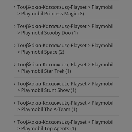
Τουβλάκια-Κατασκευές-Playset > Playmobil
> Playmobil Princess Magic
(8)
Τουβλάκια-Κατασκευές-Playset > Playmobil
> Playmobil Scooby Doo
(1)
Τουβλάκια-Κατασκευές-Playset > Playmobil
> Playmobil Space
(2)
Τουβλάκια-Κατασκευές-Playset > Playmobil
> Playmobil Star Trek
(1)
Τουβλάκια-Κατασκευές-Playset > Playmobil
> Playmobil Stunt Show
(1)
Τουβλάκια-Κατασκευές-Playset > Playmobil
> Playmobil The A-Team
(1)
Τουβλάκια-Κατασκευές-Playset > Playmobil
> Playmobil Top Agents
(1)