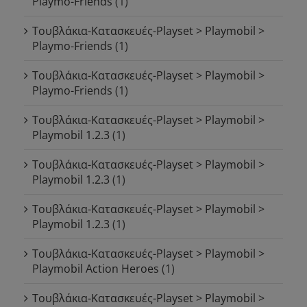
Playmo-Friends
(1)
Τουβλάκια-Κατασκευές-Playset > Playmobil >
Playmo-Friends
(1)
Τουβλάκια-Κατασκευές-Playset > Playmobil >
Playmo-Friends
(1)
Τουβλάκια-Κατασκευές-Playset > Playmobil >
Playmobil 1.2.3
(1)
Τουβλάκια-Κατασκευές-Playset > Playmobil >
Playmobil 1.2.3
(1)
Τουβλάκια-Κατασκευές-Playset > Playmobil >
Playmobil 1.2.3
(1)
Τουβλάκια-Κατασκευές-Playset > Playmobil >
Playmobil Action Heroes
(1)
Τουβλάκια-Κατασκευές-Playset > Playmobil >