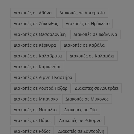
Διακοπές σε Αθήνα
Διακοπές σε Αρτεμισία
Διακοπές σε Ζάκυνθος
Διακοπές σε Ηράκλειο
Διακοπές σε Θεσσαλονίκη
Διακοπές σε Ιωάννινα
Διακοπές σε Κέρκυρα
Διακοπές σε Καβάλα
Διακοπές σε Καλάβρυτα
Διακοπές σε Καλαμάκι
Διακοπές σε Καρπενήσι
Διακοπές σε Λίμνη Πλαστήρα
Διακοπές σε Λουτρά Πόζαρ
Διακοπές σε Λουτράκι
Διακοπές σε Μπάνσκο
Διακοπές σε Μύκονος
Διακοπές σε Ναύπλιο
Διακοπές σε Οία
Διακοπές σε Πάρος
Διακοπές σε Ρέθυμνο
Διακοπές σε Ρόδος
Διακοπές σε Σαντορίνη