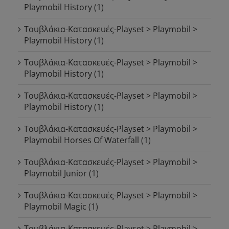
Playmobil History
(1)
Τουβλάκια-Κατασκευές-Playset > Playmobil >
Playmobil History
(1)
Τουβλάκια-Κατασκευές-Playset > Playmobil >
Playmobil History
(1)
Τουβλάκια-Κατασκευές-Playset > Playmobil >
Playmobil History
(1)
Τουβλάκια-Κατασκευές-Playset > Playmobil >
Playmobil Horses Of Waterfall
(1)
Τουβλάκια-Κατασκευές-Playset > Playmobil >
Playmobil Junior
(1)
Τουβλάκια-Κατασκευές-Playset > Playmobil >
Playmobil Magic
(1)
Τουβλάκια-Κατασκευές-Playset > Playmobil >