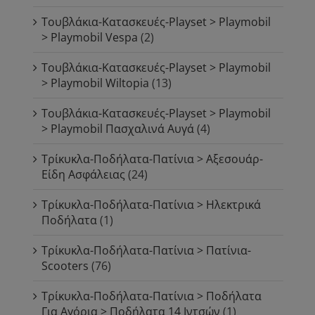
Τουβλάκια-Κατασκευές-Playset > Playmobil
> Playmobil Vespa
(2)
Τουβλάκια-Κατασκευές-Playset > Playmobil
> Playmobil Wiltopia
(13)
Τουβλάκια-Κατασκευές-Playset > Playmobil
> Playmobil Πασχαλινά Αυγά
(4)
Τρίκυκλα-Ποδήλατα-Πατίνια > Αξεσουάρ-
Είδη Ασφάλειας
(24)
Τρίκυκλα-Ποδήλατα-Πατίνια > Ηλεκτρικά
Ποδήλατα
(1)
Τρίκυκλα-Ποδήλατα-Πατίνια > Πατίνια-
Scooters
(76)
Τρίκυκλα-Ποδήλατα-Πατίνια > Ποδήλατα
Για Αγόρια > Ποδήλατα 14 Ιντσών
(1)