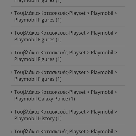
Τουβλάκια-Κατασκευές-Playset > Playmobil >
Playmobil Figures
(1)
Τουβλάκια-Κατασκευές-Playset > Playmobil >
Playmobil Figures
(1)
Τουβλάκια-Κατασκευές-Playset > Playmobil >
Playmobil Figures
(1)
Τουβλάκια-Κατασκευές-Playset > Playmobil >
Playmobil Figures
(1)
Τουβλάκια-Κατασκευές-Playset > Playmobil >
Playmobil Galaxy Police
(1)
Τουβλάκια-Κατασκευές-Playset > Playmobil >
Playmobil History
(1)
Τουβλάκια-Κατασκευές-Playset > Playmobil >