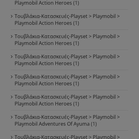
Playmobil Action Heroes
(1)
Τουβλάκια-Κατασκευές-Playset > Playmobil >
Playmobil Action Heroes
(1)
Τουβλάκια-Κατασκευές-Playset > Playmobil >
Playmobil Action Heroes
(1)
Τουβλάκια-Κατασκευές-Playset > Playmobil >
Playmobil Action Heroes
(1)
Τουβλάκια-Κατασκευές-Playset > Playmobil >
Playmobil Action Heroes
(1)
Τουβλάκια-Κατασκευές-Playset > Playmobil >
Playmobil Action Heroes
(1)
Τουβλάκια-Κατασκευές-Playset > Playmobil >
Playmobil Adventures Of Ayuma
(1)
Τουβλάκια-Κατασκευές-Playset > Playmobil >