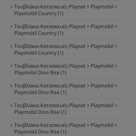
Τουβλάκια-Κατασκευές-Playset > Playmobil >
Playmobil Country
(1)
Τουβλάκια-Κατασκευές-Playset > Playmobil >
Playmobil Country
(1)
Τουβλάκια-Κατασκευές-Playset > Playmobil >
Playmobil Country
(1)
Τουβλάκια-Κατασκευές-Playset > Playmobil >
Playmobil Dino Rise
(1)
Τουβλάκια-Κατασκευές-Playset > Playmobil >
Playmobil Dino Rise
(1)
Τουβλάκια-Κατασκευές-Playset > Playmobil >
Playmobil Dino Rise
(1)
Τουβλάκια-Κατασκευές-Playset > Playmobil >
Playmobil Dino Rise
(1)