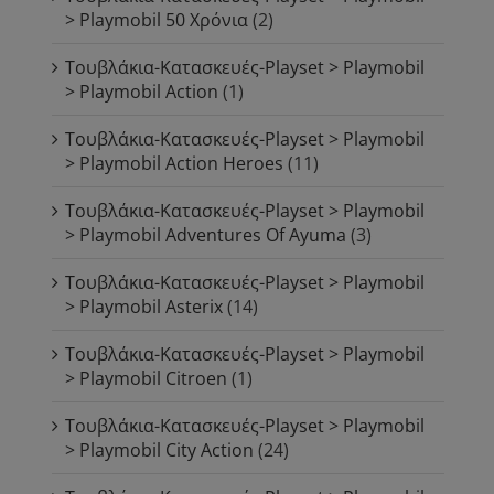
> Playmobil 50 Χρόνια
(2)
Τουβλάκια-Κατασκευές-Playset > Playmobil
> Playmobil Action
(1)
Τουβλάκια-Κατασκευές-Playset > Playmobil
> Playmobil Action Heroes
(11)
Τουβλάκια-Κατασκευές-Playset > Playmobil
> Playmobil Adventures Of Ayuma
(3)
Τουβλάκια-Κατασκευές-Playset > Playmobil
> Playmobil Asterix
(14)
Τουβλάκια-Κατασκευές-Playset > Playmobil
> Playmobil Citroen
(1)
Τουβλάκια-Κατασκευές-Playset > Playmobil
> Playmobil City Action
(24)