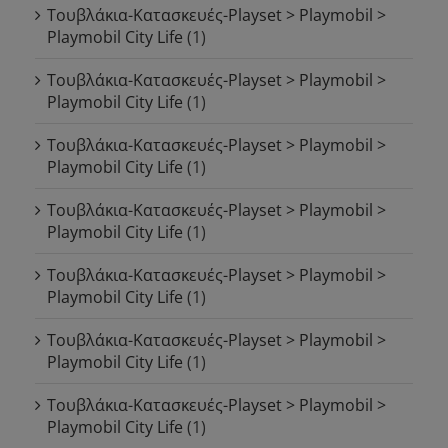
Τουβλάκια-Κατασκευές-Playset > Playmobil >
Playmobil City Life
(1)
Τουβλάκια-Κατασκευές-Playset > Playmobil >
Playmobil City Life
(1)
Τουβλάκια-Κατασκευές-Playset > Playmobil >
Playmobil City Life
(1)
Τουβλάκια-Κατασκευές-Playset > Playmobil >
Playmobil City Life
(1)
Τουβλάκια-Κατασκευές-Playset > Playmobil >
Playmobil City Life
(1)
Τουβλάκια-Κατασκευές-Playset > Playmobil >
Playmobil City Life
(1)
Τουβλάκια-Κατασκευές-Playset > Playmobil >
Playmobil City Life
(1)