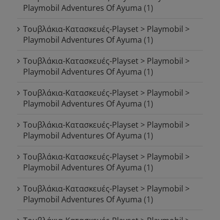
Playmobil Adventures Of Ayuma
(1)
Τουβλάκια-Κατασκευές-Playset > Playmobil >
Playmobil Adventures Of Ayuma
(1)
Τουβλάκια-Κατασκευές-Playset > Playmobil >
Playmobil Adventures Of Ayuma
(1)
Τουβλάκια-Κατασκευές-Playset > Playmobil >
Playmobil Adventures Of Ayuma
(1)
Τουβλάκια-Κατασκευές-Playset > Playmobil >
Playmobil Adventures Of Ayuma
(1)
Τουβλάκια-Κατασκευές-Playset > Playmobil >
Playmobil Adventures Of Ayuma
(1)
Τουβλάκια-Κατασκευές-Playset > Playmobil >
Playmobil Adventures Of Ayuma
(1)