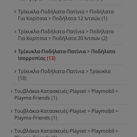
Τρίκυκλα-Ποδήλατα-Πατίνια > Ποδήλατα
Για Κορίτσια > Ποδήλατα 12 Ιντσών
(1)
Τρίκυκλα-Ποδήλατα-Πατίνια > Ποδήλατα
Για Κορίτσια > Ποδήλατα 20 Ιντσών
(2)
Τρίκυκλα-Ποδήλατα-Πατίνια > Ποδήλατα
Ισορροπίας
(13)
Τρίκυκλα-Ποδήλατα-Πατίνια > Τρίκυκλα
(18)
Τουβλάκια-Κατασκευές-Playset > Playmobil >
Playmo-Friends
(1)
Τουβλάκια-Κατασκευές-Playset > Playmobil >
Playmo-Friends
(1)
Τουβλάκια-Κατασκευές-Playset > Playmobil >