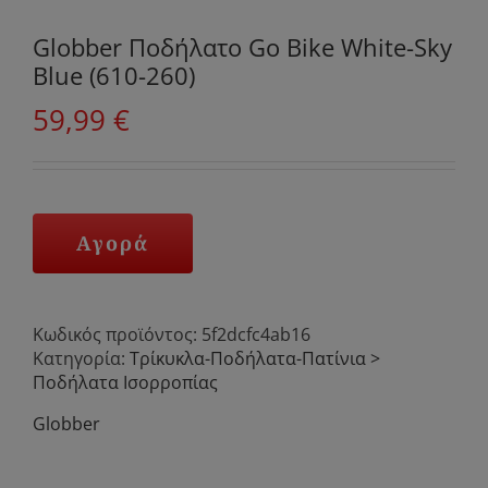
Globber Ποδήλατο Go Bike White-Sky
Blue (610-260)
59,99
€
Αγορά
Κωδικός προϊόντος:
5f2dcfc4ab16
Κατηγορία:
Τρίκυκλα-Ποδήλατα-Πατίνια >
Ποδήλατα Ισορροπίας
Globber