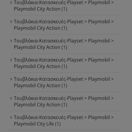
Τουβλάκια-Κατασκευές-Playset > Playmobil >
Playmobil City Action
(1)
Τουβλάκια-Κατασκευές-Playset > Playmobil >
Playmobil City Action
(1)
Τουβλάκια-Κατασκευές-Playset > Playmobil >
Playmobil City Action
(1)
Τουβλάκια-Κατασκευές-Playset > Playmobil >
Playmobil City Action
(1)
Τουβλάκια-Κατασκευές-Playset > Playmobil >
Playmobil City Action
(1)
Τουβλάκια-Κατασκευές-Playset > Playmobil >
Playmobil City Action
(1)
Τουβλάκια-Κατασκευές-Playset > Playmobil >
Playmobil City Life
(1)