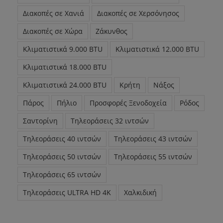
Διακοπές σε Χανιά
Διακοπές σε Χερσόνησος
Διακοπές σε Χώρα
Ζάκυνθος
Κλιματιστικά 9.000 BTU
Κλιματιστικά 12.000 BTU
Κλιματιστικά 18.000 BTU
Κλιματιστικά 24.000 BTU
Κρήτη
Νάξος
Πάρος
Πήλιο
Προσφορές Ξενοδοχεία
Ρόδος
Σαντορίνη
Τηλεοράσεις 32 ιντσών
Τηλεοράσεις 40 ιντσών
Τηλεοράσεις 43 ιντσών
Τηλεοράσεις 50 ιντσών
Τηλεοράσεις 55 ιντσών
Τηλεοράσεις 65 ιντσών
Τηλεοράσεις ULTRA HD 4K
Χαλκιδική