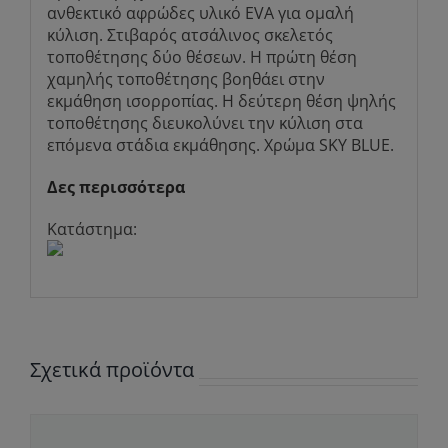
ανθεκτικό αφρώδες υλικό EVA για ομαλή
κύλιση. Στιβαρός ατσάλινος σκελετός
τοποθέτησης δύο θέσεων. Η πρώτη θέση
χαμηλής τοποθέτησης βοηθάει στην
εκμάθηση ισορροπίας. Η δεύτερη θέση ψηλής
τοποθέτησης διευκολύνει την κύλιση στα
επόμενα στάδια εκμάθησης. Χρώμα SKY BLUE.
Δες περισσότερα
Κατάστημα:
Σχετικά προϊόντα