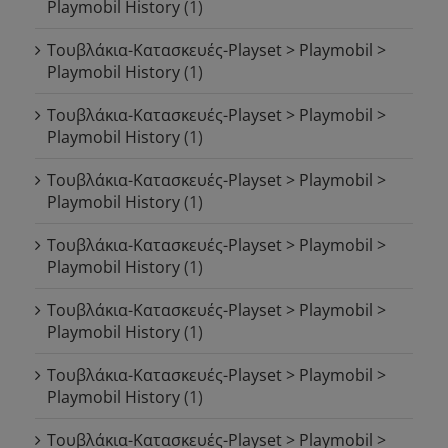
Playmobil History
(1)
Τουβλάκια-Κατασκευές-Playset > Playmobil >
Playmobil History
(1)
Τουβλάκια-Κατασκευές-Playset > Playmobil >
Playmobil History
(1)
Τουβλάκια-Κατασκευές-Playset > Playmobil >
Playmobil History
(1)
Τουβλάκια-Κατασκευές-Playset > Playmobil >
Playmobil History
(1)
Τουβλάκια-Κατασκευές-Playset > Playmobil >
Playmobil History
(1)
Τουβλάκια-Κατασκευές-Playset > Playmobil >
Playmobil History
(1)
Τουβλάκια-Κατασκευές-Playset > Playmobil >