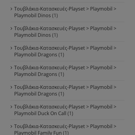
Τουβλάκια-Κατασκευές-Playset > Playmobil >
Playmobil Dinos
(1)
Τουβλάκια-Κατασκευές-Playset > Playmobil >
Playmobil Dinos
(1)
Τουβλάκια-Κατασκευές-Playset > Playmobil >
Playmobil Dragons
(1)
Τουβλάκια-Κατασκευές-Playset > Playmobil >
Playmobil Dragons
(1)
Τουβλάκια-Κατασκευές-Playset > Playmobil >
Playmobil Dragons
(1)
Τουβλάκια-Κατασκευές-Playset > Playmobil >
Playmobil Duck On Call
(1)
Τουβλάκια-Κατασκευές-Playset > Playmobil >
Playmobil Family Fun
(1)