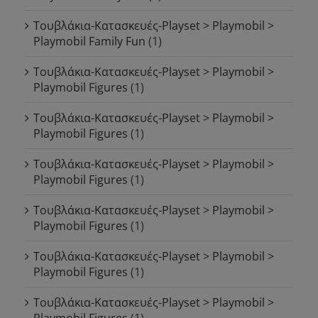
Τουβλάκια-Κατασκευές-Playset > Playmobil >
Playmobil Family Fun
(1)
Τουβλάκια-Κατασκευές-Playset > Playmobil >
Playmobil Figures
(1)
Τουβλάκια-Κατασκευές-Playset > Playmobil >
Playmobil Figures
(1)
Τουβλάκια-Κατασκευές-Playset > Playmobil >
Playmobil Figures
(1)
Τουβλάκια-Κατασκευές-Playset > Playmobil >
Playmobil Figures
(1)
Τουβλάκια-Κατασκευές-Playset > Playmobil >
Playmobil Figures
(1)
Τουβλάκια-Κατασκευές-Playset > Playmobil >
Playmobil Figures
(1)