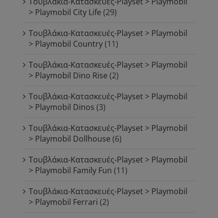
Τουβλάκια-Κατασκευές-Playset > Playmobil
> Playmobil City Life
(29)
Τουβλάκια-Κατασκευές-Playset > Playmobil
> Playmobil Country
(11)
Τουβλάκια-Κατασκευές-Playset > Playmobil
> Playmobil Dino Rise
(2)
Τουβλάκια-Κατασκευές-Playset > Playmobil
> Playmobil Dinos
(3)
Τουβλάκια-Κατασκευές-Playset > Playmobil
> Playmobil Dollhouse
(6)
Τουβλάκια-Κατασκευές-Playset > Playmobil
> Playmobil Family Fun
(11)
Τουβλάκια-Κατασκευές-Playset > Playmobil
> Playmobil Ferrari
(2)