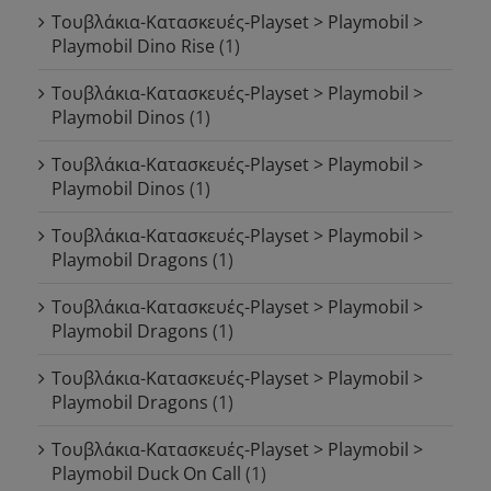
Τουβλάκια-Κατασκευές-Playset > Playmobil >
Playmobil Dino Rise
(1)
Τουβλάκια-Κατασκευές-Playset > Playmobil >
Playmobil Dinos
(1)
Τουβλάκια-Κατασκευές-Playset > Playmobil >
Playmobil Dinos
(1)
Τουβλάκια-Κατασκευές-Playset > Playmobil >
Playmobil Dragons
(1)
Τουβλάκια-Κατασκευές-Playset > Playmobil >
Playmobil Dragons
(1)
Τουβλάκια-Κατασκευές-Playset > Playmobil >
Playmobil Dragons
(1)
Τουβλάκια-Κατασκευές-Playset > Playmobil >
Playmobil Duck On Call
(1)