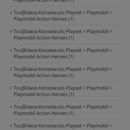
Τουβλάκια-Κατασκευές-Playset > Playmobil >
Playmobil Action Heroes
(1)
Τουβλάκια-Κατασκευές-Playset > Playmobil >
Playmobil Action Heroes
(1)
Τουβλάκια-Κατασκευές-Playset > Playmobil >
Playmobil Action Heroes
(1)
Τουβλάκια-Κατασκευές-Playset > Playmobil >
Playmobil Action Heroes
(1)
Τουβλάκια-Κατασκευές-Playset > Playmobil >
Playmobil Action Heroes
(1)
Τουβλάκια-Κατασκευές-Playset > Playmobil >
Playmobil Action Heroes
(1)
Τουβλάκια-Κατασκευές-Playset > Playmobil >