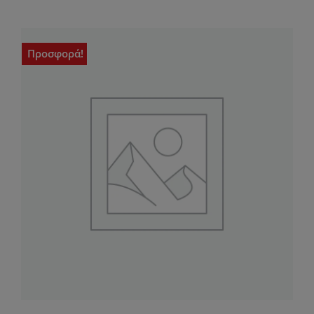
Προσφορά!