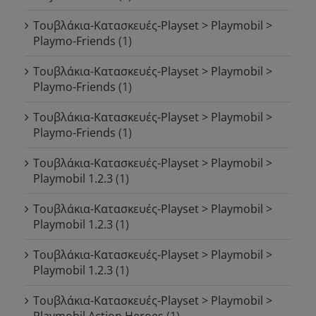
Τουβλάκια-Κατασκευές-Playset > Playmobil >
Playmo-Friends
(1)
Τουβλάκια-Κατασκευές-Playset > Playmobil >
Playmo-Friends
(1)
Τουβλάκια-Κατασκευές-Playset > Playmobil >
Playmo-Friends
(1)
Τουβλάκια-Κατασκευές-Playset > Playmobil >
Playmobil 1.2.3
(1)
Τουβλάκια-Κατασκευές-Playset > Playmobil >
Playmobil 1.2.3
(1)
Τουβλάκια-Κατασκευές-Playset > Playmobil >
Playmobil 1.2.3
(1)
Τουβλάκια-Κατασκευές-Playset > Playmobil >
Playmobil Action Heroes
(1)