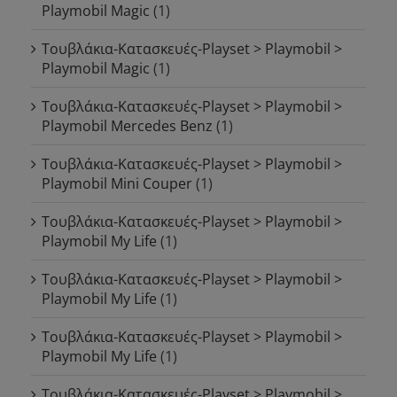
Playmobil Magic
(1)
Τουβλάκια-Κατασκευές-Playset > Playmobil >
Playmobil Magic
(1)
Τουβλάκια-Κατασκευές-Playset > Playmobil >
Playmobil Mercedes Benz
(1)
Τουβλάκια-Κατασκευές-Playset > Playmobil >
Playmobil Mini Couper
(1)
Τουβλάκια-Κατασκευές-Playset > Playmobil >
Playmobil My Life
(1)
Τουβλάκια-Κατασκευές-Playset > Playmobil >
Playmobil My Life
(1)
Τουβλάκια-Κατασκευές-Playset > Playmobil >
Playmobil My Life
(1)
Τουβλάκια-Κατασκευές-Playset > Playmobil >