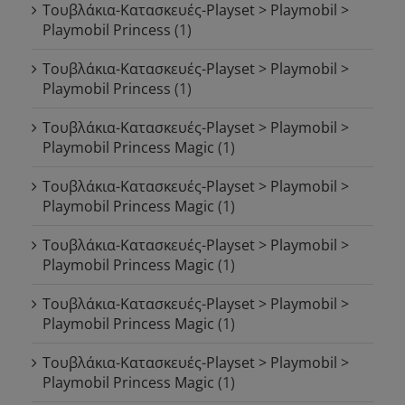
Τουβλάκια-Κατασκευές-Playset > Playmobil >
Playmobil Princess
(1)
Τουβλάκια-Κατασκευές-Playset > Playmobil >
Playmobil Princess
(1)
Τουβλάκια-Κατασκευές-Playset > Playmobil >
Playmobil Princess Magic
(1)
Τουβλάκια-Κατασκευές-Playset > Playmobil >
Playmobil Princess Magic
(1)
Τουβλάκια-Κατασκευές-Playset > Playmobil >
Playmobil Princess Magic
(1)
Τουβλάκια-Κατασκευές-Playset > Playmobil >
Playmobil Princess Magic
(1)
Τουβλάκια-Κατασκευές-Playset > Playmobil >
Playmobil Princess Magic
(1)