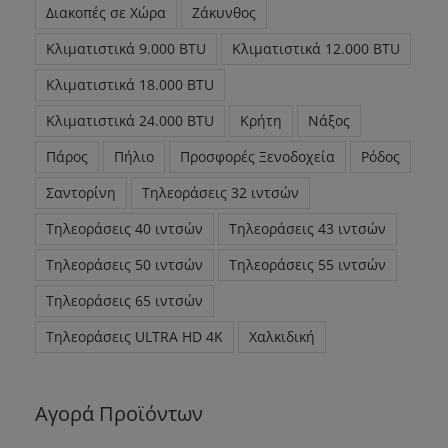
Διακοπές σε Χώρα
Ζάκυνθος
Κλιματιστικά 9.000 BTU
Κλιματιστικά 12.000 BTU
Κλιματιστικά 18.000 BTU
Κλιματιστικά 24.000 BTU
Κρήτη
Νάξος
Πάρος
Πήλιο
Προσφορές Ξενοδοχεία
Ρόδος
Σαντορίνη
Τηλεοράσεις 32 ιντσών
Τηλεοράσεις 40 ιντσών
Τηλεοράσεις 43 ιντσών
Τηλεοράσεις 50 ιντσών
Τηλεοράσεις 55 ιντσών
Τηλεοράσεις 65 ιντσών
Τηλεοράσεις ULTRA HD 4K
Χαλκιδική
Αγορά Προϊόντων