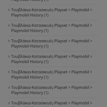
Τουβλάκια-Κατασκευές-Playset > Playmobil >
Playmobil History
(1)
Τουβλάκια-Κατασκευές-Playset > Playmobil >
Playmobil History
(1)
Τουβλάκια-Κατασκευές-Playset > Playmobil >
Playmobil History
(1)
Τουβλάκια-Κατασκευές-Playset > Playmobil >
Playmobil History
(1)
Τουβλάκια-Κατασκευές-Playset > Playmobil >
Playmobil History
(1)
Τουβλάκια-Κατασκευές-Playset > Playmobil >
Playmobil History
(1)
Τουβλάκια-Κατασκευές-Playset > Playmobil >