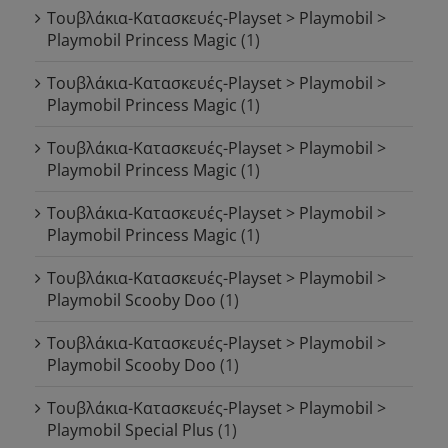
Τουβλάκια-Κατασκευές-Playset > Playmobil >
Playmobil Princess Magic
(1)
Τουβλάκια-Κατασκευές-Playset > Playmobil >
Playmobil Princess Magic
(1)
Τουβλάκια-Κατασκευές-Playset > Playmobil >
Playmobil Princess Magic
(1)
Τουβλάκια-Κατασκευές-Playset > Playmobil >
Playmobil Princess Magic
(1)
Τουβλάκια-Κατασκευές-Playset > Playmobil >
Playmobil Scooby Doo
(1)
Τουβλάκια-Κατασκευές-Playset > Playmobil >
Playmobil Scooby Doo
(1)
Τουβλάκια-Κατασκευές-Playset > Playmobil >
Playmobil Special Plus
(1)