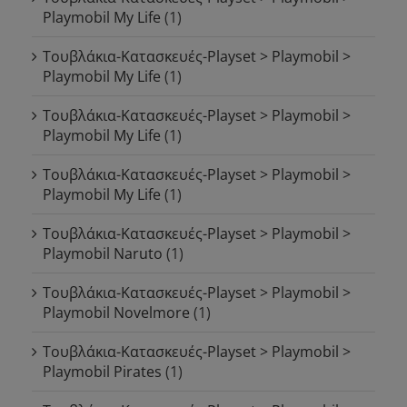
Playmobil My Life
(1)
Τουβλάκια-Κατασκευές-Playset > Playmobil >
Playmobil My Life
(1)
Τουβλάκια-Κατασκευές-Playset > Playmobil >
Playmobil My Life
(1)
Τουβλάκια-Κατασκευές-Playset > Playmobil >
Playmobil My Life
(1)
Τουβλάκια-Κατασκευές-Playset > Playmobil >
Playmobil Naruto
(1)
Τουβλάκια-Κατασκευές-Playset > Playmobil >
Playmobil Novelmore
(1)
Τουβλάκια-Κατασκευές-Playset > Playmobil >
Playmobil Pirates
(1)