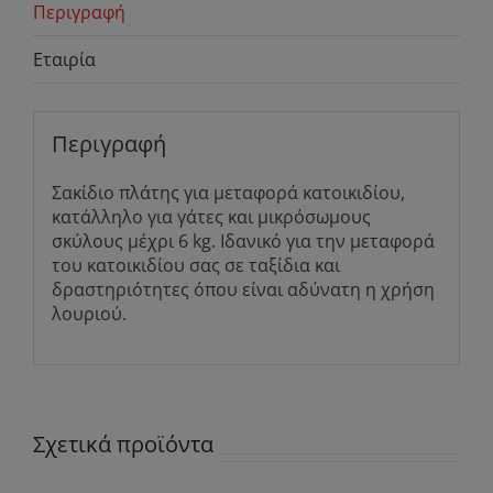
Περιγραφή
Εταιρία
Περιγραφή
Σακίδιο πλάτης για μεταφορά κατοικιδίου,
κατάλληλο για γάτες και μικρόσωμους
σκύλους μέχρι 6 kg. Ιδανικό για την μεταφορά
του κατοικιδίου σας σε ταξίδια και
δραστηριότητες όπου είναι αδύνατη η χρήση
λουριού.
Σχετικά προϊόντα