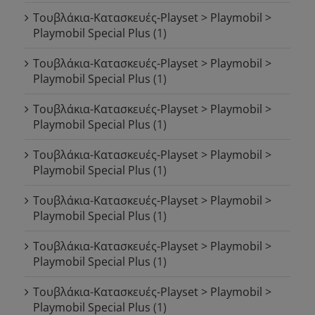
Τουβλάκια-Κατασκευές-Playset > Playmobil >
Playmobil Special Plus
(1)
Τουβλάκια-Κατασκευές-Playset > Playmobil >
Playmobil Special Plus
(1)
Τουβλάκια-Κατασκευές-Playset > Playmobil >
Playmobil Special Plus
(1)
Τουβλάκια-Κατασκευές-Playset > Playmobil >
Playmobil Special Plus
(1)
Τουβλάκια-Κατασκευές-Playset > Playmobil >
Playmobil Special Plus
(1)
Τουβλάκια-Κατασκευές-Playset > Playmobil >
Playmobil Special Plus
(1)
Τουβλάκια-Κατασκευές-Playset > Playmobil >
Playmobil Special Plus
(1)