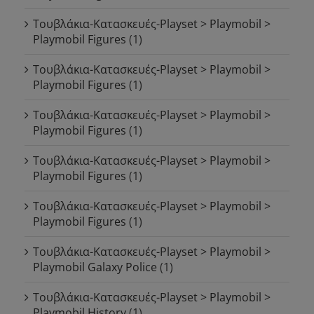
Τουβλάκια-Κατασκευές-Playset > Playmobil >
Playmobil Figures
(1)
Τουβλάκια-Κατασκευές-Playset > Playmobil >
Playmobil Figures
(1)
Τουβλάκια-Κατασκευές-Playset > Playmobil >
Playmobil Figures
(1)
Τουβλάκια-Κατασκευές-Playset > Playmobil >
Playmobil Figures
(1)
Τουβλάκια-Κατασκευές-Playset > Playmobil >
Playmobil Figures
(1)
Τουβλάκια-Κατασκευές-Playset > Playmobil >
Playmobil Galaxy Police
(1)
Τουβλάκια-Κατασκευές-Playset > Playmobil >
Playmobil History
(1)