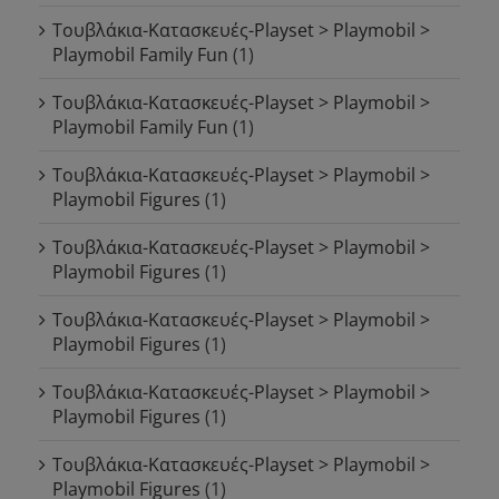
Τουβλάκια-Κατασκευές-Playset > Playmobil >
Playmobil Family Fun
(1)
Τουβλάκια-Κατασκευές-Playset > Playmobil >
Playmobil Family Fun
(1)
Τουβλάκια-Κατασκευές-Playset > Playmobil >
Playmobil Figures
(1)
Τουβλάκια-Κατασκευές-Playset > Playmobil >
Playmobil Figures
(1)
Τουβλάκια-Κατασκευές-Playset > Playmobil >
Playmobil Figures
(1)
Τουβλάκια-Κατασκευές-Playset > Playmobil >
Playmobil Figures
(1)
Τουβλάκια-Κατασκευές-Playset > Playmobil >
Playmobil Figures
(1)