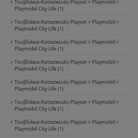
Τουβλάκια-Κατασκευές-Playset > Playmobil >
Playmobil City Life
(1)
Τουβλάκια-Κατασκευές-Playset > Playmobil >
Playmobil City Life
(1)
Τουβλάκια-Κατασκευές-Playset > Playmobil >
Playmobil City Life
(1)
Τουβλάκια-Κατασκευές-Playset > Playmobil >
Playmobil City Life
(1)
Τουβλάκια-Κατασκευές-Playset > Playmobil >
Playmobil City Life
(1)
Τουβλάκια-Κατασκευές-Playset > Playmobil >
Playmobil City Life
(1)
Τουβλάκια-Κατασκευές-Playset > Playmobil >
Playmobil City Life
(1)