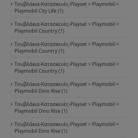
Τουβλάκια-Κατασκευές-Playset > Playmobil >
Playmobil City Life
(1)
Τουβλάκια-Κατασκευές-Playset > Playmobil >
Playmobil Country
(1)
Τουβλάκια-Κατασκευές-Playset > Playmobil >
Playmobil Country
(1)
Τουβλάκια-Κατασκευές-Playset > Playmobil >
Playmobil Country
(1)
Τουβλάκια-Κατασκευές-Playset > Playmobil >
Playmobil Dino Rise
(1)
Τουβλάκια-Κατασκευές-Playset > Playmobil >
Playmobil Dino Rise
(1)
Τουβλάκια-Κατασκευές-Playset > Playmobil >
Playmobil Dino Rise
(1)