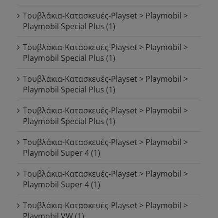
Τουβλάκια-Κατασκευές-Playset > Playmobil >
Playmobil Special Plus
(1)
Τουβλάκια-Κατασκευές-Playset > Playmobil >
Playmobil Special Plus
(1)
Τουβλάκια-Κατασκευές-Playset > Playmobil >
Playmobil Special Plus
(1)
Τουβλάκια-Κατασκευές-Playset > Playmobil >
Playmobil Special Plus
(1)
Τουβλάκια-Κατασκευές-Playset > Playmobil >
Playmobil Super 4
(1)
Τουβλάκια-Κατασκευές-Playset > Playmobil >
Playmobil Super 4
(1)
Τουβλάκια-Κατασκευές-Playset > Playmobil >
Playmobil VW
(1)