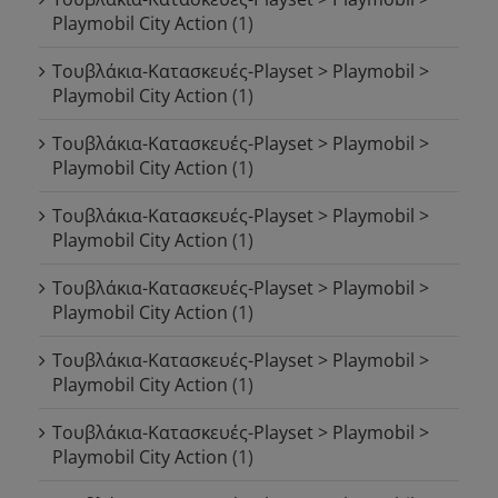
Playmobil City Action
(1)
Τουβλάκια-Κατασκευές-Playset > Playmobil >
Playmobil City Action
(1)
Τουβλάκια-Κατασκευές-Playset > Playmobil >
Playmobil City Action
(1)
Τουβλάκια-Κατασκευές-Playset > Playmobil >
Playmobil City Action
(1)
Τουβλάκια-Κατασκευές-Playset > Playmobil >
Playmobil City Action
(1)
Τουβλάκια-Κατασκευές-Playset > Playmobil >
Playmobil City Action
(1)
Τουβλάκια-Κατασκευές-Playset > Playmobil >
Playmobil City Action
(1)