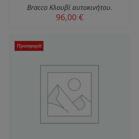
Bracco Κλουβί αυτοκινήτου.
96,00
€
Προσφορά!