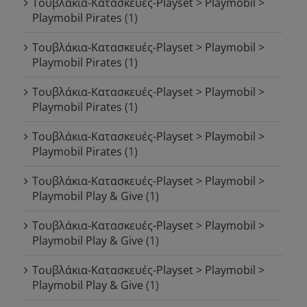
Τουβλάκια-Κατασκευές-Playset > Playmobil >
Playmobil Pirates
(1)
Τουβλάκια-Κατασκευές-Playset > Playmobil >
Playmobil Pirates
(1)
Τουβλάκια-Κατασκευές-Playset > Playmobil >
Playmobil Pirates
(1)
Τουβλάκια-Κατασκευές-Playset > Playmobil >
Playmobil Pirates
(1)
Τουβλάκια-Κατασκευές-Playset > Playmobil >
Playmobil Play & Give
(1)
Τουβλάκια-Κατασκευές-Playset > Playmobil >
Playmobil Play & Give
(1)
Τουβλάκια-Κατασκευές-Playset > Playmobil >
Playmobil Play & Give
(1)