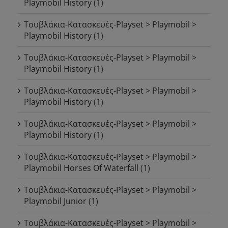
Playmobil History
(1)
Τουβλάκια-Κατασκευές-Playset > Playmobil >
Playmobil History
(1)
Τουβλάκια-Κατασκευές-Playset > Playmobil >
Playmobil History
(1)
Τουβλάκια-Κατασκευές-Playset > Playmobil >
Playmobil History
(1)
Τουβλάκια-Κατασκευές-Playset > Playmobil >
Playmobil History
(1)
Τουβλάκια-Κατασκευές-Playset > Playmobil >
Playmobil Horses Of Waterfall
(1)
Τουβλάκια-Κατασκευές-Playset > Playmobil >
Playmobil Junior
(1)
Τουβλάκια-Κατασκευές-Playset > Playmobil >