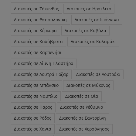
Διακοπές σε Ζάκυνθος
Διακοπές σε Ηράκλειο
Διακοπές σε Θεσσαλονίκη
Διακοπές σε Ιωάννινα
Διακοπές σε Κέρκυρα
Διακοπές σε Καβάλα
Διακοπές σε Καλάβρυτα
Διακοπές σε Καλαμάκι
Διακοπές σε Καρπενήσι
Διακοπές σε Λίμνη Πλαστήρα
Διακοπές σε Λουτρά Πόζαρ
Διακοπές σε Λουτράκι
Διακοπές σε Μπάνσκο
Διακοπές σε Μύκονος
Διακοπές σε Ναύπλιο
Διακοπές σε Οία
Διακοπές σε Πάρος
Διακοπές σε Ρέθυμνο
Διακοπές σε Ρόδος
Διακοπές σε Σαντορίνη
Διακοπές σε Χανιά
Διακοπές σε Χερσόνησος