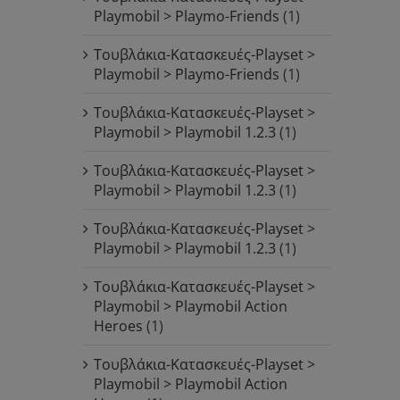
Playmobil > Playmo-Friends
(1)
Τουβλάκια-Κατασκευές-Playset >
Playmobil > Playmo-Friends
(1)
Τουβλάκια-Κατασκευές-Playset >
Playmobil > Playmobil 1.2.3
(1)
Τουβλάκια-Κατασκευές-Playset >
Playmobil > Playmobil 1.2.3
(1)
Τουβλάκια-Κατασκευές-Playset >
Playmobil > Playmobil 1.2.3
(1)
Τουβλάκια-Κατασκευές-Playset >
Playmobil > Playmobil Action
Heroes
(1)
Τουβλάκια-Κατασκευές-Playset >
Playmobil > Playmobil Action