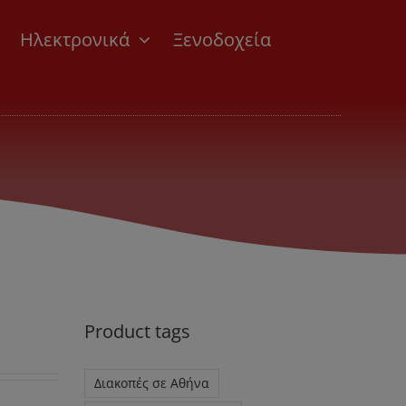
Ηλεκτρονικά
Ξενοδοχεία
Product tags
Διακοπές σε Αθήνα