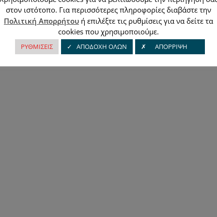
στον ιστότοπο. Για περισσότερες πληροφορίες διαβάστε την
Πολιτική Απορρήτου
ή επιλέξτε τις ρυθμίσεις για να δείτε τα
cookies που χρησιμοποιούμε.
ΡΥΘΜΙΣΕΙΣ
✓ ΑΠΟΔΟΧΗ ΟΛΩΝ
✗ ΑΠΟΡΡΙΨΗ