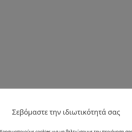
Σεβόμαστε την ιδιωτικότητά σας
Χρησιμοποιούμε cookies για να βελτιώσουμε την περιήγηση σα