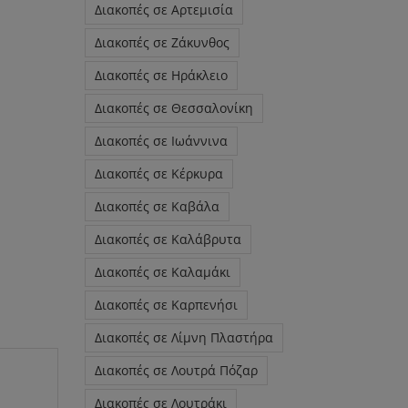
Διακοπές σε Αρτεμισία
Διακοπές σε Ζάκυνθος
Διακοπές σε Ηράκλειο
Διακοπές σε Θεσσαλονίκη
Διακοπές σε Ιωάννινα
Διακοπές σε Κέρκυρα
Διακοπές σε Καβάλα
Διακοπές σε Καλάβρυτα
Διακοπές σε Καλαμάκι
Διακοπές σε Καρπενήσι
Διακοπές σε Λίμνη Πλαστήρα
Διακοπές σε Λουτρά Πόζαρ
Διακοπές σε Λουτράκι