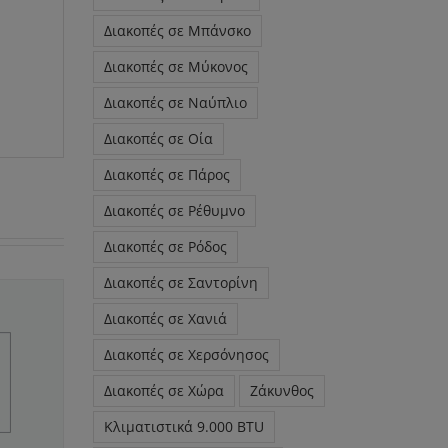
Διακοπές σε Μπάνσκο
Διακοπές σε Μύκονος
Διακοπές σε Ναύπλιο
Διακοπές σε Οία
Διακοπές σε Πάρος
Διακοπές σε Ρέθυμνο
Διακοπές σε Ρόδος
Διακοπές σε Σαντορίνη
Διακοπές σε Χανιά
Διακοπές σε Χερσόνησος
Διακοπές σε Χώρα
Ζάκυνθος
Κλιματιστικά 9.000 BTU