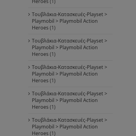
Heroes
(1)
Τουβλάκια-Κατασκευές-Playset >
Playmobil > Playmobil Action
Heroes
(1)
Τουβλάκια-Κατασκευές-Playset >
Playmobil > Playmobil Action
Heroes
(1)
Τουβλάκια-Κατασκευές-Playset >
Playmobil > Playmobil Action
Heroes
(1)
Τουβλάκια-Κατασκευές-Playset >
Playmobil > Playmobil Action
Heroes
(1)
Τουβλάκια-Κατασκευές-Playset >
Playmobil > Playmobil Action
Heroes
(1)