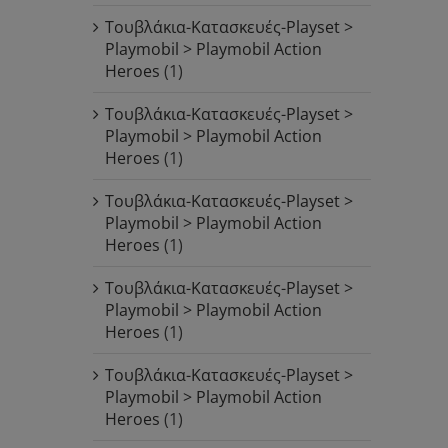
Τουβλάκια-Κατασκευές-Playset >
Playmobil > Playmobil Action
Heroes
(1)
Τουβλάκια-Κατασκευές-Playset >
Playmobil > Playmobil Action
Heroes
(1)
Τουβλάκια-Κατασκευές-Playset >
Playmobil > Playmobil Action
Heroes
(1)
Τουβλάκια-Κατασκευές-Playset >
Playmobil > Playmobil Action
Heroes
(1)
Τουβλάκια-Κατασκευές-Playset >
Playmobil > Playmobil Action
Heroes
(1)