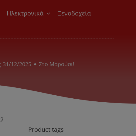
Ηλεκτρονικά
Ξενοδοχεία
ως 31/12/2025 ✦ Στο Μαρούσι!
 2
Product tags