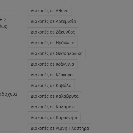
Διακοπές σε Αθήνα
✦ 2
Διακοπές σε Αρτεμισία
έως
Διακοπές σε Ζάκυνθος
Διακοπές σε Ηράκλειο
Διακοπές σε Θεσσαλονίκη
Διακοπές σε Ιωάννινα
Διακοπές σε Κέρκυρα
Διακοπές σε Καβάλα
οδοχεία
Διακοπές σε Καλάβρυτα
Διακοπές σε Καλαμάκι
Διακοπές σε Καρπενήσι
Διακοπές σε Λίμνη Πλαστήρα