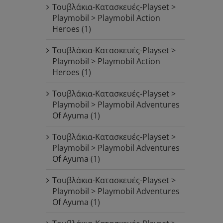
Τουβλάκια-Κατασκευές-Playset >
Playmobil > Playmobil Action
Heroes
(1)
Τουβλάκια-Κατασκευές-Playset >
Playmobil > Playmobil Action
Heroes
(1)
Τουβλάκια-Κατασκευές-Playset >
Playmobil > Playmobil Adventures
Of Ayuma
(1)
Τουβλάκια-Κατασκευές-Playset >
Playmobil > Playmobil Adventures
Of Ayuma
(1)
Τουβλάκια-Κατασκευές-Playset >
Playmobil > Playmobil Adventures
Of Ayuma
(1)