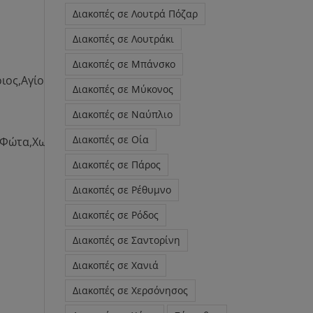
Διακοπές σε Λουτρά Πόζαρ
Διακοπές σε Λουτράκι
Διακοπές σε Μπάνσκο
ιος,Αγίου
Διακοπές σε Μύκονος
Διακοπές σε Ναύπλιο
Διακοπές σε Οία
,Φώτα,Χωρίς
Διακοπές σε Πάρος
Διακοπές σε Ρέθυμνο
Διακοπές σε Ρόδος
Διακοπές σε Σαντορίνη
Διακοπές σε Χανιά
Διακοπές σε Χερσόνησος