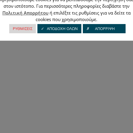
στον ιστότοπο. Για περισσότερες πληροφορίες διαβάστε την
Πολιτική Απορρήτου
ή επιλέξτε τις ρυθμίσεις για να δείτε τα
cookies που χρησιμοποιούμε.
ΡΥΘΜΙΣΕΙΣ
✓ ΑΠΟΔΟΧΗ ΟΛΩΝ
✗ ΑΠΟΡΡΙΨΗ