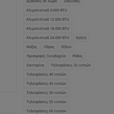
Διακοπές σε Χώρα
Ζάκυνθος
Κλιματιστικά 9.000 BTU
Κλιματιστικά 12.000 BTU
Κλιματιστικά 18.000 BTU
Κλιματιστικά 24.000 BTU
Κρήτη
Νάξος
Πάρος
Πήλιο
Προσφορές Ξενοδοχεία
Ρόδος
Σαντορίνη
Τηλεοράσεις 32 ιντσών
Τηλεοράσεις 40 ιντσών
Τηλεοράσεις 43 ιντσών
Τηλεοράσεις 50 ιντσών
Τηλεοράσεις 55 ιντσών
Τηλεοράσεις 65 ιντσών