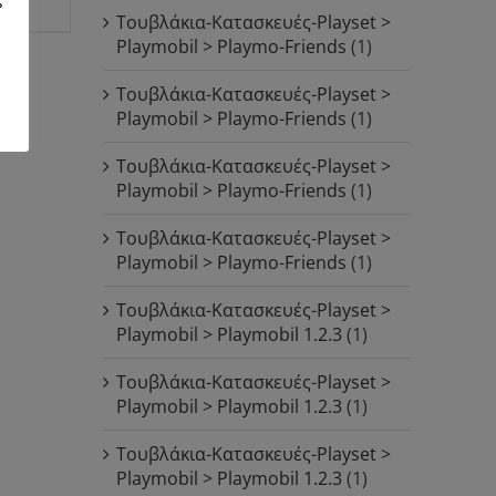
Τουβλάκια-Κατασκευές-Playset >
Playmobil > Playmo-Friends
(1)
Τουβλάκια-Κατασκευές-Playset >
Playmobil > Playmo-Friends
(1)
Τουβλάκια-Κατασκευές-Playset >
Playmobil > Playmo-Friends
(1)
Τουβλάκια-Κατασκευές-Playset >
Playmobil > Playmo-Friends
(1)
Τουβλάκια-Κατασκευές-Playset >
Playmobil > Playmobil 1.2.3
(1)
Τουβλάκια-Κατασκευές-Playset >
Playmobil > Playmobil 1.2.3
(1)
Τουβλάκια-Κατασκευές-Playset >
Playmobil > Playmobil 1.2.3
(1)